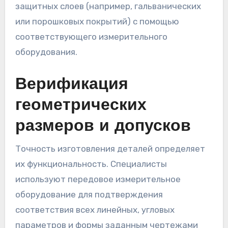
защитных слоев (например, гальванических
или порошковых покрытий) с помощью
соответствующего измерительного
оборудования.
Верификация
геометрических
размеров и допусков
Точность изготовления деталей определяет
их функциональность. Специалисты
используют передовое измерительное
оборудование для подтверждения
соответствия всех линейных, угловых
параметров и формы заданным чертежами