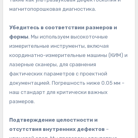
магнитопорошковая диагностика.
Убедитесь в соответствии размеров и
формы
. Мы используем высокоточные
измерительные инструменты, включая
координатно-измерительные машины (КИМ) и
лазерные сканеры, для сравнения
фактических параметров с проектной
документацией. Погрешность ниже 0.05 мм –
наш стандарт для критически важных
размеров.
Подтверждение целостности и
отсутствия внутренних дефектов
–