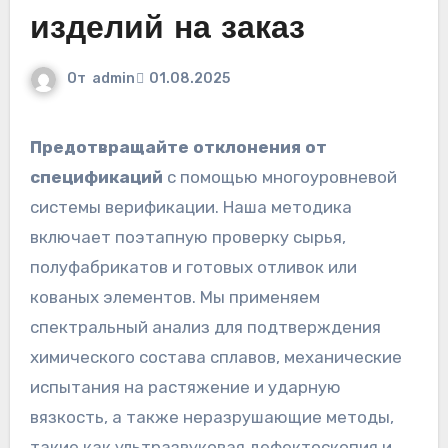
изделий на заказ
От
admin
01.08.2025
Предотвращайте отклонения от
спецификаций
с помощью многоуровневой
системы верификации. Наша методика
включает поэтапную проверку сырья,
полуфабрикатов и готовых отливок или
кованых элементов. Мы применяем
спектральный анализ для подтверждения
химического состава сплавов, механические
испытания на растяжение и ударную
вязкость, а также неразрушающие методы,
такие как ультразвуковая дефектоскопия и