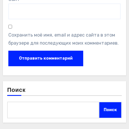
Сохранить моё имя, email и адрес сайта в этом
браузере для последующих моих комментариев.
Поиск
Поиск