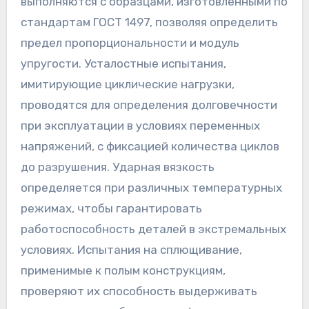
выполняются с образцами, изготовленными по
стандартам ГОСТ 1497, позволяя определить
предел пропорциональности и модуль
упругости. Усталостные испытания,
имитирующие циклические нагрузки,
проводятся для определения долговечности
при эксплуатации в условиях переменных
напряжений, с фиксацией количества циклов
до разрушения. Ударная вязкость
определяется при различных температурных
режимах, чтобы гарантировать
работоспособность деталей в экстремальных
условиях. Испытания на сплющивание,
применимые к полым конструкциям,
проверяют их способность выдерживать