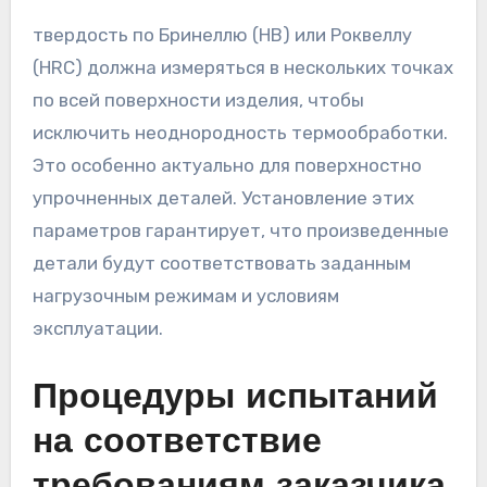
твердость по Бринеллю (HB) или Роквеллу
(HRC) должна измеряться в нескольких точках
по всей поверхности изделия, чтобы
исключить неоднородность термообработки.
Это особенно актуально для поверхностно
упрочненных деталей. Установление этих
параметров гарантирует, что произведенные
детали будут соответствовать заданным
нагрузочным режимам и условиям
эксплуатации.
Процедуры испытаний
на соответствие