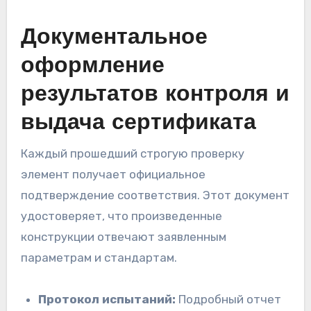
Документальное
оформление
результатов контроля и
выдача сертификата
Каждый прошедший строгую проверку
элемент получает официальное
подтверждение соответствия. Этот документ
удостоверяет, что произведенные
конструкции отвечают заявленным
параметрам и стандартам.
Протокол испытаний:
Подробный отчет