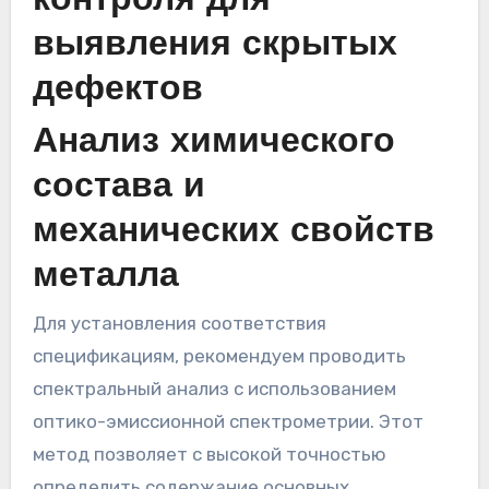
контроля для
выявления скрытых
дефектов
Анализ химического
состава и
механических свойств
металла
Для установления соответствия
спецификациям, рекомендуем проводить
спектральный анализ с использованием
оптико-эмиссионной спектрометрии. Этот
метод позволяет с высокой точностью
определить содержание основных