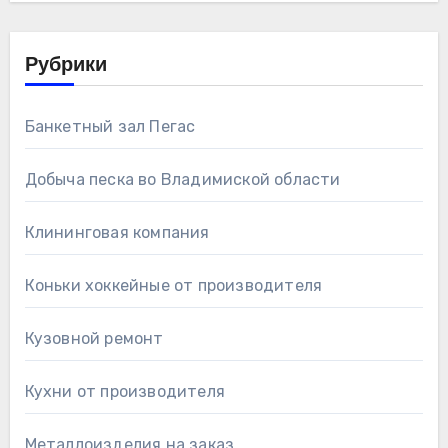
Рубрики
Банкетный зал Пегас
Добыча песка во Владимиской области
Клининговая компания
Коньки хоккейные от производителя
Кузовной ремонт
Кухни от производителя
Металлоизделия на заказ