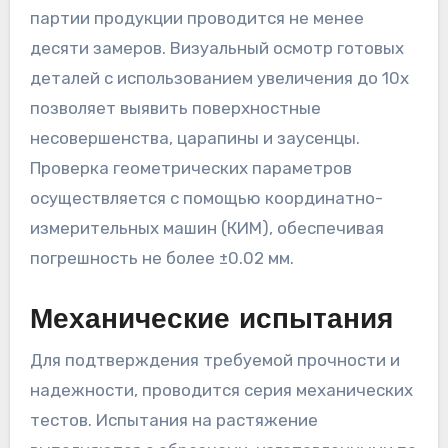
партии продукции проводится не менее
десяти замеров. Визуальный осмотр готовых
деталей с использованием увеличения до 10х
позволяет выявить поверхностные
несовершенства, царапины и заусенцы.
Проверка геометрических параметров
осуществляется с помощью координатно-
измерительных машин (КИМ), обеспечивая
погрешность не более ±0.02 мм.
Механические испытания
Для подтверждения требуемой прочности и
надежности, проводится серия механических
тестов. Испытания на растяжение