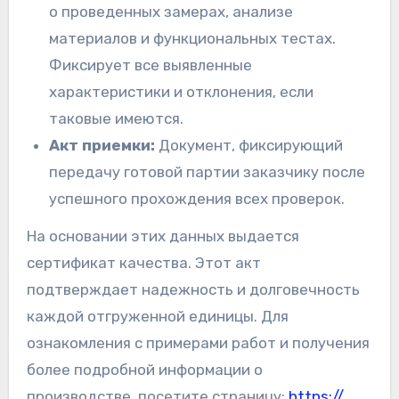
о проведенных замерах, анализе
материалов и функциональных тестах.
Фиксирует все выявленные
характеристики и отклонения, если
таковые имеются.
Акт приемки:
Документ, фиксирующий
передачу готовой партии заказчику после
успешного прохождения всех проверок.
На основании этих данных выдается
сертификат качества. Этот акт
подтверждает надежность и долговечность
каждой отгруженной единицы. Для
ознакомления с примерами работ и получения
более подробной информации о
производстве, посетите страницу:
https://