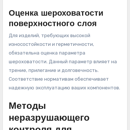
Оценка шероховатости
поверхностного слоя
Для изделий, требующих высокой
износостойкости и герметичности,
обязательна оценка параметра
шероховатости. Данный параметр влияет на
трение, прилегание и долговечность.
Соответствие нормативам обеспечивает
надежную эксплуатацию ваших компонентов.
Методы
неразрушающего