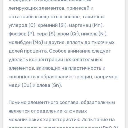
легирующих элементов, примесей и
остаточных веществ в сплаве, таких как
углерод (C), кремний (Si), марганец (Mn),
фосфор (P), сера (S), хром (Cr), никель (Ni),
молибден (Mo) и другие, вплоть до тысячных
долей процента. Особое внимание следует
уделить концентрации нежелательных
элементов, влияющих на пластичность и
склонность к образованию трещин, например,
меди (Cu) и олова (Sn).
Помимо элементного состава, обязательным
является определение ключевых
механических характеристик. Испытание на