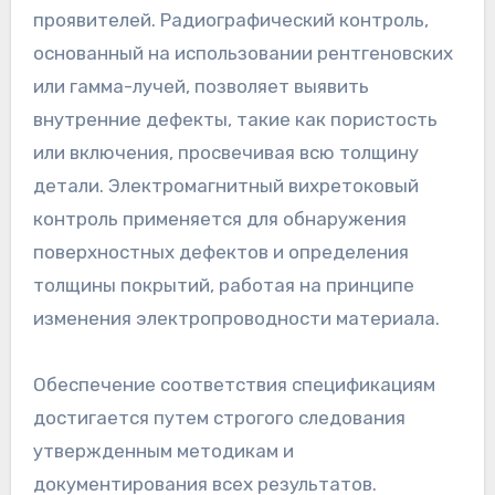
проявителей. Радиографический контроль,
основанный на использовании рентгеновских
или гамма-лучей, позволяет выявить
внутренние дефекты, такие как пористость
или включения, просвечивая всю толщину
детали. Электромагнитный вихретоковый
контроль применяется для обнаружения
поверхностных дефектов и определения
толщины покрытий, работая на принципе
изменения электропроводности материала.
Обеспечение соответствия спецификациям
достигается путем строгого следования
утвержденным методикам и
документирования всех результатов.