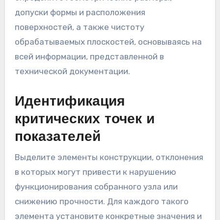
допуски формы и расположения
поверхностей, а также чистоту
обрабатываемых плоскостей, основываясь на
всей информации, представленной в
технической документации.
Идентификация
критических точек и
показателей
Выделите элементы конструкции, отклонения
в которых могут привести к нарушению
функционирования собранного узла или
снижению прочности. Для каждого такого
элемента установите конкретные значения и