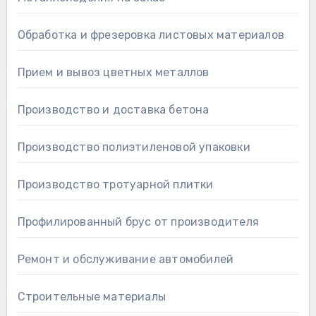
Обработка и фрезеровка листовых материалов
Прием и вывоз цветных металлов
Производство и доставка бетона
Производство полиэтиленовой упаковки
Производство тротуарной плитки
Профилированный брус от производителя
Ремонт и обслуживание автомобилей
Строительные материалы