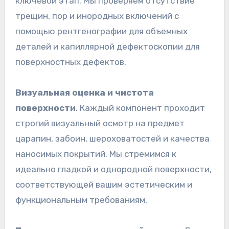
ключевой этап. Мы проверяем отсутствие
трещин, пор и инородных включений с
помощью рентгенографии для объемных
деталей и капиллярной дефектоскопии для
поверхностных дефектов.
Визуальная оценка и чистота
поверхности
. Каждый компонент проходит
строгий визуальный осмотр на предмет
царапин, забоин, шероховатостей и качества
наносимых покрытий. Мы стремимся к
идеально гладкой и однородной поверхности,
соответствующей вашим эстетическим и
функциональным требованиям.