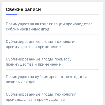
Свежие записи
Преимущества автоматизации производства
сублимированных ягод
Сублимированные ягоды: технология,
преимущества и применение
Сублимированные ягоды: процесс,
преимущества и применение
Преимущества сублимированных ягод для
пожилых людей
Сублимированные ягоды: технология
производства и преимущества