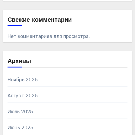
Свежие комментарии
Нет комментариев для просмотра.
Архивы
Ноябрь 2025
Август 2025
Июль 2025
Июнь 2025