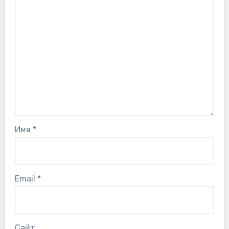
Имя
*
Email
*
Сайт