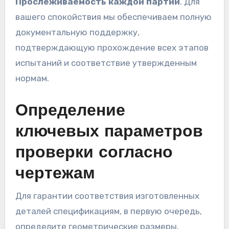
Прослеживаемость каждой партии
. Для
вашего спокойствия мы обеспечиваем полную
документальную поддержку,
подтверждающую прохождение всех этапов
испытаний и соответствие утвержденным
нормам.
Определение
ключевых параметров
проверки согласно
чертежам
Для гарантии соответствия изготовленных
деталей спецификациям, в первую очередь,
определите геометрические размеры,