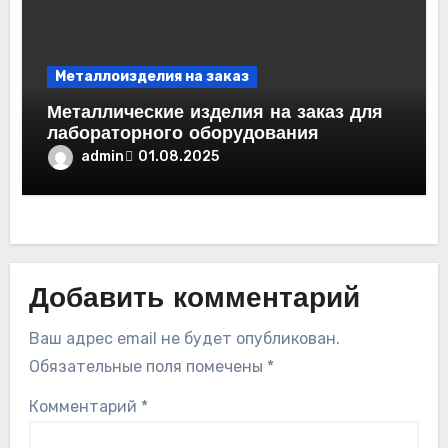
Металлоизделия на заказ
Металлические изделия на заказ для
лабораторного оборудования
admin
01.08.2025
Добавить комментарий
Ваш адрес email не будет опубликован.
Обязательные поля помечены
*
Комментарий
*