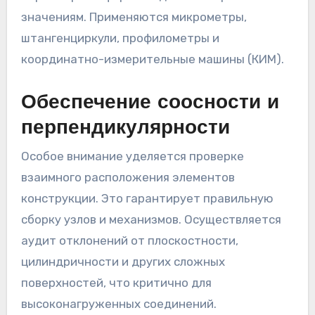
значениям. Применяются микрометры,
штангенциркули, профилометры и
координатно-измерительные машины (КИМ).
Обеспечение соосности и
перпендикулярности
Особое внимание уделяется проверке
взаимного расположения элементов
конструкции. Это гарантирует правильную
сборку узлов и механизмов. Осуществляется
аудит отклонений от плоскостности,
цилиндричности и других сложных
поверхностей, что критично для
высоконагруженных соединений.