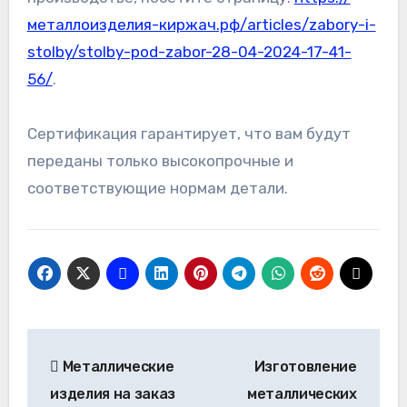
металлоизделия-киржач.рф/articles/zabory-i-
stolby/stolby-pod-zabor-28-04-2024-17-41-
56/
.
Сертификация гарантирует, что вам будут
переданы только высокопрочные и
соответствующие нормам детали.
Навигация
Металлические
Изготовление
по
изделия на заказ
металлических