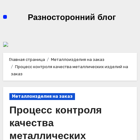
Перейти
к
Разносторонний блог
содержимому
Главная страница
Металлоизделия на заказ
Процесс контроля качества металлических изделий на
заказ
Металлоизделия на заказ
Процесс контроля
качества
металлических