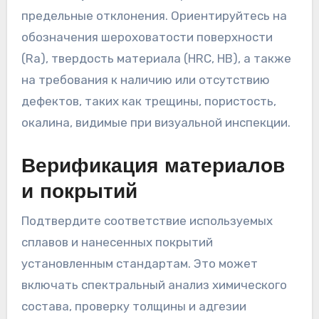
предельные отклонения. Ориентируйтесь на
обозначения шероховатости поверхности
(Ra), твердость материала (HRC, HB), а также
на требования к наличию или отсутствию
дефектов, таких как трещины, пористость,
окалина, видимые при визуальной инспекции.
Верификация материалов
и покрытий
Подтвердите соответствие используемых
сплавов и нанесенных покрытий
установленным стандартам. Это может
включать спектральный анализ химического
состава, проверку толщины и адгезии