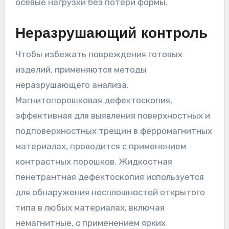
осевые нагрузки без потери формы.
Неразрушающий контроль
Чтобы избежать повреждения готовых
изделий, применяются методы
неразрушающего анализа.
Магнитопорошковая дефектоскопия,
эффективная для выявления поверхностных и
подповерхностных трещин в ферромагнитных
материалах, проводится с применением
контрастных порошков. Жидкостная
пенетрантная дефектоскопия используется
для обнаружения несплошностей открытого
типа в любых материалах, включая
немагнитные, с применением ярких