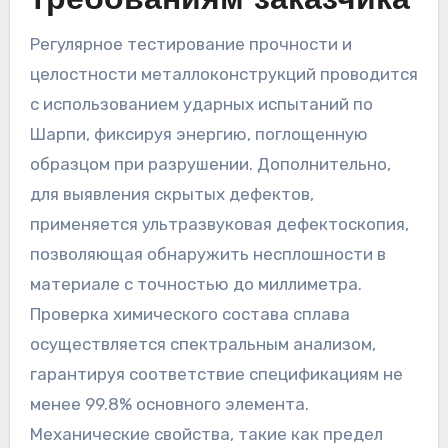
требованиям заказчика
Регулярное тестирование прочности и
целостности металлоконструкций проводится
с использованием ударных испытаний по
Шарпи, фиксируя энергию, поглощенную
образцом при разрушении. Дополнительно,
для выявления скрытых дефектов,
применяется ультразвуковая дефектоскопия,
позволяющая обнаружить несплошности в
материале с точностью до миллиметра.
Проверка химического состава сплава
осуществляется спектральным анализом,
гарантируя соответствие спецификациям не
менее 99.8% основного элемента.
Механические свойства, такие как предел