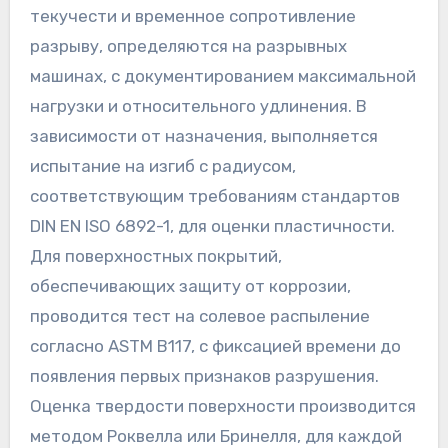
текучести и временное сопротивление
разрыву, определяются на разрывных
машинах, с документированием максимальной
нагрузки и относительного удлинения. В
зависимости от назначения, выполняется
испытание на изгиб с радиусом,
соответствующим требованиям стандартов
DIN EN ISO 6892-1, для оценки пластичности.
Для поверхностных покрытий,
обеспечивающих защиту от коррозии,
проводится тест на солевое распыление
согласно ASTM B117, с фиксацией времени до
появления первых признаков разрушения.
Оценка твердости поверхности производится
методом Роквелла или Бринелля, для каждой