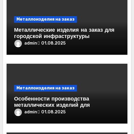
Металлоизделия на заказ
Металлические изделия на заказ для
городской инфраструктуры
admin
01.08.2025
Металлоизделия на заказ
Особенности производства
металлических изделий для
агробизнеса
admin
01.08.2025