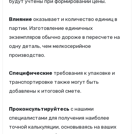
будут учтены при формировании цены.
Влияние
оказывает и количество единиц в
партии. Изготовление единичных
экземпляров обычно дороже в пересчете на
одну деталь, чем мелкосерийное
производство.
Специфические
требования к упаковке и
транспортировке также могут быть
добавлены к итоговой смете.
Проконсультируйтесь
с нашими
специалистами для получения наиболее
точной калькуляции, основываясь на ваших