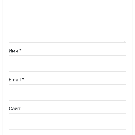
Имя
*
Email
*
Сайт