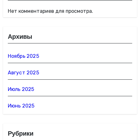
Нет комментариев для просмотра.
Архивы
Ноябрь 2025
Август 2025
Июль 2025
Июнь 2025
Рубрики