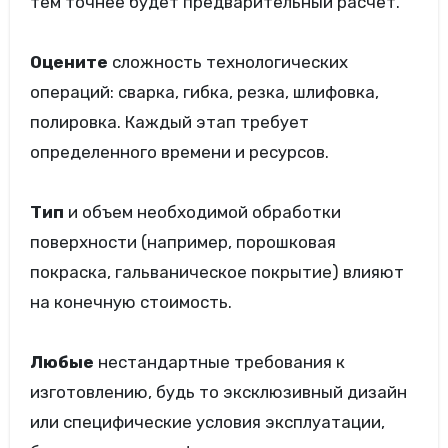
тем точнее будет предварительный расчет.
Оцените
сложность технологических
операций: сварка, гибка, резка, шлифовка,
полировка. Каждый этап требует
определенного времени и ресурсов.
Тип
и объем необходимой обработки
поверхности (например, порошковая
покраска, гальваническое покрытие) влияют
на конечную стоимость.
Любые
нестандартные требования к
изготовлению, будь то эксклюзивный дизайн
или специфические условия эксплуатации,