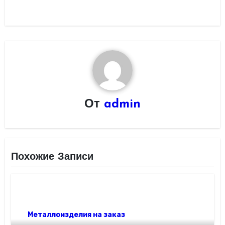
От
admin
Похожие Записи
Металлоизделия на заказ