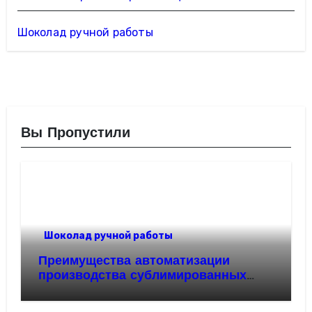
Шоколад ручной работы
Вы Пропустили
Шоколад ручной работы
Преимущества автоматизации
производства сублимированных
ягод