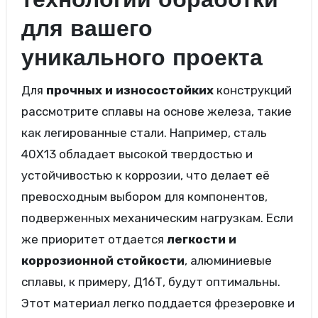
технологии обработки
для вашего
уникального проекта
Для
прочных и износостойких
конструкций
рассмотрите сплавы на основе железа, такие
как легированные стали. Например, сталь
40Х13 обладает высокой твердостью и
устойчивостью к коррозии, что делает её
превосходным выбором для компонентов,
подверженных механическим нагрузкам. Если
же приоритет отдается
легкости и
коррозионной стойкости
, алюминиевые
сплавы, к примеру, Д16Т, будут оптимальны.
Этот материал легко поддается фрезеровке и