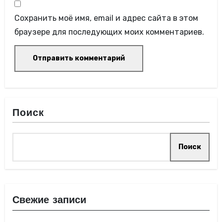
Сохранить моё имя, email и адрес сайта в этом
браузере для последующих моих комментариев.
Поиск
Поиск
Свежие записи