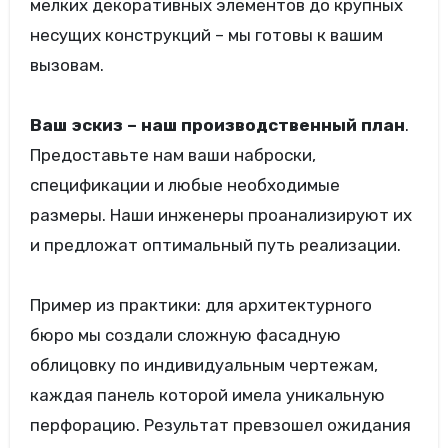
мелких декоративных элементов до крупных
несущих конструкций – мы готовы к вашим
вызовам.
Ваш эскиз – наш производственный план
.
Предоставьте нам ваши наброски,
спецификации и любые необходимые
размеры. Наши инженеры проанализируют их
и предложат оптимальный путь реализации.
Пример из практики: для архитектурного
бюро мы создали сложную фасадную
облицовку по индивидуальным чертежам,
каждая панель которой имела уникальную
перфорацию. Результат превзошел ожидания