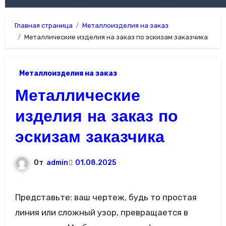
Главная страница
Металлоизделия на заказ
Металлические изделия на заказ по эскизам заказчика
Металлоизделия на заказ
Металлические
изделия на заказ по
эскизам заказчика
От
admin
01.08.2025
Представьте: ваш чертеж, будь то простая
линия или сложный узор, превращается в