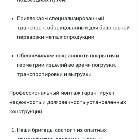
Привлекаем специализированный
транспорт, оборудованный для безопасной
перевозки металлопродукции.
Обеспечиваем сохранность покрытия и
геометрии изделий во время погрузки,
транспортировки и выгрузки.
Профессиональный монтаж гарантирует
надежность и долговечность установленных
конструкций.
Наши бригады состоят из опытных