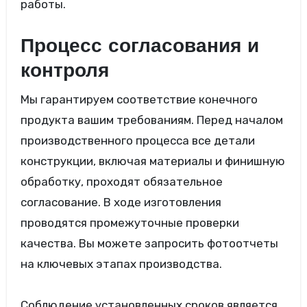
работы.
Процесс согласования и
контроля
Мы гарантируем соответствие конечного
продукта вашим требованиям. Перед началом
производственного процесса все детали
конструкции, включая материалы и финишную
обработку, проходят обязательное
согласование. В ходе изготовления
проводятся промежуточные проверки
качества. Вы можете запросить фотоотчеты
на ключевых этапах производства.
Соблюдение установленных сроков является