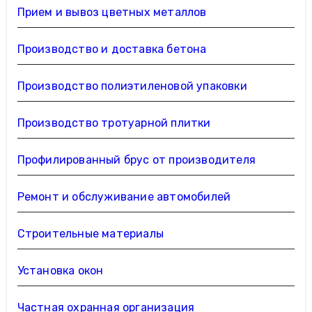
Прием и вывоз цветных металлов
Производство и доставка бетона
Производство полиэтиленовой упаковки
Производство тротуарной плитки
Профилированный брус от производителя
Ремонт и обслуживание автомобилей
Строительные материалы
Установка окон
Частная охранная организация