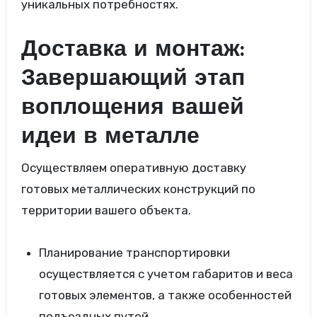
уникальных потребностях.
Доставка и монтаж:
Завершающий этап
воплощения вашей
идеи в металле
Осуществляем оперативную доставку
готовых металлических конструкций по
территории вашего объекта.
Планирование транспортировки
осуществляется с учетом габаритов и веса
готовых элементов, а также особенностей
подъездных путей.