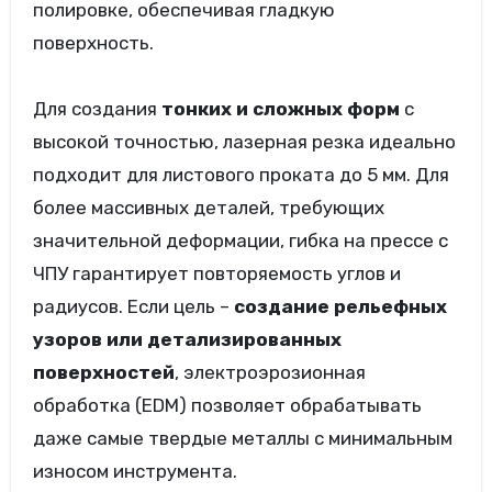
полировке, обеспечивая гладкую
поверхность.
Для создания
тонких и сложных форм
с
высокой точностью, лазерная резка идеально
подходит для листового проката до 5 мм. Для
более массивных деталей, требующих
значительной деформации, гибка на прессе с
ЧПУ гарантирует повторяемость углов и
радиусов. Если цель –
создание рельефных
узоров или детализированных
поверхностей
, электроэрозионная
обработка (EDM) позволяет обрабатывать
даже самые твердые металлы с минимальным
износом инструмента.