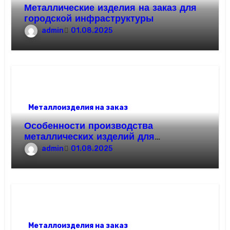
Металлические изделия на заказ для
городской инфраструктуры
admin
01.08.2025
Металлоизделия на заказ
Особенности производства
металлических изделий для
агробизнеса
admin
01.08.2025
Металлоизделия на заказ