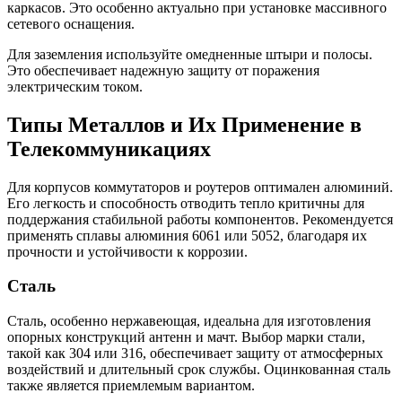
каркасов. Это особенно актуально при установке массивного
сетевого оснащения.
Для заземления используйте омедненные штыри и полосы.
Это обеспечивает надежную защиту от поражения
электрическим током.
Типы Металлов и Их Применение в
Телекоммуникациях
Для корпусов коммутаторов и роутеров оптимален алюминий.
Его легкость и способность отводить тепло критичны для
поддержания стабильной работы компонентов. Рекомендуется
применять сплавы алюминия 6061 или 5052, благодаря их
прочности и устойчивости к коррозии.
Сталь
Сталь, особенно нержавеющая, идеальна для изготовления
опорных конструкций антенн и мачт. Выбор марки стали,
такой как 304 или 316, обеспечивает защиту от атмосферных
воздействий и длительный срок службы. Оцинкованная сталь
также является приемлемым вариантом.