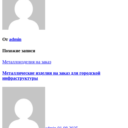
От
admin
Похожие записи
Металлоизделия на заказ
Металлические изделия на заказ для городской
инфраструктуры