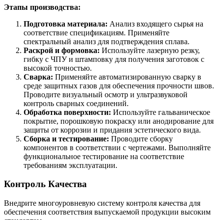
Этапы производства:
Подготовка материала:
Анализ входящего сырья на
соответствие спецификациям. Применяйте
спектральный анализ для подтверждения сплава.
Раскрой и формовка:
Используйте лазерную резку,
гибку с ЧПУ и штамповку для получения заготовок с
высокой точностью.
Сварка:
Применяйте автоматизированную сварку в
среде защитных газов для обеспечения прочности швов.
Проводите визуальный осмотр и ультразвуковой
контроль сварных соединений.
Обработка поверхности:
Используйте гальваническое
покрытие, порошковую покраску или анодирование для
защиты от коррозии и придания эстетического вида.
Сборка и тестирование:
Проводите сборку
компонентов в соответствии с чертежами. Выполняйте
функциональное тестирование на соответствие
требованиям эксплуатации.
Контроль Качества
Внедрите многоуровневую систему контроля качества для
обеспечения соответствия выпускаемой продукции высоким