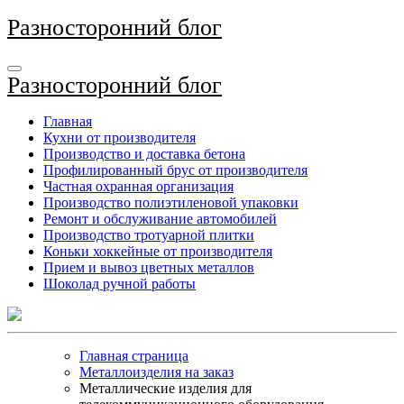
Перейти
Разносторонний блог
к
содержимому
Разносторонний блог
Главная
Кухни от производителя
Производство и доставка бетона
Профилированный брус от производителя
Частная охранная организация
Производство полиэтиленовой упаковки
Ремонт и обслуживание автомобилей
Производство тротуарной плитки
Коньки хоккейные от производителя
Прием и вывоз цветных металлов
Шоколад ручной работы
Главная страница
Металлоизделия на заказ
Металлические изделия для