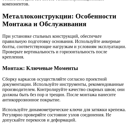
компонентов.
Металлоконструкции: Особенности
Монтажа и Обслуживания
При установке стальных конструкций, обеспечьте
правильную подготовку основания. Используйте анкерные
болты, соответствующие нагрузкам и условиям эксплуатации.
Проверьте вертикальность и горизонтальность после
крепления.
Монтаж: Ключевые Моменты
Сборку каркасов осуществляйте согласно проектной
документации. Используйте инструменты, рекомендованные
производителем. Контролируйте качество сварных швов; они
должны быть без пор и трещин. После монтажа нанесите
антикоррозионное покрытие.
Используйте динамометрические ключи для затяжки крепежа.
Регулярно проверяйте состояние узлов соединения. Не
допускайте перекосов и деформаций.