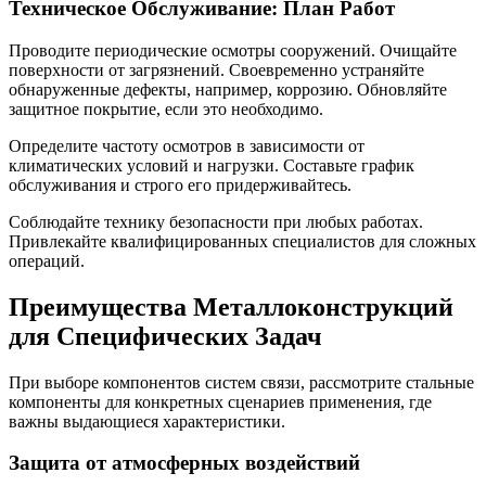
Техническое Обслуживание: План Работ
Проводите периодические осмотры сооружений. Очищайте
поверхности от загрязнений. Своевременно устраняйте
обнаруженные дефекты, например, коррозию. Обновляйте
защитное покрытие, если это необходимо.
Определите частоту осмотров в зависимости от
климатических условий и нагрузки. Составьте график
обслуживания и строго его придерживайтесь.
Соблюдайте технику безопасности при любых работах.
Привлекайте квалифицированных специалистов для сложных
операций.
Преимущества Металлоконструкций
для Специфических Задач
При выборе компонентов систем связи, рассмотрите стальные
компоненты для конкретных сценариев применения, где
важны выдающиеся характеристики.
Защита от атмосферных воздействий