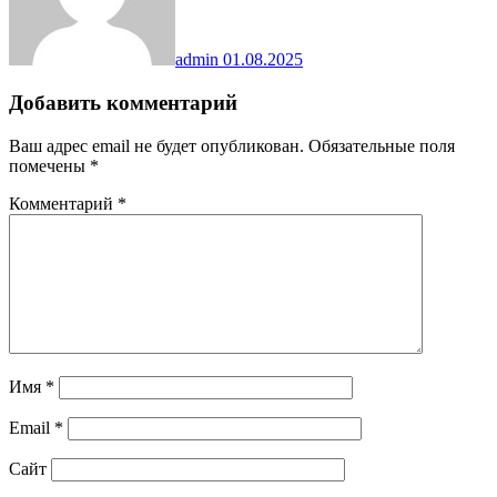
admin
01.08.2025
Добавить комментарий
Ваш адрес email не будет опубликован.
Обязательные поля
помечены
*
Комментарий
*
Имя
*
Email
*
Сайт