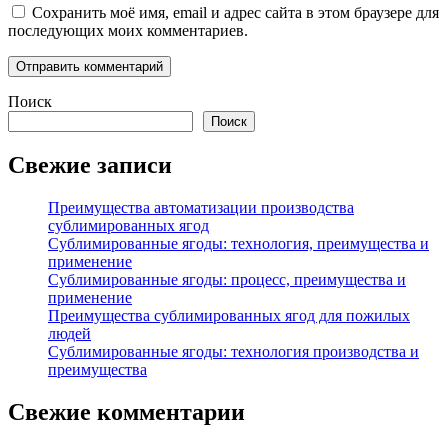
Сохранить моё имя, email и адрес сайта в этом браузере для
последующих моих комментариев.
Поиск
Поиск
Свежие записи
Преимущества автоматизации производства
сублимированных ягод
Сублимированные ягоды: технология, преимущества и
применение
Сублимированные ягоды: процесс, преимущества и
применение
Преимущества сублимированных ягод для пожилых
людей
Сублимированные ягоды: технология производства и
преимущества
Свежие комментарии