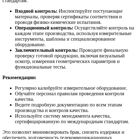
стандартам.
Входной контроль:
Инспектируйте поступающие
материалы, проверяя сертификаты соответствия и
проводя физико-химические испытания.
Операционный контроль:
Осуществляйте контроль на
каждом этапе производства, используя измерительные
инструменты, шаблоны и специализированное
оборудование.
Заключительный контроль:
Проводите финальную
проверку готовой продукции, включая визуальный
осмотр, измерения геометрических параметров и
функциональные тесты.
Рекомендации:
Регулярно калибруйте измерительное оборудование.
Обучайте персонал правилам проведения контроля
качества.
Ведите подробную документацию по всем этапам
производства и контроля качества.
Используйте систему менеджмента качества,
сертифицированную по международным стандартам.
Это позволит минимизировать брак, снизить издержки и
обеспечить долговечность телекоммуникационных