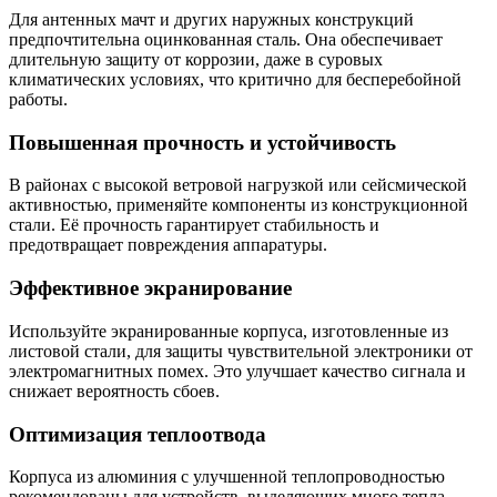
Для антенных мачт и других наружных конструкций
предпочтительна оцинкованная сталь. Она обеспечивает
длительную защиту от коррозии, даже в суровых
климатических условиях, что критично для бесперебойной
работы.
Повышенная прочность и устойчивость
В районах с высокой ветровой нагрузкой или сейсмической
активностью, применяйте компоненты из конструкционной
стали. Её прочность гарантирует стабильность и
предотвращает повреждения аппаратуры.
Эффективное экранирование
Используйте экранированные корпуса, изготовленные из
листовой стали, для защиты чувствительной электроники от
электромагнитных помех. Это улучшает качество сигнала и
снижает вероятность сбоев.
Оптимизация теплоотвода
Корпуса из алюминия с улучшенной теплопроводностью
рекомендованы для устройств, выделяющих много тепла.