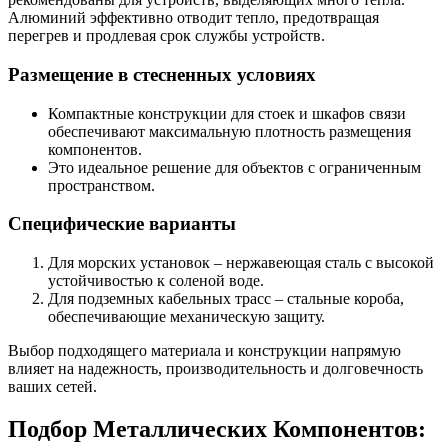
Алюминий эффективно отводит тепло, предотвращая
перегрев и продлевая срок службы устройств.
Размещение в стесненных условиях
Компактные конструкции для стоек и шкафов связи
обеспечивают максимальную плотность размещения
компонентов.
Это идеальное решение для объектов с ограниченным
пространством.
Специфические варианты
Для морских установок – нержавеющая сталь с высокой
устойчивостью к соленой воде.
Для подземных кабельных трасс – стальные короба,
обеспечивающие механическую защиту.
Выбор подходящего материала и конструкции напрямую
влияет на надежность, производительность и долговечность
ваших сетей.
Подбор Металлических Компонентов: