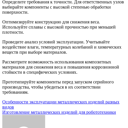
Определите требования к точности. Для ответственных узлов
выбирайте компоненты с высокой степенью обработки
поверхности.
Оптимизируйте конструкцию для снижения веса.
Используйте сплавы с высокой прочностью при меньшей
плотности.
Проведите анализ условий эксплуатации. Учитывайте
воздействие влаги, температурных колебаний и химических
веществ при выборе материалов.
Рассмотрите возможность использования композитных
материалов для снижения веса и повышения коррозионной
стойкости в специфических условиях.
Прототипируйте компоненты перед запуском серийного
производства, чтобы убедиться в их соответствии
требованиям.
Навигация
Особенности эксплуатации металлических изделий разных
видов
по
Изготовление металлических изделий для робототехники
записям