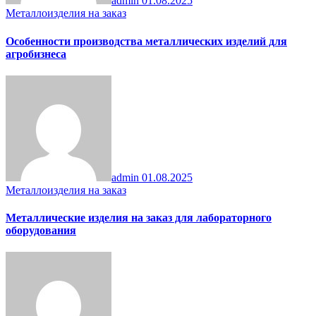
admin
01.08.2025
Металлоизделия на заказ
Особенности производства металлических изделий для
агробизнеса
admin
01.08.2025
Металлоизделия на заказ
Металлические изделия на заказ для лабораторного
оборудования