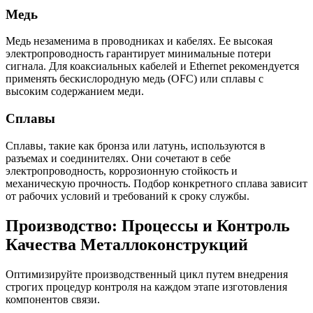
Медь
Медь незаменима в проводниках и кабелях. Ее высокая
электропроводность гарантирует минимальные потери
сигнала. Для коаксиальных кабелей и Ethernet рекомендуется
применять бескислородную медь (OFC) или сплавы с
высоким содержанием меди.
Сплавы
Сплавы, такие как бронза или латунь, используются в
разъемах и соединителях. Они сочетают в себе
электропроводность, коррозионную стойкость и
механическую прочность. Подбор конкретного сплава зависит
от рабочих условий и требований к сроку службы.
Производство: Процессы и Контроль
Качества Металлоконструкций
Оптимизируйте производственный цикл путем внедрения
строгих процедур контроля на каждом этапе изготовления
компонентов связи.