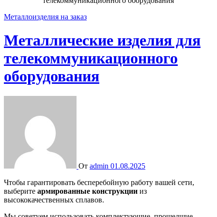
телекоммуникационного оборудования
Металлоизделия на заказ
Металлические изделия для
телекоммуникационного
оборудования
От
admin
01.08.2025
Чтобы гарантировать бесперебойную работу вашей сети,
выберите
армированные конструкции
из
высококачественных сплавов.
Мы советуем использовать комплектующие, прошедшие