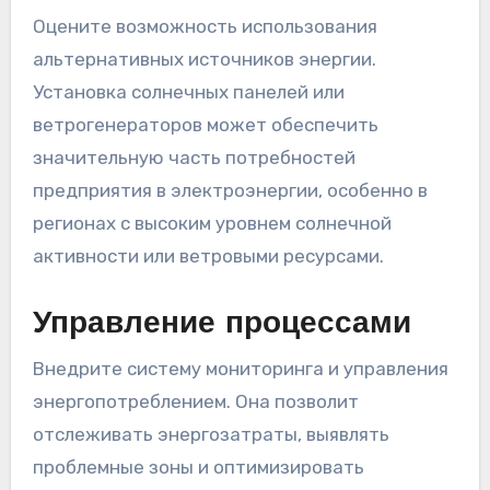
Оцените возможность использования
альтернативных источников энергии.
Установка солнечных панелей или
ветрогенераторов может обеспечить
значительную часть потребностей
предприятия в электроэнергии, особенно в
регионах с высоким уровнем солнечной
активности или ветровыми ресурсами.
Управление процессами
Внедрите систему мониторинга и управления
энергопотреблением. Она позволит
отслеживать энергозатраты, выявлять
проблемные зоны и оптимизировать