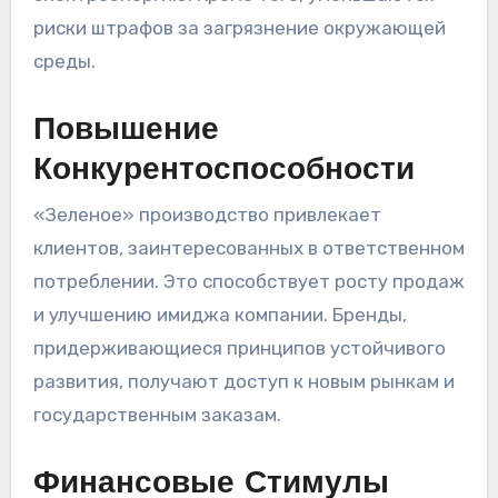
риски штрафов за загрязнение окружающей
среды.
Повышение
Конкурентоспособности
«Зеленое» производство привлекает
клиентов, заинтересованных в ответственном
потреблении. Это способствует росту продаж
и улучшению имиджа компании. Бренды,
придерживающиеся принципов устойчивого
развития, получают доступ к новым рынкам и
государственным заказам.
Финансовые Стимулы