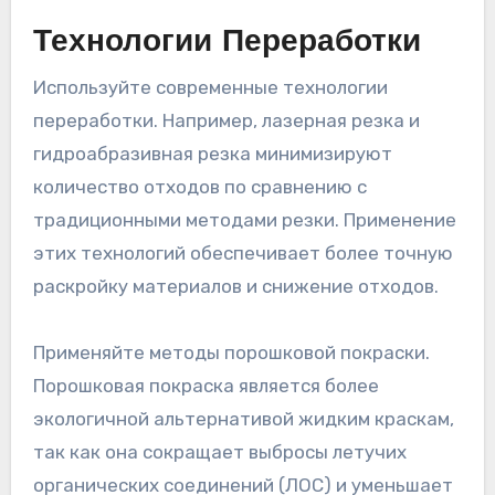
Технологии Переработки
Используйте современные технологии
переработки. Например, лазерная резка и
гидроабразивная резка минимизируют
количество отходов по сравнению с
традиционными методами резки. Применение
этих технологий обеспечивает более точную
раскройку материалов и снижение отходов.
Применяйте методы порошковой покраски.
Порошковая покраска является более
экологичной альтернативой жидким краскам,
так как она сокращает выбросы летучих
органических соединений (ЛОС) и уменьшает