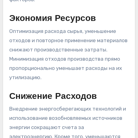
Экономия Ресурсов
Оптимизация расхода сырья, уменьшение
отходов и повторное применение материалов
снижают производственные затраты.
Минимизация отходов производства прямо
пропорционально уменьшает расходы на их
утилизацию.
Снижение Расходов
Внедрение энергосберегающих технологий и
использование возобновляемых источников
энергии сокращают счета за
электроэнергию. Кроме того, уменьшаются