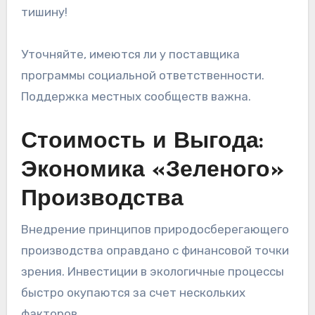
тишину!
Уточняйте, имеются ли у поставщика
программы социальной ответственности.
Поддержка местных сообществ важна.
Стоимость и Выгода:
Экономика «Зеленого»
Производства
Внедрение принципов природосберегающего
производства оправдано с финансовой точки
зрения. Инвестиции в экологичные процессы
быстро окупаются за счет нескольких
факторов.