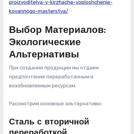
proizvoditelya-v-kirzhache-voploshchenie-
kovannogo-masterstva/
Выбор Материалов:
Экологические
Альтернативы
При создании продукции мы отдаем
предпочтение переработанным и
возобновляемым ресурсам.
Рассмотрим основные альтернативы:
Сталь с вторичной
переработкой