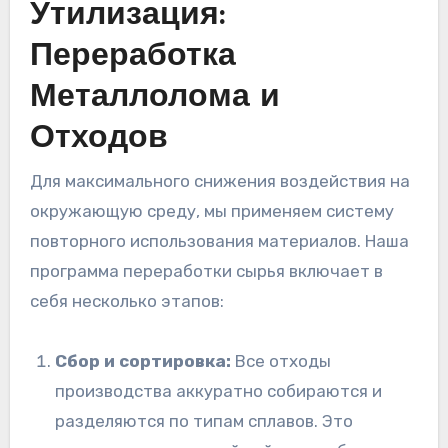
Утилизация:
Переработка
Металлолома и
Отходов
Для максимального снижения воздействия на
окружающую среду, мы применяем систему
повторного использования материалов. Наша
программа переработки сырья включает в
себя несколько этапов:
Сбор и сортировка:
Все отходы
производства аккуратно собираются и
разделяются по типам сплавов. Это