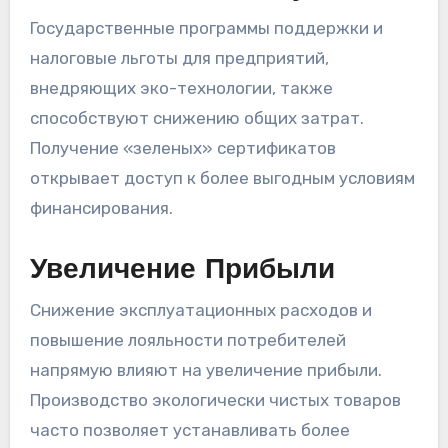
Государственные программы поддержки и
налоговые льготы для предприятий,
внедряющих эко-технологии, также
способствуют снижению общих затрат.
Получение «зеленых» сертификатов
открывает доступ к более выгодным условиям
финансирования.
Увеличение Прибыли
Снижение эксплуатационных расходов и
повышение лояльности потребителей
напрямую влияют на увеличение прибыли.
Производство экологически чистых товаров
часто позволяет устанавливать более