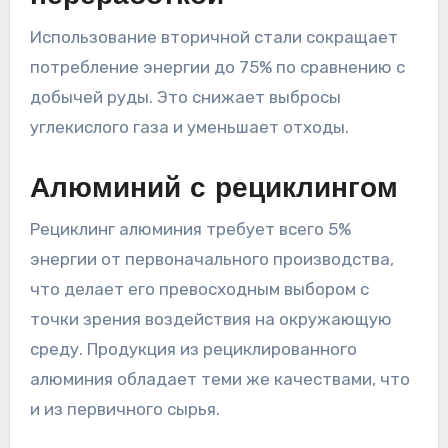
Использование вторичной стали сокращает
потребление энергии до 75% по сравнению с
добычей руды. Это снижает выбросы
углекислого газа и уменьшает отходы.
Алюминий с рециклингом
Рециклинг алюминия требует всего 5%
энергии от первоначального производства,
что делает его превосходным выбором с
точки зрения воздействия на окружающую
среду. Продукция из рециклированного
алюминия обладает теми же качествами, что
и из первичного сырья.