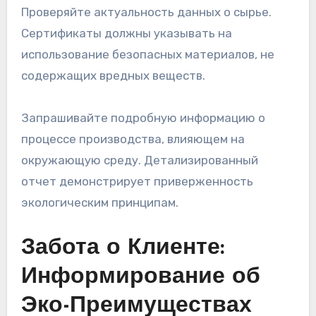
Проверяйте актуальность данных о сырье.
Сертификаты должны указывать на
использование безопасных материалов, не
содержащих вредных веществ.
Запрашивайте подробную информацию о
процессе производства, влияющем на
окружающую среду. Детализированный
отчет демонстрирует приверженность
экологическим принципам.
Забота о Клиенте:
Информирование об
Эко-Преимуществах