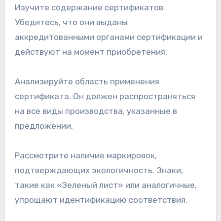
Изучите содержание сертификатов.
Убедитесь, что они выданы
аккредитованными органами сертификации и
действуют на момент приобретения.
Анализируйте область применения
сертификата. Он должен распространяться
на все виды производства, указанные в
предложении.
Рассмотрите наличие маркировок,
подтверждающих экологичность. Знаки,
такие как «Зеленый лист» или аналогичные,
упрощают идентификацию соответствия.