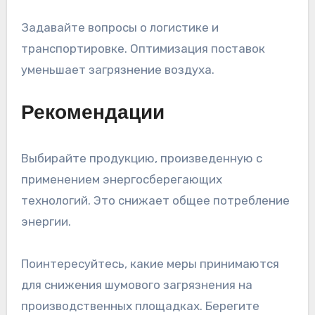
Задавайте вопросы о логистике и
транспортировке. Оптимизация поставок
уменьшает загрязнение воздуха.
Рекомендации
Выбирайте продукцию, произведенную с
применением энергосберегающих
технологий. Это снижает общее потребление
энергии.
Поинтересуйтесь, какие меры принимаются
для снижения шумового загрязнения на
производственных площадках. Берегите