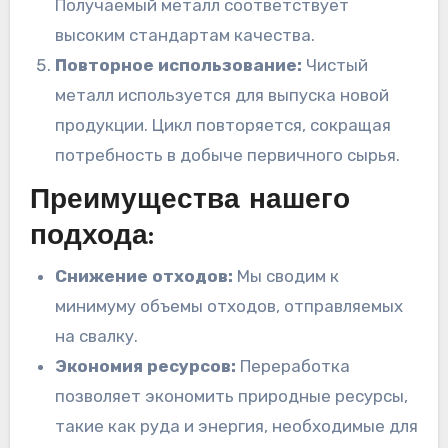
Получаемый металл соответствует
высоким стандартам качества.
Повторное использование:
Чистый
металл используется для выпуска новой
продукции. Цикл повторяется, сокращая
потребность в добыче первичного сырья.
Преимущества нашего
подхода:
Снижение отходов:
Мы сводим к
минимуму объемы отходов, отправляемых
на свалку.
Экономия ресурсов:
Переработка
позволяет экономить природные ресурсы,
такие как руда и энергия, необходимые для