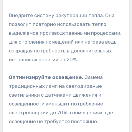
Внедрите систему рекуперации тепла. Она
позволит повторно использовать тепло,
выделяемое производственными процессами,
для отопления помещений или нагрева воды,
сокращая потребность в дополнительных
источниках энергии на 20%.
Оптимизируйте освещение.
Замена
традиционных ламп на светодиодные
светильники с датчиками движения и
освещенности уменьшит потребление
электроэнергии до 70% в помещениях, где
освещение не требуется постоянно.