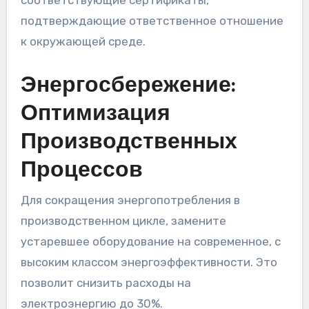
подтверждающие ответственное отношение
к окружающей среде.
Энергосбережение:
Оптимизация
Производственных
Процессов
Для сокращения энергопотребления в
производственном цикле, замените
устаревшее оборудование на современное, с
высоким классом энергоэффективности. Это
позволит снизить расходы на
электроэнергию до 30%.