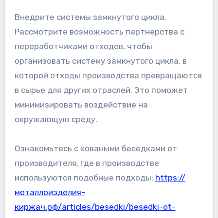
Внедрите системы замкнутого цикла.
Рассмотрите возможность партнерства с
переработчиками отходов, чтобы
организовать систему замкнутого цикла, в
которой отходы производства превращаются
в сырье для других отраслей. Это поможет
минимизировать воздействие на
окружающую среду.
Ознакомьтесь с коваными беседками от
производителя, где в производстве
используются подобные подходы:
https://
металлоизделия-
киржач.рф/articles/besedki/besedki-ot-