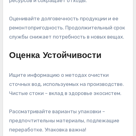
ресурсов и сокращает отходы.
Оценивайте долговечность продукции и ее
ремонтопригодность. Продолжительный срок
службы снижает потребность в новых вещах.
Оценка Устойчивости
Ищите информацию о методах очистки
сточных вод, используемых на производстве.
Чистые стоки – вклад в здоровье экосистем.
Рассматривайте варианты упаковки –
предпочтительны материалы, подлежащие
переработке. Упаковка важна!