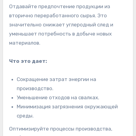
Отдавайте предпочтение продукции из
вторично переработанного сырья. Это
значительно снижает углеродный след и
уменьшает потребность в добыче новых
материалов.
Что это дает:
Сокращение затрат энергии на
производство.
Уменьшение отходов на свалках.
Минимизация загрязнения окружающей
среды.
Оптимизируйте процессы производства,