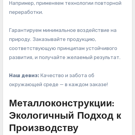
Например, применяем технологии повторной
переработки.
Гарантируем минимальное воздействие на
природу. Заказывайте продукцию,
соответствующую принципам устойчивого
развития, и получайте желаемый результат.
Наш девиз:
Качество и забота об
окружающей среде — в каждом заказе!
Металлоконструкции:
Экологичный Подход к
Производству