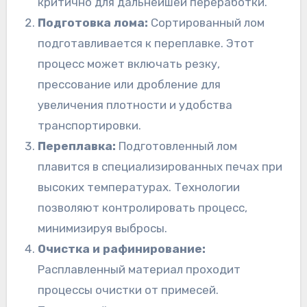
критично для дальнейшей переработки.
Подготовка лома:
Сортированный лом
подготавливается к переплавке. Этот
процесс может включать резку,
прессование или дробление для
увеличения плотности и удобства
транспортировки.
Переплавка:
Подготовленный лом
плавится в специализированных печах при
высоких температурах. Технологии
позволяют контролировать процесс,
минимизируя выбросы.
Очистка и рафинирование:
Расплавленный материал проходит
процессы очистки от примесей.