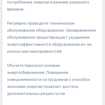
потребление энергии в режиме реального
времени.
Регулярно проводите техническое
обслуживание оборудования. Своевременное
обслуживание предотвращает ухудшение
энергоэффективности оборудования из-за
износа или неисправностей.
Обучите персонал основам
энергосбережения. Повышение
осведомленности сотрудников о способах
экономии энергии позволит достичь
дополнительных результатов.