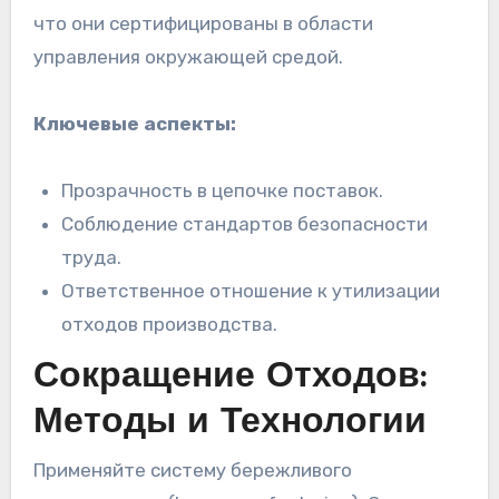
что они сертифицированы в области
управления окружающей средой.
Ключевые аспекты:
Прозрачность в цепочке поставок.
Соблюдение стандартов безопасности
труда.
Ответственное отношение к утилизации
отходов производства.
Сокращение Отходов:
Методы и Технологии
Применяйте систему бережливого