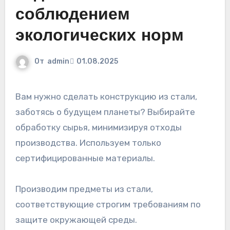
соблюдением
экологических норм
От
admin
01.08.2025
Вам нужно сделать конструкцию из стали,
заботясь о будущем планеты? Выбирайте
обработку сырья, минимизируя отходы
производства. Используем только
сертифицированные материалы.
Производим предметы из стали,
соответствующие строгим требованиям по
защите окружающей среды.