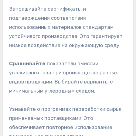
Запрашивайте сертификаты и
подтверждения соответствия
использованных материалов стандартам
устойчивого производства. Это гарантирует
низкое воздействие на окружающую среду.
Сравнивайте
показатели эмиссии
углекислого газа при производстве разных
видов продукции. Выбирайте варианты с
минимальным углеродным следом.
Узнавайте о программах переработки сырья,
применяемых поставщиками. Это
обеспечивает повторное использование