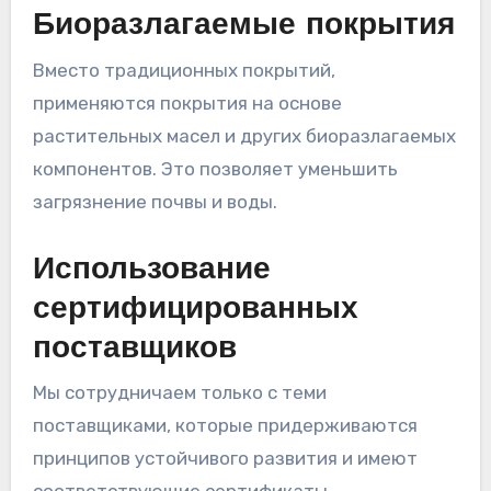
Биоразлагаемые покрытия
Вместо традиционных покрытий,
применяются покрытия на основе
растительных масел и других биоразлагаемых
компонентов. Это позволяет уменьшить
загрязнение почвы и воды.
Использование
сертифицированных
поставщиков
Мы сотрудничаем только с теми
поставщиками, которые придерживаются
принципов устойчивого развития и имеют
соответствующие сертификаты,