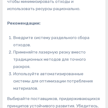
чтобы минимизировать отходы и
использовать ресурсы рационально.
Рекомендации:
Внедрите систему раздельного сбора
отходов.
Применяйте лазерную резку вместо
традиционных методов для точного
раскроя.
Используйте автоматизированные
системы для оптимизации потребления
материалов.
Выбирайте поставщиков, придерживающихся
принципов устойчивого развития. Убедитесь,