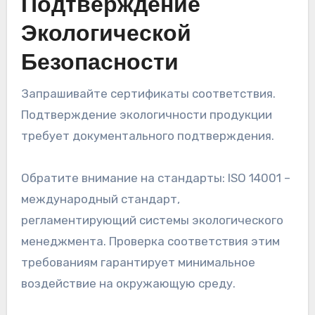
Подтверждение
Экологической
Безопасности
Запрашивайте сертификаты соответствия.
Подтверждение экологичности продукции
требует документального подтверждения.
Обратите внимание на стандарты: ISO 14001 –
международный стандарт,
регламентирующий системы экологического
менеджмента. Проверка соответствия этим
требованиям гарантирует минимальное
воздействие на окружающую среду.