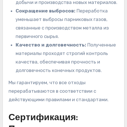
добычи и производства новых материалов.
Сокращение выбросов:
Переработка
уменьшает выбросы парниковых газов,
связанные с производством металла из
первичного сырья.
Качество и долговечность:
Полученные
материалы проходят строгий контроль
качества, обеспечивая прочность и
долговечность конечных продуктов.
Мы гарантируем, что все отходы
перерабатываются в соответствии с
действующими правилами и стандартами.
Сертификация: