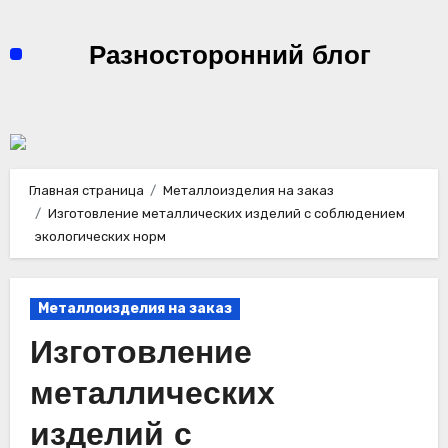
Перейти
к
Разносторонний блог
содержимому
Главная страница
Металлоизделия на заказ
Изготовление металлических изделий с соблюдением
экологических норм
Металлоизделия на заказ
Изготовление
металлических
изделий с