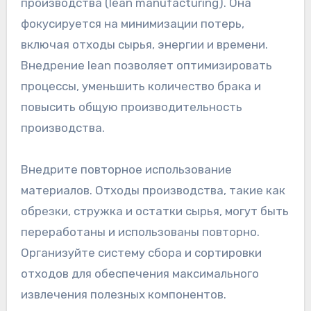
производства (lean manufacturing). Она
фокусируется на минимизации потерь,
включая отходы сырья, энергии и времени.
Внедрение lean позволяет оптимизировать
процессы, уменьшить количество брака и
повысить общую производительность
производства.
Внедрите повторное использование
материалов. Отходы производства, такие как
обрезки, стружка и остатки сырья, могут быть
переработаны и использованы повторно.
Организуйте систему сбора и сортировки
отходов для обеспечения максимального
извлечения полезных компонентов.