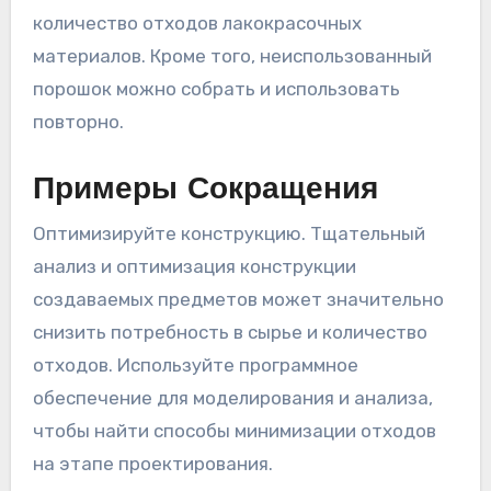
количество отходов лакокрасочных
материалов. Кроме того, неиспользованный
порошок можно собрать и использовать
повторно.
Примеры Сокращения
Оптимизируйте конструкцию. Тщательный
анализ и оптимизация конструкции
создаваемых предметов может значительно
снизить потребность в сырье и количество
отходов. Используйте программное
обеспечение для моделирования и анализа,
чтобы найти способы минимизации отходов
на этапе проектирования.