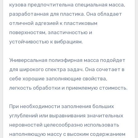
кузова предпочтительна специальная масса,
разработанная для пластика. Она обладает
отличной адгезией к пластиковым
поверхностям, эластичностью и
устойчивостью к вибрациям.
Универсальная полиэфирная масса подойдет
для широкого спектра задач. Она сочетает в
себе хорошие заполняющие свойства,
легкость обработки и приемлемую стоимость.
При необходимости заполнения больших
углублений или выравнивания значительных
неровностей целесообразно использовать
наполняющую массу с высоким содержанием