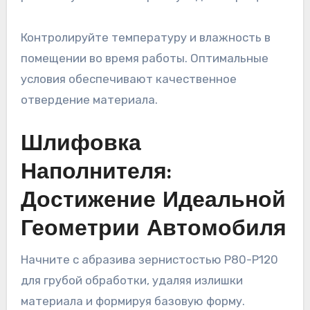
Контролируйте температуру и влажность в
помещении во время работы. Оптимальные
условия обеспечивают качественное
отвердение материала.
Шлифовка
Наполнителя:
Достижение Идеальной
Геометрии Автомобиля
Начните с абразива зернистостью P80-P120
для грубой обработки, удаляя излишки
материала и формируя базовую форму.