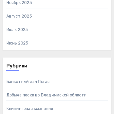
Ноябрь 2025
Август 2025
Июль 2025
Июнь 2025
Рубрики
Банкетный зал Пегас
Добыча песка во Владимиской области
Клининговая компания