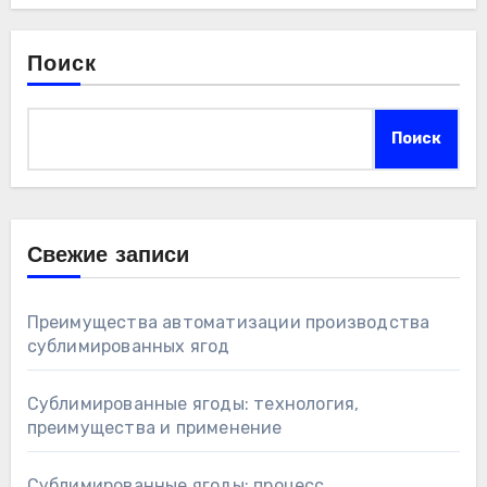
Поиск
Поиск
Свежие записи
Преимущества автоматизации производства
сублимированных ягод
Сублимированные ягоды: технология,
преимущества и применение
Сублимированные ягоды: процесс,