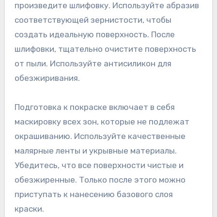
произведите шлифовку. Используйте абразив
соответствующей зернистости, чтобы
создать идеальную поверхность. После
шлифовки, тщательно очистите поверхность
от пыли. Используйте антисиликон для
обезжиривания.
Подготовка к покраске включает в себя
маскировку всех зон, которые не подлежат
окрашиванию. Используйте качественные
малярные ленты и укрывные материалы.
Убедитесь, что все поверхности чистые и
обезжиренные. Только после этого можно
приступать к нанесению базового слоя
краски.