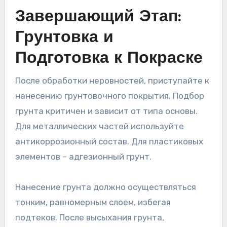
Завершающий Этап:
Грунтовка и
Подготовка к Покраске
После обработки неровностей, приступайте к
нанесению грунтовочного покрытия. Подбор
грунта критичен и зависит от типа основы.
Для металлических частей используйте
антикоррозионный состав. Для пластиковых
элементов – адгезионный грунт.
Нанесение грунта должно осуществляться
тонким, равномерным слоем, избегая
подтеков. После высыхания грунта,