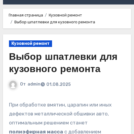
Главная страница
Кузовной ремонт
Выбор шпатлевки для кузовного ремонта
Кузовной ремонт
Выбор шпатлевки для
кузовного ремонта
От
admin
01.08.2025
При обработке вмятин, царапин или иных
дефектов металлической обшивки авто,
оптимальным решением станет
полиэфирная масса
с добавлением