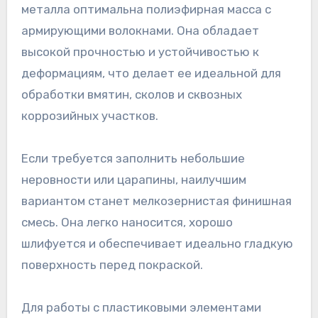
металла оптимальна полиэфирная масса с
армирующими волокнами. Она обладает
высокой прочностью и устойчивостью к
деформациям, что делает ее идеальной для
обработки вмятин, сколов и сквозных
коррозийных участков.
Если требуется заполнить небольшие
неровности или царапины, наилучшим
вариантом станет мелкозернистая финишная
смесь. Она легко наносится, хорошо
шлифуется и обеспечивает идеально гладкую
поверхность перед покраской.
Для работы с пластиковыми элементами