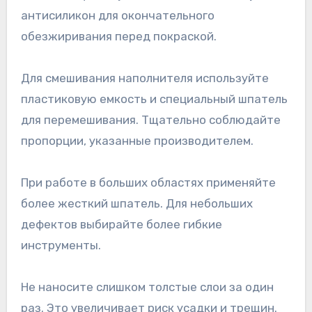
антисиликон для окончательного
обезжиривания перед покраской.
Для смешивания наполнителя используйте
пластиковую емкость и специальный шпатель
для перемешивания. Тщательно соблюдайте
пропорции, указанные производителем.
При работе в больших областях применяйте
более жесткий шпатель. Для небольших
дефектов выбирайте более гибкие
инструменты.
Не наносите слишком толстые слои за один
раз. Это увеличивает риск усадки и трещин.