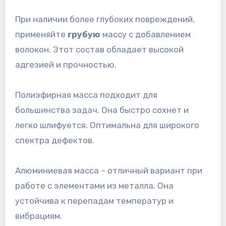
При наличии более глубоких повреждений,
применяйте
грубую
массу с добавлением
волокон. Этот состав обладает высокой
адгезией и прочностью.
Полиэфирная масса подходит для
большинства задач. Она быстро сохнет и
легко шлифуется. Оптимальна для широкого
спектра дефектов.
Алюминиевая масса – отличный вариант при
работе с элементами из металла. Она
устойчива к перепадам температур и
вибрациям.