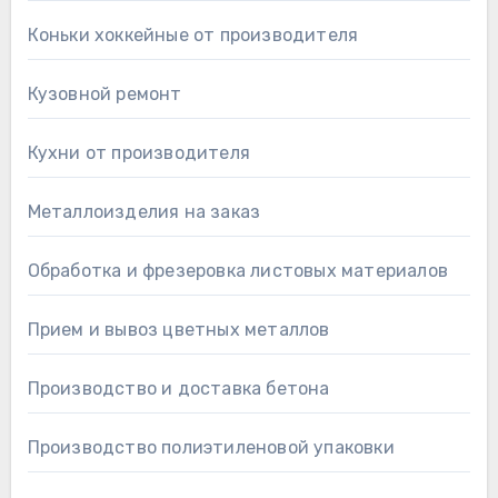
Коньки хоккейные от производителя
Кузовной ремонт
Кухни от производителя
Металлоизделия на заказ
Обработка и фрезеровка листовых материалов
Прием и вывоз цветных металлов
Производство и доставка бетона
Производство полиэтиленовой упаковки