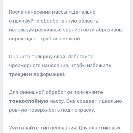
После нанесения массы тщательно
отшлифуйте обработанную область,
используя различные зернистости абразивов,
переходя от грубой к мелкой.
Оцените толщину слоя. Избегайте
чрезмерного нанесения, чтобы избежать
трещин и деформаций.
Для финишной обработки применяйте
тонкослойную
массу. Она создает идеально
ровную поверхность под покраску.
Учитывайте тип основания. Для пластиковых