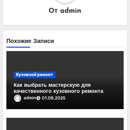
От
admin
Похожие Записи
Кузовной ремонт
Как выбрать мастерскую для
качественного кузовного ремонта
admin
01.08.2025