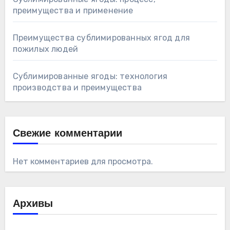
преимущества и применение
Преимущества сублимированных ягод для
пожилых людей
Сублимированные ягоды: технология
производства и преимущества
Свежие комментарии
Нет комментариев для просмотра.
Архивы