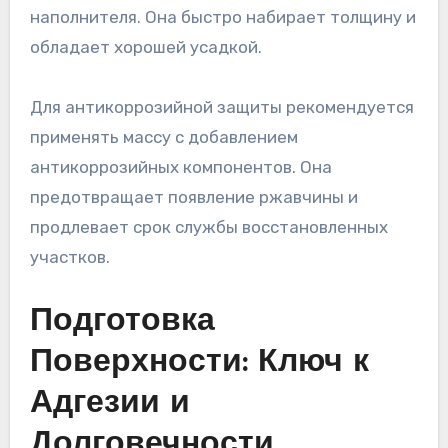
наполнителя. Она быстро набирает толщину и
обладает хорошей усадкой.
Для антикоррозийной защиты рекомендуется
применять массу с добавлением
антикоррозийных компонентов. Она
предотвращает появление ржавчины и
продлевает срок службы восстановленных
участков.
Подготовка
Поверхности: Ключ к
Адгезии и
Долговечности