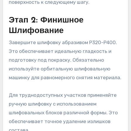
поверхность к следующему шагу.
Этап 2: Финишное
Шлифование
Завершите шлифовку абразивом P320-P400.
Это обеспечивает идеальную гладкость и
подготовку под покраску. Обязательно
используйте орбитальную шлифовальную
машинку для равномерного снятия материала.
Для труднодоступных участков применяйте
ручную шлифовку с использованием
шлифовальных блоков различной формы. Это
обеспечивает точное удаление излишков
состава.