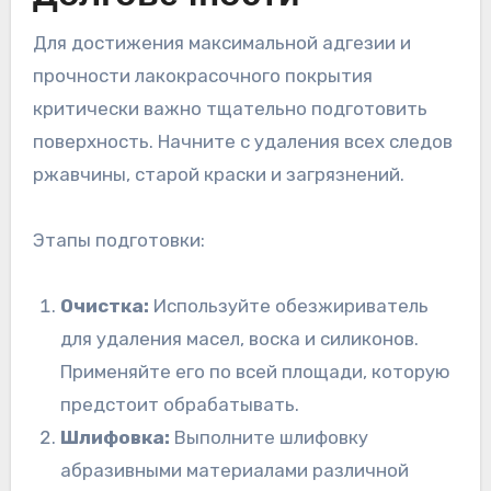
Для достижения максимальной адгезии и
прочности лакокрасочного покрытия
критически важно тщательно подготовить
поверхность. Начните с удаления всех следов
ржавчины, старой краски и загрязнений.
Этапы подготовки:
Очистка:
Используйте обезжириватель
для удаления масел, воска и силиконов.
Применяйте его по всей площади, которую
предстоит обрабатывать.
Шлифовка:
Выполните шлифовку
абразивными материалами различной