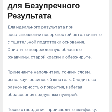
для Безупречного
Результата
Для идеального результата при
восстановлении поверхностей авто, начните
с тщательной подготовки основания.
Очистите поврежденную область от
ржавчины, старой краски и обезжирьте.
Применяйте наполнитель тонким слоем,
используя резиновый шпатель. Следите за
равномерностью покрытия, избегая
образования воздушных пузырей.
После отвердения, произведите шлифовку.