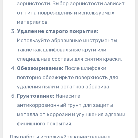
зернистости. Выбор зернистости зависит
от типа повреждения и используемых
материалов.
Удаление старого покрытия:
Используйте абразивные инструменты,
такие как шлифовальные круги или
специальные составы для снятия краски.
Обезжиривание:
После шлифовки
повторно обезжирьте поверхность для
удаления пыли и остатков абразива.
Грунтование:
Нанесите
антикоррозионный грунт для защиты
металла от коррозии и улучшения адгезии
финишного покрытия.
Для работы используйте качественные