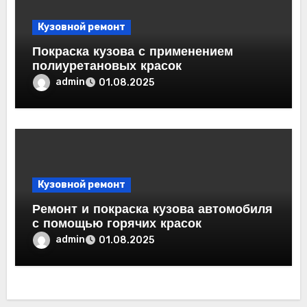
Кузовной ремонт
Покраска кузова с применением
полиуретановых красок
admin
01.08.2025
Кузовной ремонт
Ремонт и покраска кузова автомобиля
с помощью горячих красок
admin
01.08.2025