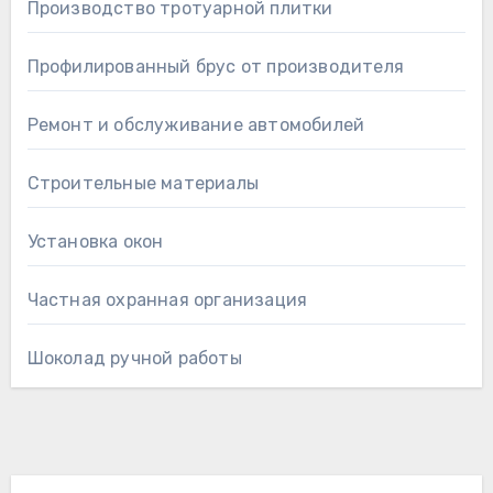
Производство тротуарной плитки
Профилированный брус от производителя
Ремонт и обслуживание автомобилей
Строительные материалы
Установка окон
Частная охранная организация
Шоколад ручной работы