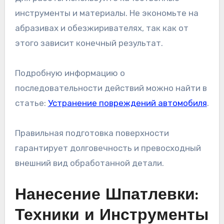
инструменты и материалы. Не экономьте на
абразивах и обезжиривателях, так как от
этого зависит конечный результат.
Подробную информацию о
последовательности действий можно найти в
статье:
Устранение повреждений автомобиля
.
Правильная подготовка поверхности
гарантирует долговечность и превосходный
внешний вид обработанной детали.
Нанесение Шпатлевки:
Техники и Инструменты