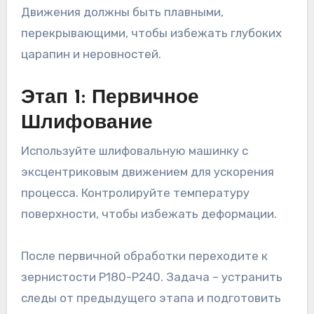
Движения должны быть плавными,
перекрывающими, чтобы избежать глубоких
царапин и неровностей.
Этап 1: Первичное
Шлифование
Используйте шлифовальную машинку с
эксцентриковым движением для ускорения
процесса. Контролируйте температуру
поверхности, чтобы избежать деформации.
После первичной обработки переходите к
зернистости P180-P240. Задача – устранить
следы от предыдущего этапа и подготовить