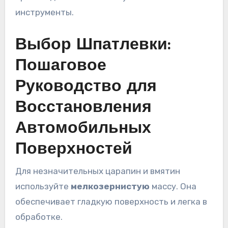
инструменты.
Выбор Шпатлевки:
Пошаговое
Руководство для
Восстановления
Автомобильных
Поверхностей
Для незначительных царапин и вмятин
используйте
мелкозернистую
массу. Она
обеспечивает гладкую поверхность и легка в
обработке.