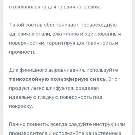
стекловолокна для первичного слоя.
Такой состав обеспечивает превосходную
адгезию к стали, алюминию и оцинкованным
поверхностям, гарантируя долговечность и
прочность.
Для финишного выравнивания, используйте
тонкослойную полиэфирную смесь
. Этот
продукт легко шлифуется, создавая
идеальную гладкую поверхность под
покраску.
Важно помнить: всегда следуйте инструкциям
производителя и используйте качественные