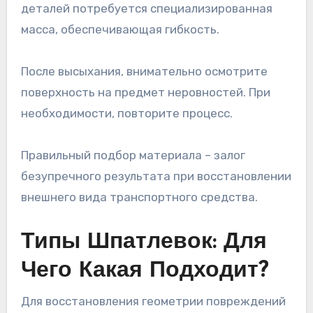
деталей потребуется специализированная
масса, обеспечивающая гибкость.
После высыхания, внимательно осмотрите
поверхность на предмет неровностей. При
необходимости, повторите процесс.
Правильный подбор материала – залог
безупречного результата при восстановлении
внешнего вида транспортного средства.
Типы Шпатлевок: Для
Чего Какая Подходит?
Для восстановления геометрии повреждений