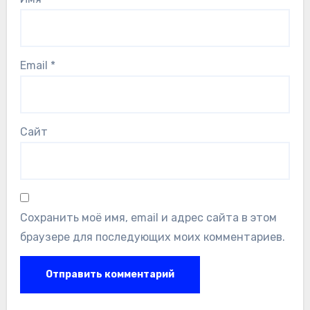
Email
*
Сайт
Сохранить моё имя, email и адрес сайта в этом
браузере для последующих моих комментариев.