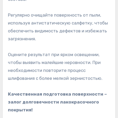
Регулярно очищайте поверхность от пыли,
используя антистатическую салфетку, чтобы
обеспечить видимость дефектов и избежать
загрязнения.
Оцените результат при ярком освещении,
чтобы выявить малейшие неровности. При
необходимости повторите процесс
шлифования с более мелкой зернистостью.
Качественная подготовка поверхности –
залог долговечности лакокрасочного
покрытия!