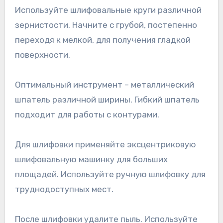
Используйте шлифовальные круги различной
зернистости. Начните с грубой, постепенно
переходя к мелкой, для получения гладкой
поверхности.
Оптимальный инструмент – металлический
шпатель различной ширины. Гибкий шпатель
подходит для работы с контурами.
Для шлифовки применяйте эксцентриковую
шлифовальную машинку для больших
площадей. Используйте ручную шлифовку для
труднодоступных мест.
После шлифовки удалите пыль. Используйте