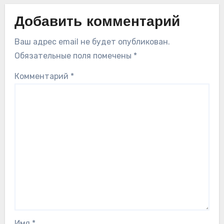
Добавить комментарий
Ваш адрес email не будет опубликован.
Обязательные поля помечены
*
Комментарий
*
Имя
*