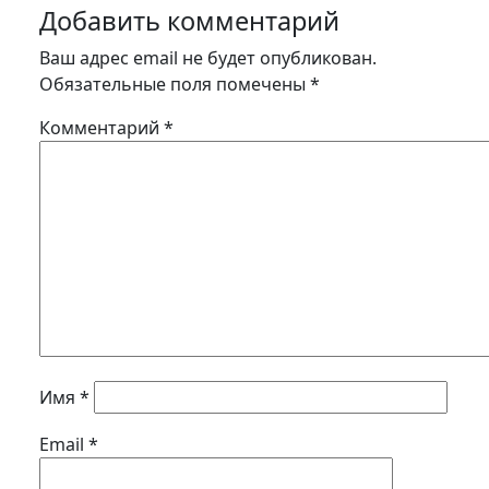
Добавить комментарий
Ваш адрес email не будет опубликован.
Обязательные поля помечены
*
Комментарий
*
Имя
*
Email
*