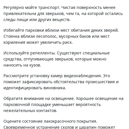
Регулярно мойте транспорт. Чистая поверхность менее
привлекательна для зверьков, чем та, на которой остались
следы пищи или других веществ.
Избегайте парковки вблизи мест обитания диких зверей.
Стоянка вблизи лесополос, мусорных баков или мест
кормления может увеличить риск.
Используйте репелленты. Существуют специальные
средства, отпугивающие зверьков, которые можно
наносить на кузов.
Рассмотрите установку камер видеонаблюдения. Это
поможет зафиксировать обстоятельства происшествия и
идентифицировать виновника.
Обратите внимание на освещение. Хорошее освещение на
парковочной площадке уменьшает вероятность
нежелательных контактов.
Оцените состояние лакокрасочного покрытия.
Своевременное устранение сколов и царапин поможет