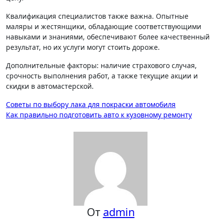
Квалификация специалистов также важна. Опытные
маляры и жестянщики, обладающие соответствующими
навыками и знаниями, обеспечивают более качественный
результат, но их услуги могут стоить дороже.
Дополнительные факторы: наличие страхового случая,
срочность выполнения работ, а также текущие акции и
скидки в автомастерской.
Навигация
Советы по выбору лака для покраски автомобиля
Как правильно подготовить авто к кузовному ремонту
по
записям
От
admin