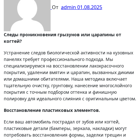
От
admin
01.08.2025
Следы проникновения грызунов или царапины от
когтей?
Устранение следов биологической активности на кузовных
панелях требует профессионального подхода. Мы
специализируемся на восстановлении лакокрасочного
покрытия, удалении вмятин и царапин, вызванных дикими
или домашними обитателями. Наша методика включает
тщательную очистку, грунтовку, нанесение многослойного
покрытия с точным подбором оттенка и финишную
полировку для идеального слияния с оригинальным цветом.
Восстановление пластиковых элементов.
Если ваш автомобиль пострадал от зубов или когтей,
пластиковые детали (бамперы, зеркала, накладки) могут
потребовать восстановления формы, заделки трещин и