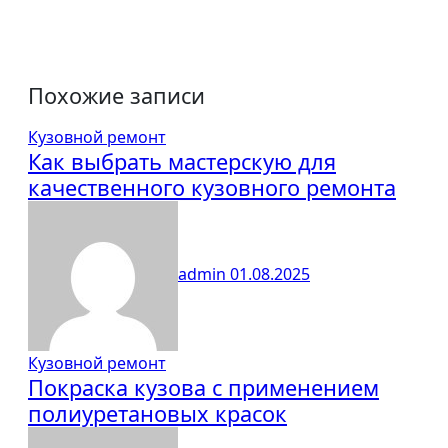
Похожие записи
Кузовной ремонт
Как выбрать мастерскую для
качественного кузовного ремонта
admin
01.08.2025
Кузовной ремонт
Покраска кузова с применением
полиуретановых красок