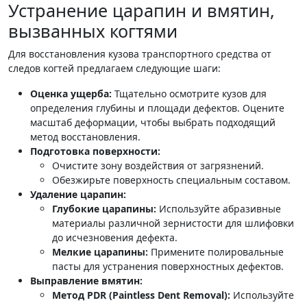
Устранение царапин и вмятин,
вызванных когтями
Для восстановления кузова транспортного средства от
следов когтей предлагаем следующие шаги:
Оценка ущерба:
Тщательно осмотрите кузов для
определения глубины и площади дефектов. Оцените
масштаб деформации, чтобы выбрать подходящий
метод восстановления.
Подготовка поверхности:
Очистите зону воздействия от загрязнений.
Обезжирьте поверхность специальным составом.
Удаление царапин:
Глубокие царапины:
Используйте абразивные
материалы различной зернистости для шлифовки
до исчезновения дефекта.
Мелкие царапины:
Примените полировальные
пасты для устранения поверхностных дефектов.
Выправление вмятин:
Метод PDR (Paintless Dent Removal):
Используйте