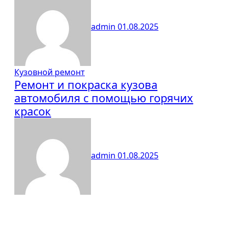
admin
01.08.2025
Кузовной ремонт
Ремонт и покраска кузова
автомобиля с помощью горячих
красок
admin
01.08.2025