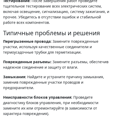
Тестирование:
После завершения работ проведите
тщательное тестирование всех электрических систем,
включая освещение, сигнализацию, систему зажигания, и
прочее. Убедитесь в отсутствии ошибок и стабильной
работе всех компонентов.
Типичные проблемы и решения
Перегрызенные провода:
Замените поврежденные
участки, используя качественные соединители и
термоусадочные трубки для герметизации.
Поврежденные разъемы:
Замените разъемы, обеспечив
надежное соединение и защиту от влаги.
Замыкания:
Найдите и устраните причину замыкания,
заменив поврежденные участки проводов и
предохранители.
Неисправности блоков управления:
Проведите
диагностику блоков управления, при необходимости
замените их или отремонтируйте (в зависимости от
характера повреждения).