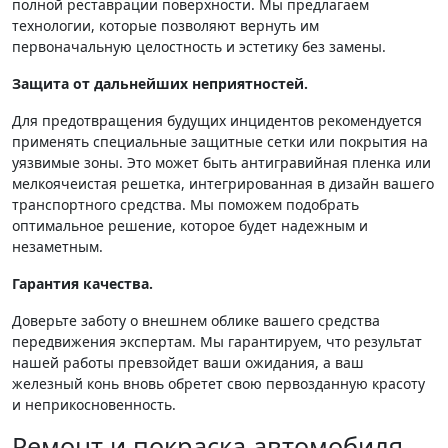
полной реставрации поверхности. Мы предлагаем
технологии, которые позволяют вернуть им
первоначальную целостность и эстетику без замены.
Защита от дальнейших неприятностей.
Для предотвращения будущих инцидентов рекомендуется
применять специальные защитные сетки или покрытия на
уязвимые зоны. Это может быть антигравийная пленка или
мелкоячеистая решетка, интегрированная в дизайн вашего
транспортного средства. Мы поможем подобрать
оптимальное решение, которое будет надежным и
незаметным.
Гарантия качества.
Доверьте заботу о внешнем облике вашего средства
передвижения экспертам. Мы гарантируем, что результат
нашей работы превзойдет ваши ожидания, а ваш
железный конь вновь обретет свою первозданную красоту
и неприкосновенность.
Ремонт и покраска автомобиля