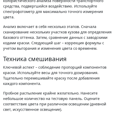
колористического анализа поверхности транспортного
средства, подвергшейся воздействию. Используйте
спектрофотометр для максимально точного измерения
цвета.
Анализ включает в себя несколько этапов. Сначала
сканирование нескольких участков кузова для определения
базового оттенка. Затем, сравнение данных с заводскими
кодами краски. Следующий шаг – коррекция формулы с
учетом выгорания и изменения цвета со временем.
Техника смешивания
Ключевой аспект – соблюдение пропорций компонентов
краски. Используйте весы для точного дозирования.
Тщательно перемешивайте краску после добавления
каждого компонента.
Пробное распыление крайне желательно. Нанесите
небольшое количество на тестовую панель. Оцените
соответствие цвета при различном освещении (дневной
свет, искусственное освещение).