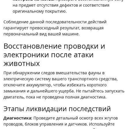
на предмет отсутствия дефектов и соответствия
оригинальному покрытию.
Соблюдение данной последовательности действий
гарантирует превосходный результат, возвращая
первоначальный вид вашей машине.
Восстановление проводки и
электроники после атаки
животных
При обнаружении следов вмешательства фауны в
электрическую систему вашего транспортного средства,
отключите аккумулятор, чтобы избежать короткого
замыкания и дальнейшего ущерба. Не пытайтесь запускать
двигатель, пока не проведена полная диагностика.
Этапы ликвидации последствий
Диагностика:
Проведите детальный осмотр всех жгутов
проводов, блоков управления и датчиков. Используйте