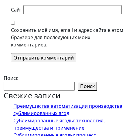
Сайт
Сохранить моё имя, email и адрес сайта в этом
браузере для последующих моих
комментариев.
Поиск
Поиск
Свежие записи
Преимущества автоматизации производства
сублимированных ягод
Сублимированные ягоды: технология,
преимущества и применение
Сублимированные ягоды: процесс,