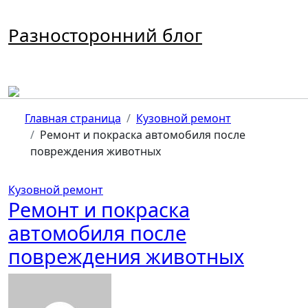
Перейти
к
Разносторонний блог
содержимому
Главная страница
Кузовной ремонт
Ремонт и покраска автомобиля после
повреждения животных
Кузовной ремонт
Ремонт и покраска
автомобиля после
повреждения животных