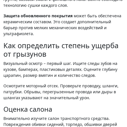
технологию сушки каждого слоя.
Защита обновленного покрытия
может быть обеспечена
керамическим составом. Это создает дополнительный
барьер против мелких механических воздействий и
ультрафиолета.
Как определить степень ущерба
от грызунов
Визуальный осмотр – первый шаг. Ищите следы зубов на
кузове, бамперах, пластиковых деталях. Оцените глубину
царапин, размер вмятин и количество следов.
Осмотрите моторный отсек. Проверьте проводку, шланги,
патрубки. Обрывы, перегрызенные провода или дыры в
шлангах указывают на значительный урон.
Оценка салона
Внимательно изучите салон транспортного средства.
Повреждения обивки сидений, торпедо, обшивки дверей