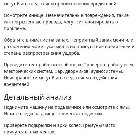
могут быть следствием проникновения вредителей.
Осмотрите днище. Незначительные повреждения, такие
как погрызенные провода, могут сигнализировать о
проблеме.
Обратите внимание на запах. Неприятный запах мочи или
разложения может указывать на присутствие вредителей и
степень распространения ущерба.
Проведите тест работоспособности. Проверьте работу всех
электрических систем, фар, дворников, аудиосистемы.
Неисправности могут быть следствием воздействия
вредителей.
Детальный анализ
Поднимите машину на подъемнике или осмотрите с ямы.
Ищите следы на днище, элементах подвески.
Проверьте подкрылки и арки колес. Грызуны часто
прячутся в этих местах.