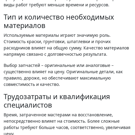
виды работ требуют меньше времени и ресурсов.
Тип и количество необходимых
материалов
Используемые материалы играют значимую роль.
Стоимость краски, грунтовки, шпатлевки и прочих
расходников влияет на общую сумму. Качество материалов
напрямую связано с долговечностью результата.
Выбор запчастей – оригинальные или аналоговые –
существенно влияет на цену. Оригинальные детали, как
правило, дороже, но обеспечивают максимальную
совместимость и качество.
Трудозатраты и квалификация
специалистов
Время, затраченное мастерами на восстановление,
непосредственно влияет на стоимость. Более сложные
работы требуют больше часов, соответственно, увеличивая
цену.