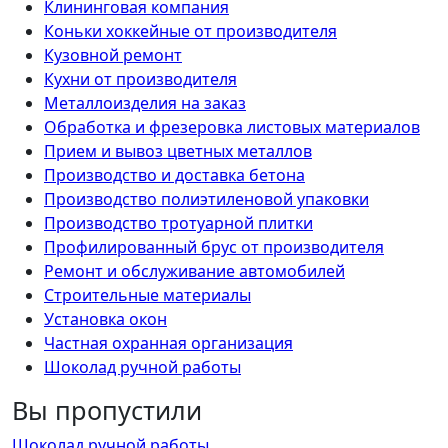
Клининговая компания
Коньки хоккейные от производителя
Кузовной ремонт
Кухни от производителя
Металлоизделия на заказ
Обработка и фрезеровка листовых материалов
Прием и вывоз цветных металлов
Производство и доставка бетона
Производство полиэтиленовой упаковки
Производство тротуарной плитки
Профилированный брус от производителя
Ремонт и обслуживание автомобилей
Строительные материалы
Установка окон
Частная охранная организация
Шоколад ручной работы
Вы пропустили
Шоколад ручной работы