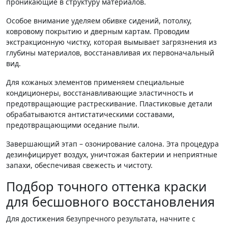
проникающие в структуру материалов.
Особое внимание уделяем обивке сидений, потолку,
ковровому покрытию и дверным картам. Проводим
экстракционную чистку, которая вымывает загрязнения из
глубины материалов, восстанавливая их первоначальный
вид.
Для кожаных элементов применяем специальные
кондиционеры, восстанавливающие эластичность и
предотвращающие растрескивание. Пластиковые детали
обрабатываются антистатическими составами,
предотвращающими оседание пыли.
Завершающий этап – озонирование салона. Эта процедура
дезинфицирует воздух, уничтожая бактерии и неприятные
запахи, обеспечивая свежесть и чистоту.
Подбор точного оттенка краски
для бесшовного восстановления
Для достижения безупречного результата, начните с