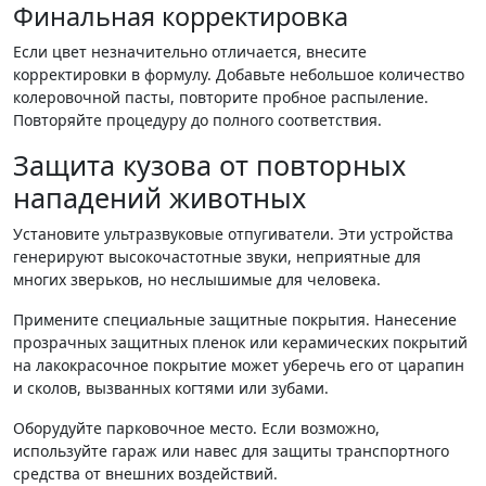
Финальная корректировка
Если цвет незначительно отличается, внесите
корректировки в формулу. Добавьте небольшое количество
колеровочной пасты, повторите пробное распыление.
Повторяйте процедуру до полного соответствия.
Защита кузова от повторных
нападений животных
Установите ультразвуковые отпугиватели. Эти устройства
генерируют высокочастотные звуки, неприятные для
многих зверьков, но неслышимые для человека.
Примените специальные защитные покрытия. Нанесение
прозрачных защитных пленок или керамических покрытий
на лакокрасочное покрытие может уберечь его от царапин
и сколов, вызванных когтями или зубами.
Оборудуйте парковочное место. Если возможно,
используйте гараж или навес для защиты транспортного
средства от внешних воздействий.