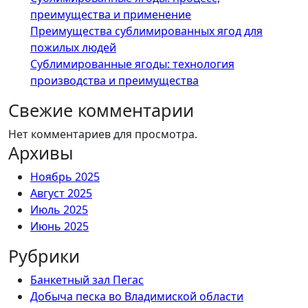
преимущества и применение
Преимущества сублимированных ягод для
пожилых людей
Сублимированные ягоды: технология
производства и преимущества
Свежие комментарии
Нет комментариев для просмотра.
Архивы
Ноябрь 2025
Август 2025
Июль 2025
Июнь 2025
Рубрики
Банкетный зал Пегас
Добыча песка во Владимиской области