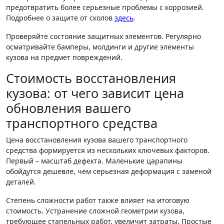
предотвратить более серьезные проблемы с коррозией.
Подробнее о защите от сколов
здесь
.
Проверяйте состояние защитных элементов. Регулярно
осматривайте бамперы, молдинги и другие элементы
кузова на предмет повреждений.
Стоимость восстановления
кузова: от чего зависит цена
обновления вашего
транспортного средства
Цена восстановления кузова вашего транспортного
средства формируется из нескольких ключевых факторов.
Первый – масштаб дефекта. Маленькие царапины
обойдутся дешевле, чем серьезная деформация с заменой
деталей.
Степень сложности работ также влияет на итоговую
стоимость. Устранение сложной геометрии кузова,
требующее стапельных работ, увеличит затраты. Простые