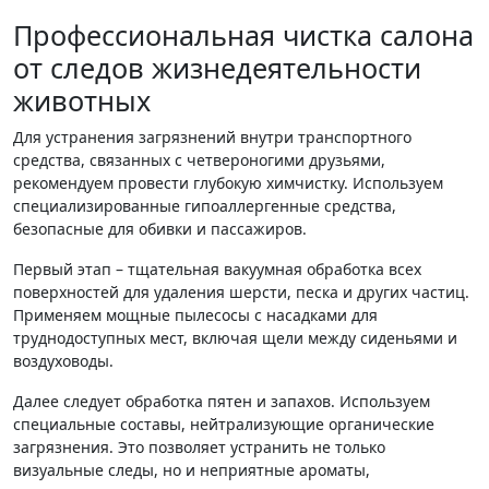
Профессиональная чистка салона
от следов жизнедеятельности
животных
Для устранения загрязнений внутри транспортного
средства, связанных с четвероногими друзьями,
рекомендуем провести глубокую химчистку. Используем
специализированные гипоаллергенные средства,
безопасные для обивки и пассажиров.
Первый этап – тщательная вакуумная обработка всех
поверхностей для удаления шерсти, песка и других частиц.
Применяем мощные пылесосы с насадками для
труднодоступных мест, включая щели между сиденьями и
воздуховоды.
Далее следует обработка пятен и запахов. Используем
специальные составы, нейтрализующие органические
загрязнения. Это позволяет устранить не только
визуальные следы, но и неприятные ароматы,