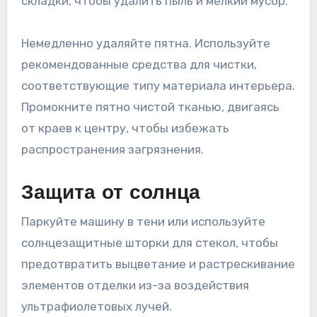
складки, чтобы удалить пыль и мелкий мусор.
Немедленно удаляйте пятна. Используйте
рекомендованные средства для чистки,
соответствующие типу материала интерьера.
Промокните пятно чистой тканью, двигаясь
от краев к центру, чтобы избежать
распространения загрязнения.
Защита от солнца
Паркуйте машину в тени или используйте
солнцезащитные шторки для стекол, чтобы
предотвратить выцветание и растрескивание
элементов отделки из-за воздействия
ультрафиолетовых лучей.