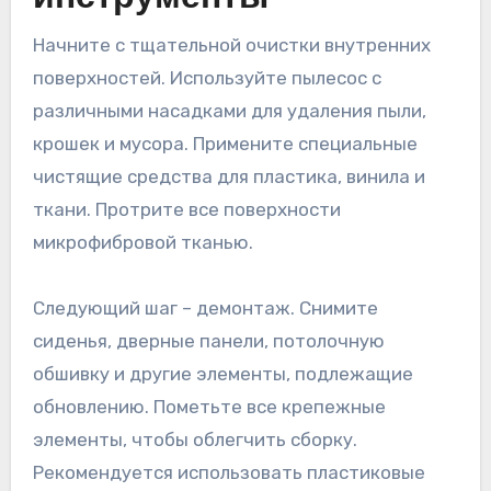
Начните с тщательной очистки внутренних
поверхностей. Используйте пылесос с
различными насадками для удаления пыли,
крошек и мусора. Примените специальные
чистящие средства для пластика, винила и
ткани. Протрите все поверхности
микрофибровой тканью.
Следующий шаг – демонтаж. Снимите
сиденья, дверные панели, потолочную
обшивку и другие элементы, подлежащие
обновлению. Пометьте все крепежные
элементы, чтобы облегчить сборку.
Рекомендуется использовать пластиковые