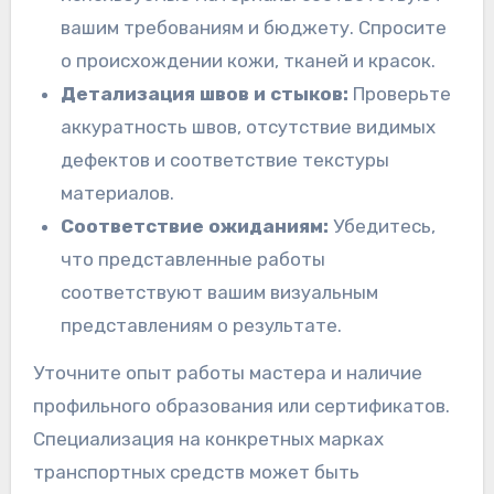
вашим требованиям и бюджету. Спросите
о происхождении кожи, тканей и красок.
Детализация швов и стыков:
Проверьте
аккуратность швов, отсутствие видимых
дефектов и соответствие текстуры
материалов.
Соответствие ожиданиям:
Убедитесь,
что представленные работы
соответствуют вашим визуальным
представлениям о результате.
Уточните опыт работы мастера и наличие
профильного образования или сертификатов.
Специализация на конкретных марках
транспортных средств может быть