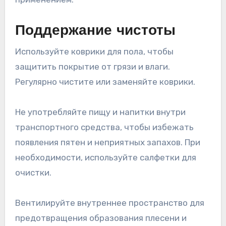
Поддержание чистоты
Используйте коврики для пола, чтобы
защитить покрытие от грязи и влаги.
Регулярно чистите или заменяйте коврики.
Не употребляйте пищу и напитки внутри
транспортного средства, чтобы избежать
появления пятен и неприятных запахов. При
необходимости, используйте салфетки для
очистки.
Вентилируйте внутреннее пространство для
предотвращения образования плесени и