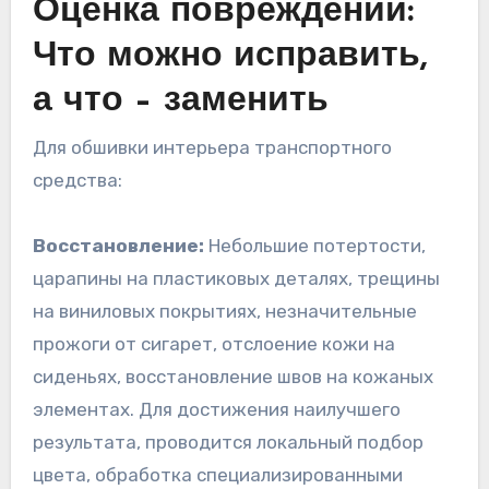
Оценка повреждений:
Что можно исправить,
а что – заменить
Для обшивки интерьера транспортного
средства:
Восстановление:
Небольшие потертости,
царапины на пластиковых деталях, трещины
на виниловых покрытиях, незначительные
прожоги от сигарет, отслоение кожи на
сиденьях, восстановление швов на кожаных
элементах. Для достижения наилучшего
результата, проводится локальный подбор
цвета, обработка специализированными