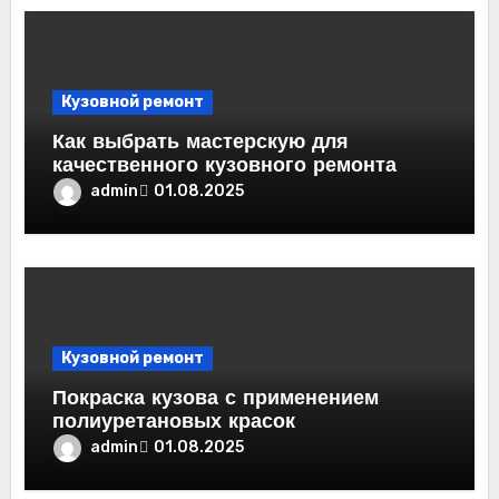
Кузовной ремонт
Как выбрать мастерскую для
качественного кузовного ремонта
admin
01.08.2025
Кузовной ремонт
Покраска кузова с применением
полиуретановых красок
admin
01.08.2025