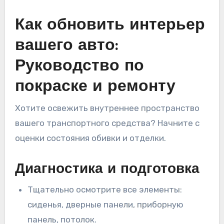
Как обновить интерьер
вашего авто:
Руководство по
покраске и ремонту
Хотите освежить внутреннее пространство
вашего транспортного средства? Начните с
оценки состояния обивки и отделки.
Диагностика и подготовка
Тщательно осмотрите все элементы:
сиденья, дверные панели, приборную
панель, потолок.