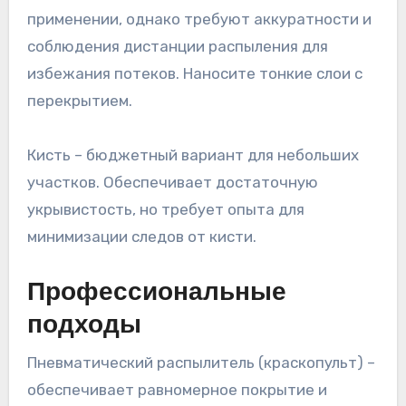
применении, однако требуют аккуратности и
соблюдения дистанции распыления для
избежания потеков. Наносите тонкие слои с
перекрытием.
Кисть – бюджетный вариант для небольших
участков. Обеспечивает достаточную
укрывистость, но требует опыта для
минимизации следов от кисти.
Профессиональные
подходы
Пневматический распылитель (краскопульт) –
обеспечивает равномерное покрытие и