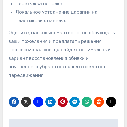
Перетяжка потолка.
Локальное устранение царапин на
пластиковых панелях.
Оцените, насколько мастер готов обсуждать
ваши пожелания и предлагать решения.
Профессионал всегда найдет оптимальный
вариант восстановления обивки и
внутреннего убранства вашего средства
передвижения.
Навигация