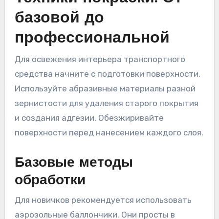
базовой до
профессиональной
Для освежения интерьера транспортного
средства начните с подготовки поверхности.
Используйте абразивные материалы разной
зернистости для удаления старого покрытия
и создания адгезии. Обезжиривайте
поверхности перед нанесением каждого слоя.
Базовые методы
обработки
Для новичков рекомендуется использовать
аэрозольные баллончики. Они просты в