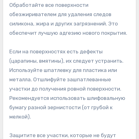
Обработайте все поверхности
обезжиривателем для удаления следов
силикона, жира и других загрязнений. Это
обеспечит лучшую адгезию нового покрытия.
Если на поверхностях есть дефекты
(царапины, вмятины), их следует устранить.
Используйте шпатлевку для пластика или
металла. Отшлифуйте зашпатлеванные
участки до получения ровной поверхности.
Рекомендуется использовать шлифовальную
бумагу разной зернистости (от грубой к
мелкой).
Защитите все участки, которые не будут