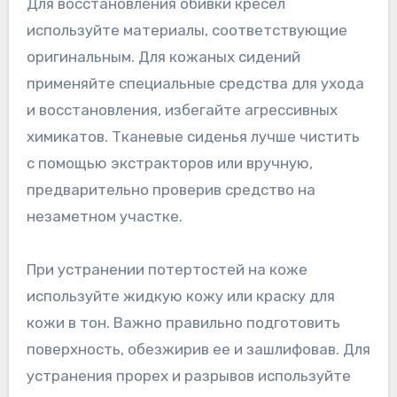
Для восстановления обивки кресел
используйте материалы, соответствующие
оригинальным. Для кожаных сидений
применяйте специальные средства для ухода
и восстановления, избегайте агрессивных
химикатов. Тканевые сиденья лучше чистить
с помощью экстракторов или вручную,
предварительно проверив средство на
незаметном участке.
При устранении потертостей на коже
используйте жидкую кожу или краску для
кожи в тон. Важно правильно подготовить
поверхность, обезжирив ее и зашлифовав. Для
устранения прорех и разрывов используйте