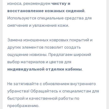
износа, рекомендуем
чистку и
восстановление кожаных сидений
.
Используются специальные средства для
смягчения и увлажнения кожи.
Замена изношенных ковровых покрытий и
других элементов позволит создать
ощущение новизны. Предлагаем широкий
выбор материалов и цветов для
индивидуальной отделки кабины
.
Не затягивайте с обновлением внутреннего
убранства! Обращайтесь к специалистам для
быстрой и качественной работы по
преображению.