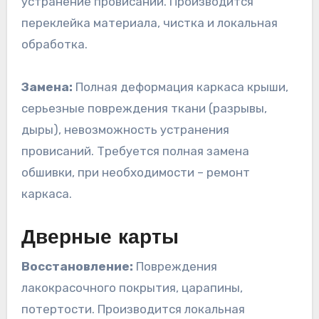
устранение провисаний. Производится
переклейка материала, чистка и локальная
обработка.
Замена:
Полная деформация каркаса крыши,
серьезные повреждения ткани (разрывы,
дыры), невозможность устранения
провисаний. Требуется полная замена
обшивки, при необходимости – ремонт
каркаса.
Дверные карты
Восстановление:
Повреждения
лакокрасочного покрытия, царапины,
потертости. Производится локальная