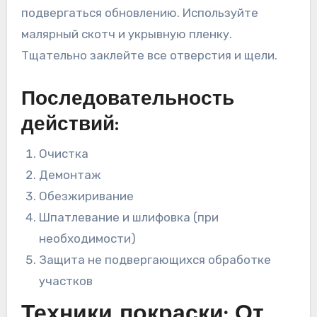
подвергаться обновлению. Используйте
малярный скотч и укрывную пленку.
Тщательно заклейте все отверстия и щели.
Последовательность
действий:
Очистка
Демонтаж
Обезжиривание
Шпатлевание и шлифовка (при
необходимости)
Защита не подвергающихся обработке
участков
Техники покраски: От