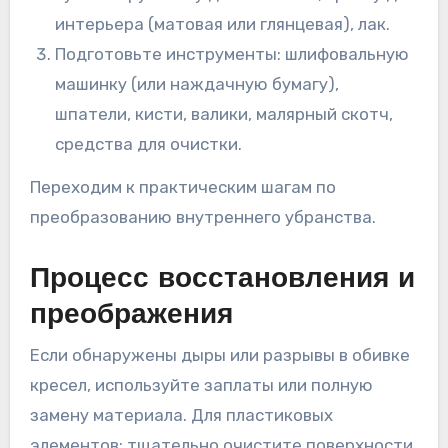
интерьера (матовая или глянцевая), лак.
Подготовьте инструменты: шлифовальную
машинку (или наждачную бумагу),
шпатели, кисти, валики, малярный скотч,
средства для очистки.
Переходим к практическим шагам по
преобразованию внутреннего убранства.
Процесс восстановления и
преображения
Если обнаружены дыры или разрывы в обивке
кресел, используйте заплаты или полную
замену материала. Для пластиковых
элементов: тщательно очистите поверхности,