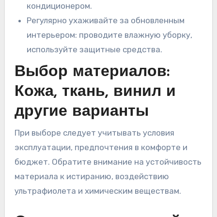
кондиционером.
Регулярно ухаживайте за обновленным
интерьером: проводите влажную уборку,
используйте защитные средства.
Выбор материалов:
Кожа, ткань, винил и
другие варианты
При выборе следует учитывать условия
эксплуатации, предпочтения в комфорте и
бюджет. Обратите внимание на устойчивость
материала к истиранию, воздействию
ультрафиолета и химическим веществам.