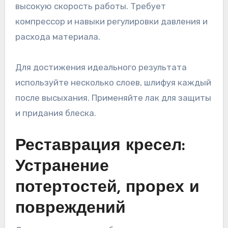
высокую скорость работы. Требует
компрессор и навыки регулировки давления и
расхода материала.
Для достижения идеального результата
используйте несколько слоев, шлифуя каждый
после высыхания. Применяйте лак для защиты
и придания блеска.
Реставрация кресел:
Устранение
потертостей, прорех и
повреждений