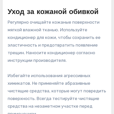
Уход за кожаной обивкой
Регулярно очищайте кожаные поверхности
мягкой влажной тканью. Используйте
кондиционер для кожи, чтобы сохранить ее
эластичность и предотвратить появление
трещин. Наносите кондиционер согласно
инструкции производителя.
Избегайте использования агрессивных
химикатов. Не применяйте абразивные
чистящие средства, которые могут повредить
поверхность. Всегда тестируйте чистящие
средства на незаметном участке перед
применением.