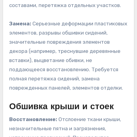
составами, перетяжка отдельных участков.
Замена:
Серьезные деформации пластиковых
элементов, разрывы обшивки сидений,
значительные повреждения элементов
декора (например, треснувшие деревянные
вставки), выцветание обивки, не
поддающееся восстановлению. Требуется
полная перетяжка сидений, замена
поврежденных панелей, элементов отделки.
Обшивка крыши и стоек
Восстановление:
Отслоение ткани крыши,
незначительные пятна и загрязнения,