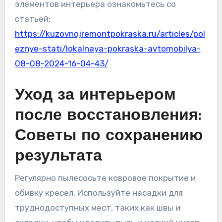
элементов интерьера ознакомьтесь со
статьей:
https://kuzovnojremontpokraska.ru/articles/pol
eznye-stati/lokalnaya-pokraska-avtomobilya-
08-08-2024-16-04-43/
Уход за интерьером
после восстановления:
Советы по сохранению
результата
Регулярно пылесосьте ковровое покрытие и
обивку кресел. Используйте насадки для
труднодоступных мест, таких как швы и