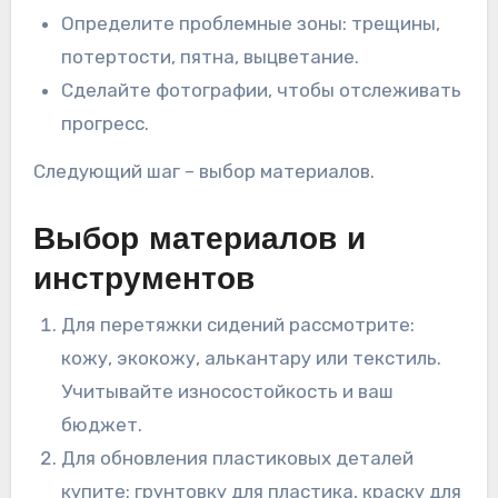
Определите проблемные зоны: трещины,
потертости, пятна, выцветание.
Сделайте фотографии, чтобы отслеживать
прогресс.
Следующий шаг – выбор материалов.
Выбор материалов и
инструментов
Для перетяжки сидений рассмотрите:
кожу, экокожу, алькантару или текстиль.
Учитывайте износостойкость и ваш
бюджет.
Для обновления пластиковых деталей
купите: грунтовку для пластика, краску для