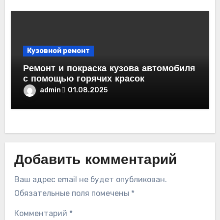
Кузовной ремонт
Ремонт и покраска кузова автомобиля
с помощью горячих красок
admin
01.08.2025
Добавить комментарий
Ваш адрес email не будет опубликован.
Обязательные поля помечены
*
Комментарий
*