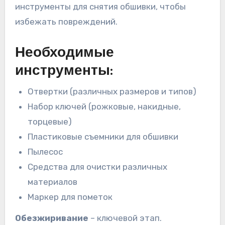
инструменты для снятия обшивки, чтобы
избежать повреждений.
Необходимые
инструменты:
Отвертки (различных размеров и типов)
Набор ключей (рожковые, накидные,
торцевые)
Пластиковые съемники для обшивки
Пылесос
Средства для очистки различных
материалов
Маркер для пометок
Обезжиривание
– ключевой этап.