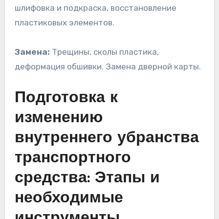
шлифовка и подкраска, восстановление
пластиковых элементов.
Замена:
Трещины, сколы пластика,
деформация обшивки. Замена дверной карты.
Подготовка к
изменению
внутреннего убранства
транспортного
средства: Этапы и
необходимые
инструменты