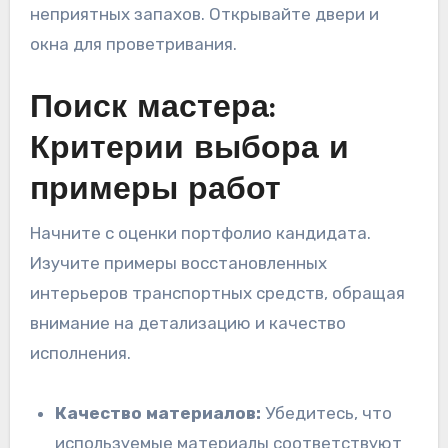
неприятных запахов. Открывайте двери и
окна для проветривания.
Поиск мастера:
Критерии выбора и
примеры работ
Начните с оценки портфолио кандидата.
Изучите примеры восстановленных
интерьеров транспортных средств, обращая
внимание на детализацию и качество
исполнения.
Качество материалов:
Убедитесь, что
используемые материалы соответствуют