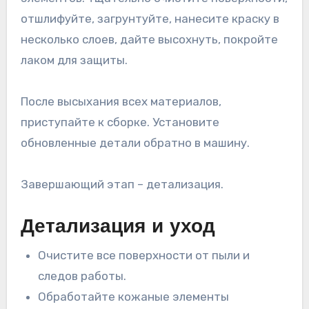
отшлифуйте, загрунтуйте, нанесите краску в
несколько слоев, дайте высохнуть, покройте
лаком для защиты.
После высыхания всех материалов,
приступайте к сборке. Установите
обновленные детали обратно в машину.
Завершающий этап – детализация.
Детализация и уход
Очистите все поверхности от пыли и
следов работы.
Обработайте кожаные элементы