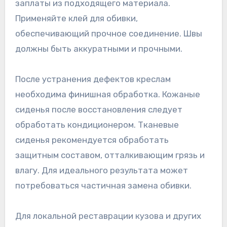
заплаты из подходящего материала.
Применяйте клей для обивки,
обеспечивающий прочное соединение. Швы
должны быть аккуратными и прочными.
После устранения дефектов креслам
необходима финишная обработка. Кожаные
сиденья после восстановления следует
обработать кондиционером. Тканевые
сиденья рекомендуется обработать
защитным составом, отталкивающим грязь и
влагу. Для идеального результата может
потребоваться частичная замена обивки.
Для локальной реставрации кузова и других