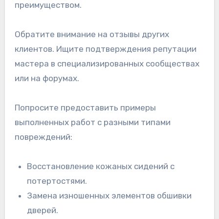
преимуществом.
Обратите внимание на отзывы других
клиентов. Ищите подтверждения репутации
мастера в специализированных сообществах
или на форумах.
Попросите предоставить примеры
выполненных работ с разными типами
повреждений:
Восстановление кожаных сидений с
потертостями.
Замена изношенных элементов обшивки
дверей.