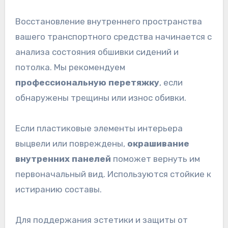
Восстановление внутреннего пространства
вашего транспортного средства начинается с
анализа состояния обшивки сидений и
потолка. Мы рекомендуем
профессиональную перетяжку
, если
обнаружены трещины или износ обивки.
Если пластиковые элементы интерьера
выцвели или повреждены,
окрашивание
внутренних панелей
поможет вернуть им
первоначальный вид. Используются стойкие к
истиранию составы.
Для поддержания эстетики и защиты от