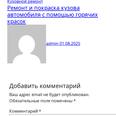
Кузовной ремонт
Ремонт и покраска кузова
автомобиля с помощью горячих
красок
admin
01.08.2025
Добавить комментарий
Ваш адрес email не будет опубликован.
Обязательные поля помечены
*
Комментарий
*