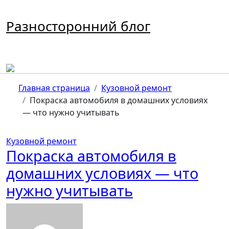
Перейти
к
Разносторонний блог
содержимому
Главная страница
Кузовной ремонт
Покраска автомобиля в домашних условиях
— что нужно учитывать
Кузовной ремонт
Покраска автомобиля в
домашних условиях — что
нужно учитывать