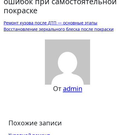
ошибок при самостоятельной
покраске
Навигация
Ремонт кузова после ДТП — основные этапы
Восстановление зеркального блеска после покраски
по
записям
От
admin
Похожие записи