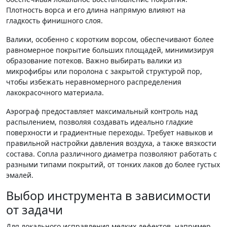
Плотность ворса и его длина напрямую влияют на
гладкость финишного слоя.
Валики, особенно с коротким ворсом, обеспечивают более
равномерное покрытие больших площадей, минимизируя
образование потеков. Важно выбирать валики из
микрофибры или поролона с закрытой структурой пор,
чтобы избежать неравномерного распределения
лакокрасочного материала.
Аэрограф предоставляет максимальный контроль над
распылением, позволяя создавать идеально гладкие
поверхности и градиентные переходы. Требует навыков и
правильной настройки давления воздуха, а также вязкости
состава. Сопла различного диаметра позволяют работать с
разными типами покрытий, от тонких лаков до более густых
эмалей.
Выбор инструмента в зависимости
от задачи
Для локального исправления мелких дефектов, например,