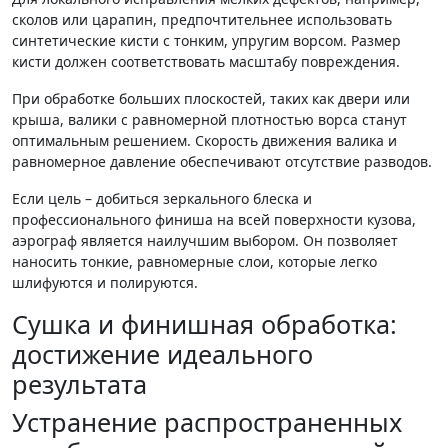
сколов или царапин, предпочтительнее использовать
синтетические кисти с тонким, упругим ворсом. Размер
кисти должен соответствовать масштабу повреждения.
При обработке больших плоскостей, таких как двери или
крыша, валики с равномерной плотностью ворса станут
оптимальным решением. Скорость движения валика и
равномерное давление обеспечивают отсутствие разводов.
Если цель – добиться зеркального блеска и
профессионального финиша на всей поверхности кузова,
аэрограф является наилучшим выбором. Он позволяет
наносить тонкие, равномерные слои, которые легко
шлифуются и полируются.
Сушка и финишная обработка:
достижение идеального
результата
Устранение распространенных