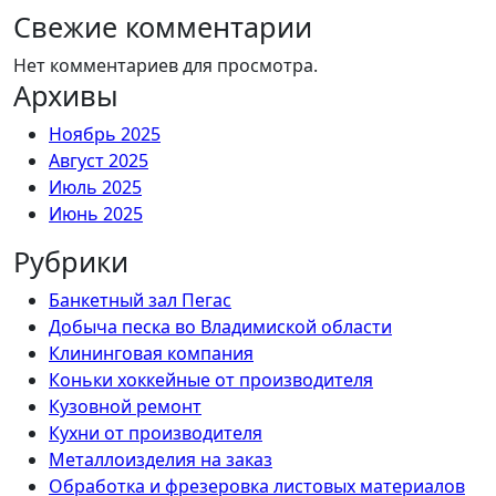
Свежие комментарии
Нет комментариев для просмотра.
Архивы
Ноябрь 2025
Август 2025
Июль 2025
Июнь 2025
Рубрики
Банкетный зал Пегас
Добыча песка во Владимиской области
Клининговая компания
Коньки хоккейные от производителя
Кузовной ремонт
Кухни от производителя
Металлоизделия на заказ
Обработка и фрезеровка листовых материалов