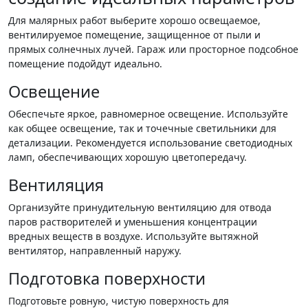
Для малярных работ выберите хорошо освещаемое,
вентилируемое помещение, защищенное от пыли и
прямых солнечных лучей. Гараж или просторное подсобное
помещение подойдут идеально.
Освещение
Обеспечьте яркое, равномерное освещение. Используйте
как общее освещение, так и точечные светильники для
детализации. Рекомендуется использование светодиодных
ламп, обеспечивающих хорошую цветопередачу.
Вентиляция
Организуйте принудительную вентиляцию для отвода
паров растворителей и уменьшения концентрации
вредных веществ в воздухе. Используйте вытяжной
вентилятор, направленный наружу.
Подготовка поверхности
Подготовьте ровную, чистую поверхность для