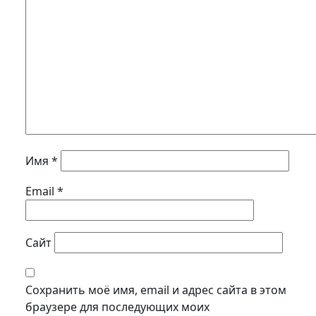
Имя
*
Email
*
Сайт
Сохранить моё имя, email и адрес сайта в этом
браузере для последующих моих