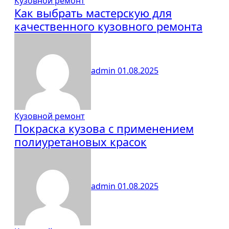
Кузовной ремонт
Как выбрать мастерскую для
качественного кузовного ремонта
admin
01.08.2025
Кузовной ремонт
Покраска кузова с применением
полиуретановых красок
admin
01.08.2025