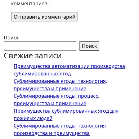
комментариев.
Поиск
Поиск
Свежие записи
Преимущества автоматизации производства
сублимированных ягод
Сублимированные ягоды: технология,
преимущества и применение
Сублимированные ягоды: процесс,
преимущества и применение
Преимущества сублимированных ягод для
пожилых людей
Сублимированные ягоды: технология
производства и преимущества