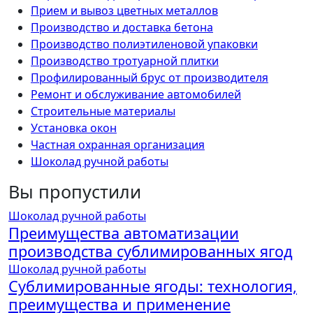
Прием и вывоз цветных металлов
Производство и доставка бетона
Производство полиэтиленовой упаковки
Производство тротуарной плитки
Профилированный брус от производителя
Ремонт и обслуживание автомобилей
Строительные материалы
Установка окон
Частная охранная организация
Шоколад ручной работы
Вы пропустили
Шоколад ручной работы
Преимущества автоматизации
производства сублимированных ягод
Шоколад ручной работы
Сублимированные ягоды: технология,
преимущества и применение