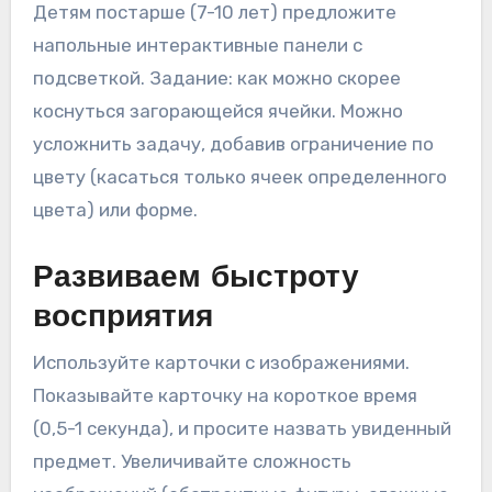
Детям постарше (7-10 лет) предложите
напольные интерактивные панели с
подсветкой. Задание: как можно скорее
коснуться загорающейся ячейки. Можно
усложнить задачу, добавив ограничение по
цвету (касаться только ячеек определенного
цвета) или форме.
Развиваем быстроту
восприятия
Используйте карточки с изображениями.
Показывайте карточку на короткое время
(0,5-1 секунда), и просите назвать увиденный
предмет. Увеличивайте сложность