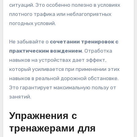
ситуаций. Это особенно полезно в условиях
плотного трафика или неблагоприятных
погодных условий.
Не забывайте о
сочетании тренировок с
практическим вождением
. Отработка
навыков на устройствах дает эффект,
который усиливается при применении этих
навыков в реальной дорожной обстановке.
Это гарантирует максимальную пользу от
занятий.
Упражнения с
тренажерами для