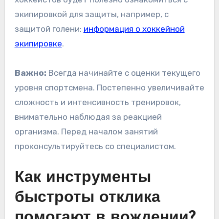
экипировкой для защиты, например, с
защитой голени:
информация о хоккейной
экипировке
.
Важно:
Всегда начинайте с оценки текущего
уровня спортсмена. Постепенно увеличивайте
сложность и интенсивность тренировок,
внимательно наблюдая за реакцией
организма. Перед началом занятий
проконсультируйтесь со специалистом.
Как инструменты
быстроты отклика
помогают в вождении?