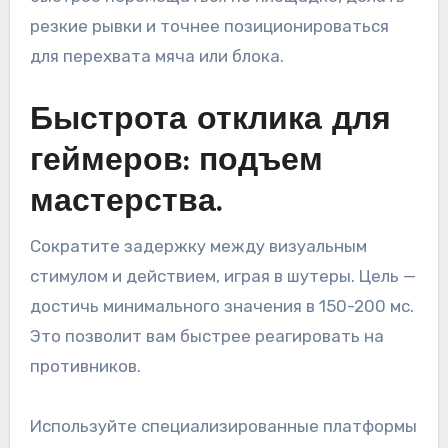
резкие рывки и точнее позиционироваться
для перехвата мяча или блока.
Быстрота отклика для
геймеров: подъем
мастерства.
Сократите задержку между визуальным
стимулом и действием, играя в шутеры. Цель —
достичь минимального значения в 150-200 мс.
Это позволит вам быстрее реагировать на
противников.
Используйте специализированные платформы