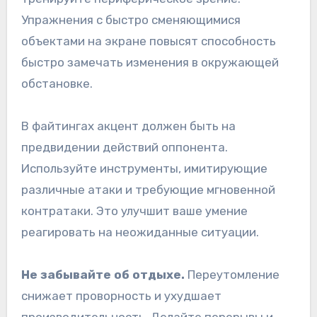
Упражнения с быстро сменяющимися
объектами на экране повысят способность
быстро замечать изменения в окружающей
обстановке.
В файтингах акцент должен быть на
предвидении действий оппонента.
Используйте инструменты, имитирующие
различные атаки и требующие мгновенной
контратаки. Это улучшит ваше умение
реагировать на неожиданные ситуации.
Не забывайте об отдыхе.
Переутомление
снижает проворность и ухудшает
производительность. Делайте перерывы и