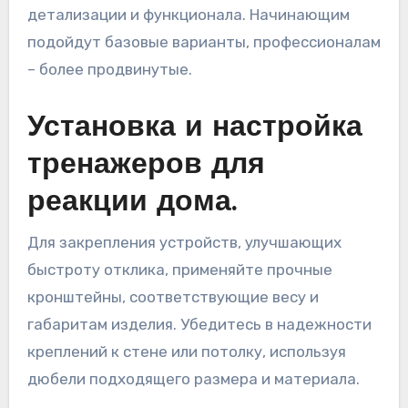
детализации и функционала. Начинающим
подойдут базовые варианты, профессионалам
– более продвинутые.
Установка и настройка
тренажеров для
реакции дома.
Для закрепления устройств, улучшающих
быстроту отклика, применяйте прочные
кронштейны, соответствующие весу и
габаритам изделия. Убедитесь в надежности
креплений к стене или потолку, используя
дюбели подходящего размера и материала.