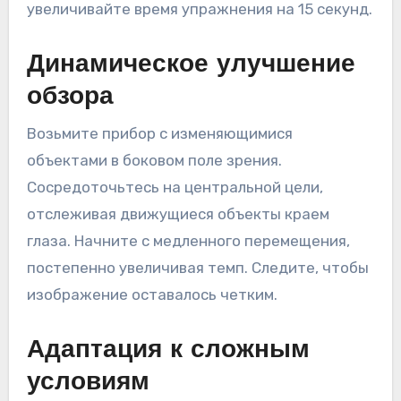
увеличивайте время упражнения на 15 секунд.
Динамическое улучшение
обзора
Возьмите прибор с изменяющимися
объектами в боковом поле зрения.
Сосредоточьтесь на центральной цели,
отслеживая движущиеся объекты краем
глаза. Начните с медленного перемещения,
постепенно увеличивая темп. Следите, чтобы
изображение оставалось четким.
Адаптация к сложным
условиям