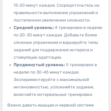
15-20 минут каждая. Сосредоточьтесь на
правильности выполнения упражнений и
постепенном увеличении сложности.
Средний уровень:
4 тренировки в неделю
по 20-30 минут каждая. Добавьте более
сложные упражнения и варьируйте типы
заданий для поддержания интереса и
стимуляции адаптации.
Продвинутый уровень:
5 тренировок в
неделю по 30-45 минут каждая.
Экспериментируйте с максимальной
интенсивностью, усложняйте задания,
включайте интервальные тренировки.
Важно давать мышцам и нервной системе