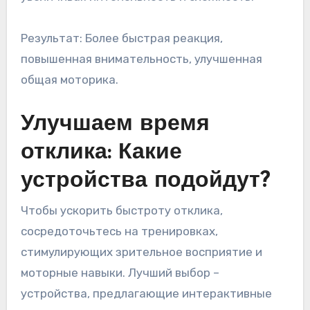
Результат: Более быстрая реакция,
повышенная внимательность, улучшенная
общая моторика.
Улучшаем время
отклика: Какие
устройства подойдут?
Чтобы ускорить быстроту отклика,
сосредоточьтесь на тренировках,
стимулирующих зрительное восприятие и
моторные навыки. Лучший выбор –
устройства, предлагающие интерактивные