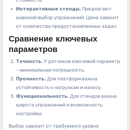
стоимость.
Интерактивные стенды.
Предлагают
широкий выбор упражнений. Цена зависит
от количества предустановленных задач.
Сравнение ключевых
параметров
Точность.
У датчиков ключевой параметр
– минимальная погрешность.
Прочность.
Для платформ важна
устойчивость к нагрузкам и износу.
Функциональность.
Для стендов важна
широта упражнений и возможность
настройки.
Выбор зависит от требуемого уровня