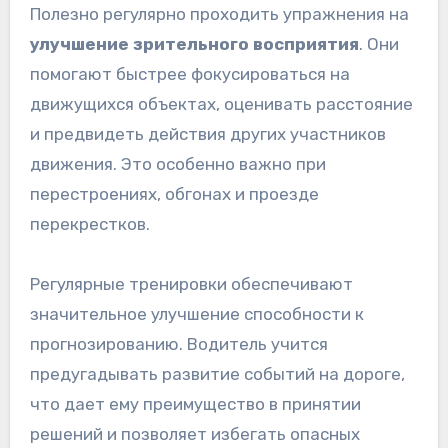
Полезно регулярно проходить упражнения на
улучшение зрительного восприятия
. Они
помогают быстрее фокусироваться на
движущихся объектах, оценивать расстояние
и предвидеть действия других участников
движения. Это особенно важно при
перестроениях, обгонах и проезде
перекрестков.
Регулярные тренировки обеспечивают
значительное улучшение способности к
прогнозированию. Водитель учится
предугадывать развитие событий на дороге,
что дает ему преимущество в принятии
решений и позволяет избегать опасных