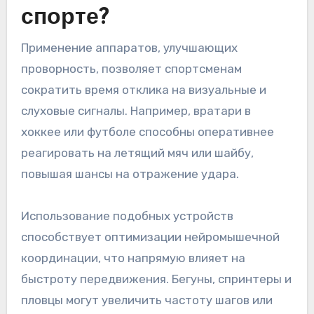
спорте?
Применение аппаратов, улучшающих
проворность, позволяет спортсменам
сократить время отклика на визуальные и
слуховые сигналы. Например, вратари в
хоккее или футболе способны оперативнее
реагировать на летящий мяч или шайбу,
повышая шансы на отражение удара.
Использование подобных устройств
способствует оптимизации нейромышечной
координации, что напрямую влияет на
быстроту передвижения. Бегуны, спринтеры и
пловцы могут увеличить частоту шагов или