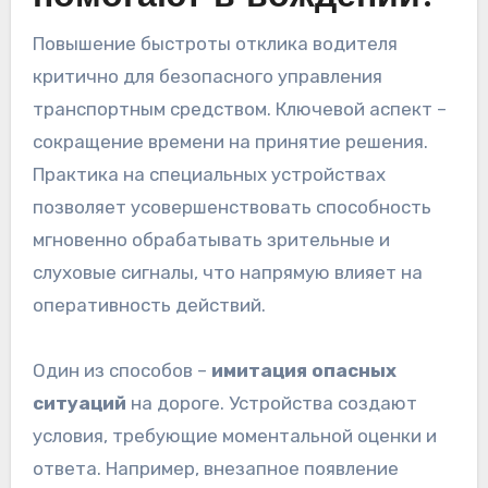
Повышение быстроты отклика водителя
критично для безопасного управления
транспортным средством. Ключевой аспект –
сокращение времени на принятие решения.
Практика на специальных устройствах
позволяет усовершенствовать способность
мгновенно обрабатывать зрительные и
слуховые сигналы, что напрямую влияет на
оперативность действий.
Один из способов –
имитация опасных
ситуаций
на дороге. Устройства создают
условия, требующие моментальной оценки и
ответа. Например, внезапное появление