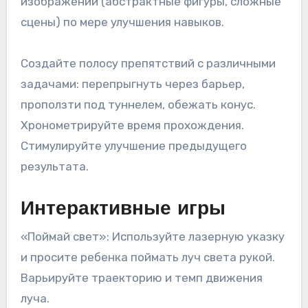
изображений (абстрактные фигуры, сложные
сцены) по мере улучшения навыков.
Создайте полосу препятствий с различными
задачами: перепрыгнуть через барьер,
проползти под туннелем, обежать конус.
Хронометрируйте время прохождения.
Стимулируйте улучшение предыдущего
результата.
Интерактивные игры
«Поймай свет»: Используйте лазерную указку
и просите ребенка поймать луч света рукой.
Варьируйте траекторию и темп движения
луча.