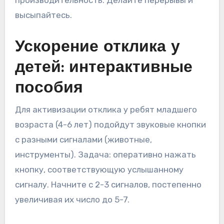
высыпайтесь.
Ускорение отклика у
детей: интерактивные
пособия
Для активизации отклика у ребят младшего
возраста (4-6 лет) подойдут звуковые кнопки
с разными сигналами (животные,
инструменты). Задача: оперативно нажать
кнопку, соответствующую услышанному
сигналу. Начните с 2-3 сигналов, постепенно
увеличивая их число до 5-7.