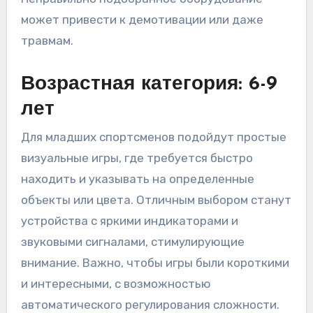
может привести к демотивации или даже
травмам.
Возрастная категория: 6-9
лет
Для младших спортсменов подойдут простые
визуальные игры, где требуется быстро
находить и указывать на определенные
объекты или цвета. Отличным выбором станут
устройства с яркими индикаторами и
звуковыми сигналами, стимулирующие
внимание. Важно, чтобы игры были короткими
и интересными, с возможностью
автоматического регулирования сложности.