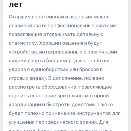
лет
Старшим спортсменам и взрослым можно
рекомендовать профессиональные системы,
позволяющие отслеживать детальную
статистику. Хорошим решением будут
устройства, интегрированные с различными
видами спорта (например, для отработки
ударов в единоборствах или бросков в
игровых видах). В дополнение, полезно
рассмотреть оборудование, позволяющее
оценить сочетание зрительно-моторной
координации и быстроты действий. Также
будет полезно применение инструментов для
улучшения периферического зрения. Для
хоккеистов будет полезно ознакомиться с