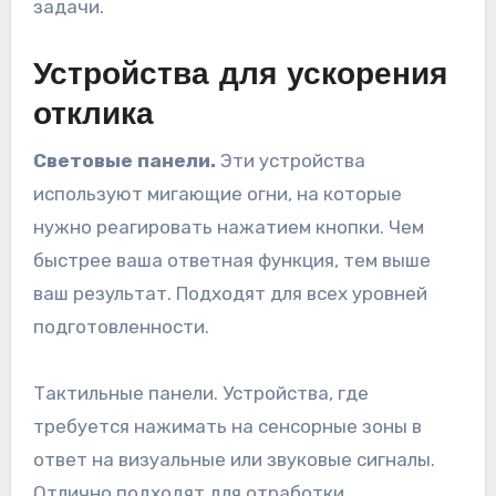
задачи.
Устройства для ускорения
отклика
Световые панели.
Эти устройства
используют мигающие огни, на которые
нужно реагировать нажатием кнопки. Чем
быстрее ваша ответная функция, тем выше
ваш результат. Подходят для всех уровней
подготовленности.
Тактильные панели. Устройства, где
требуется нажимать на сенсорные зоны в
ответ на визуальные или звуковые сигналы.
Отлично подходят для отработки