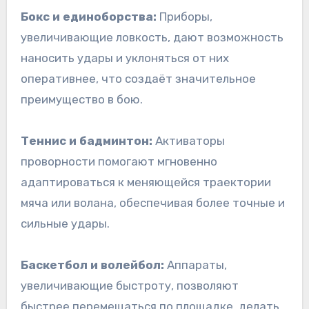
Бокс и единоборства:
Приборы,
увеличивающие ловкость, дают возможность
наносить удары и уклоняться от них
оперативнее, что создаёт значительное
преимущество в бою.
Теннис и бадминтон:
Активаторы
проворности помогают мгновенно
адаптироваться к меняющейся траектории
мяча или волана, обеспечивая более точные и
сильные удары.
Баскетбол и волейбол:
Аппараты,
увеличивающие быстроту, позволяют
быстрее перемещаться по площадке, делать