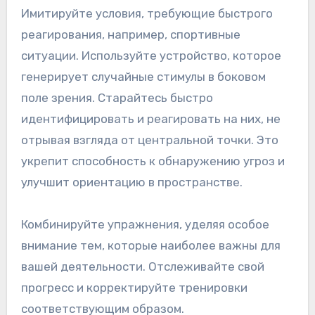
Имитируйте условия, требующие быстрого
реагирования, например, спортивные
ситуации. Используйте устройство, которое
генерирует случайные стимулы в боковом
поле зрения. Старайтесь быстро
идентифицировать и реагировать на них, не
отрывая взгляда от центральной точки. Это
укрепит способность к обнаружению угроз и
улучшит ориентацию в пространстве.
Комбинируйте упражнения, уделяя особое
внимание тем, которые наиболее важны для
вашей деятельности. Отслеживайте свой
прогресс и корректируйте тренировки
соответствующим образом.