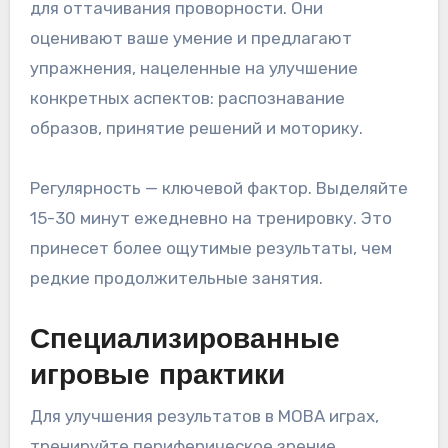
для оттачивания проворности. Они
оценивают ваше умение и предлагают
упражнения, нацеленные на улучшение
конкретных аспектов: распознавание
образов, принятие решений и моторику.
Регулярность — ключевой фактор. Выделяйте
15-30 минут ежедневно на тренировку. Это
принесет более ощутимые результаты, чем
редкие продолжительные занятия.
Специализированные
игровые практики
Для улучшения результатов в MOBA играх,
тренируйте периферическое зрение.