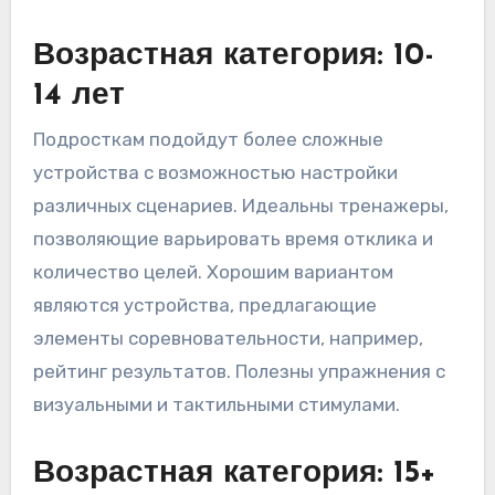
Возрастная категория: 10-
14 лет
Подросткам подойдут более сложные
устройства с возможностью настройки
различных сценариев. Идеальны тренажеры,
позволяющие варьировать время отклика и
количество целей. Хорошим вариантом
являются устройства, предлагающие
элементы соревновательности, например,
рейтинг результатов. Полезны упражнения с
визуальными и тактильными стимулами.
Возрастная категория: 15+