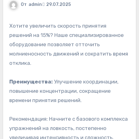
От
admin
29.07.2025
Хотите увеличить скорость принятия
решений на 15%? Наше специализированное
оборудование позволяет отточить
молниеносность движений и сократить время
отклика.
Преимущества:
Улучшение координации,
повышение концентрации, сокращение
времени принятия решений.
Рекомендация: Начните с базового комплекса
упражнений на ловкость, постепенно
увеличивая интенсивность и сложность.