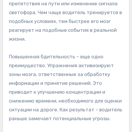
препятствия на пути или изменение сигнала
светофора. Чем чаще водитель тренируется в
подобных условиях, тем быстрее его мозг
реагирует на подобные события в реальной
жизни.
Повышенная бдительность – еще одно
преимущество. Упражнения активизируют
зоны мозга, ответственные за обработку
информации и принятие решений. Это
приводит к улучшению концентрации и
снижению времени, необходимого для оценки
ситуации на дороге. Как результат – водитель
раньше замечает потенциальные угрозы.