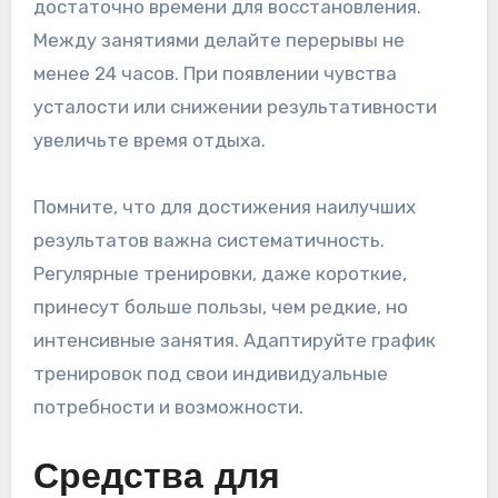
достаточно времени для восстановления.
Между занятиями делайте перерывы не
менее 24 часов. При появлении чувства
усталости или снижении результативности
увеличьте время отдыха.
Помните, что для достижения наилучших
результатов важна систематичность.
Регулярные тренировки, даже короткие,
принесут больше пользы, чем редкие, но
интенсивные занятия. Адаптируйте график
тренировок под свои индивидуальные
потребности и возможности.
Средства для