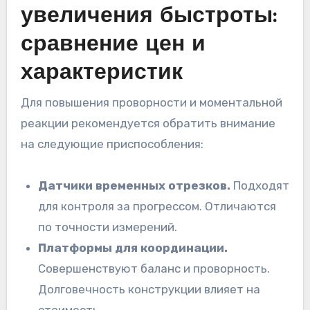
увеличения быстроты:
сравнение цен и
характеристик
Для повышения проворности и моментальной
реакции рекомендуется обратить внимание
на следующие приспособления:
Датчики временных отрезков.
Подходят
для контроля за прогрессом. Отличаются
по точности измерений.
Платформы для координации.
Совершенствуют баланс и проворность.
Долговечность конструкции влияет на