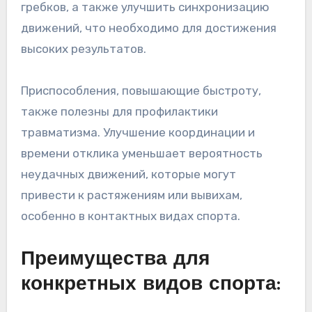
гребков, а также улучшить синхронизацию
движений, что необходимо для достижения
высоких результатов.
Приспособления, повышающие быстроту,
также полезны для профилактики
травматизма. Улучшение координации и
времени отклика уменьшает вероятность
неудачных движений, которые могут
привести к растяжениям или вывихам,
особенно в контактных видах спорта.
Преимущества для
конкретных видов спорта: