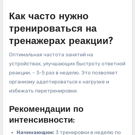
Как часто нужно
тренироваться на
тренажерах реакции?
Оптимальная частота занятий на
устройствах, улучшающих быстроту ответной
реакции, – 3-5 раз в неделю. Это позволяет
организму адаптироваться к нагрузке и
избежать перетренировки.
Рекомендации по
интенсивности:
Начинающим:
3 тренировки в неделю по