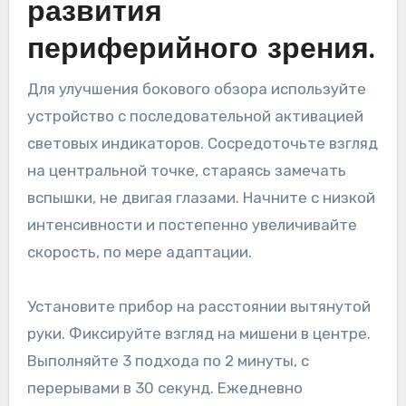
развития
периферийного зрения.
Для улучшения бокового обзора используйте
устройство с последовательной активацией
световых индикаторов. Сосредоточьте взгляд
на центральной точке, стараясь замечать
вспышки, не двигая глазами. Начните с низкой
интенсивности и постепенно увеличивайте
скорость, по мере адаптации.
Установите прибор на расстоянии вытянутой
руки. Фиксируйте взгляд на мишени в центре.
Выполняйте 3 подхода по 2 минуты, с
перерывами в 30 секунд. Ежедневно