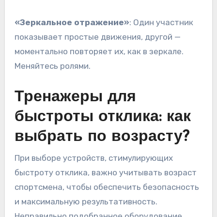
«Зеркальное отражение»
: Один участник
показывает простые движения, другой —
моментально повторяет их, как в зеркале.
Меняйтесь ролями.
Тренажеры для
быстроты отклика: как
выбрать по возрасту?
При выборе устройств, стимулирующих
быстроту отклика, важно учитывать возраст
спортсмена, чтобы обеспечить безопасность
и максимальную результативность.
Неправильно подобранное оборудование