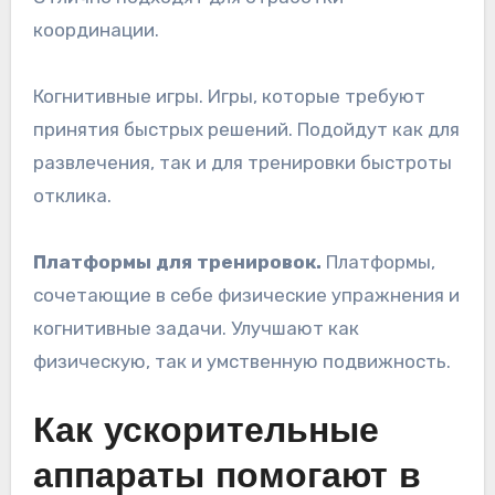
координации.
Когнитивные игры. Игры, которые требуют
принятия быстрых решений. Подойдут как для
развлечения, так и для тренировки быстроты
отклика.
Платформы для тренировок.
Платформы,
сочетающие в себе физические упражнения и
когнитивные задачи. Улучшают как
физическую, так и умственную подвижность.
Как ускорительные
аппараты помогают в