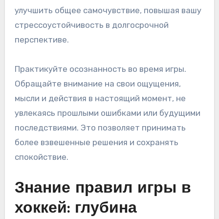
улучшить общее самочувствие, повышая вашу
стрессоустойчивость в долгосрочной
перспективе.
Практикуйте осознанность во время игры.
Обращайте внимание на свои ощущения,
мысли и действия в настоящий момент, не
увлекаясь прошлыми ошибками или будущими
последствиями. Это позволяет принимать
более взвешенные решения и сохранять
спокойствие.
Знание правил игры в
хоккей: глубина