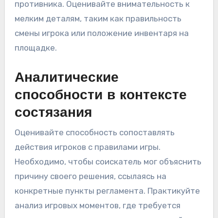
противника. Оценивайте внимательность к
мелким деталям, таким как правильность
смены игрока или положение инвентаря на
площадке.
Аналитические
способности в контексте
состязания
Оценивайте способность сопоставлять
действия игроков с правилами игры.
Необходимо, чтобы соискатель мог объяснить
причину своего решения, ссылаясь на
конкретные пункты регламента. Практикуйте
анализ игровых моментов, где требуется