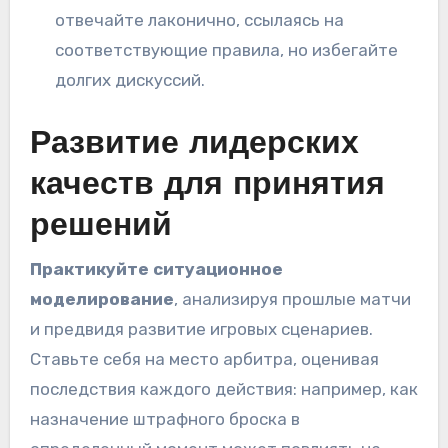
отвечайте лаконично, ссылаясь на
соответствующие правила, но избегайте
долгих дискуссий.
Развитие лидерских
качеств для принятия
решений
Практикуйте ситуационное
моделирование
, анализируя прошлые матчи
и предвидя развитие игровых сценариев.
Ставьте себя на место арбитра, оценивая
последствия каждого действия: например, как
назначение штрафного броска в