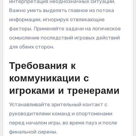
интерпретация неоднозначных ситуаций.
Важно уметь выделять главное из потока
информации, игнорируя отвлекающие
факторы. Применяйте задачи на логическое
осмысление последствий игровых действий
для обеих сторон.
Требования к
коммуникации с
игроками и тренерами
Устанавливайте зрительный контакт с
руководителями команд и спортсменами
перед началом игры, во время пауз и после
финальной сирены.