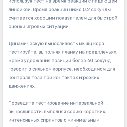
используя тест на время реакции с падающей
линейкой. Время реакции ниже 0.2 секунды
считается хорошим показателем для быстрой
оценки игровых ситуаций.
Динамическую выносливость мышц кора
тестируйте, выполняя планку на предплечьях.
Время удержания позиции более 60 секунд
говорит о сильном корпусе, необходимом для
контроля тела при контактах и резких
движениях.
Проведите тестирование интервальной
выносливости, выполняя серию коротких,
интенсивных спринтов с минимальным