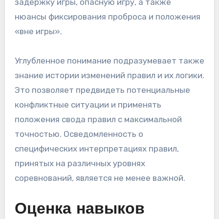
задержку игры, опасную игру, а также
нюансы фиксирования проброса и положения
«вне игры».
Углубленное понимание подразумевает также
знание истории изменений правил и их логики.
Это позволяет предвидеть потенциальные
конфликтные ситуации и применять
положения свода правил с максимальной
точностью. Осведомленность о
специфических интерпретациях правил,
принятых на различных уровнях
соревнований, является не менее важной.
Оценка навыков