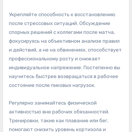
Укрепляйте способность к восстановлению
после стрессовых ситуаций. Обсуждение
спорных решений с коллегами после матча,
фокусируясь на объективном анализе правил
и действий, а не на обвинениях, способствует
профессиональному росту и снижает
индивидуальное напряжение. Постепенно вы
научитесь быстрее возвращаться в рабочее
состояние после пиковых нагрузок.
Регулярно занимайтесь физической
активностью вне рабочих обязанностей.
Тренировки, такие как плавание или бег,
помогают снизить уровень кортизола и