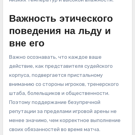
Важность этического
поведения на льду и
вне его
Важно осознавать, что каждое ваше
действие, как представителя судейского
корпуса, подвергается пристальному
вниманию со стороны игроков, тренерского
штаба, болельщиков и общественности.
Поэтому поддержание безупречной
репутации за пределами игровой арены не
менее значимо, чем корректное выполнение
своих обязанностей во время матча.