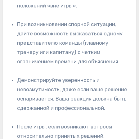
положений «вне игры».
При возникновении спорной ситуации,
дайте возможность высказаться одному
представителю команды (главному
тренеру или капитану) с четким
ограничением времени для объяснения.
Демонстрируйте уверенность и
невозмутимость, даже если ваше решение
оспаривается. Ваша реакция должна быть
сдержанной и профессиональной.
После игры, если возникают вопросы
относительно принятых решений,