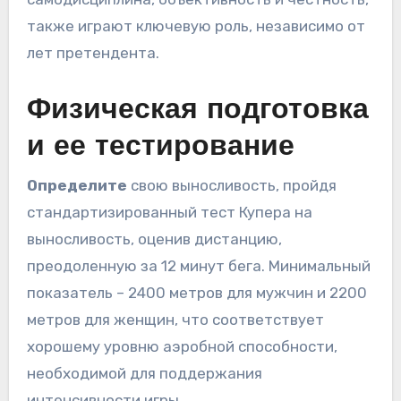
также играют ключевую роль, независимо от
лет претендента.
Физическая подготовка
и ее тестирование
Определите
свою выносливость, пройдя
стандартизированный тест Купера на
выносливость, оценив дистанцию,
преодоленную за 12 минут бега. Минимальный
показатель – 2400 метров для мужчин и 2200
метров для женщин, что соответствует
хорошему уровню аэробной способности,
необходимой для поддержания
интенсивности игры.