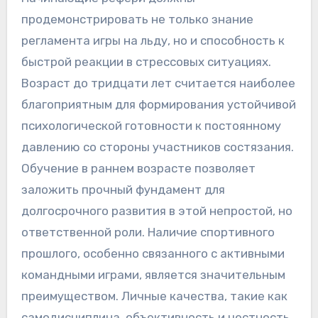
продемонстрировать не только знание
регламента игры на льду, но и способность к
быстрой реакции в стрессовых ситуациях.
Возраст до тридцати лет считается наиболее
благоприятным для формирования устойчивой
психологической готовности к постоянному
давлению со стороны участников состязания.
Обучение в раннем возрасте позволяет
заложить прочный фундамент для
долгосрочного развития в этой непростой, но
ответственной роли. Наличие спортивного
прошлого, особенно связанного с активными
командными играми, является значительным
преимуществом. Личные качества, такие как
самодисциплина, объективность и честность,