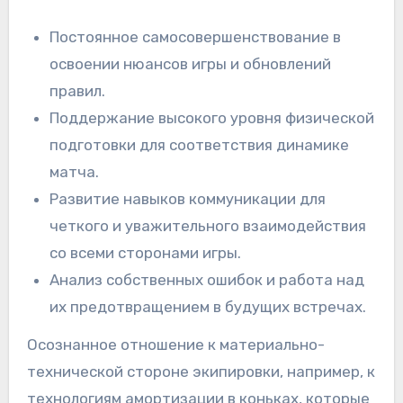
Постоянное самосовершенствование в
освоении нюансов игры и обновлений
правил.
Поддержание высокого уровня физической
подготовки для соответствия динамике
матча.
Развитие навыков коммуникации для
четкого и уважительного взаимодействия
со всеми сторонами игры.
Анализ собственных ошибок и работа над
их предотвращением в будущих встречах.
Осознанное отношение к материально-
технической стороне экипировки, например, к
технологиям амортизации в коньках, которые