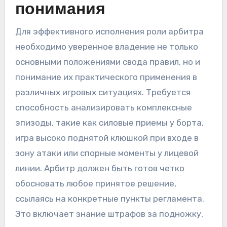
понимания
Для эффективного исполнения роли арбитра
необходимо уверенное владение не только
основными положениями свода правил, но и
понимание их практического применения в
различных игровых ситуациях. Требуется
способность анализировать комплексные
эпизоды, такие как силовые приемы у борта,
игра высоко поднятой клюшкой при входе в
зону атаки или спорные моменты у лицевой
линии. Арбитр должен быть готов четко
обосновать любое принятое решение,
ссылаясь на конкретные пункты регламента.
Это включает знание штрафов за подножку,