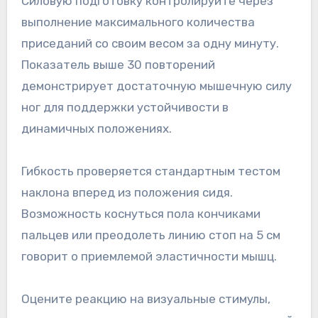
Силовую подготовку контролируйте через
выполнение максимального количества
приседаний со своим весом за одну минуту.
Показатель выше 30 повторений
демонстрирует достаточную мышечную силу
ног для поддержки устойчивости в
динамичных положениях.
Гибкость проверяется стандартным тестом
наклона вперед из положения сидя.
Возможность коснуться пола кончиками
пальцев или преодолеть линию стоп на 5 см
говорит о приемлемой эластичности мышц.
Оцените реакцию на визуальные стимулы,