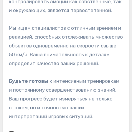
контролировать эмоции как собственные, так
и окружающих, является первостепенной.
Мы ищем специалистов с отличным зрением и
реакцией, способных отслеживать множество
объектов одновременно на скорости свыше
50 км/ч. Ваша внимательность к деталям
определит качество ваших решений.
Будьте готовы
к интенсивным тренировкам
и постоянному совершенствованию знаний.
Ваш прогресс будет измеряться не только
стажем, но и точностью ваших
интерпретаций игровых ситуаций.