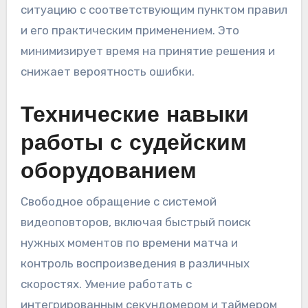
ситуацию с соответствующим пунктом правил
и его практическим применением. Это
минимизирует время на принятие решения и
снижает вероятность ошибки.
Технические навыки
работы с судейским
оборудованием
Свободное обращение с системой
видеоповторов, включая быстрый поиск
нужных моментов по времени матча и
контроль воспроизведения в различных
скоростях. Умение работать с
интегрированным секундомером и таймером