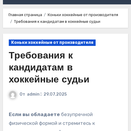
Главная страница
Коньки хоккейные от производителя
Требования к кандидатам в хоккейные судьи
Коньки хоккейные от производителя
Требования к
кандидатам в
хоккейные судьи
От
admin
29.07.2025
Если вы обладаете
безупречной
физической формой и стремитесь к