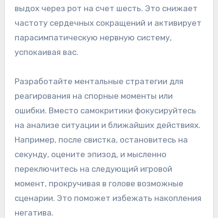
выдох через рот на счет шесть. Это снижает
частоту сердечных сокращений и активирует
парасимпатическую нервную систему,
успокаивая вас.
Разработайте ментальные стратегии для
реагирования на спорные моменты или
ошибки. Вместо самокритики фокусируйтесь
на анализе ситуации и ближайших действиях.
Например, после свистка, остановитесь на
секунду, оцените эпизод, и мысленно
переключитесь на следующий игровой
момент, прокручивая в голове возможные
сценарии. Это поможет избежать накопления
негатива.