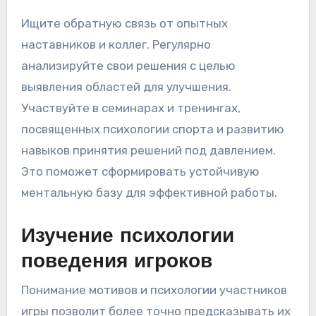
Ищите обратную связь от опытных
наставников и коллег. Регулярно
анализируйте свои решения с целью
выявления областей для улучшения.
Участвуйте в семинарах и тренингах,
посвященных психологии спорта и развитию
навыков принятия решений под давлением.
Это поможет сформировать устойчивую
ментальную базу для эффективной работы.
Изучение психологии
поведения игроков
Понимание мотивов и психологии участников
игры позволит более точно предсказывать их