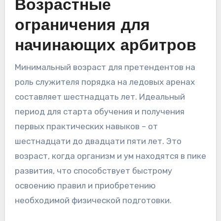
Возрастные
ограничения для
начинающих арбитров
Минимальный возраст для претендентов на
роль служителя порядка на ледовых аренах
составляет шестнадцать лет. Идеальный
период для старта обучения и получения
первых практических навыков – от
шестнадцати до двадцати пяти лет. Это
возраст, когда организм и ум находятся в пике
развития, что способствует быстрому
освоению правил и приобретению
необходимой физической подготовки.