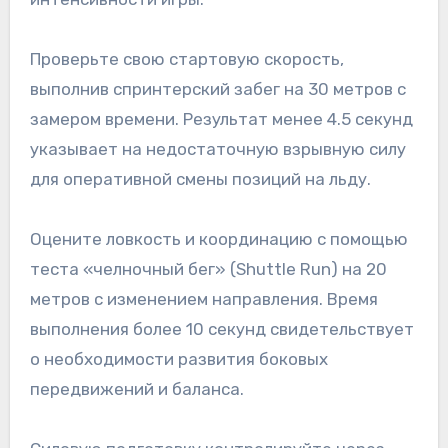
Проверьте свою стартовую скорость,
выполнив спринтерский забег на 30 метров с
замером времени. Результат менее 4.5 секунд
указывает на недостаточную взрывную силу
для оперативной смены позиций на льду.
Оцените ловкость и координацию с помощью
теста «челночный бег» (Shuttle Run) на 20
метров с изменением направления. Время
выполнения более 10 секунд свидетельствует
о необходимости развития боковых
передвижений и баланса.