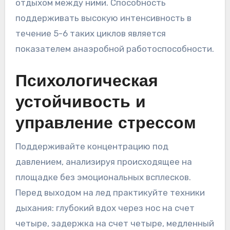
отдыхом между ними. Способность
поддерживать высокую интенсивность в
течение 5-6 таких циклов является
показателем анаэробной работоспособности.
Психологическая
устойчивость и
управление стрессом
Поддерживайте концентрацию под
давлением, анализируя происходящее на
площадке без эмоциональных всплесков.
Перед выходом на лед практикуйте техники
дыхания: глубокий вдох через нос на счет
четыре, задержка на счет четыре, медленный