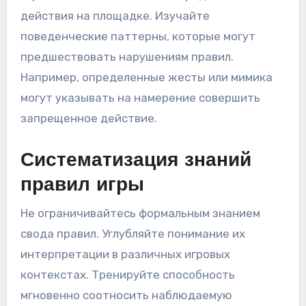
действия на площадке. Изучайте
поведенческие паттерны, которые могут
предшествовать нарушениям правил.
Например, определенные жесты или мимика
могут указывать на намерение совершить
запрещенное действие.
Систематизация знаний
правил игры
Не ограничивайтесь формальным знанием
свода правил. Углубляйте понимание их
интерпретации в различных игровых
контекстах. Тренируйте способность
мгновенно соотносить наблюдаемую