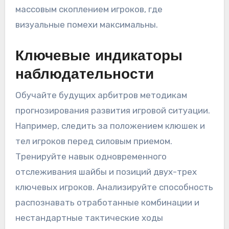
массовым скоплением игроков, где
визуальные помехи максимальны.
Ключевые индикаторы
наблюдательности
Обучайте будущих арбитров методикам
прогнозирования развития игровой ситуации.
Например, следить за положением клюшек и
тел игроков перед силовым приемом.
Тренируйте навык одновременного
отслеживания шайбы и позиций двух-трех
ключевых игроков. Анализируйте способность
распознавать отработанные комбинации и
нестандартные тактические ходы