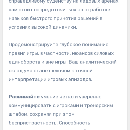
справедливому судейству на ледовых аренах,
вам стоит сосредоточиться на отработке
навыков быстрого принятия решений в
условиях высокой динамики.
Продемонстрируйте глубокое понимание
правил игры, в частности, нюансов силовых
единоборств и вне игры. Ваш аналитический
склад ума станет ключом к точной
интерпретации игровых эпизодов.
Развивайте
умение четко и уверенно
коммуницировать с игроками и тренерским
штабом, сохраняя при этом
беспристрастность. Способность