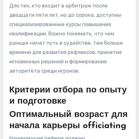
Для тех, кто входит в арбитраж после
двадцати пяти лет, но до сорока, доступны
специализированные курсы повышения
квалификации. Важно понимать, что чем
раньше начат путь в судействе, тем больше
времени для развития рефлексов, принятия
мгновенных решений и формирования
авторитета среди игроков.
Критерии отбора по опыту
и подготовке
Оптимальный возраст для
начала карьеры officiating
Начинающие рефери должны