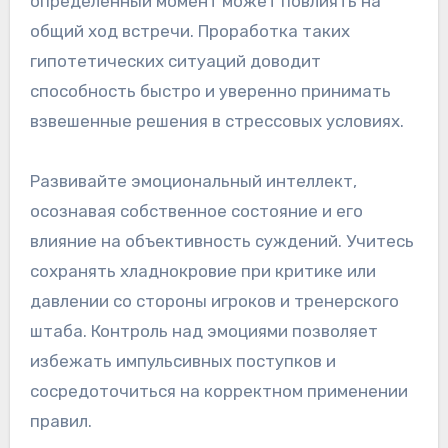
определенный момент может повлиять на
общий ход встречи. Проработка таких
гипотетических ситуаций доводит
способность быстро и уверенно принимать
взвешенные решения в стрессовых условиях.
Развивайте эмоциональный интеллект,
осознавая собственное состояние и его
влияние на объективность суждений. Учитесь
сохранять хладнокровие при критике или
давлении со стороны игроков и тренерского
штаба. Контроль над эмоциями позволяет
избежать импульсивных поступков и
сосредоточиться на корректном применении
правил.