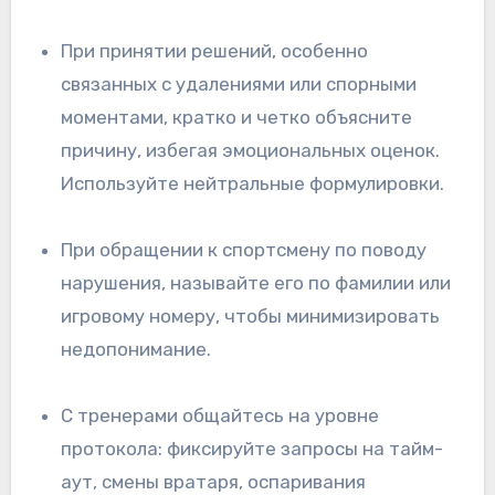
При принятии решений, особенно
связанных с удалениями или спорными
моментами, кратко и четко объясните
причину, избегая эмоциональных оценок.
Используйте нейтральные формулировки.
При обращении к спортсмену по поводу
нарушения, называйте его по фамилии или
игровому номеру, чтобы минимизировать
недопонимание.
С тренерами общайтесь на уровне
протокола: фиксируйте запросы на тайм-
аут, смены вратаря, оспаривания