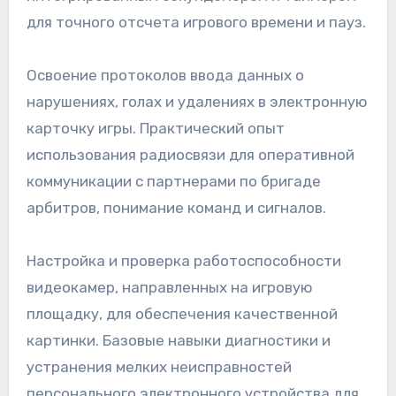
для точного отсчета игрового времени и пауз.
Освоение протоколов ввода данных о
нарушениях, голах и удалениях в электронную
карточку игры. Практический опыт
использования радиосвязи для оперативной
коммуникации с партнерами по бригаде
арбитров, понимание команд и сигналов.
Настройка и проверка работоспособности
видеокамер, направленных на игровую
площадку, для обеспечения качественной
картинки. Базовые навыки диагностики и
устранения мелких неисправностей
персонального электронного устройства для