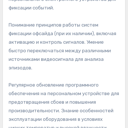
фиксации событий.
Понимание принципов работы систем
фиксации офсайда (при их наличии), включая
активацию и контроль сигналов. Умение
быстро переключаться между различными
источниками видеосигнала для анализа
эпизодов.
Регулярное обновление программного
обеспечения на персональном устройстве для
предотвращения сбоев и повышения
производительности. Знание особенностей
эксплуатации оборудования в условиях
низких температур и высокой влажности.