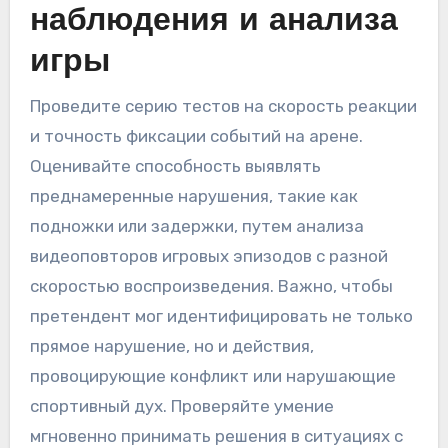
наблюдения и анализа
игры
Проведите серию тестов на скорость реакции
и точность фиксации событий на арене.
Оценивайте способность выявлять
преднамеренные нарушения, такие как
подножки или задержки, путем анализа
видеоповторов игровых эпизодов с разной
скоростью воспроизведения. Важно, чтобы
претендент мог идентифицировать не только
прямое нарушение, но и действия,
провоцирующие конфликт или нарушающие
спортивный дух. Проверяйте умение
мгновенно принимать решения в ситуациях с