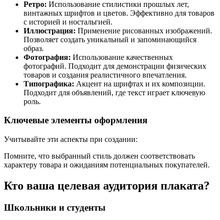
Ретро:
Использование стилистики прошлых лет,
винтажных шрифтов и цветов. Эффективно для товаров
с историей и ностальгией.
Иллюстрация:
Применение рисованных изображений.
Позволяет создать уникальный и запоминающийся
образ.
Фотография:
Использование качественных
фотографий. Подходит для демонстрации физических
товаров и создания реалистичного впечатления.
Типографика:
Акцент на шрифтах и их композиции.
Подходит для объявлений, где текст играет ключевую
роль.
Ключевые элементы оформления
Учитывайте эти аспекты при создании:
Помните, что выбранный стиль должен соответствовать
характеру товара и ожиданиям потенциальных покупателей.
Кто ваша целевая аудитория плаката?
Школьники и студенты