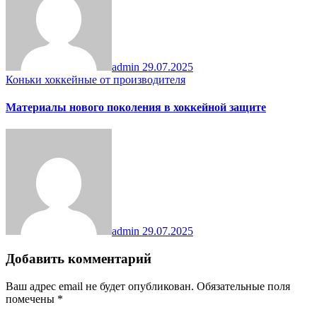
admin
29.07.2025
Коньки хоккейные от производителя
Материалы нового поколения в хоккейной защите
admin
29.07.2025
Добавить комментарий
Ваш адрес email не будет опубликован.
Обязательные поля
помечены
*