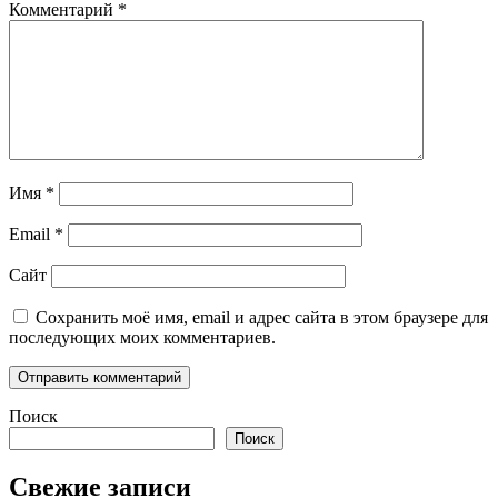
Комментарий
*
Имя
*
Email
*
Сайт
Сохранить моё имя, email и адрес сайта в этом браузере для
последующих моих комментариев.
Поиск
Поиск
Свежие записи