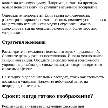
влияет на итоговую сумму. Например, печать на премиум
бумаге повысит цену, но улучшит визуальное восприятие.
Определите приоритеты. Если важна долговечность,
рассмотрите варианты печати с использованием устойчивых к
выцветанию чернил. Если бюджет ограничен, можно
сфокусироваться на меньшем размере или более простых
материалах.
Стратегия экономии
Рассмотрите возможность поиска выгодных предложений.
Сравните цены у разных поставщиков. Иногда можно найти
скидки или акции. Обсудите с исполнителем возможность
упрощения дизайна для снижения затрат, сохраняя при этом
желаемый эффект.
Не забудьте о дополнительных расходах, таких как стоимость
доставки и упаковки. Заложите небольшой запас на
непредвиденные траты.
Сроки: когда готово изображение?
Рекомендуем учитывать следующие факторы при