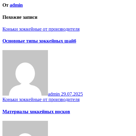
От
admin
Похожие записи
Коньки хоккейные от производителя
Основные типы хоккейных шайб
admin
29.07.2025
Коньки хоккейные от производителя
Материалы хоккейных носков