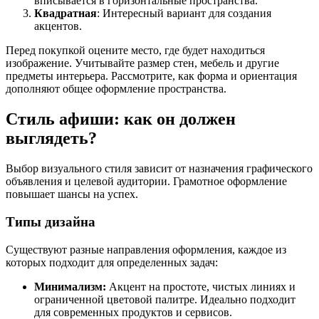
вписывается в горизонтальные пространства.
Квадратная
: Интересный вариант для создания
акцентов.
Перед покупкой оцените место, где будет находиться
изображение. Учитывайте размер стен, мебель и другие
предметы интерьера. Рассмотрите, как форма и ориентация
дополняют общее оформление пространства.
Стиль афиши: как он должен
выглядеть?
Выбор визуального стиля зависит от назначения графического
объявления и целевой аудитории. Грамотное оформление
повышает шансы на успех.
Типы дизайна
Существуют разные направления оформления, каждое из
которых подходит для определенных задач:
Минимализм:
Акцент на простоте, чистых линиях и
ограниченной цветовой палитре. Идеально подходит
для современных продуктов и сервисов.