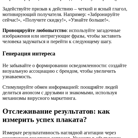
Задействуйте призыв к действию – четкий и ясный глагол,
мотивирующий получателя. Например: «Забронируйте
сейчас!», «Получите скидку!», «Узнайте больше!».
Провоцируйте любопытство
: используйте загадочные
изображения или интригующие фразы, чтобы заставить
человека задуматься и перейти к следующему шагу.
Генерация интереса
Не забывайте о формировании осведомленности: создайте
визуальную ассоциацию с брендом, чтобы увеличить
узнаваемость.
Стимулируйте обмен информацией: поощряйте людей
делиться анонсом с друзьями и знакомыми, используя
механизмы вирусного маркетинга.
Отслеживание результатов: как
измерить успех плаката?
Измерьте результативность наглядной агитации через