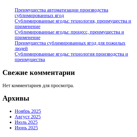
Преимущества автоматизации производства
сублимированных ягод
Сублимированные ягоды: технология, преимущества и
применение
Сублимированные ягоды: процесс, преимущества и
применение
Преимущества сублимированных ягод для пожилых
людей
Сублимированные ягоды: технология производства и
преимущества
Свежие комментарии
Нет комментариев для просмотра.
Архивы
Ноябрь 2025
Август 2025
Июль 2025
Июнь 2025