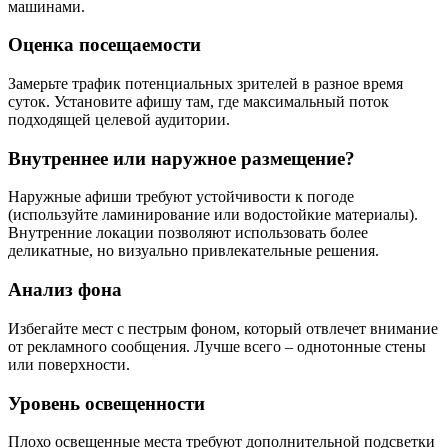
машинами.
Оценка посещаемости
Замерьте трафик потенциальных зрителей в разное время
суток. Установите афишу там, где максимальный поток
подходящей целевой аудитории.
Внутреннее или наружное размещение?
Наружные афиши требуют устойчивости к погоде
(используйте ламинирование или водостойкие материалы).
Внутренние локации позволяют использовать более
деликатные, но визуально привлекательные решения.
Анализ фона
Избегайте мест с пестрым фоном, который отвлечет внимание
от рекламного сообщения. Лучше всего – однотонные стены
или поверхности.
Уровень освещенности
Плохо освещенные места требуют дополнительной подсветки