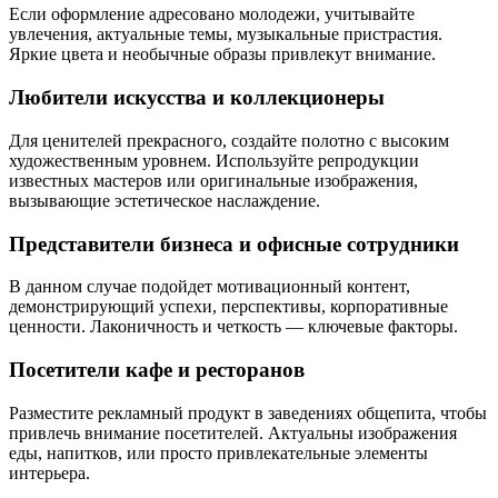
Если оформление адресовано молодежи, учитывайте
увлечения, актуальные темы, музыкальные пристрастия.
Яркие цвета и необычные образы привлекут внимание.
Любители искусства и коллекционеры
Для ценителей прекрасного, создайте полотно с высоким
художественным уровнем. Используйте репродукции
известных мастеров или оригинальные изображения,
вызывающие эстетическое наслаждение.
Представители бизнеса и офисные сотрудники
В данном случае подойдет мотивационный контент,
демонстрирующий успехи, перспективы, корпоративные
ценности. Лаконичность и четкость — ключевые факторы.
Посетители кафе и ресторанов
Разместите рекламный продукт в заведениях общепита, чтобы
привлечь внимание посетителей. Актуальны изображения
еды, напитков, или просто привлекательные элементы
интерьера.