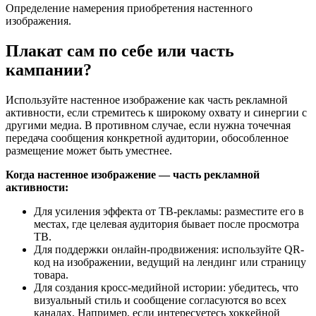
Определение намерения приобретения настенного
изображения.
Плакат сам по себе или часть
кампании?
Используйте настенное изображение как часть рекламной
активности, если стремитесь к широкому охвату и синергии с
другими медиа. В противном случае, если нужна точечная
передача сообщения конкретной аудитории, обособленное
размещение может быть уместнее.
Когда настенное изображение — часть рекламной
активности:
Для усиления эффекта от ТВ-рекламы: разместите его в
местах, где целевая аудитория бывает после просмотра
ТВ.
Для поддержки онлайн-продвижения: используйте QR-
код на изображении, ведущий на лендинг или страницу
товара.
Для создания кросс-медийной истории: убедитесь, что
визуальный стиль и сообщение согласуются во всех
каналах. Например, если интересуетесь хоккейной