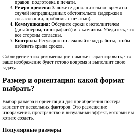
правок, подготовка к печати.
Резерв времени:
Заложите дополнительное время на
случай непредвиденных обстоятельств (задержки в
согласовании, проблемы с печатью).
Коммуникация:
Обсудите сроки с исполнителем
(дизайнером, типографией) и заказчиком. Убедитесь, что
все стороны согласны.
Контроль:
Регулярно отслеживайте ход работы, чтобы
избежать срыва сроков.
Соблюдение этих рекомендаций поможет гарантировать, что
ваше изображение будет готово вовремя и выполнит свою
задачу.
Размер и ориентация: какой формат
выбрать?
Выбор размера и ориентации для приобретения постера
зависит от нескольких факторов. Это размещение
изображения, пространство и визуальный эффект, который вы
хотите создать.
Популярные размеры