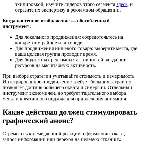
экипировкой, изучите лидеров этого сегмента
здесь
, и
отразите их экспертизу в рекламном обращении.
Когда настенное изображение — обособленный
инструмент:
Для локального продвижения: сосредоточьтесь на
конкретном районе или городе.
Для продвижения нишевого товара: выберите места, где
ваша целевая группа проводит время.
Для бюджетных рекламных активностей: когда нет
ресурсов на масштабную активность.
При выборе стратегии учитывайте стоимость и измеримость.
Интегрированное продвижение требует больших затрат, но
позволяет достичь большего охвата и синергии. Отдельный
инструмент экономичен, но требует тщательного выбора
места и креативного подхода для привлечения внимания.
Какие действия должен стимулировать
графический анонс?
Стремитесь к немедленной реакции: оформление заказа,
запрос информации или переход на целевую страницу.