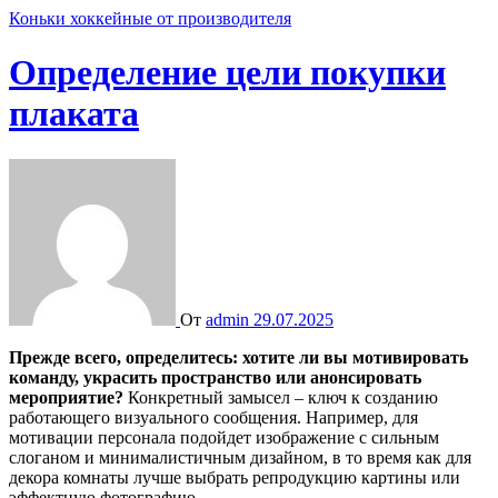
Коньки хоккейные от производителя
Определение цели покупки
плаката
От
admin
29.07.2025
Прежде всего, определитесь: хотите ли вы мотивировать
команду, украсить пространство или анонсировать
мероприятие?
Конкретный замысел – ключ к созданию
работающего визуального сообщения. Например, для
мотивации персонала подойдет изображение с сильным
слоганом и минималистичным дизайном, в то время как для
декора комнаты лучше выбрать репродукцию картины или
эффектную фотографию.