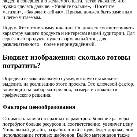
людей к совершению желаемого шага. Чётко укажите, что
нужно сделать дальше: «Узнайте больше», «Посетите
магазин», «Закажите сейчас». Призыв должен быть заметным
и легко читаемым.
Подумайте о тоне коммуникации. Он должен соответствовать
характеру вашего продукта и интересам вашей аудитории. Для
серьёзного продукта нужен формальный тон, для
развлекательного – более непринуждённый.
Бюджет изображения: сколько готовы
потратить?
Определите максимальную сумму, которую вы можете
выделить на реализацию этого проекта. Это ключевой фактор,
влияющий на выбор материалов, размера и сложности
графического решения.
Факторы ценообразования
Стоимость зависит от разных параметров. Большие размеры
потребуют больше ресурсов и, соответственно, увеличат цену.
Уникальный дизайн, разработанный с нуля, будет дороже, чем
использование готовых шаблонов. Выбор материалов также