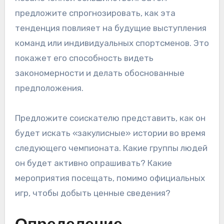
предложите спрогнозировать, как эта
тенденция повлияет на будущие выступления
команд или индивидуальных спортсменов. Это
покажет его способность видеть
закономерности и делать обоснованные
предположения.
Предложите соискателю представить, как он
будет искать «закулисные» истории во время
следующего чемпионата. Какие группы людей
он будет активно опрашивать? Какие
мероприятия посещать, помимо официальных
игр, чтобы добыть ценные сведения?