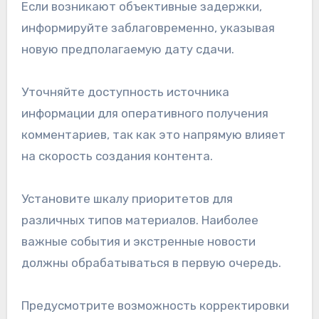
Если возникают объективные задержки,
информируйте заблаговременно, указывая
новую предполагаемую дату сдачи.
Уточняйте доступность источника
информации для оперативного получения
комментариев, так как это напрямую влияет
на скорость создания контента.
Установите шкалу приоритетов для
различных типов материалов. Наиболее
важные события и экстренные новости
должны обрабатываться в первую очередь.
Предусмотрите возможность корректировки