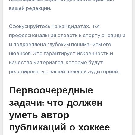
вашей редакции.
Сфокусируйтесь на кандидатах, чья
профессиональная страсть к спорту очевидна
и подкреплена глубоким пониманием его
нюансов. Это гарантирует искренность и
качество материалов, которые будут
резонировать с вашей целевой аудиторией.
Первоочередные
задачи: что должен
уметь автор
публикаций о хоккее