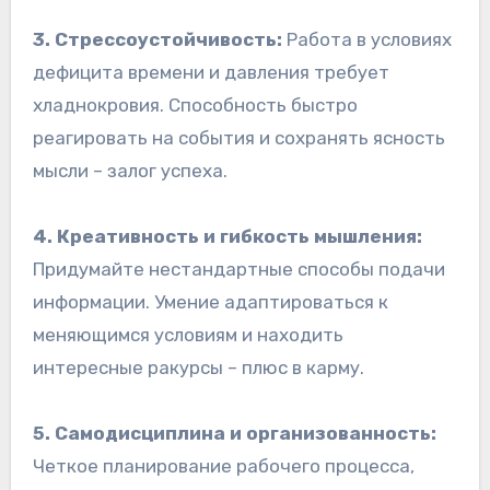
3. Стрессоустойчивость:
Работа в условиях
дефицита времени и давления требует
хладнокровия. Способность быстро
реагировать на события и сохранять ясность
мысли – залог успеха.
4. Креативность и гибкость мышления:
Придумайте нестандартные способы подачи
информации. Умение адаптироваться к
меняющимся условиям и находить
интересные ракурсы – плюс в карму.
5. Самодисциплина и организованность:
Четкое планирование рабочего процесса,