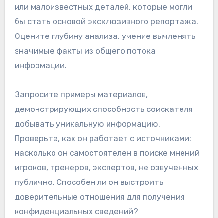
или малоизвестных деталей, которые могли
бы стать основой эксклюзивного репортажа.
Оцените глубину анализа, умение вычленять
значимые факты из общего потока
информации.
Запросите примеры материалов,
демонстрирующих способность соискателя
добывать уникальную информацию.
Проверьте, как он работает с источниками:
насколько он самостоятелен в поиске мнений
игроков, тренеров, экспертов, не озвученных
публично. Способен ли он выстроить
доверительные отношения для получения
конфиденциальных сведений?