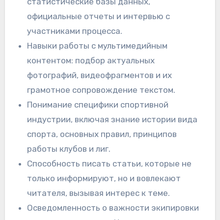
статистические базы данных,
официальные отчеты и интервью с
участниками процесса.
Навыки работы с мультимедийным
контентом: подбор актуальных
фотографий, видеофрагментов и их
грамотное сопровождение текстом.
Понимание специфики спортивной
индустрии, включая знание истории вида
спорта, основных правил, принципов
работы клубов и лиг.
Способность писать статьи, которые не
только информируют, но и вовлекают
читателя, вызывая интерес к теме.
Осведомленность о важности экипировки