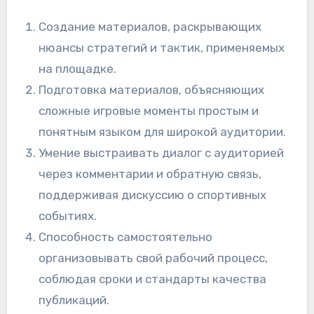
Создание материалов, раскрывающих
нюансы стратегий и тактик, применяемых
на площадке.
Подготовка материалов, объясняющих
сложные игровые моменты простым и
понятным языком для широкой аудитории.
Умение выстраивать диалог с аудиторией
через комментарии и обратную связь,
поддерживая дискуссию о спортивных
событиях.
Способность самостоятельно
организовывать свой рабочий процесс,
соблюдая сроки и стандарты качества
публикаций.