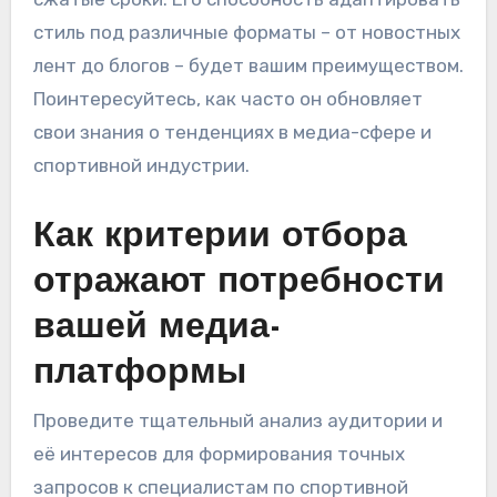
стиль под различные форматы – от новостных
лент до блогов – будет вашим преимуществом.
Поинтересуйтесь, как часто он обновляет
свои знания о тенденциях в медиа-сфере и
спортивной индустрии.
Как критерии отбора
отражают потребности
вашей медиа-
платформы
Проведите тщательный анализ аудитории и
её интересов для формирования точных
запросов к специалистам по спортивной