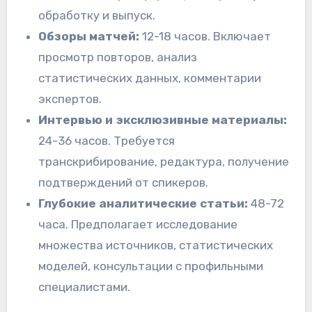
обработку и выпуск.
Обзоры матчей:
12-18 часов. Включает
просмотр повторов, анализ
статистических данных, комментарии
экспертов.
Интервью и эксклюзивные материалы:
24-36 часов. Требуется
транскрибирование, редактура, получение
подтверждений от спикеров.
Глубокие аналитические статьи:
48-72
часа. Предполагает исследование
множества источников, статистических
моделей, консультации с профильными
специалистами.