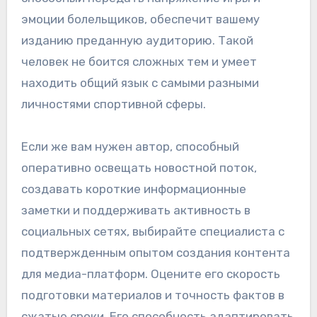
эмоции болельщиков, обеспечит вашему
изданию преданную аудиторию. Такой
человек не боится сложных тем и умеет
находить общий язык с самыми разными
личностями спортивной сферы.
Если же вам нужен автор, способный
оперативно освещать новостной поток,
создавать короткие информационные
заметки и поддерживать активность в
социальных сетях, выбирайте специалиста с
подтвержденным опытом создания контента
для медиа-платформ. Оцените его скорость
подготовки материалов и точность фактов в
сжатые сроки. Его способность адаптировать