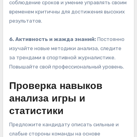
соблюдение сроков и умение управлять своим
временем критичны для достижения высоких
результатов.
6. Активность и жажда знаний:
Постоянно
изучайте новые методики анализа, следите
за трендами в спортивной журналистике.
Повышайте свой профессиональный уровень.
Проверка навыков
анализа игры и
статистики
Предложите кандидату описать сильные и
слабые стороны команды на основе