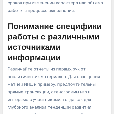
сроков при изменении характера или объема
работы в процессе выполнения.
Понимание специфики
работы с различными
источниками
информации
Различайте отчеты из первых рук от
аналитических материалов. Для освещения
матчей NHL, к примеру, предпочтительны
прямые трансляции, стенограммы игр и
интервью с участниками, тогда как для
глубокого анализа тенденций развития