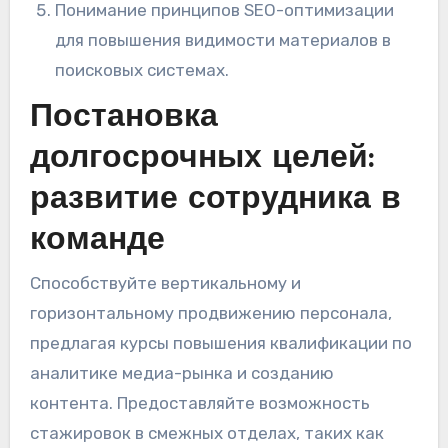
Понимание принципов SEO-оптимизации
для повышения видимости материалов в
поисковых системах.
Постановка
долгосрочных целей:
развитие сотрудника в
команде
Способствуйте вертикальному и
горизонтальному продвижению персонала,
предлагая курсы повышения квалификации по
аналитике медиа-рынка и созданию
контента. Предоставляйте возможность
стажировок в смежных отделах, таких как