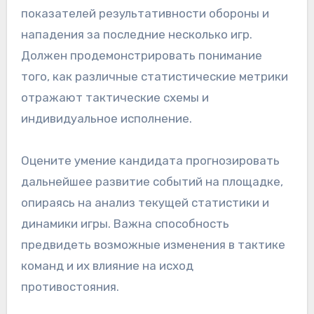
показателей результативности обороны и
нападения за последние несколько игр.
Должен продемонстрировать понимание
того, как различные статистические метрики
отражают тактические схемы и
индивидуальное исполнение.
Оцените умение кандидата прогнозировать
дальнейшее развитие событий на площадке,
опираясь на анализ текущей статистики и
динамики игры. Важна способность
предвидеть возможные изменения в тактике
команд и их влияние на исход
противостояния.