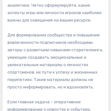
аналитике. Четко сформулируйте, какие
аспекты игры или личности игроков наиболее
важны для освещения на вашем ресурсе.
Для формирования сообщества и повышения
вовлеченности подписчиков необходимы
авторы с развитыми навыками сторителлинга,
умеющие создавать эмоциональные и
увлекательные материалы о личностях
спортсменов, их пути к успеху и жизненных
перипетиях. Такие материалы должны не
просто информировать, но и вдохновлять.
Если главная задача – оперативное
информирование о новостях и событиях,