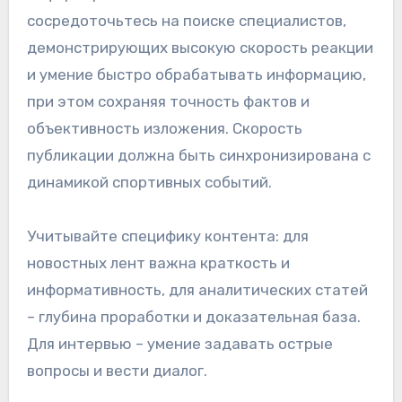
сосредоточьтесь на поиске специалистов,
демонстрирующих высокую скорость реакции
и умение быстро обрабатывать информацию,
при этом сохраняя точность фактов и
объективность изложения. Скорость
публикации должна быть синхронизирована с
динамикой спортивных событий.
Учитывайте специфику контента: для
новостных лент важна краткость и
информативность, для аналитических статей
– глубина проработки и доказательная база.
Для интервью – умение задавать острые
вопросы и вести диалог.