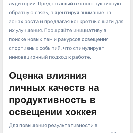
аудитории. Предоставляйте конструктивную
обратную связь, акцентируя внимание на
зонах роста и предлагая конкретные шаги для
их улучшения. Поощряйте инициативу в
поиске новых тем и ракурсов освещения
спортивных событий, что стимулирует
инновационный подход к работе.
Оценка влияния
личных качеств на
продуктивность в
освещении хоккея
Для повышения результативности в