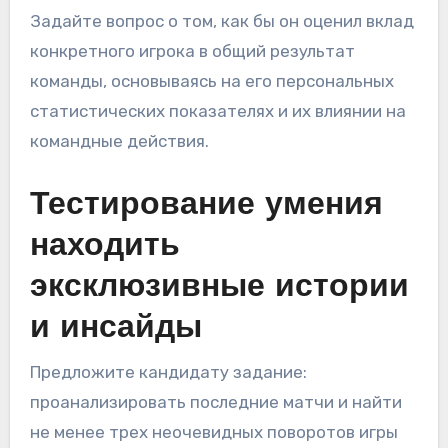
Задайте вопрос о том, как бы он оценил вклад
конкретного игрока в общий результат
команды, основываясь на его персональных
статистических показателях и их влиянии на
командные действия.
Тестирование умения
находить
эксклюзивные истории
и инсайды
Предложите кандидату задание:
проанализировать последние матчи и найти
не менее трех неочевидных поворотов игры