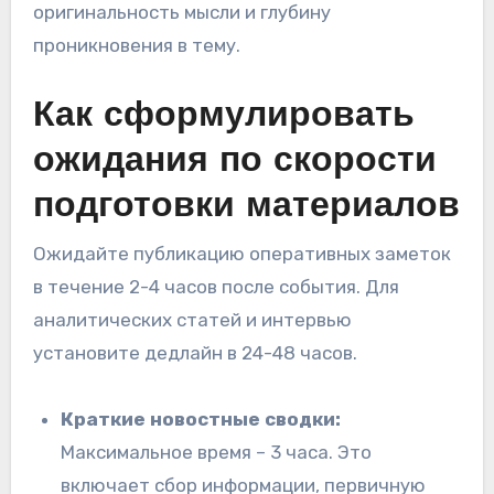
оригинальность мысли и глубину
проникновения в тему.
Как сформулировать
ожидания по скорости
подготовки материалов
Ожидайте публикацию оперативных заметок
в течение 2-4 часов после события. Для
аналитических статей и интервью
установите дедлайн в 24-48 часов.
Краткие новостные сводки:
Максимальное время – 3 часа. Это
включает сбор информации, первичную