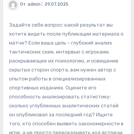
От
admin
29.07.2025
Задайте себе вопрос: какой результат вы
хотите видеть после публикации материала о
матче? Если ваша цель – глубокий анализ
тактических схем, интервью с игроками,
раскрывающее их психологию, и освещение
скрытых сторон спорта, вам нужен автор с
опытом работы в специализированных
спортивных изданиях. Оцените его
способность анализировать статистику:
сколько углубленных аналитических статей
он опубликовал за последний год? Ищите
того, кто способен выявить закономерности в
игре, а не просто пересказывать ход встречи.