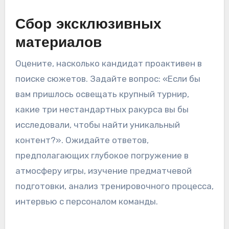
Сбор эксклюзивных
материалов
Оцените, насколько кандидат проактивен в
поиске сюжетов. Задайте вопрос: «Если бы
вам пришлось освещать крупный турнир,
какие три нестандартных ракурса вы бы
исследовали, чтобы найти уникальный
контент?». Ожидайте ответов,
предполагающих глубокое погружение в
атмосферу игры, изучение предматчевой
подготовки, анализ тренировочного процесса,
интервью с персоналом команды.