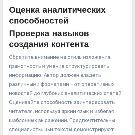
Оценка аналитических
способностей
Проверка навыков
создания контента
Обратите внимание на стиль изложения,
грамотность и умение структурировать
информацию. Автор должен владеть
различными форматами – от оперативных
новостей до глубоких аналитических статей.
Оценивайте способность заинтересовать
читателя, используя яркий язык и избегая
шаблонных выражений. Предпочтительны
специалисты, чьи тексты демонстрируют