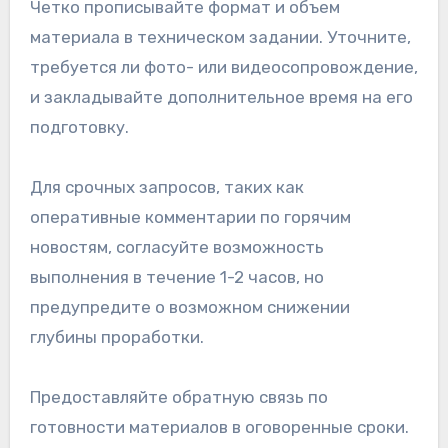
Четко прописывайте формат и объем
материала в техническом задании. Уточните,
требуется ли фото- или видеосопровождение,
и закладывайте дополнительное время на его
подготовку.
Для срочных запросов, таких как
оперативные комментарии по горячим
новостям, согласуйте возможность
выполнения в течение 1-2 часов, но
предупредите о возможном снижении
глубины проработки.
Предоставляйте обратную связь по
готовности материалов в оговоренные сроки.