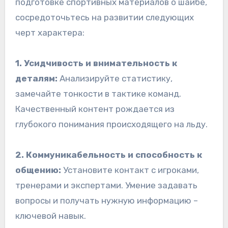
подготовке спортивных материалов о шайбе,
сосредоточьтесь на развитии следующих
черт характера:
1. Усидчивость и внимательность к
деталям:
Анализируйте статистику,
замечайте тонкости в тактике команд.
Качественный контент рождается из
глубокого понимания происходящего на льду.
2. Коммуникабельность и способность к
общению:
Установите контакт с игроками,
тренерами и экспертами. Умение задавать
вопросы и получать нужную информацию –
ключевой навык.