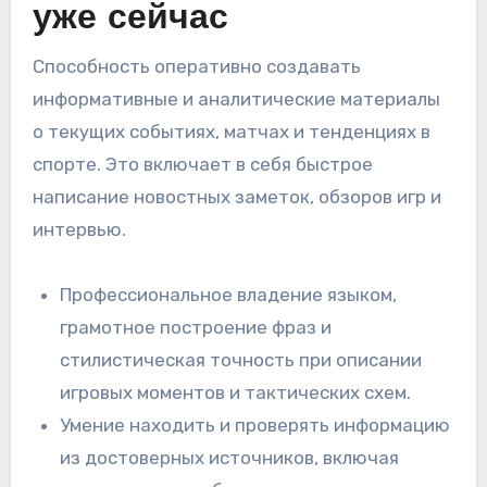
уже сейчас
Способность оперативно создавать
информативные и аналитические материалы
о текущих событиях, матчах и тенденциях в
спорте. Это включает в себя быстрое
написание новостных заметок, обзоров игр и
интервью.
Профессиональное владение языком,
грамотное построение фраз и
стилистическая точность при описании
игровых моментов и тактических схем.
Умение находить и проверять информацию
из достоверных источников, включая