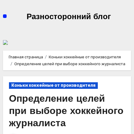
Перейти
к
Разносторонний блог
содержимому
Главная страница
Коньки хоккейные от производителя
Определение целей при выборе хоккейного журналиста
Коньки хоккейные от производителя
Определение целей
при выборе хоккейного
журналиста