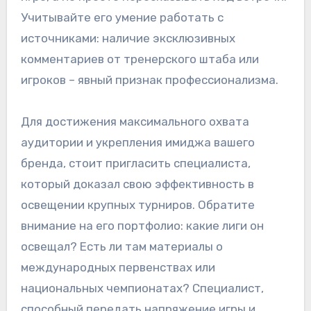
Учитывайте его умение работать с
источниками: наличие эксклюзивных
комментариев от тренерского штаба или
игроков – явный признак профессионализма.
Для достижения максимального охвата
аудитории и укрепления имиджа вашего
бренда, стоит пригласить специалиста,
который доказал свою эффективность в
освещении крупных турниров. Обратите
внимание на его портфолио: какие лиги он
освещал? Есть ли там материалы о
международных первенствах или
национальных чемпионатах? Специалист,
способный передать напряжение игры и