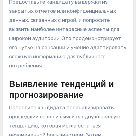
Предоставьте кандидату выдержки из
закрытых отчетов или конфиденциальных
данных, связанных с игрой, и попросите
выявить наиболее интересные аспекты для
широкой аудитории. Это продемонстрирует
его чутье на сенсации и умение адаптировать
сложную информацию для публичного
потребления.
Выявление тенденций и
прогнозирование
Попросите кандидата проанализировать
прошедший сезон и выявить одну ключевую
тенденцию, которая могла остаться
незамеченной большинством. Затем