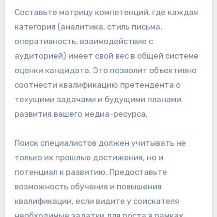
Составьте матрицу компетенций, где каждая
категория (аналитика, стиль письма,
оперативность, взаимодействие с
аудиторией) имеет свой вес в общей системе
оценки кандидата. Это позволит объективно
соотнести квалификацию претендента с
текущими задачами и будущими планами
развития вашего медиа-ресурса.
Поиск специалистов должен учитывать не
только их прошлые достижения, но и
потенциал к развитию. Предоставьте
возможность обучения и повышения
квалификации, если видите у соискателя
необходимые задатки для роста в рамках