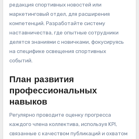
редакция спортивных новостей или
маркетинговый отдел, для расширения
компетенций. Разработайте систему
наставничества, где опытные сотрудники
делятся знаниями с новичками, фокусируясь
на специфике освещения спортивных
событий.
План развития
профессиональных
навыков
Регулярно проводите оценку прогресса
каждого члена коллектива, используя KPI,
связанные с качеством публикаций и охватом