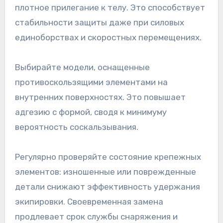
плотное прилегание к телу. Это способствует
стабильности защиты даже при силовых
единоборствах и скоростных перемещениях.
Выбирайте модели, оснащенные
противоскользящими элементами на
внутренних поверхностях. Это повышает
адгезию с формой, сводя к минимуму
вероятность соскальзывания.
Регулярно проверяйте состояние крепежных
элементов: изношенные или поврежденные
детали снижают эффективность удержания
экипировки. Своевременная замена
продлевает срок службы снаряжения и