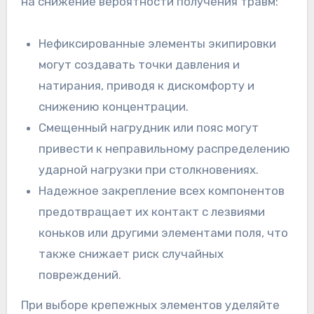
на снижение вероятности получения травм:
Нефиксированные элементы экипировки
могут создавать точки давления и
натирания, приводя к дискомфорту и
снижению концентрации.
Смещенный нагрудник или пояс могут
привести к неправильному распределению
ударной нагрузки при столкновениях.
Надежное закрепление всех компонентов
предотвращает их контакт с лезвиями
коньков или другими элементами поля, что
также снижает риск случайных
повреждений.
При выборе крепежных элементов уделяйте