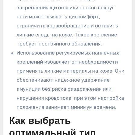
закрепления щитков или носков вокруг
ноги может вызвать дискомфорт,
ограничить кровообращение и оставить
липкие следы на коже. Такое крепление
требует постоянного обновления.
Использование регулируемых наплечных
креплений избавляет от необходимости
применять липкие материалы на коже. Они
обеспечивают надежное удержание
амуниции без риска раздражения или
нарушения кровотока, при этом настройка
положения занимает минимум времени.
Как выбрать
оптимальный тип