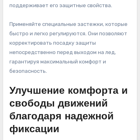
поддерживает его защитные свойства.
Применяйте специальные застежки, которые
быстро и легко регулируются. Они позволяют
корректировать посадку защиты
непосредственно перед выходом на лед,
гарантируя максимальный комфорт и
безопасность.
Улучшение комфорта и
свободы движений
благодаря надежной
фиксации