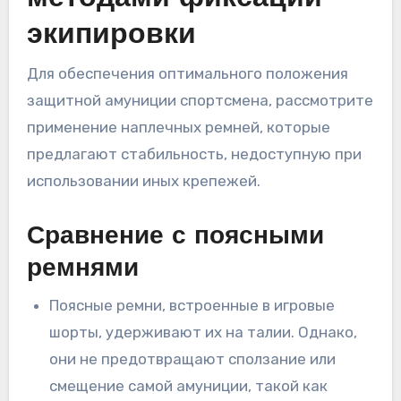
экипировки
Для обеспечения оптимального положения
защитной амуниции спортсмена, рассмотрите
применение наплечных ремней, которые
предлагают стабильность, недоступную при
использовании иных крепежей.
Сравнение с поясными
ремнями
Поясные ремни, встроенные в игровые
шорты, удерживают их на талии. Однако,
они не предотвращают сползание или
смещение самой амуниции, такой как