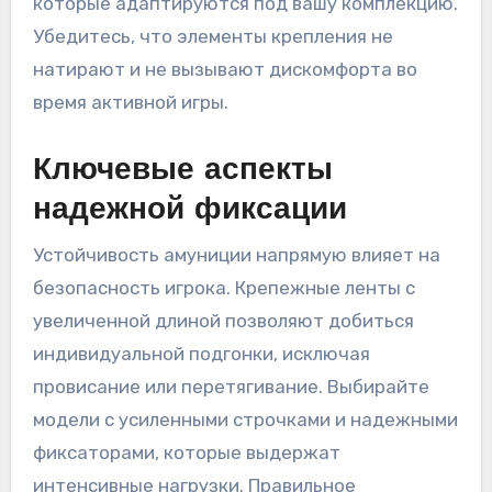
которые адаптируются под вашу комплекцию.
Убедитесь, что элементы крепления не
натирают и не вызывают дискомфорта во
время активной игры.
Ключевые аспекты
надежной фиксации
Устойчивость амуниции напрямую влияет на
безопасность игрока. Крепежные ленты с
увеличенной длиной позволяют добиться
индивидуальной подгонки, исключая
провисание или перетягивание. Выбирайте
модели с усиленными строчками и надежными
фиксаторами, которые выдержат
интенсивные нагрузки. Правильное