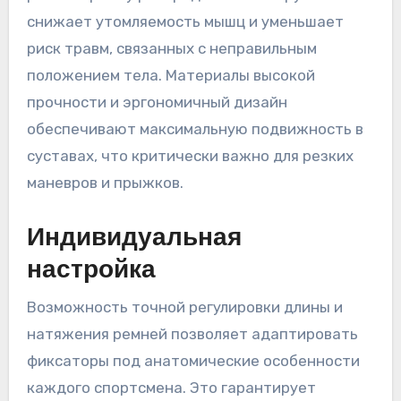
снижает утомляемость мышц и уменьшает
риск травм, связанных с неправильным
положением тела. Материалы высокой
прочности и эргономичный дизайн
обеспечивают максимальную подвижность в
суставах, что критически важно для резких
маневров и прыжков.
Индивидуальная
настройка
Возможность точной регулировки длины и
натяжения ремней позволяет адаптировать
фиксаторы под анатомические особенности
каждого спортсмена. Это гарантирует