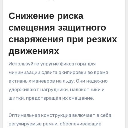
Снижение риска
смещения защитного
снаряжения при резких
движениях
Используйте упругие фиксаторы для
минимизации сдвига экипировки во время
активных маневров на льду. Они надежно
удерживают нагрудники, налокотники и
щитки, предотвращая их смещение.
Оптимальная конструкция включает в себя
регулируемые ремни, обеспечивающие