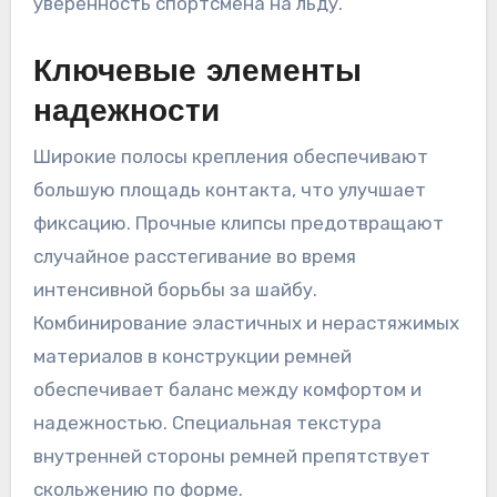
уверенность спортсмена на льду.
Ключевые элементы
надежности
Широкие полосы крепления обеспечивают
большую площадь контакта, что улучшает
фиксацию. Прочные клипсы предотвращают
случайное расстегивание во время
интенсивной борьбы за шайбу.
Комбинирование эластичных и нерастяжимых
материалов в конструкции ремней
обеспечивает баланс между комфортом и
надежностью. Специальная текстура
внутренней стороны ремней препятствует
скольжению по форме.