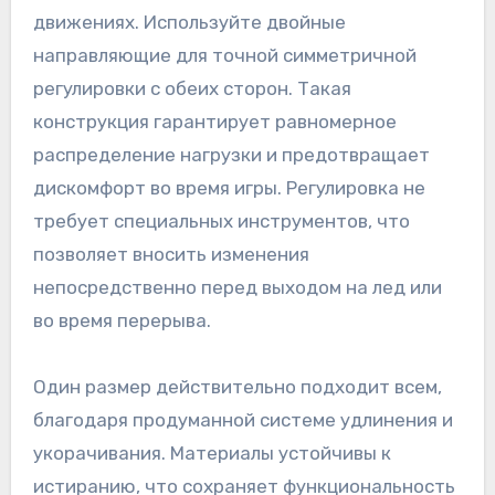
движениях. Используйте двойные
направляющие для точной симметричной
регулировки с обеих сторон. Такая
конструкция гарантирует равномерное
распределение нагрузки и предотвращает
дискомфорт во время игры. Регулировка не
требует специальных инструментов, что
позволяет вносить изменения
непосредственно перед выходом на лед или
во время перерыва.
Один размер действительно подходит всем,
благодаря продуманной системе удлинения и
укорачивания. Материалы устойчивы к
истиранию, что сохраняет функциональность