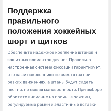
Поддержка
правильного
положения хоккейных
шорт и щитков
Обеспечьте надежное крепление штанов и
защитных элементов для ног. Правильно
настроенная система фиксации гарантирует,
что ваши наколенники не сместятся при
резких движениях, а штаны будут сидеть
плотно, не мешая маневренности. При выборе
обратите внимание на прочные зажимы,
регулируемые ремни и эластичные вставки,