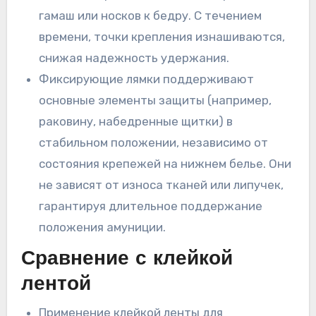
гамаш или носков к бедру. С течением
времени, точки крепления изнашиваются,
снижая надежность удержания.
Фиксирующие лямки поддерживают
основные элементы защиты (например,
раковину, набедренные щитки) в
стабильном положении, независимо от
состояния крепежей на нижнем белье. Они
не зависят от износа тканей или липучек,
гарантируя длительное поддержание
положения амуниции.
Сравнение с клейкой
лентой
Применение клейкой ленты для