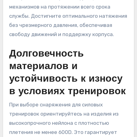
механизмов на протяжении всего срока
службы. Достигните оптимального натяжения
без чрезмерного давления, обеспечивая
свободу движений и поддержку корпуса.
Долговечность
материалов и
устойчивость к износу
в условиях тренировок
При выборе снаряжения для силовых
тренировок ориентируйтесь на изделия из
высокопрочного нейлона с плотностью
плетения не менее 600D. Это гарантирует