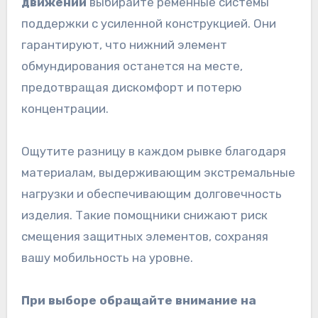
движений
выбирайте ременные системы
поддержки с усиленной конструкцией. Они
гарантируют, что нижний элемент
обмундирования останется на месте,
предотвращая дискомфорт и потерю
концентрации.
Ощутите разницу в каждом рывке благодаря
материалам, выдерживающим экстремальные
нагрузки и обеспечивающим долговечность
изделия. Такие помощники снижают риск
смещения защитных элементов, сохраняя
вашу мобильность на уровне.
При выборе обращайте внимание на