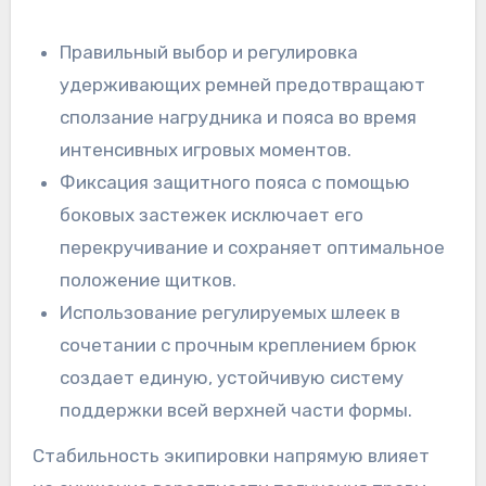
Правильный выбор и регулировка
удерживающих ремней предотвращают
сползание нагрудника и пояса во время
интенсивных игровых моментов.
Фиксация защитного пояса с помощью
боковых застежек исключает его
перекручивание и сохраняет оптимальное
положение щитков.
Использование регулируемых шлеек в
сочетании с прочным креплением брюк
создает единую, устойчивую систему
поддержки всей верхней части формы.
Стабильность экипировки напрямую влияет