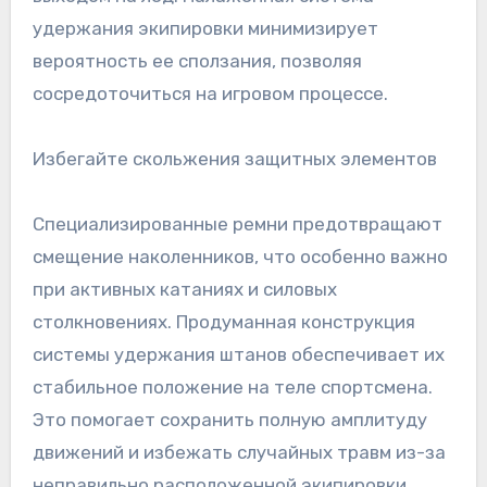
удержания экипировки минимизирует
вероятность ее сползания, позволяя
сосредоточиться на игровом процессе.
Избегайте скольжения защитных элементов
Специализированные ремни предотвращают
смещение наколенников, что особенно важно
при активных катаниях и силовых
столкновениях. Продуманная конструкция
системы удержания штанов обеспечивает их
стабильное положение на теле спортсмена.
Это помогает сохранить полную амплитуду
движений и избежать случайных травм из-за
неправильно расположенной экипировки.