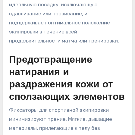
идеальную посадку, исключающую
сдавливание или провисание, и
поддерживает оптимальное положение
экипировки в течение всей
продолжительности матча или тренировки.
Предотвращение
натирания и
раздражения кожи от
сползающих элементов
Фиксаторы для спортивной экипировки
минимизируют трение. Мягкие, дышащие
материалы, прилегающие к телу без