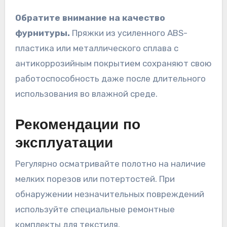
Обратите внимание на качество
фурнитуры.
Пряжки из усиленного ABS-
пластика или металлического сплава с
антикоррозийным покрытием сохраняют свою
работоспособность даже после длительного
использования во влажной среде.
Рекомендации по
эксплуатации
Регулярно осматривайте полотно на наличие
мелких порезов или потертостей. При
обнаружении незначительных повреждений
используйте специальные ремонтные
комплекты для текстиля.