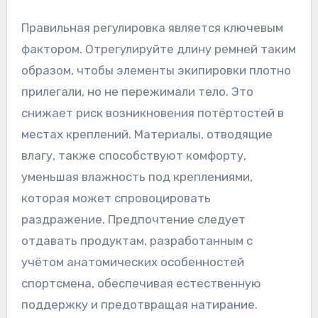
Правильная регулировка является ключевым
фактором. Отрегулируйте длину ремней таким
образом, чтобы элементы экипировки плотно
прилегали, но не пережимали тело. Это
снижает риск возникновения потёртостей в
местах креплений. Материалы, отводящие
влагу, также способствуют комфорту,
уменьшая влажность под креплениями,
которая может спровоцировать
раздражение. Предпочтение следует
отдавать продуктам, разработанным с
учётом анатомических особенностей
спортсмена, обеспечивая естественную
поддержку и предотвращая натирание.