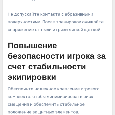
Не допускайте контакта с абразивными
поверхностями. После тренировок очищайте
снаряжение от пыли и грязи мягкой щеткой.
Повышение
безопасности игрока за
счет стабильности
экипировки
Обеспечьте надежное крепление игрового
комплекта, чтобы минимизировать риск
смещения и обеспечить стабильное
положение защитных элементов.