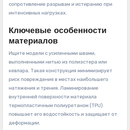
сопротивление разрывам и истиранию при
интенсивных нагрузках.
Ключевые особенности
материалов
Ищите модели с усиленными швами,
выполненными нитью из полиэстера или
кевлара. Такая конструкция минимизирует
риск повреждения в местах наибольшего
натяжения и трения. Ламинирование
внутренней поверхности материала
термопластичным полиуретаном (TPU)
повышает его водостойкость и защищает от
деформации.