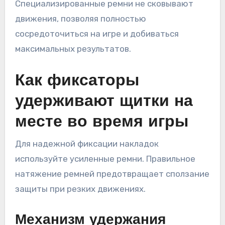
Специализированные ремни не сковывают
движения, позволяя полностью
сосредоточиться на игре и добиваться
максимальных результатов.
Как фиксаторы
удерживают щитки на
месте во время игры
Для надежной фиксации накладок
используйте усиленные ремни. Правильное
натяжение ремней предотвращает сползание
защиты при резких движениях.
Механизм удержания