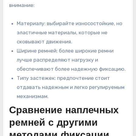
внимание:
Материалу: выбирайте износостойкие, но
эластичные материалы, которые не
сковывают движения.
Ширине ремней: более широкие ремни
лучше распределяют нагрузку и
обеспечивают более надежную фиксацию.
Типу застежек: предпочтение стоит
отдавать надежным и легко регулируемым
механизмам.
Сравнение наплечных
ремней с другими
методами фиксации