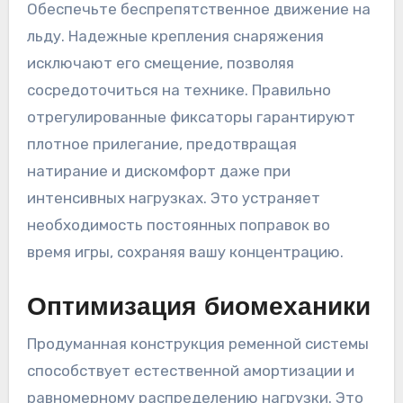
Обеспечьте беспрепятственное движение на
льду. Надежные крепления снаряжения
исключают его смещение, позволяя
сосредоточиться на технике. Правильно
отрегулированные фиксаторы гарантируют
плотное прилегание, предотвращая
натирание и дискомфорт даже при
интенсивных нагрузках. Это устраняет
необходимость постоянных поправок во
время игры, сохраняя вашу концентрацию.
Оптимизация биомеханики
Продуманная конструкция ременной системы
способствует естественной амортизации и
равномерному распределению нагрузки. Это