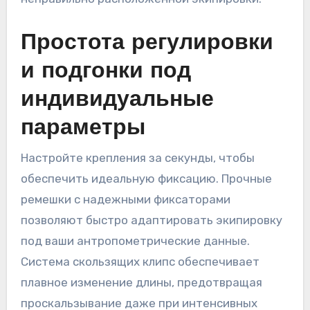
Простота регулировки
и подгонки под
индивидуальные
параметры
Настройте крепления за секунды, чтобы
обеспечить идеальную фиксацию. Прочные
ремешки с надежными фиксаторами
позволяют быстро адаптировать экипировку
под ваши антропометрические данные.
Система скользящих клипс обеспечивает
плавное изменение длины, предотвращая
проскальзывание даже при интенсивных