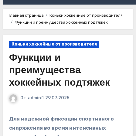
Главная страница
Коньки хоккейные от производителя
Функции и преимущества хоккейных подтяжек
Коньки хоккейные от производителя
Функции и
преимущества
хоккейных подтяжек
От
admin
29.07.2025
Для надежной фиксации спортивного
снаряжения во время интенсивных