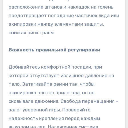
расположение штанов и накладок на голень
предотвращает попадание частичек льда или
экипировки между элементами защиты,
снижая риск травм.
Важность правильной регулировки
Добивайтесь комфортной посадки, при
которой отсутствует излишнее давление на
тело. Затягивайте ремни так, чтобы
экипировка плотно прилегала, но не
сковывала движения. Свобода перемещения –
залог уверенной игры. Проверяйте
надежность крепления перед каждым
выходом на лед. Налаженная система