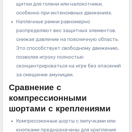
щитки для голени или налокотники,
особенно при интенсивных движениях.
Наплечные ремни равномерно
распределяют вес защитных элементов,
снижая давление на поясничную область.
Это способствует свободному движению,
позволяя игроку полностью
сконцентрироваться на игре без опасений
за смещение амуниции.
Сравнение с
компрессионными
шортами с креплениями
Компрессионные шорты с липучками или
кнопками предназначены для крепления