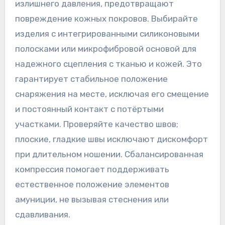
излишнего давления, предотвращают
повреждение кожных покровов. Выбирайте
изделия с интегрированными силиконовыми
полосками или микрофибровой основой для
надежного сцепления с тканью и кожей. Это
гарантирует стабильное положение
снаряжения на месте, исключая его смещение
и постоянный контакт с потёртыми
участками. Проверяйте качество швов;
плоские, гладкие швы исключают дискомфорт
при длительном ношении. Сбалансированная
компрессия помогает поддерживать
естественное положение элементов
амуниции, не вызывая стеснения или
сдавливания.