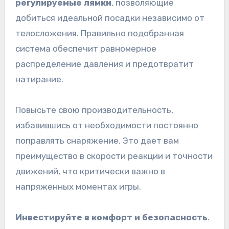
регулируемые лямки
, позволяющие
добиться идеальной посадки независимо от
телосложения. Правильно подобранная
система обеспечит равномерное
распределение давления и предотвратит
натирание.
Повысьте свою производительность,
избавившись от необходимости постоянно
поправлять снаряжение. Это дает вам
преимущество в скорости реакции и точности
движений, что критически важно в
напряженных моментах игры.
Инвестируйте в комфорт и безопасность
.