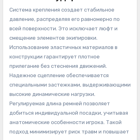
Система крепления создает стабильное
давление, распределяя его равномерно по
всей поверхности. Это исключает люфт и
смещение элементов экипировки.
Использование эластичных материалов в
конструкции гарантирует плотное
прилегание без стеснения движений.
Надежное сцепление обеспечивается
специальными застежками, выдерживающими
высокие динамические нагрузки.
Регулируемая длина ремней позволяет
добиться индивидуальной посадки, учитывая
анатомические особенности игрока. Такой
подход минимизирует риск травм и повышает