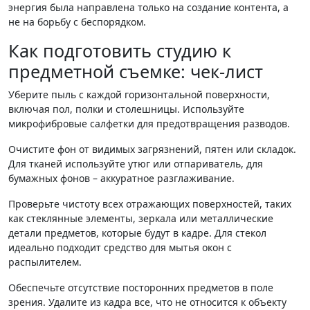
энергия была направлена только на создание контента, а
не на борьбу с беспорядком.
Как подготовить студию к
предметной съемке: чек-лист
Уберите пыль с каждой горизонтальной поверхности,
включая пол, полки и столешницы. Используйте
микрофибровые салфетки для предотвращения разводов.
Очистите фон от видимых загрязнений, пятен или складок.
Для тканей используйте утюг или отпариватель, для
бумажных фонов – аккуратное разглаживание.
Проверьте чистоту всех отражающих поверхностей, таких
как стеклянные элементы, зеркала или металлические
детали предметов, которые будут в кадре. Для стекол
идеально подходит средство для мытья окон с
распылителем.
Обеспечьте отсутствие посторонних предметов в поле
зрения. Удалите из кадра все, что не относится к объекту