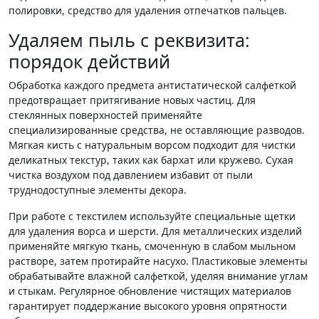
полировки, средство для удаления отпечатков пальцев.
Удаляем пыль с реквизита:
порядок действий
Обработка каждого предмета антистатической салфеткой
предотвращает притягивание новых частиц. Для
стеклянных поверхностей применяйте
специализированные средства, не оставляющие разводов.
Мягкая кисть с натуральным ворсом подходит для чистки
деликатных текстур, таких как бархат или кружево. Сухая
чистка воздухом под давлением избавит от пыли
труднодоступные элементы декора.
При работе с текстилем используйте специальные щетки
для удаления ворса и шерсти. Для металлических изделий
применяйте мягкую ткань, смоченную в слабом мыльном
растворе, затем протирайте насухо. Пластиковые элементы
обрабатывайте влажной салфеткой, уделяя внимание углам
и стыкам. Регулярное обновление чистящих материалов
гарантирует поддержание высокого уровня опрятности