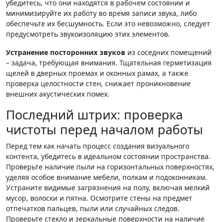
убедитесь, что они находятся в рабочем состоянии и
минимизируйте их работу во время записи звука, либо
обеспечьте их бесшумность. Если это невозможно, следует
предусмотреть звукоизоляцию этих элементов.
Устранение посторонних звуков
из соседних помещений
– задача, требующая внимания. Тщательная герметизация
щелей в дверных проемах и оконных рамах, а также
проверка целостности стен, снижает проникновение
внешних акустических помех.
Последний штрих: проверка
чистоты перед началом работы
Перед тем как начать процесс создания визуального
контента, убедитесь в идеальном состоянии пространства.
Проверьте наличие пыли на горизонтальных поверхностях,
уделяя особое внимание мебели, полкам и подоконникам.
Устраните видимые загрязнения на полу, включая мелкий
мусор, волоски и пятна. Осмотрите стены на предмет
отпечатков пальцев, пыли или случайных следов.
Проверьте стекло и зеркальные поверхности на наличие