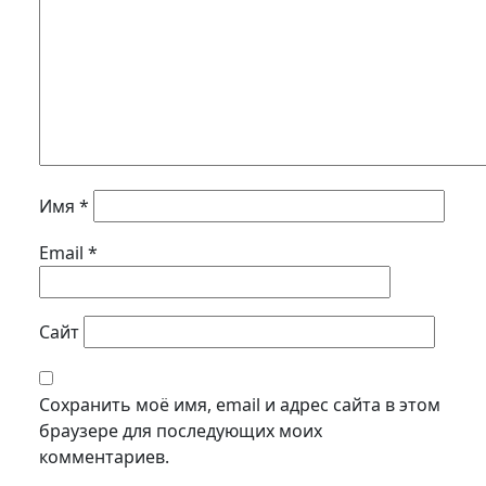
Имя
*
Email
*
Сайт
Сохранить моё имя, email и адрес сайта в этом
браузере для последующих моих
комментариев.