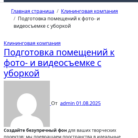
Главная страница
Клининговая компания
Подготовка помещений к фото- и
видеосъемке с уборкой
Клининговая компания
Подготовка помещений к
фото- и видеосъемке с
уборкой
От
admin
01.08.2025
Создайте безупречный фон
для ваших творческих
проектов: мы превращаем пространства в идеальные