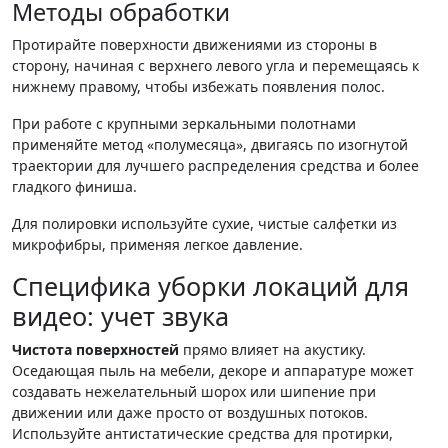
Методы обработки
Протирайте поверхности движениями из стороны в
сторону, начиная с верхнего левого угла и перемещаясь к
нижнему правому, чтобы избежать появления полос.
При работе с крупными зеркальными полотнами
применяйте метод «полумесяца», двигаясь по изогнутой
траектории для лучшего распределения средства и более
гладкого финиша.
Для полировки используйте сухие, чистые салфетки из
микрофибры, применяя легкое давление.
Специфика уборки локаций для
видео: учет звука
Чистота поверхностей
прямо влияет на акустику.
Оседающая пыль на мебели, декоре и аппаратуре может
создавать нежелательный шорох или шипение при
движении или даже просто от воздушных потоков.
Используйте антистатические средства для протирки,