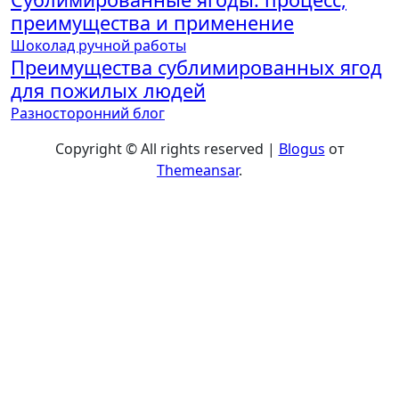
преимущества и применение
Шоколад ручной работы
Преимущества сублимированных ягод
для пожилых людей
Разносторонний блог
Copyright © All rights reserved
|
Blogus
от
Themeansar
.