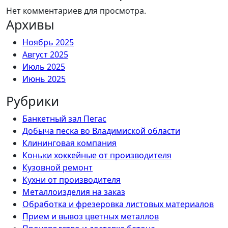
Нет комментариев для просмотра.
Архивы
Ноябрь 2025
Август 2025
Июль 2025
Июнь 2025
Рубрики
Банкетный зал Пегас
Добыча песка во Владимиской области
Клининговая компания
Коньки хоккейные от производителя
Кузовной ремонт
Кухни от производителя
Металлоизделия на заказ
Обработка и фрезеровка листовых материалов
Прием и вывоз цветных металлов