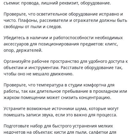
съемки: провода, лишний реквизит, оборудование.
Проверьте, что осветительное оборудование исправно и
чисто. Плафоны, рассеиватели и отражатели должны быть
свободны от пыли и следов.
Убедитесь в наличии и работоспособности необходимых
аксессуаров для позиционирования предметов: клипс,
опор, держателей.
Организуйте рабочее пространство для удобного доступа к
объектам и инструментам. Расставьте оборудование так,
чтобы оно не мешало движению.
Проверьте, что температура в студии комфортна для
работы, так как длительное пребывание в прохладном или
жарком помещении может снизить концентрацию.
Устраните возможные источники шума, которые могут
помешать записи звука, если это важно для процесса.
Подготовьте набор для быстрого устранения мелких
недочетов на объектах: кисти для пыли, салфетки для