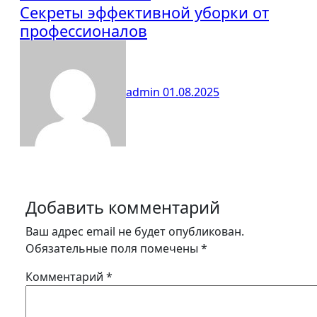
Секреты эффективной уборки от
профессионалов
admin
01.08.2025
Добавить комментарий
Ваш адрес email не будет опубликован.
Обязательные поля помечены
*
Комментарий
*