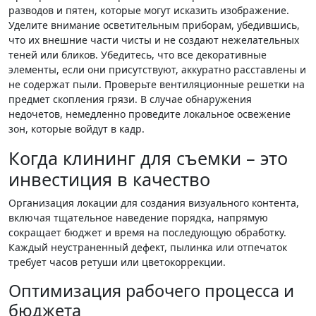
разводов и пятен, которые могут исказить изображение.
Уделите внимание осветительным приборам, убедившись,
что их внешние части чисты и не создают нежелательных
теней или бликов. Убедитесь, что все декоративные
элементы, если они присутствуют, аккуратно расставлены и
не содержат пыли. Проверьте вентиляционные решетки на
предмет скопления грязи. В случае обнаружения
недочетов, немедленно проведите локальное освежение
зон, которые войдут в кадр.
Когда клининг для съемки – это
инвестиция в качество
Организация локации для создания визуального контента,
включая тщательное наведение порядка, напрямую
сокращает бюджет и время на последующую обработку.
Каждый неустраненный дефект, пылинка или отпечаток
требует часов ретуши или цветокоррекции.
Оптимизация рабочего процесса и
бюджета