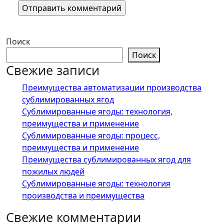
Поиск
Поиск
Свежие записи
Преимущества автоматизации производства
сублимированных ягод
Сублимированные ягоды: технология,
преимущества и применение
Сублимированные ягоды: процесс,
преимущества и применение
Преимущества сублимированных ягод для
пожилых людей
Сублимированные ягоды: технология
производства и преимущества
Свежие комментарии