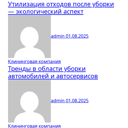
Утилизация отходов после уборки
— экологический аспект
admin
01.08.2025
Клининговая компания
Тренды в области уборки
автомобилей и автосервисов
admin
01.08.2025
Клининговая компания