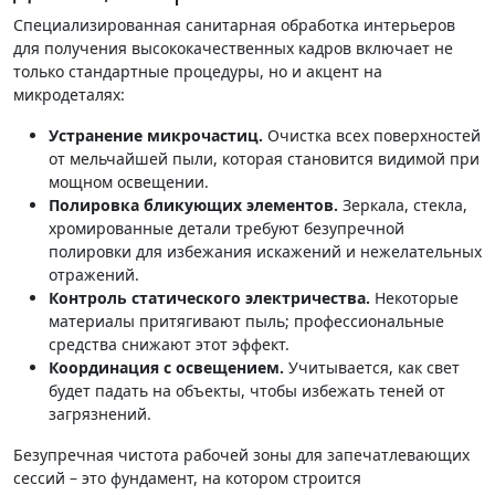
Специализированная санитарная обработка интерьеров
для получения высококачественных кадров включает не
только стандартные процедуры, но и акцент на
микродеталях:
Устранение микрочастиц.
Очистка всех поверхностей
от мельчайшей пыли, которая становится видимой при
мощном освещении.
Полировка бликующих элементов.
Зеркала, стекла,
хромированные детали требуют безупречной
полировки для избежания искажений и нежелательных
отражений.
Контроль статического электричества.
Некоторые
материалы притягивают пыль; профессиональные
средства снижают этот эффект.
Координация с освещением.
Учитывается, как свет
будет падать на объекты, чтобы избежать теней от
загрязнений.
Безупречная чистота рабочей зоны для запечатлевающих
сессий – это фундамент, на котором строится