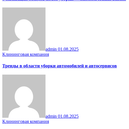
admin
01.08.2025
Клининговая компания
Тренды в области уборки автомобилей и автосервисов
admin
01.08.2025
Клининговая компания