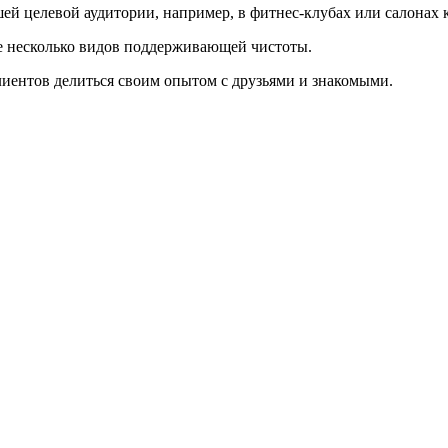
шей целевой аудитории, например, в фитнес-клубах или салонах 
е несколько видов поддерживающей чистоты.
лиентов делиться своим опытом с друзьями и знакомыми.