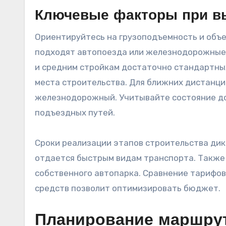
Ключевые факторы при в
Ориентируйтесь на грузоподъемность и объе
подходят автопоезда или железнодорожные 
и средним стройкам достаточно стандартны
места строительства. Для ближних дистанци
железнодорожный. Учитывайте состояние д
подъездных путей.
Сроки реализации этапов строительства дик
отдается быстрым видам транспорта. Также
собственного автопарка. Сравнение тарифов
средств позволит оптимизировать бюджет.
Планирование маршрут