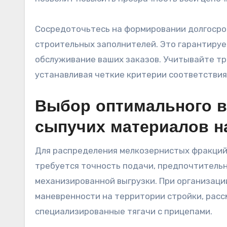
Сосредоточьтесь на формировании долгосро
строительных заполнителей. Это гарантиру
обслуживание ваших заказов. Учитывайте тр
устанавливая четкие критерии соответстви
Выбор оптимального в
сыпучих материалов н
Для распределения мелкозернистых фракций, 
требуется точность подачи, предпочтительн
механизированной выгрузки. При организаци
маневренности на территории стройки, рас
специализированные тягачи с прицепами.