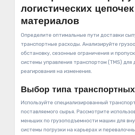
логистических цепочек
материалов
Определите оптимальные пути доставки сыпу
транспортные расходы. Анализируйте грузо
обстановку, сезонные ограничения и пропус
системы управления транспортом (TMS) для 
реагирования на изменения.
Выбор типа транспортных
Используйте специализированный транспорт
поставляемого сырья. Рассмотрите использо
меньших по грузоподъемности машин для вн
системы погрузки на карьерах и перевалочны