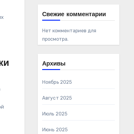
Свежие комментарии
их
Нет комментариев для
просмотра.
ки
Архивы
Ноябрь 2025
а
Август 2025
ой
Июль 2025
Июнь 2025