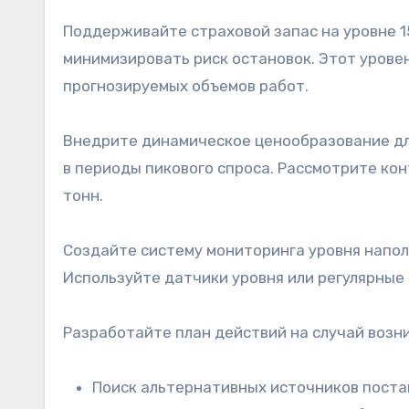
Поддерживайте страховой запас на уровне 1
минимизировать риск остановок. Этот уровен
прогнозируемых объемов работ.
Внедрите динамическое ценообразование дл
в периоды пикового спроса. Рассмотрите ко
тонн.
Создайте систему мониторинга уровня напол
Используйте датчики уровня или регулярные
Разработайте план действий на случай воз
Поиск альтернативных источников поста