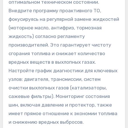
оптимальном техническом состоянии.
Внедрите программу проактивного ТО,
фокусируясь на регулярной замене жидкостей
(моторное масло, антифриз, тормозная
жидкость) согласно регламенту
производителей. Это гарантирует чистоту
сгорания топлива и снижает количество
вредных веществ в выхлопных газах.
Настройте график диагностики для ключевых
узлов: двигателя, трансмиссии, систем
очистки выхлопных газов (катализаторы,
сажевые фильтры). Мониторинг состояния
шин, включая давление и протектор, также
имеет прямое отношение к экономии топлива
и снижению вредных выбросов.