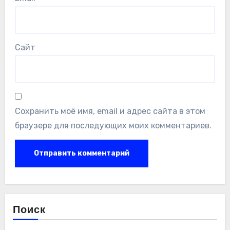
Сайт
Сохранить моё имя, email и адрес сайта в этом
браузере для последующих моих комментариев.
Поиск