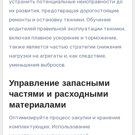
устранить потенциальные неисправности до
их развития, предотвращая дорогостоящие
ремонты и остановку техники. Обучение
водителей правильной эксплуатации техники,
включая плавное ускорение и торможение,
также является частью стратегии снижения
нагрузки на агрегаты и, как следствие,
уменьшения выбросов.
Управление запасными
частями и расходными
материалами
Оптимизируйте процесс закупки и хранения
комплектующих. Использование