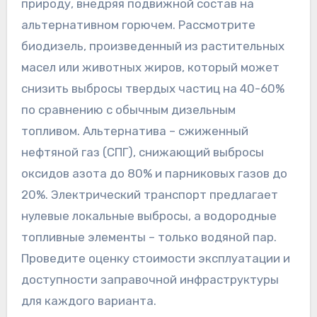
природу, внедряя подвижной состав на
альтернативном горючем. Рассмотрите
биодизель, произведенный из растительных
масел или животных жиров, который может
снизить выбросы твердых частиц на 40-60%
по сравнению с обычным дизельным
топливом. Альтернатива – сжиженный
нефтяной газ (СПГ), снижающий выбросы
оксидов азота до 80% и парниковых газов до
20%. Электрический транспорт предлагает
нулевые локальные выбросы, а водородные
топливные элементы – только водяной пар.
Проведите оценку стоимости эксплуатации и
доступности заправочной инфраструктуры
для каждого варианта.