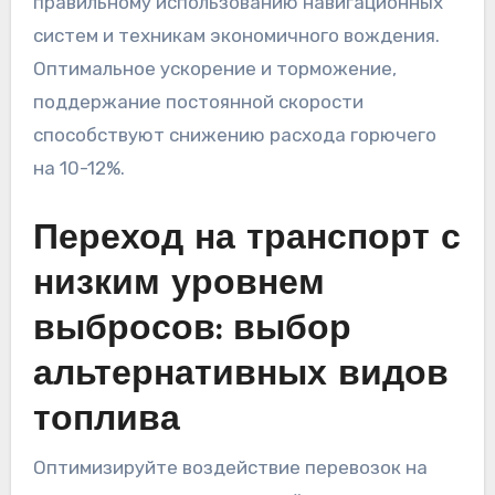
правильному использованию навигационных
систем и техникам экономичного вождения.
Оптимальное ускорение и торможение,
поддержание постоянной скорости
способствуют снижению расхода горючего
на 10-12%.
Переход на транспорт с
низким уровнем
выбросов: выбор
альтернативных видов
топлива
Оптимизируйте воздействие перевозок на