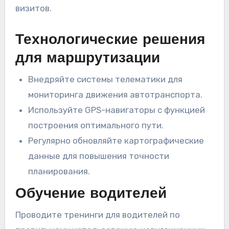
визитов.
Технологические решения
для маршрутизации
Внедряйте системы телематики для
мониторинга движения автотранспорта.
Используйте GPS-навигаторы с функцией
построения оптимального пути.
Регулярно обновляйте картографические
данные для повышения точности
планирования.
Обучение водителей
Проводите тренинги для водителей по