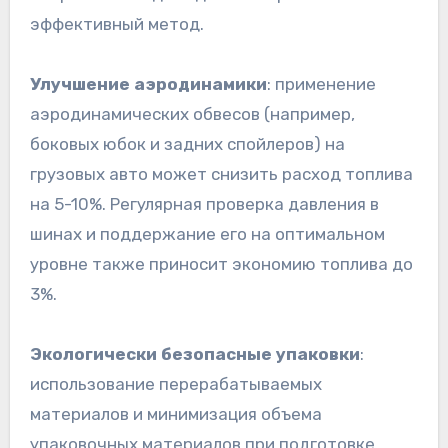
эффективный метод.
Улучшение аэродинамики
: применение
аэродинамических обвесов (например,
боковых юбок и задних спойлеров) на
грузовых авто может снизить расход топлива
на 5-10%. Регулярная проверка давления в
шинах и поддержание его на оптимальном
уровне также приносит экономию топлива до
3%.
Экологически безопасные упаковки
:
использование перерабатываемых
материалов и минимизация объема
упаковочных материалов при подготовке