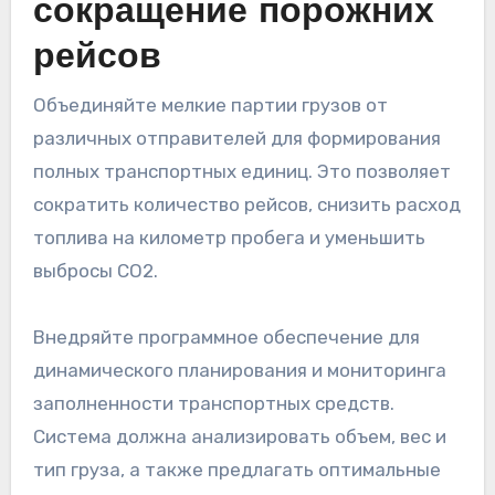
сокращение порожних
рейсов
Объединяйте мелкие партии грузов от
различных отправителей для формирования
полных транспортных единиц. Это позволяет
сократить количество рейсов, снизить расход
топлива на километр пробега и уменьшить
выбросы CO2.
Внедряйте программное обеспечение для
динамического планирования и мониторинга
заполненности транспортных средств.
Система должна анализировать объем, вес и
тип груза, а также предлагать оптимальные