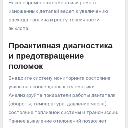
Несвоевременная замена или ремонт
изношенных деталей ведет к увеличению
расхода топлива и росту токсичности
выхлопа.
Проактивная диагностика
и предотвращение
поломок
Внедрите систему мониторинга состояния
узлов на основе данных телематики.
Анализируйте показатели работы двигателя
(обороты, температура, давление масла),
состояние топливной системы и трансмиссии.
Раннее выявление отклонений позволяет