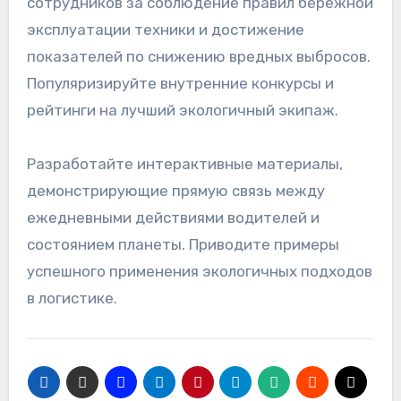
сотрудников за соблюдение правил бережной
эксплуатации техники и достижение
показателей по снижению вредных выбросов.
Популяризируйте внутренние конкурсы и
рейтинги на лучший экологичный экипаж.
Разработайте интерактивные материалы,
демонстрирующие прямую связь между
ежедневными действиями водителей и
состоянием планеты. Приводите примеры
успешного применения экологичных подходов
в логистике.