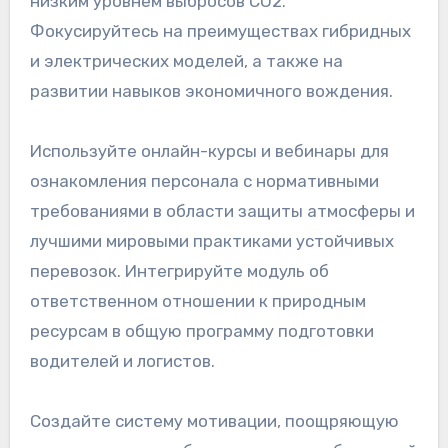
низким уровнем выбросов CO2.
Фокусируйтесь на преимуществах гибридных
и электрических моделей, а также на
развитии навыков экономичного вождения.
Используйте онлайн-курсы и вебинары для
ознакомления персонала с нормативными
требованиями в области защиты атмосферы и
лучшими мировыми практиками устойчивых
перевозок. Интегрируйте модуль об
ответственном отношении к природным
ресурсам в общую программу подготовки
водителей и логистов.
Создайте систему мотивации, поощряющую