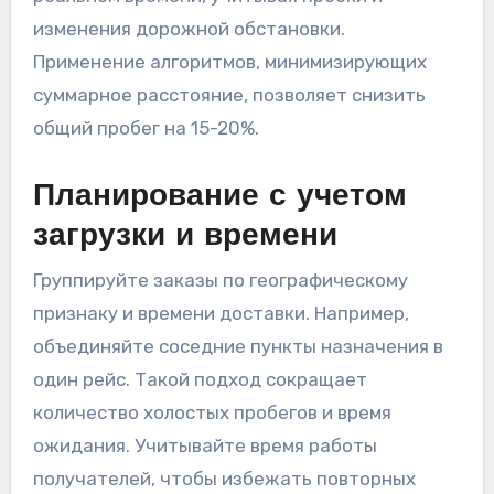
изменения дорожной обстановки.
Применение алгоритмов, минимизирующих
суммарное расстояние, позволяет снизить
общий пробег на 15-20%.
Планирование с учетом
загрузки и времени
Группируйте заказы по географическому
признаку и времени доставки. Например,
объединяйте соседние пункты назначения в
один рейс. Такой подход сокращает
количество холостых пробегов и время
ожидания. Учитывайте время работы
получателей, чтобы избежать повторных