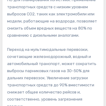
транспортных средств с низким уровнем
выбросов CO2, таких как электромобили или
модели, работающие на водороде, позволяет
снизить объем вредных веществ на 80% по
сравнению с дизельными аналогами.
Переход на мультимодальные перевозки,
сочетающие железнодорожный, водный и
автомобильный транспорт, может сократить
выбросы парниковых газов на 30-50% для
дальних перевозок. Увеличение загрузки
транспортных средств до 90% вместимости
снижает общее количество рейсов и,
соответственно, уровень загрязнения