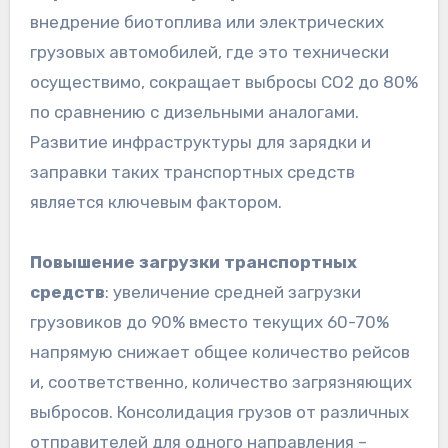
внедрение биотоплива или электрических
грузовых автомобилей, где это технически
осуществимо, сокращает выбросы CO2 до 80%
по сравнению с дизельными аналогами.
Развитие инфраструктуры для зарядки и
заправки таких транспортных средств
является ключевым фактором.
Повышение загрузки транспортных
средств
: увеличение средней загрузки
грузовиков до 90% вместо текущих 60-70%
напрямую снижает общее количество рейсов
и, соответственно, количество загрязняющих
выбросов. Консолидация грузов от различных
отправителей для одного направления –