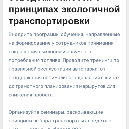
принципах экологичной
транспортировки
Внедрите программы обучения, направленные
на формирование у сотрудников понимания
сокращения выхлопов и разумного
потребления топлива. Проводите тренинги по
правильной эксплуатации автопарка: от
поддержания оптимального давления в шинах
до грамотного планирования маршрутов для
снижения пробега.
Организуйте семинары, раскрывающие
принципы выбора транспортных средств с