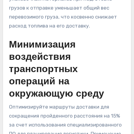
грузов к отправке уменьшает общий вес
перевозимого груза, что косвенно снижает
расход топлива на его доставку.
Минимизация
воздействия
транспортных
операций на
окружающую среду
Оптимизируйте маршруты доставки для
сокращения пройденного расстояния на 15%
за счет использования специализированного
ПО для планирования логистики. Применение