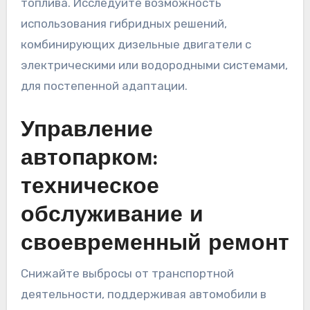
топлива. Исследуйте возможность
использования гибридных решений,
комбинирующих дизельные двигатели с
электрическими или водородными системами,
для постепенной адаптации.
Управление
автопарком:
техническое
обслуживание и
своевременный ремонт
Снижайте выбросы от транспортной
деятельности, поддерживая автомобили в