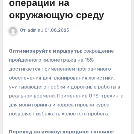
операций на
окружающую среду
От
admin
01.08.2025
Оптимизируйте маршруты
: сокращение
пройденного километража на 15%
достигается применением программного
обеспечения для планирования логистики,
учитывающего пробки и дорожные работы в
реальном времени. Применение GPS-трекинга
для мониторинга и корректировки курса
позволяет избежать холостого пробега.
Переход на низкоуглеродное топливо
: