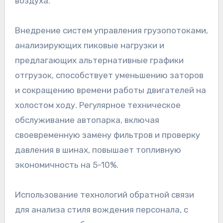
воздуха.
Внедрение систем управления грузопотоками,
анализирующих пиковые нагрузки и
предлагающих альтернативные графики
отгрузок, способствует уменьшению заторов
и сокращению времени работы двигателей на
холостом ходу. Регулярное техническое
обслуживание автопарка, включая
своевременную замену фильтров и проверку
давления в шинах, повышает топливную
экономичность на 5-10%.
Использование технологий обратной связи
для анализа стиля вождения персонала, с