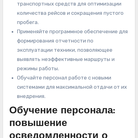
транспортных средств для оптимизации
количества рейсов и сокращения пустого
пробега.
Применяйте программное обеспечение для
формирования отчетности по
эксплуатации техники, позволяющее
выявлять неэффективные маршруты и
режимы работы.
Обучайте персонал работе с новыми
системами для максимальной отдачи от их
внедрения.
Обучение персонала:
повышение
осведомленности о