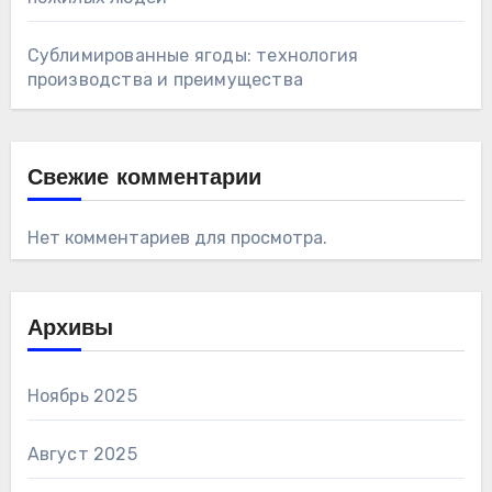
Сублимированные ягоды: технология
производства и преимущества
Свежие комментарии
Нет комментариев для просмотра.
Архивы
Ноябрь 2025
Август 2025