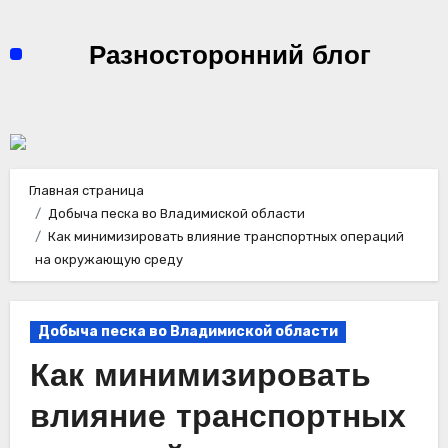
Перейти
к
Разносторонний блог
содержимому
Главная страница
Добыча песка во Владимиской области
Как минимизировать влияние транспортных операций
на окружающую среду
Добыча песка во Владимиской области
Как минимизировать
влияние транспортных