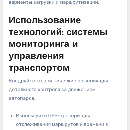
варианты загрузки и маршрутизации.
Использование
технологий: системы
мониторинга и
управления
транспортом
Внедряйте телематические решения для
детального контроля за движением
автопарка.
Используйте GPS-трекеры для
отслеживания маршрутов и времени в