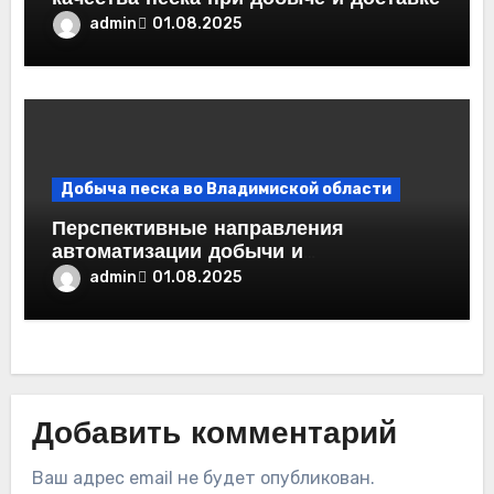
admin
01.08.2025
Добыча песка во Владимиской области
Перспективные направления
автоматизации добычи и
транспортировки песка
admin
01.08.2025
Добавить комментарий
Ваш адрес email не будет опубликован.