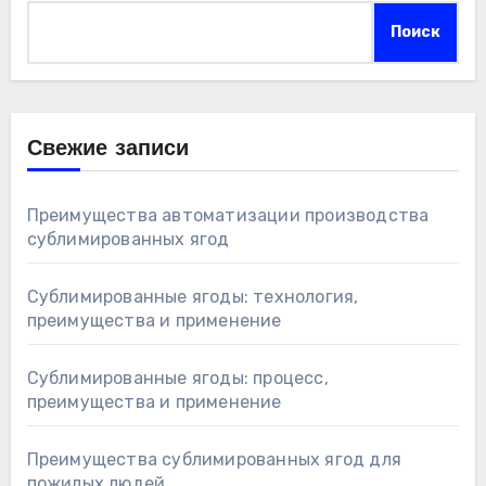
Поиск
Свежие записи
Преимущества автоматизации производства
сублимированных ягод
Сублимированные ягоды: технология,
преимущества и применение
Сублимированные ягоды: процесс,
преимущества и применение
Преимущества сублимированных ягод для
пожилых людей