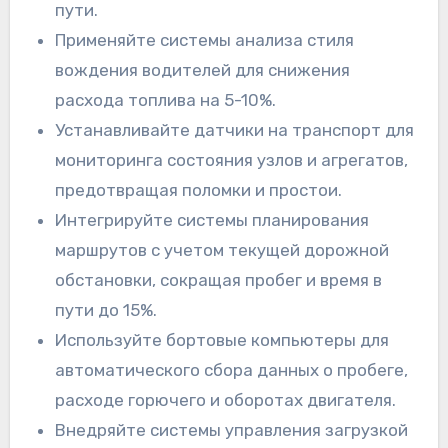
пути.
Применяйте системы анализа стиля
вождения водителей для снижения
расхода топлива на 5-10%.
Устанавливайте датчики на транспорт для
мониторинга состояния узлов и агрегатов,
предотвращая поломки и простои.
Интегрируйте системы планирования
маршрутов с учетом текущей дорожной
обстановки, сокращая пробег и время в
пути до 15%.
Используйте бортовые компьютеры для
автоматического сбора данных о пробеге,
расходе горючего и оборотах двигателя.
Внедряйте системы управления загрузкой