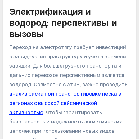
Электрификация и
водород: перспективы и
вызовы
Переход на электротягу требует инвестиций
в зарядную инфраструктуру и учета времени
зарядки. Для большегрузного транспорта и
дальних перевозок перспективным является
водород. Совместно с этим, важно проводить
анализ риска при транспортировке песка в
регионах с высокой сейсмической
активностью
, чтобы гарантировать
безопасность и надежность логистических
цепочек при использовании новых видов