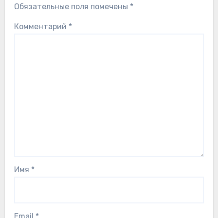
Обязательные поля помечены
*
Комментарий
*
Имя
*
Email
*