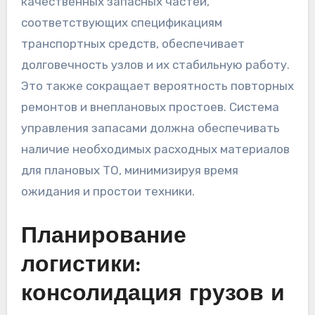
качественных запасных частей,
соответствующих спецификациям
транспортных средств, обеспечивает
долговечность узлов и их стабильную работу.
Это также сокращает вероятность повторных
ремонтов и внеплановых простоев. Система
управления запасами должна обеспечивать
наличие необходимых расходных материалов
для плановых ТО, минимизируя время
ожидания и простои техники.
Планирование
логистики:
консолидация грузов и