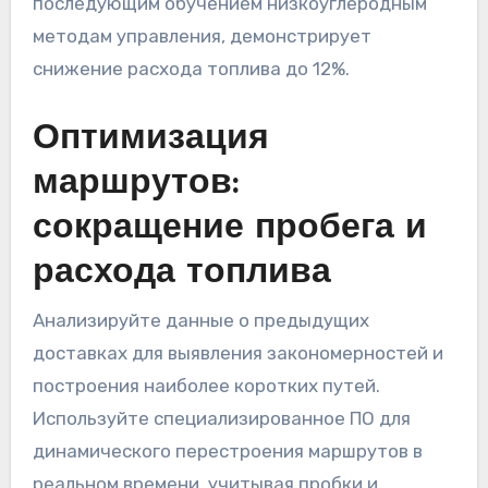
последующим обучением низкоуглеродным
методам управления, демонстрирует
снижение расхода топлива до 12%.
Оптимизация
маршрутов:
сокращение пробега и
расхода топлива
Анализируйте данные о предыдущих
доставках для выявления закономерностей и
построения наиболее коротких путей.
Используйте специализированное ПО для
динамического перестроения маршрутов в
реальном времени, учитывая пробки и