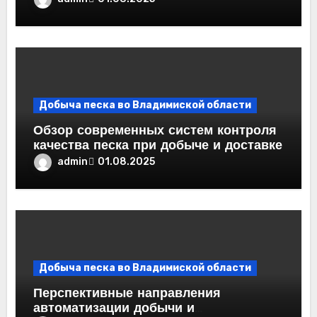
Добыча песка во Владимиской области
Обзор современных систем контроля
качества песка при добыче и доставке
admin
01.08.2025
Добыча песка во Владимиской области
Перспективные направления
автоматизации добычи и