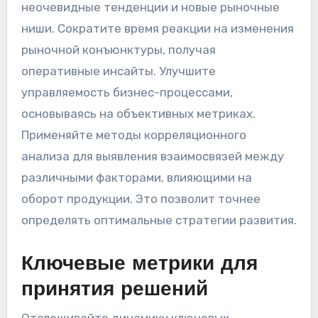
неочевидные тенденции и новые рыночные
ниши. Сократите время реакции на изменения
рыночной конъюнктуры, получая
оперативные инсайты. Улучшите
управляемость бизнес-процессами,
основываясь на объективных метриках.
Применяйте методы корреляционного
анализа для выявления взаимосвязей между
различными факторами, влияющими на
оборот продукции. Это позволит точнее
определять оптимальные стратегии развития.
Ключевые метрики для
принятия решений