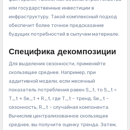
или государственные инвестиции в
инфраструктуру. Такой комплексный подход
обеспечит более точное предсказание
будущих потребностей в сыпучем материале.
Специфика декомпозиции
Для выделения сезонности, применяйте
скользящее среднее. Например, при
аддитивной модели, если месячный
показатель потребления равен S_t, то S_t =
T_t + Se_t + R_t, где T_t – тренд, Se_t –
сезонность, R_t – случайная компонента.
Вычислив централизованное скользящее
среднее, вы получите оценку тренда. Затем,