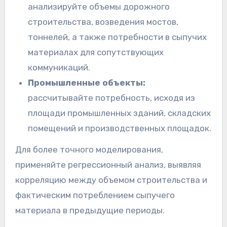
анализируйте объемы дорожного
строительства, возведения мостов,
тоннелей, а также потребности в сыпучих
материалах для сопутствующих
коммуникаций.
Промышленные объекты:
рассчитывайте потребность, исходя из
площади промышленных зданий, складских
помещений и производственных площадок.
Для более точного моделирования,
применяйте регрессионный анализ, выявляя
корреляцию между объемом строительства и
фактическим потреблением сыпучего
материала в предыдущие периоды.