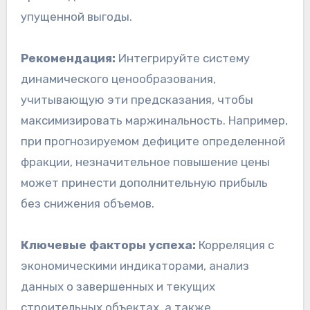
упущенной выгоды.
Рекомендация:
Интегрируйте систему
динамического ценообразования,
учитывающую эти предсказания, чтобы
максимизировать маржинальность. Например,
при прогнозируемом дефиците определенной
фракции, незначительное повышение цены
может принести дополнительную прибыль
без снижения объемов.
Ключевые факторы успеха:
Корреляция с
экономическими индикаторами, анализ
данных о завершенных и текущих
строительных объектах, а также