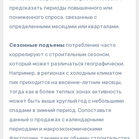
предсказать периоды повышенного или
пониженного спроса, связанные с
определенными месяцами или кварталами.
Сезонные подъемы
потребления часто
коррелируют с строительным сезоном,
который может различаться географически.
Например, в регионах с холодным климатом
пик приходится на весенне-летние месяцы,
тогда как в более теплых зонах активность
может быть выше круглый год с небольшими
спадами в зимний период. Сопоставьте
данные о продажах с календарными
периодами и макроэкономическими
факторами, такими как объемы строительства