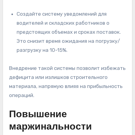
Создайте систему уведомлений для
водителей и складских работников о
предстоящих объемах и сроках поставок.
Это снизит время ожидания на погрузку/
разгрузку на 10-15%.
Внедрение такой системы позволит избежать
дефицита или излишков строительного
материала, напрямую влияя на прибыльность
операций.
Повышение
маржинальности