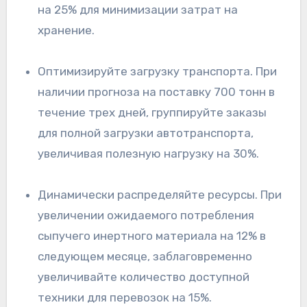
на 25% для минимизации затрат на
хранение.
Оптимизируйте загрузку транспорта. При
наличии прогноза на поставку 700 тонн в
течение трех дней, группируйте заказы
для полной загрузки автотранспорта,
увеличивая полезную нагрузку на 30%.
Динамически распределяйте ресурсы. При
увеличении ожидаемого потребления
сыпучего инертного материала на 12% в
следующем месяце, заблаговременно
увеличивайте количество доступной
техники для перевозок на 15%.