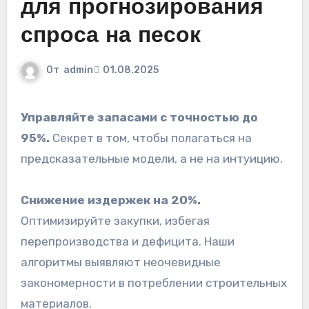
для прогнозирования
спроса на песок
От
admin
01.08.2025
Управляйте запасами с точностью до
95%.
Секрет в том, чтобы полагаться на
предсказательные модели, а не на интуицию.
Снижение издержек на 20%.
Оптимизируйте закупки, избегая
перепроизводства и дефицита. Наши
алгоритмы выявляют неочевидные
закономерности в потреблении строительных
материалов.