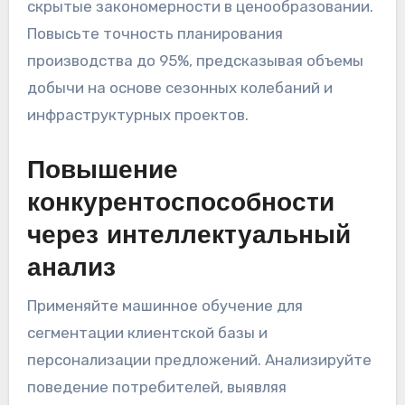
скрытые закономерности в ценообразовании.
Повысьте точность планирования
производства до 95%, предсказывая объемы
добычи на основе сезонных колебаний и
инфраструктурных проектов.
Повышение
конкурентоспособности
через интеллектуальный
анализ
Применяйте машинное обучение для
сегментации клиентской базы и
персонализации предложений. Анализируйте
поведение потребителей, выявляя