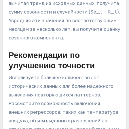
вычитая тренд из исходных данных, получите
сумму сезонности и случайности (Se_t + R_t).
Усредняя эти значения по соответствующим
месяцам за несколько лет, вы получите оценку
сезонного компонента.
Рекомендации по
улучшению точности
Используйте большее количество лет
исторических данных для более надежного
выявления повторяющихся паттернов.
Рассмотрите возможность включения
внешних регрессоров, таких как температура
воздуха, объем выданных разрешений на