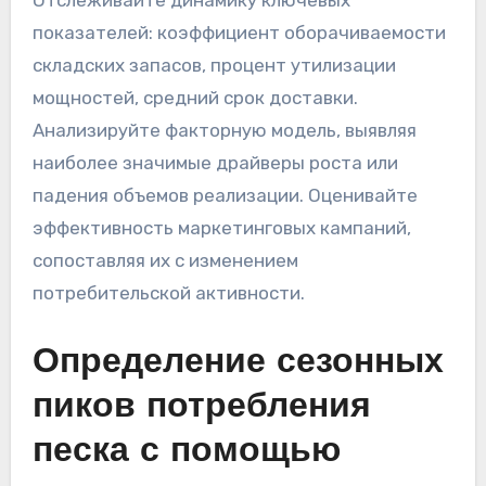
Отслеживайте динамику ключевых
показателей: коэффициент оборачиваемости
складских запасов, процент утилизации
мощностей, средний срок доставки.
Анализируйте факторную модель, выявляя
наиболее значимые драйверы роста или
падения объемов реализации. Оценивайте
эффективность маркетинговых кампаний,
сопоставляя их с изменением
потребительской активности.
Определение сезонных
пиков потребления
песка с помощью