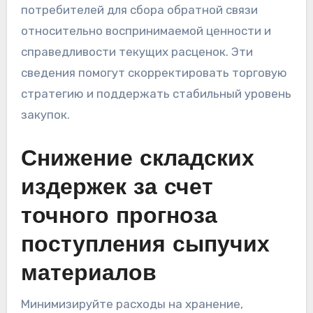
потребителей для сбора обратной связи
относительно воспринимаемой ценности и
справедливости текущих расценок. Эти
сведения помогут скорректировать торговую
стратегию и поддержать стабильный уровень
закупок.
Снижение складских
издержек за счет
точного прогноза
поступления сыпучих
материалов
Минимизируйте расходы на хранение,