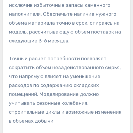
исключив избыточные запасы каменного
наполнителя. Обеспечьте наличие нужного
объема материала точно в срок, опираясь на
модель, рассчитывающую объем поставок на
следующие 3-6 месяцев.
Точный расчет потребности позволяет
сократить объем незадействованного сырья,
что напрямую влияет на уменьшение
расходов по содержанию складских
помещений. Моделирование должно
учитывать сезонные колебания,
строительные циклы и возможные изменения
в объемах добычи.