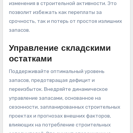
изменения в строительной активности. Это
позволит избежать как переплаты за
срочность, так и потерь от простоя излишних
запасов.
Управление складскими
остатками
Поддерживайте оптимальный уровень
запасов, предотвращая дефицит и
переизбыток. Внедряйте динамическое
управление запасами, основанное на
сезонности, запланированных строительных
проектах и прогнозах внешних факторов,
влияющих на потребление строительных