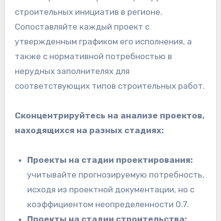
строительных инициатив в регионе.
Сопоставляйте каждый проект с
утвержденным графиком его исполнения, а
также с нормативной потребностью в
нерудных заполнителях для
соответствующих типов строительных работ.
Сконцентрируйтесь на анализе проектов,
находящихся на разных стадиях:
Проекты на стадии проектирования:
учитывайте прогнозируемую потребность,
исходя из проектной документации, но с
коэффициентом неопределенности 0.7.
Проекты на стадии строительства: