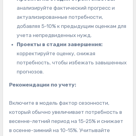
анализируйте фактический прогресс и
актуализированные потребности,
добавляя 5-10% к предыдущим оценкам для
учета непредвиденных нужд.
Проекты в стадии завершения:
корректируйте оценку, снижая
потребность, чтобы избежать завышенных
прогнозов.
Рекомендации по учету:
Включите в модель фактор сезонности,
который обычно увеличивает потребность в
весенне-летний период на 15-25% и снижает
в осенне-зимний на 10-15%. Учитывайте