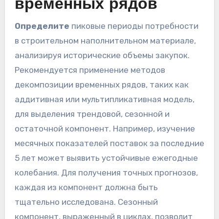
временных рядов
Определите
пиковые периоды потребности
в строительном наполнительном материале,
анализируя исторические объемы закупок.
Рекомендуется применение методов
декомпозиции временных рядов, таких как
аддитивная или мультипликативная модель,
для выделения трендовой, сезонной и
остаточной компонент. Например, изучение
месячных показателей поставок за последние
5 лет может выявить устойчивые ежегодные
колебания. Для получения точных прогнозов,
каждая из компонент должна быть
тщательно исследована. Сезонный
компонент, выраженный в циклах, позволит