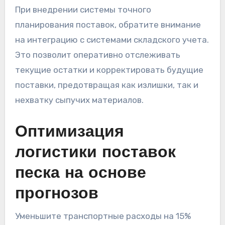
При внедрении системы точного
планирования поставок, обратите внимание
на интеграцию с системами складского учета.
Это позволит оперативно отслеживать
текущие остатки и корректировать будущие
поставки, предотвращая как излишки, так и
нехватку сыпучих материалов.
Оптимизация
логистики поставок
песка на основе
прогнозов
Уменьшите транспортные расходы на 15%