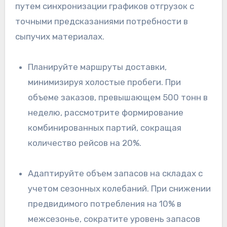
путем синхронизации графиков отгрузок с
точными предсказаниями потребности в
сыпучих материалах.
Планируйте маршруты доставки,
минимизируя холостые пробеги. При
объеме заказов, превышающем 500 тонн в
неделю, рассмотрите формирование
комбинированных партий, сокращая
количество рейсов на 20%.
Адаптируйте объем запасов на складах с
учетом сезонных колебаний. При снижении
предвидимого потребления на 10% в
межсезонье, сократите уровень запасов