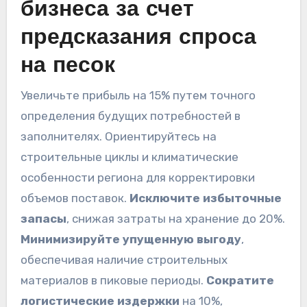
бизнеса за счет
предсказания спроса
на песок
Увеличьте прибыль на 15% путем точного
определения будущих потребностей в
заполнителях. Ориентируйтесь на
строительные циклы и климатические
особенности региона для корректировки
объемов поставок.
Исключите избыточные
запасы
, снижая затраты на хранение до 20%.
Минимизируйте упущенную выгоду
,
обеспечивая наличие строительных
материалов в пиковые периоды.
Сократите
логистические издержки
на 10%,