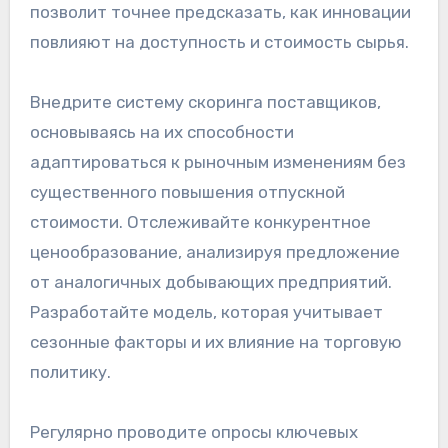
позволит точнее предсказать, как инновации
повлияют на доступность и стоимость сырья.
Внедрите систему скоринга поставщиков,
основываясь на их способности
адаптироваться к рыночным изменениям без
существенного повышения отпускной
стоимости. Отслеживайте конкурентное
ценообразование, анализируя предложение
от аналогичных добывающих предприятий.
Разработайте модель, которая учитывает
сезонные факторы и их влияние на торговую
политику.
Регулярно проводите опросы ключевых