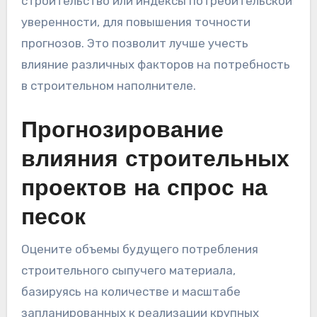
строительство или индексы потребительской
уверенности, для повышения точности
прогнозов. Это позволит лучше учесть
влияние различных факторов на потребность
в строительном наполнителе.
Прогнозирование
влияния строительных
проектов на спрос на
песок
Оцените объемы будущего потребления
строительного сыпучего материала,
базируясь на количестве и масштабе
запланированных к реализации крупных