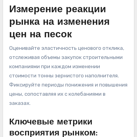
Измерение реакции
рынка на изменения
цен на песок
Оценивайте эластичность ценового отклика,
отслеживая объемы закупок строительными
компаниями при каждом изменении
стоимости тонны зернистого наполнителя.
Фиксируйте периоды понижения и повышения
цены, сопоставляя их с колебаниями в
заказах.
Ключевые метрики
восприятия рынком: