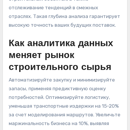
отслеживание тенденций в смежных
отраслях. Такая глубина анализа гарантирует
высокую точность ваших будущих поставок.
Как аналитика данных
меняет рынок
строительного сырья
Автоматизируйте закупку и минимизируйте
запасы, применяя предиктивную оценку
потребностей. Оптимизируйте логистику,
уменьшая транспортные издержки на 15-20%
за счет моделирования маршрутов. Увеличьте
маржинальность бизнеса на 10%, выявляя