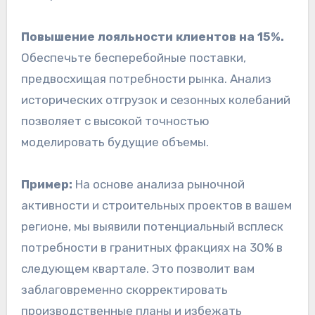
Повышение лояльности клиентов на 15%.
Обеспечьте бесперебойные поставки,
предвосхищая потребности рынка. Анализ
исторических отгрузок и сезонных колебаний
позволяет с высокой точностью
моделировать будущие объемы.
Пример:
На основе анализа рыночной
активности и строительных проектов в вашем
регионе, мы выявили потенциальный всплеск
потребности в гранитных фракциях на 30% в
следующем квартале. Это позволит вам
заблаговременно скорректировать
производственные планы и избежать