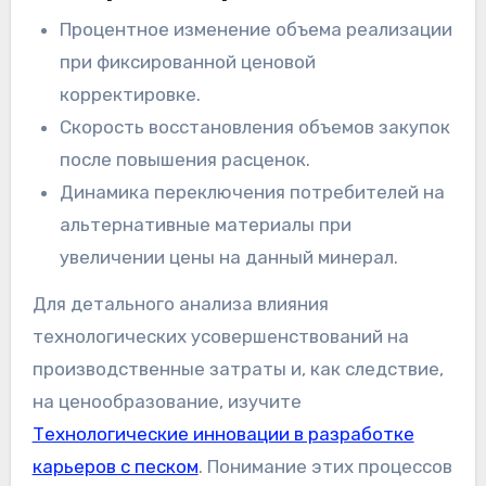
Процентное изменение объема реализации
при фиксированной ценовой
корректировке.
Скорость восстановления объемов закупок
после повышения расценок.
Динамика переключения потребителей на
альтернативные материалы при
увеличении цены на данный минерал.
Для детального анализа влияния
технологических усовершенствований на
производственные затраты и, как следствие,
на ценообразование, изучите
Технологические инновации в разработке
карьеров с песком
. Понимание этих процессов