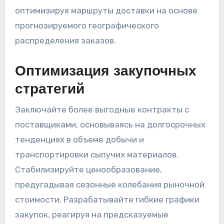
оптимизируя маршруты доставки на основе
прогнозируемого географического
распределения заказов.
Оптимизация закупочных
стратегий
Заключайте более выгодные контракты с
поставщиками, основываясь на долгосрочных
тенденциях в объеме добычи и
транспортировки сыпучих материалов.
Стабилизируйте ценообразование,
предугадывая сезонные колебания рыночной
стоимости. Разрабатывайте гибкие графики
закупок, реагируя на предсказуемые