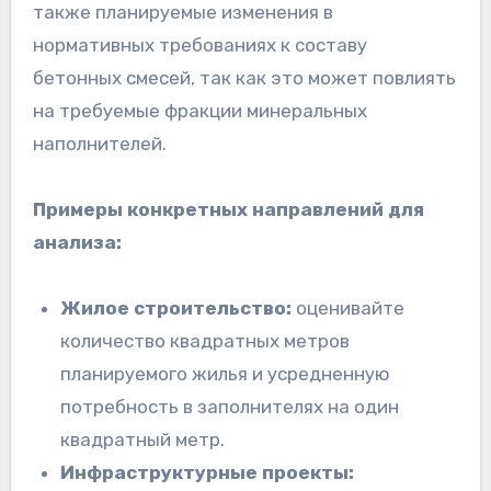
также планируемые изменения в
нормативных требованиях к составу
бетонных смесей, так как это может повлиять
на требуемые фракции минеральных
наполнителей.
Примеры конкретных направлений для
анализа:
Жилое строительство:
оценивайте
количество квадратных метров
планируемого жилья и усредненную
потребность в заполнителях на один
квадратный метр.
Инфраструктурные проекты: