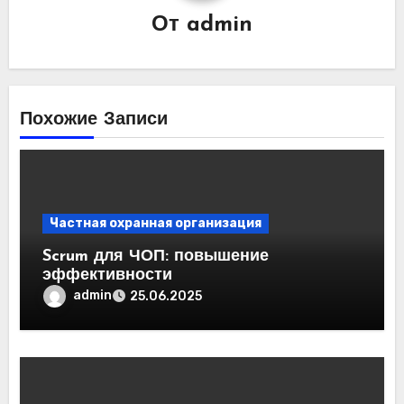
От
admin
Похожие Записи
Частная охранная организация
Scrum для ЧОП: повышение
эффективности
admin
25.06.2025