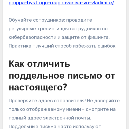
gruppa-bystrogo-reagirovaniya-vo-vladimire/
Обучайте сотрудников: проводите
регулярные тренинги для сотрудников по
кибербезопасности и защите от фишинга.
Практика – лучший способ избежать ошибок.
Как отличить
поддельное письмо от
настоящего?
Проверяйте адрес отправителя! Не доверяйте
только отображаемому имени – смотрите на
полный адрес электронной почты.
Поддельные письма часто используют