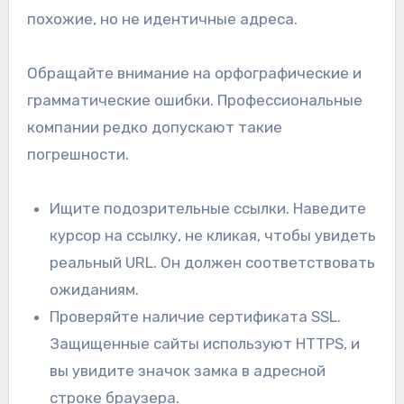
похожие, но не идентичные адреса.
Обращайте внимание на орфографические и
грамматические ошибки. Профессиональные
компании редко допускают такие
погрешности.
Ищите подозрительные ссылки. Наведите
курсор на ссылку, не кликая, чтобы увидеть
реальный URL. Он должен соответствовать
ожиданиям.
Проверяйте наличие сертификата SSL.
Защищенные сайты используют HTTPS, и
вы увидите значок замка в адресной
строке браузера.