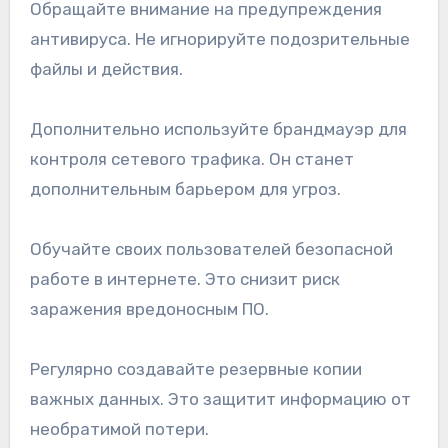
Обращайте внимание на предупреждения
антивируса. Не игнорируйте подозрительные
файлы и действия.
Дополнительно используйте брандмауэр для
контроля сетевого трафика. Он станет
дополнительным барьером для угроз.
Обучайте своих пользователей безопасной
работе в интернете. Это снизит риск
заражения вредоносным ПО.
Регулярно создавайте резервные копии
важных данных. Это защитит информацию от
необратимой потери.