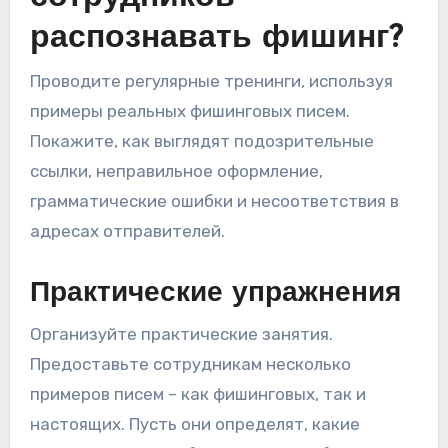
распознавать фишинг?
Проводите регулярные тренинги, используя
примеры реальных фишинговых писем.
Покажите, как выглядят подозрительные
ссылки, неправильное оформление,
грамматические ошибки и несоответствия в
адресах отправителей.
Практические упражнения
Организуйте практические занятия.
Предоставьте сотрудникам несколько
примеров писем – как фишинговых, так и
настоящих. Пусть они определят, какие