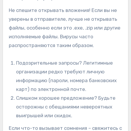
Не спешите открывать вложения! Если вы не
уверены в отправителе, лучше не открывать
файлы, особенно если это .exe, .zip или другие
исполняемые файлы. Вирусы часто
распространяются таким образом.
Подозрительные запросы? Легитимные
организации редко требуют личную
информацию (пароли, номера банковских
карт) по электронной почте.
Слишком хорошее предложение? Будьте
осторожны с обещаниями невероятных
выигрышей или скидок.
Если что-то вызывает сомнения – свяжитесь с