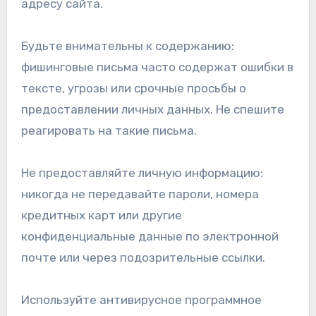
адресу сайта.
Будьте внимательны к содержанию:
фишинговые письма часто содержат ошибки в
тексте, угрозы или срочные просьбы о
предоставлении личных данных. Не спешите
реагировать на такие письма.
Не предоставляйте личную информацию:
никогда не передавайте пароли, номера
кредитных карт или другие
конфиденциальные данные по электронной
почте или через подозрительные ссылки.
Используйте антивирусное программное