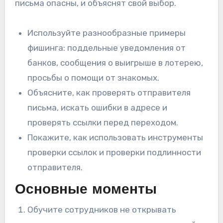
письма опасны, и объяснят свой выбор.
Используйте разнообразные примеры
фишинга: поддельные уведомления от
банков, сообщения о выигрыше в лотерею,
просьбы о помощи от знакомых.
Объясните, как проверять отправителя
письма, искать ошибки в адресе и
проверять ссылки перед переходом.
Покажите, как использовать инструменты
проверки ссылок и проверки подлинности
отправителя.
Основные моменты
Обучите сотрудников не открывать