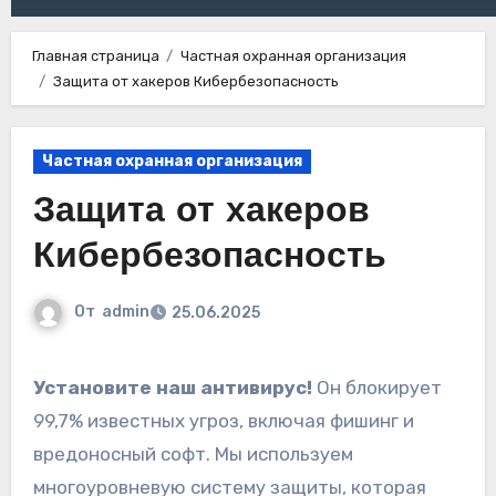
Главная страница
Частная охранная организация
Защита от хакеров Кибербезопасность
Частная охранная организация
Защита от хакеров
Кибербезопасность
От
admin
25.06.2025
Установите наш антивирус!
Он блокирует
99,7% известных угроз, включая фишинг и
вредоносный софт. Мы используем
многоуровневую систему защиты, которая