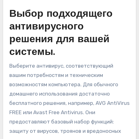
Выбор подходящего
антивирусного
решения для вашей
системы.
Выберите антивирус, соответствующий
вашим потребностям и техническим
возможностям компьютера. Для обычного
домашнего использования достаточно
бесплатного решения, например, AVG AntiVirus
FREE или Avast Free Antivirus. Они
предоставляют базовый набор функций:
защиту от вирусов, троянов и вредоносных