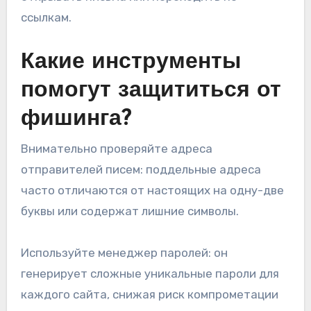
ссылкам.
Какие инструменты
помогут защититься от
фишинга?
Внимательно проверяйте адреса
отправителей писем: поддельные адреса
часто отличаются от настоящих на одну-две
буквы или содержат лишние символы.
Используйте менеджер паролей: он
генерирует сложные уникальные пароли для
каждого сайта, снижая риск компрометации