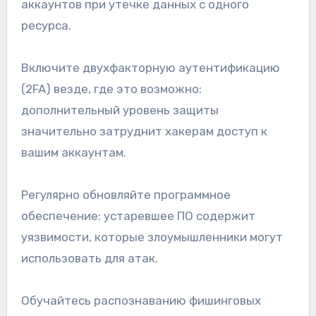
аккаунтов при утечке данных с одного
ресурса.
Включите двухфакторную аутентификацию
(2FA) везде, где это возможно:
дополнительный уровень защиты
значительно затруднит хакерам доступ к
вашим аккаунтам.
Регулярно обновляйте программное
обеспечение: устаревшее ПО содержит
уязвимости, которые злоумышленники могут
использовать для атак.
Обучайтесь распознаванию фишинговых