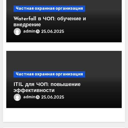
Частная охранная организация
Waterfall в ЧОП: обучение и
внедрение
admin
25.06.2025
Частная охранная организация
ITIL для ЧОП: повышение
эффективности
admin
25.06.2025