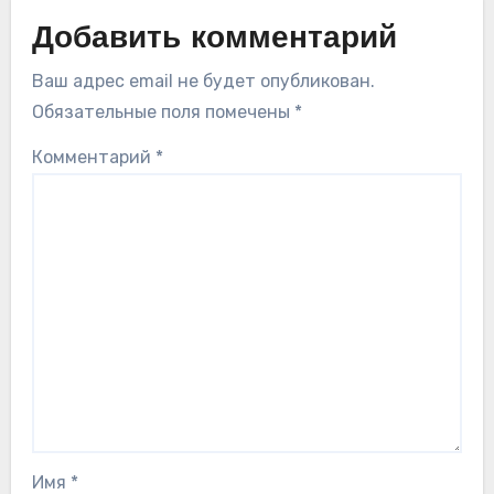
Добавить комментарий
Ваш адрес email не будет опубликован.
Обязательные поля помечены
*
Комментарий
*
Имя
*