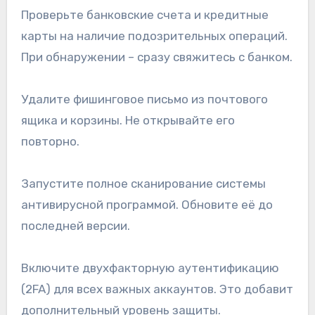
Проверьте банковские счета и кредитные
карты на наличие подозрительных операций.
При обнаружении – сразу свяжитесь с банком.
Удалите фишинговое письмо из почтового
ящика и корзины. Не открывайте его
повторно.
Запустите полное сканирование системы
антивирусной программой. Обновите её до
последней версии.
Включите двухфакторную аутентификацию
(2FA) для всех важных аккаунтов. Это добавит
дополнительный уровень защиты.