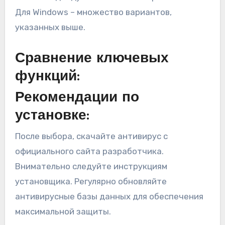
Для Windows – множество вариантов,
указанных выше.
Сравнение ключевых
функций:
Рекомендации по
установке:
После выбора, скачайте антивирус с
официального сайта разработчика.
Внимательно следуйте инструкциям
установщика. Регулярно обновляйте
антивирусные базы данных для обеспечения
максимальной защиты.