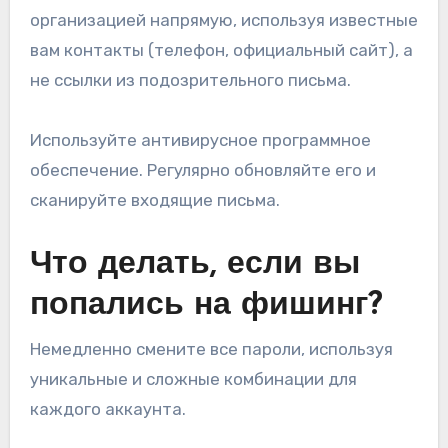
организацией напрямую, используя известные
вам контакты (телефон, официальный сайт), а
не ссылки из подозрительного письма.
Используйте антивирусное программное
обеспечение. Регулярно обновляйте его и
сканируйте входящие письма.
Что делать, если вы
попались на фишинг?
Немедленно смените все пароли, используя
уникальные и сложные комбинации для
каждого аккаунта.