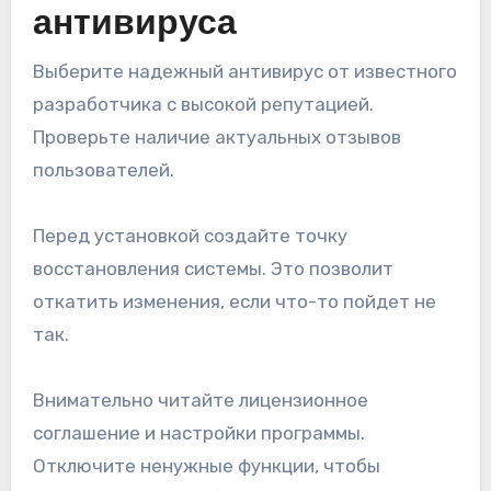
антивируса
Выберите надежный антивирус от известного
разработчика с высокой репутацией.
Проверьте наличие актуальных отзывов
пользователей.
Перед установкой создайте точку
восстановления системы. Это позволит
откатить изменения, если что-то пойдет не
так.
Внимательно читайте лицензионное
соглашение и настройки программы.
Отключите ненужные функции, чтобы