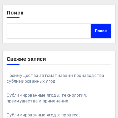
Поиск
Поиск
Свежие записи
Преимущества автоматизации производства
сублимированных ягод
Сублимированные ягоды: технология,
преимущества и применение
Сублимированные ягоды: процесс,