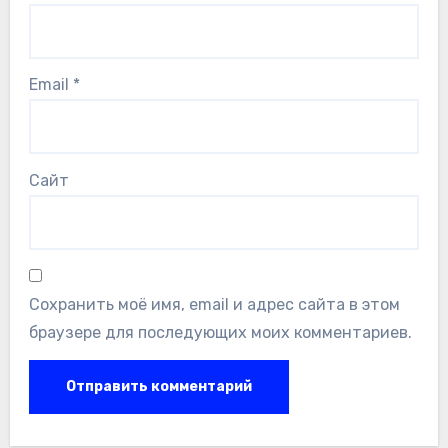
Email
*
Сайт
Сохранить моё имя, email и адрес сайта в этом
браузере для последующих моих комментариев.