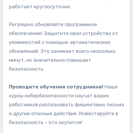
работает круглосуточно.
Регулярно обновляйте программное
обеспечение! Защитите свои устройства от
уязвимостей с помощью автоматических
обновлений. Это занимает всего несколько
минут, но значительно повышает
безопасность.
Проводите обучение сотрудников!
Наши
курсы кибербезопасности научат ваших
работников распознавать фишинговые письма
и другие опасные действия. Инвестируйте в
безопасность – это окупится!