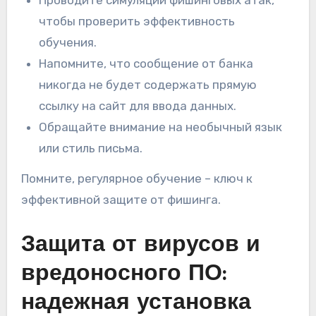
Проводите симуляции фишинговых атак,
чтобы проверить эффективность
обучения.
Напомните, что сообщение от банка
никогда не будет содержать прямую
ссылку на сайт для ввода данных.
Обращайте внимание на необычный язык
или стиль письма.
Помните, регулярное обучение – ключ к
эффективной защите от фишинга.
Защита от вирусов и
вредоносного ПО:
надежная установка