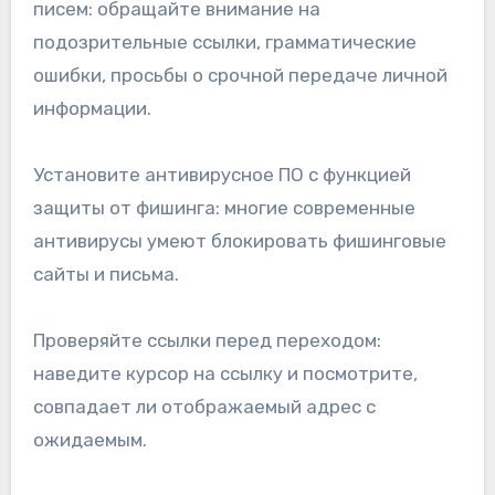
писем: обращайте внимание на
подозрительные ссылки, грамматические
ошибки, просьбы о срочной передаче личной
информации.
Установите антивирусное ПО с функцией
защиты от фишинга: многие современные
антивирусы умеют блокировать фишинговые
сайты и письма.
Проверяйте ссылки перед переходом:
наведите курсор на ссылку и посмотрите,
совпадает ли отображаемый адрес с
ожидаемым.