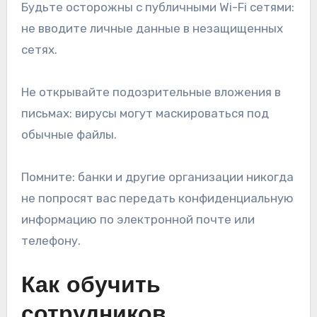
Будьте осторожны с публичными Wi-Fi сетями:
не вводите личные данные в незащищенных
сетях.
Не открывайте подозрительные вложения в
письмах: вирусы могут маскироваться под
обычные файлы.
Помните: банки и другие организации никогда
не попросят вас передать конфиденциальную
информацию по электронной почте или
телефону.
Как обучить
сотрудников