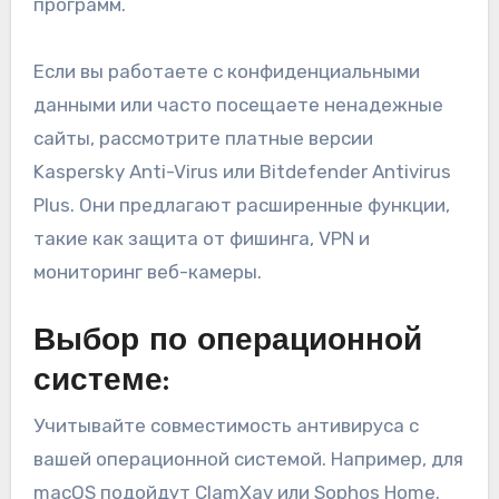
программ.
Если вы работаете с конфиденциальными
данными или часто посещаете ненадежные
сайты, рассмотрите платные версии
Kaspersky Anti-Virus или Bitdefender Antivirus
Plus. Они предлагают расширенные функции,
такие как защита от фишинга, VPN и
мониторинг веб-камеры.
Выбор по операционной
системе:
Учитывайте совместимость антивируса с
вашей операционной системой. Например, для
macOS подойдут ClamXav или Sophos Home.