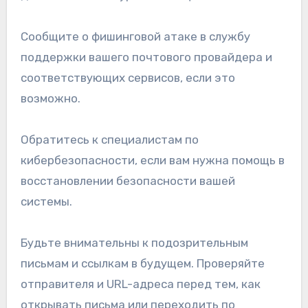
Сообщите о фишинговой атаке в службу
поддержки вашего почтового провайдера и
соответствующих сервисов, если это
возможно.
Обратитесь к специалистам по
кибербезопасности, если вам нужна помощь в
восстановлении безопасности вашей
системы.
Будьте внимательны к подозрительным
письмам и ссылкам в будущем. Проверяйте
отправителя и URL-адреса перед тем, как
открывать письма или переходить по