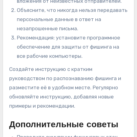
вложения от неизвестных отправителей.
Объясните, что никогда нельзя передавать
персональные данные в ответ на
незапрошенные письма.
Рекомендация: установите программное
обеспечение для защиты от фишинга на
все рабочие компьютеры.
Создайте инструкцию с кратким
руководством по распознаванию фишинга и
разместите её в удобном месте. Регулярно
обновляйте инструкцию, добавляя новые
примеры и рекомендации.
Дополнительные советы