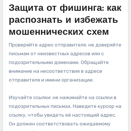
Защита от фишинга: как
распознать и избежать
мошеннических схем
Проверяйте адрес отправителя: не доверяйте
письмам от неизвестных адресов или с
подозрительными доменами. Обращайте
внимание на несоответствия в адресе
отправителя и имени организации.
Изучайте ссылки: не нажимайте на ссылки в
подозрительных письмах. Наведите курсор на
ссылку, чтобы увидеть её настоящий адрес.
Он должен соответствовать ожидаемому