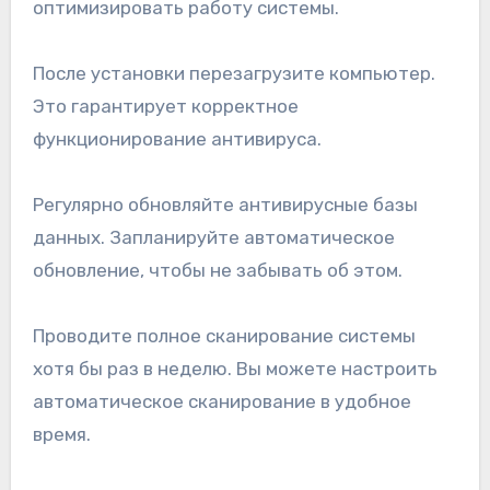
оптимизировать работу системы.
После установки перезагрузите компьютер.
Это гарантирует корректное
функционирование антивируса.
Регулярно обновляйте антивирусные базы
данных. Запланируйте автоматическое
обновление, чтобы не забывать об этом.
Проводите полное сканирование системы
хотя бы раз в неделю. Вы можете настроить
автоматическое сканирование в удобное
время.