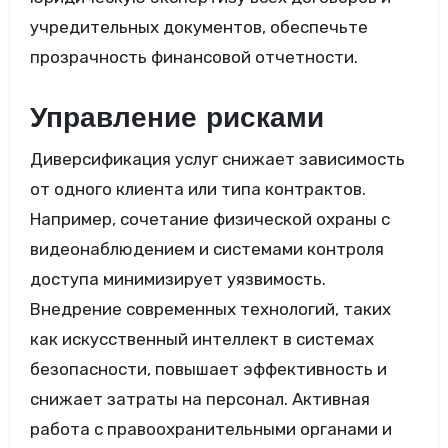
учредительных документов, обеспечьте
прозрачность финансовой отчетности.
Управление рисками
Диверсификация услуг снижает зависимость
от одного клиента или типа контрактов.
Например, сочетание физической охраны с
видеонаблюдением и системами контроля
доступа минимизирует уязвимость.
Внедрение современных технологий, таких
как искусственный интеллект в системах
безопасности, повышает эффективность и
снижает затраты на персонал. Активная
работа с правоохранительными органами и