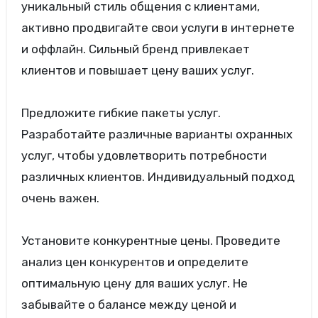
уникальный стиль общения с клиентами,
активно продвигайте свои услуги в интернете
и оффлайн. Сильный бренд привлекает
клиентов и повышает цену ваших услуг.
Предложите гибкие пакеты услуг.
Разработайте различные варианты охранных
услуг, чтобы удовлетворить потребности
различных клиентов. Индивидуальный подход
очень важен.
Установите конкурентные цены. Проведите
анализ цен конкурентов и определите
оптимальную цену для ваших услуг. Не
забывайте о балансе между ценой и