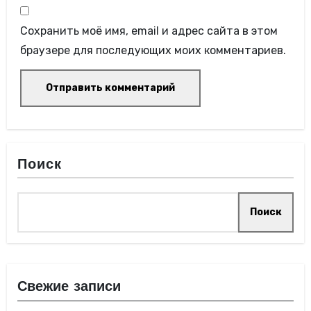
Сохранить моё имя, email и адрес сайта в этом
браузере для последующих моих комментариев.
Поиск
Поиск
Свежие записи