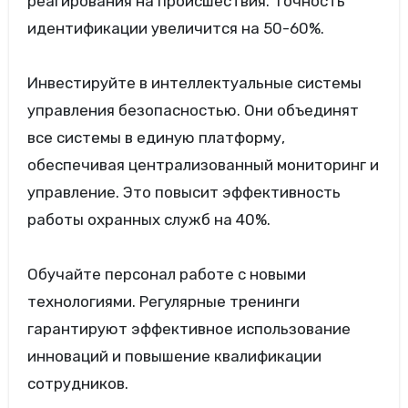
реагирования на происшествия. Точность
идентификации увеличится на 50-60%.
Инвестируйте в интеллектуальные системы
управления безопасностью. Они объединят
все системы в единую платформу,
обеспечивая централизованный мониторинг и
управление. Это повысит эффективность
работы охранных служб на 40%.
Обучайте персонал работе с новыми
технологиями. Регулярные тренинги
гарантируют эффективное использование
инноваций и повышение квалификации
сотрудников.