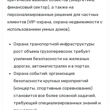
финансовый сектор), а также на
персонализированные решения для частных
клиентов (VIP-охрана, охрана недвижимости с
использованием умных домов).
Охрана транспортной инфраструктуры:
рост объема грузоперевозок требует
усиления безопасности на железных
дорогах, автомагистралях и в портах.
Охрана событий: организация
безопасности крупных мероприятий
(концерты, спортивные соревнования)
становится все более сложной задачей,
требующей специализированных знаний и