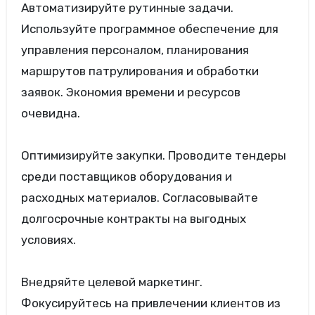
Автоматизируйте рутинные задачи.
Используйте программное обеспечение для
управления персоналом, планирования
маршрутов патрулирования и обработки
заявок. Экономия времени и ресурсов
очевидна.
Оптимизируйте закупки. Проводите тендеры
среди поставщиков оборудования и
расходных материалов. Согласовывайте
долгосрочные контракты на выгодных
условиях.
Внедряйте целевой маркетинг.
Фокусируйтесь на привлечении клиентов из