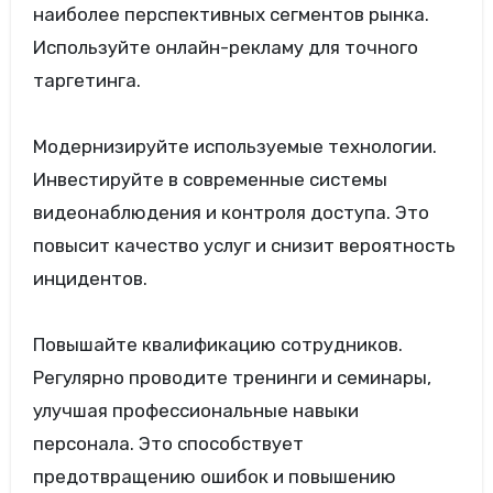
наиболее перспективных сегментов рынка.
Используйте онлайн-рекламу для точного
таргетинга.
Модернизируйте используемые технологии.
Инвестируйте в современные системы
видеонаблюдения и контроля доступа. Это
повысит качество услуг и снизит вероятность
инцидентов.
Повышайте квалификацию сотрудников.
Регулярно проводите тренинги и семинары,
улучшая профессиональные навыки
персонала. Это способствует
предотвращению ошибок и повышению