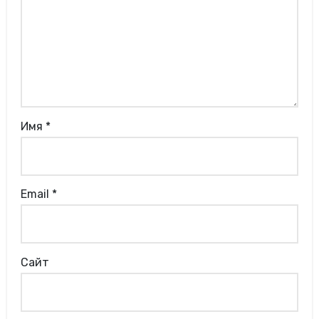
Имя
*
Email
*
Сайт