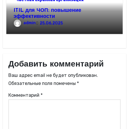
ITIL для ЧОП: повышение
эффективности
admin
25.06.2025
Добавить комментарий
Ваш адрес email не будет опубликован.
Обязательные поля помечены
*
Комментарий
*