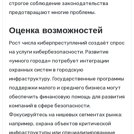
строгое соблюдение законодательства
предотвращают многие проблемы.
Оценка возможностей
Рост числа киберпреступлений создаёт спрос
на услуги кибербезопасности. Развитие
«умного города» потребует интеграции
охранных систем в городскую
инфраструктуру. Государственные программы
поддержки малого и среднего бизнеса могут
обеспечить финансовую помощь для развития
компаний в сфере безопасности.
Фокусируйтесь на нишевых сегментах рынка:
например, охрана объектов критической
инфраструктуры или специализированные