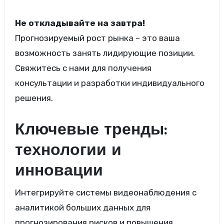
Не откладывайте на завтра!
Прогнозируемый рост рынка – это ваша
возможность занять лидирующие позиции.
Свяжитесь с нами для получения
консультации и разработки индивидуального
решения.
Ключевые тренды:
технологии и
инновации
Интегрируйте системы видеонаблюдения с
аналитикой больших данных для
прогнозирования рисков и повышения