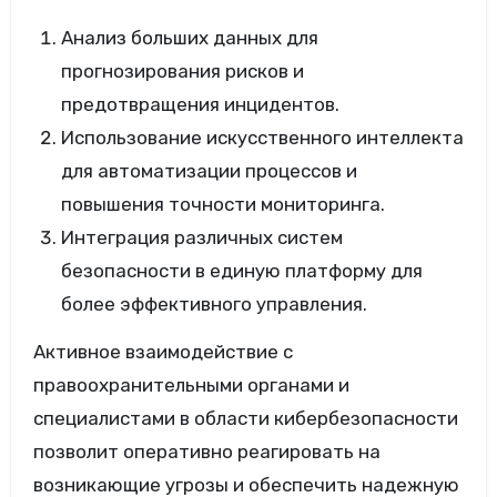
Анализ больших данных для
прогнозирования рисков и
предотвращения инцидентов.
Использование искусственного интеллекта
для автоматизации процессов и
повышения точности мониторинга.
Интеграция различных систем
безопасности в единую платформу для
более эффективного управления.
Активное взаимодействие с
правоохранительными органами и
специалистами в области кибербезопасности
позволит оперативно реагировать на
возникающие угрозы и обеспечить надежную