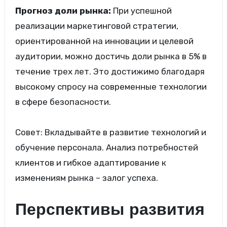
Прогноз доли рынка:
При успешной
реализации маркетинговой стратегии,
ориентированной на инновации и целевой
аудитории, можно достичь доли рынка в 5% в
течение трех лет. Это достижимо благодаря
высокому спросу на современные технологии
в сфере безопасности.
Совет: Вкладывайте в развитие технологий и
обучение персонала. Анализ потребностей
клиентов и гибкое адаптирование к
изменениям рынка – залог успеха.
Перспективы развития