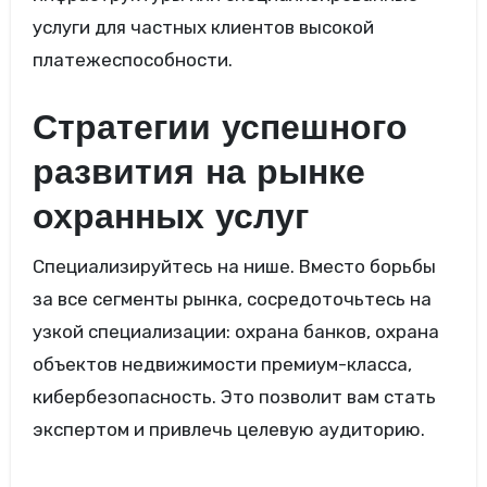
услуги для частных клиентов высокой
платежеспособности.
Стратегии успешного
развития на рынке
охранных услуг
Специализируйтесь на нише. Вместо борьбы
за все сегменты рынка, сосредоточьтесь на
узкой специализации: охрана банков, охрана
объектов недвижимости премиум-класса,
кибербезопасность. Это позволит вам стать
экспертом и привлечь целевую аудиторию.