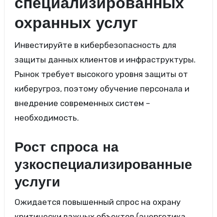
специализированных
охранных услуг
Инвестируйте в кибербезопасность для
защиты данных клиентов и инфраструктуры.
Рынок требует высокого уровня защиты от
киберугроз, поэтому обучение персонала и
внедрение современных систем –
необходимость.
Рост спроса на
узкоспециализированные
услуги
Ожидается повышенный спрос на охрану
критически важных объектов (энергетика,