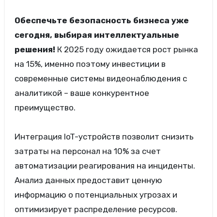
Обеспечьте безопасность бизнеса уже
сегодня, выбирая интеллектуальные
решения!
К 2025 году ожидается рост рынка
на 15%, именно поэтому инвестиции в
современные системы видеонаблюдения с
аналитикой – ваше конкурентное
преимущество.
Интеграция IoT-устройств позволит снизить
затраты на персонал на 10% за счет
автоматизации реагирования на инциденты.
Анализ данных предоставит ценную
информацию о потенциальных угрозах и
оптимизирует распределение ресурсов.