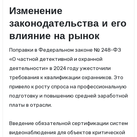
Изменение
законодательства и его
влияние на рынок
Поправки в Федеральном законе № 248-ФЗ
«О частной детективной и охранной
деятельности» в 2024 году ужесточили
требования к квалификации охранников. Это
привело к росту спроса на профессиональную
подготовку и повышению средней заработной
платы в отрасли.
Введение обязательной сертификации систем
видеонаблюдения для объектов критической