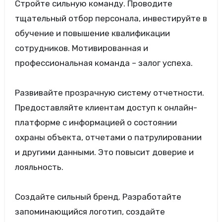
Стройте сильную команду. Проводите
тщательный отбор персонала, инвестируйте в
обучение и повышение квалификации
сотрудников. Мотивированная и
профессиональная команда – залог успеха.
Развивайте прозрачную систему отчетности.
Предоставляйте клиентам доступ к онлайн-
платформе с информацией о состоянии
охраны объекта, отчетами о патрулировании
и другими данными. Это повысит доверие и
лояльность.
Создайте сильный бренд. Разработайте
запоминающийся логотип, создайте