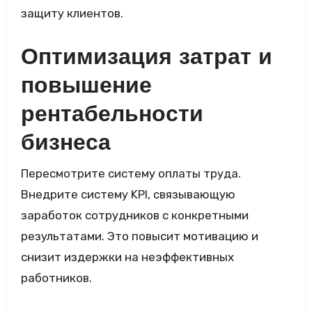
защиту клиентов.
Оптимизация затрат и
повышение
рентабельности
бизнеса
Пересмотрите систему оплаты труда.
Внедрите систему KPI, связывающую
заработок сотрудников с конкретными
результатами. Это повысит мотивацию и
снизит издержки на неэффективных
работников.