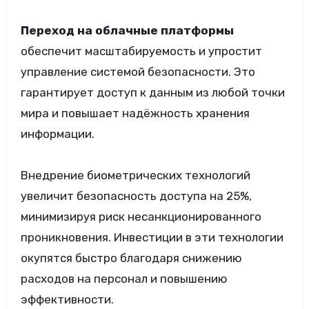
Переход на облачные платформы
обеспечит масштабируемость и упростит
управление системой безопасности. Это
гарантирует доступ к данным из любой точки
мира и повышает надёжность хранения
информации.
Внедрение биометрических технологий
увеличит безопасность доступа на 25%,
минимизируя риск несанкционированного
проникновения. Инвестиции в эти технологии
окупятся быстро благодаря снижению
расходов на персонал и повышению
эффективности.