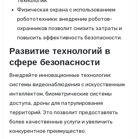
технологий.
Физическая охрана с использованием
робототехники: внедрение роботов-
охранников позволит снизить затраты и
повысить эффективность безопасности.
Развитие технологий в
сфере безопасности
Внедряйте инновационные технологии:
системы видеонаблюдения с искусственным
интеллектом, биометрические системы
доступа, дроны для патрулирования
территорий. Это позволит предоставлять
более качественные услуги и увеличить
конкурентное преимущество.