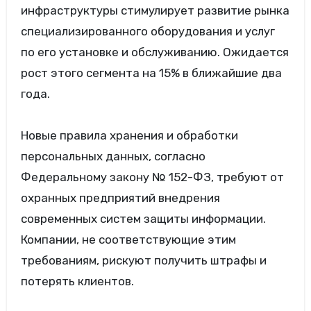
инфраструктуры стимулирует развитие рынка
специализированного оборудования и услуг
по его установке и обслуживанию. Ожидается
рост этого сегмента на 15% в ближайшие два
года.
Новые правила хранения и обработки
персональных данных, согласно
Федеральному закону № 152-ФЗ, требуют от
охранных предприятий внедрения
современных систем защиты информации.
Компании, не соответствующие этим
требованиям, рискуют получить штрафы и
потерять клиентов.