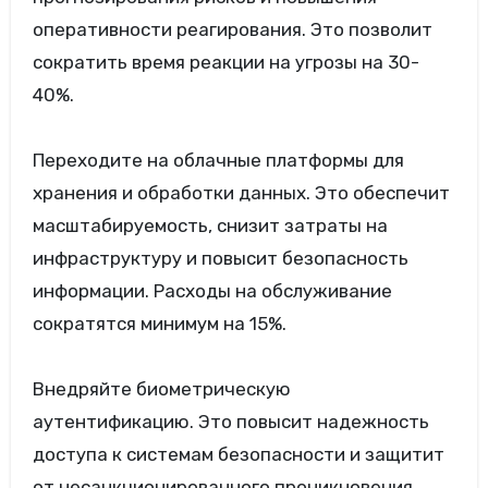
оперативности реагирования. Это позволит
сократить время реакции на угрозы на 30-
40%.
Переходите на облачные платформы для
хранения и обработки данных. Это обеспечит
масштабируемость, снизит затраты на
инфраструктуру и повысит безопасность
информации. Расходы на обслуживание
сократятся минимум на 15%.
Внедряйте биометрическую
аутентификацию. Это повысит надежность
доступа к системам безопасности и защитит
от несанкционированного проникновения.