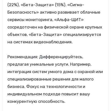
(22%), «Бета-Защита» (15%). «Сигма-
Безопасность» активно развивает облачные
сервисы мониторинга, «Альфа-ЩИТ»
сосредоточен на физической охране крупных
объектов, «Бета-Защита» специализируется
на системах видеонаблюдения.
Рекомендация: Дифференцируйтесь,
предлагая уникальные услуги. Например,
интеграция систем умного дома с охраной или
специализированные решения для малого
бизнеса. Фокус на технологичности и
индивидуальном подходе повысит вашу
конкурентную способность.