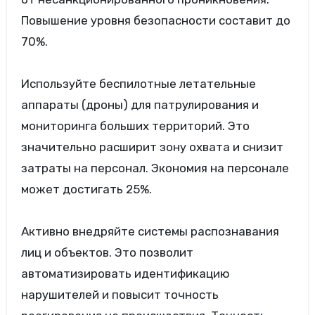
Повышение уровня безопасности составит до
70%.
Используйте беспилотные летательные
аппараты (дроны) для патрулирования и
мониторинга больших территорий. Это
значительно расширит зону охвата и снизит
затраты на персонал. Экономия на персонале
может достигать 25%.
Активно внедряйте системы распознавания
лиц и объектов. Это позволит
автоматизировать идентификацию
нарушителей и повысит точность