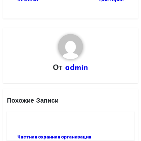
От
admin
Похожие Записи
Частная охранная организация