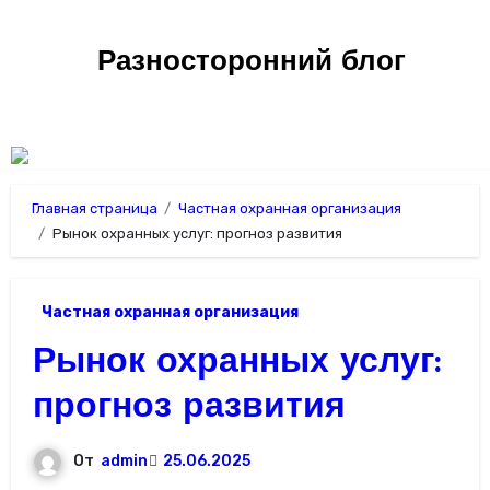
Перейти
к
Разносторонний блог
содержимому
Главная страница
Частная охранная организация
Рынок охранных услуг: прогноз развития
Частная охранная организация
Рынок охранных услуг:
прогноз развития
От
admin
25.06.2025