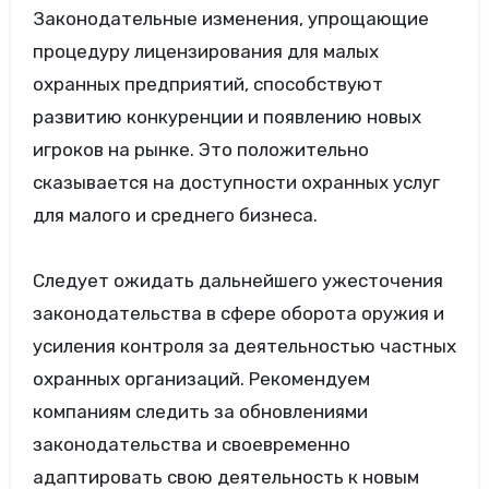
Законодательные изменения, упрощающие
процедуру лицензирования для малых
охранных предприятий, способствуют
развитию конкуренции и появлению новых
игроков на рынке. Это положительно
сказывается на доступности охранных услуг
для малого и среднего бизнеса.
Следует ожидать дальнейшего ужесточения
законодательства в сфере оборота оружия и
усиления контроля за деятельностью частных
охранных организаций. Рекомендуем
компаниям следить за обновлениями
законодательства и своевременно
адаптировать свою деятельность к новым