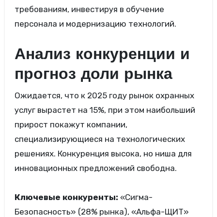
требованиям, инвестируя в обучение
персонала и модернизацию технологий.
Анализ конкуренции и
прогноз доли рынка
Ожидается, что к 2025 году рынок охранных
услуг вырастет на 15%, при этом наибольший
прирост покажут компании,
специализирующиеся на технологических
решениях. Конкуренция высока, но ниша для
инновационных предложений свободна.
Ключевые конкуренты:
«Сигма-
Безопасность» (28% рынка), «Альфа-ЩИТ»