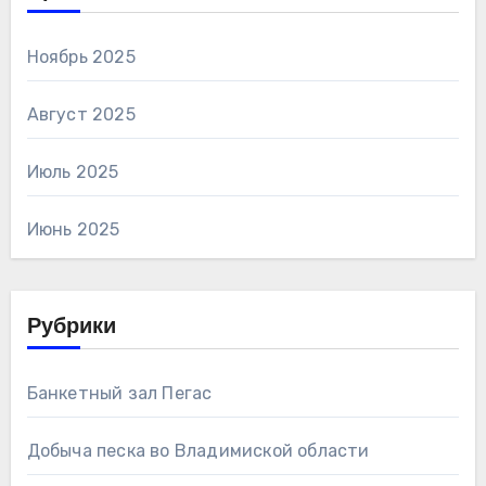
Ноябрь 2025
Август 2025
Июль 2025
Июнь 2025
Рубрики
Банкетный зал Пегас
Добыча песка во Владимиской области