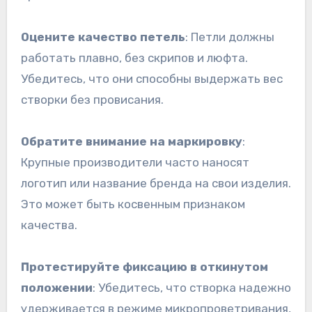
Оцените качество петель
: Петли должны
работать плавно, без скрипов и люфта.
Убедитесь, что они способны выдержать вес
створки без провисания.
Обратите внимание на маркировку
:
Крупные производители часто наносят
логотип или название бренда на свои изделия.
Это может быть косвенным признаком
качества.
Протестируйте фиксацию в откинутом
положении
: Убедитесь, что створка надежно
удерживается в режиме микропроветривания,