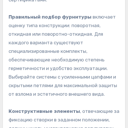
Правильный подбор фурнитуры
включает
оценку типа конструкции: поворотная,
откидная или поворотно-откидная. Для
каждого варианта существуют
специализированные комплекты,
обеспечивающие необходимую степень
герметичности и удобство эксплуатации.
Выбирайте системы с усиленными цапфами и
скрытыми петлями для максимальной защиты
от взлома и эстетичного внешнего вида.
Конструктивные элементы
, отвечающие за
фиксацию створки в заданном положении,