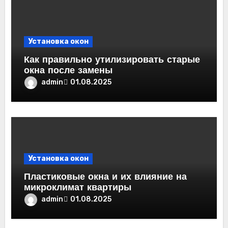
Установка окон
Как правильно утилизировать старые
окна после замены
admin
01.08.2025
Установка окон
Пластиковые окна и их влияние на
микроклимат квартиры
admin
01.08.2025