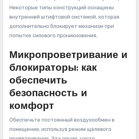
Некоторые типы конструкций оснащены
внутренней штифтовой системой, которая
дополнительно блокирует механизм при
попытке силового проникновения.
Микропроветривание и
блокираторы: как
обеспечить
безопасность и
комфорт
Обеспечьте постоянный воздухообмен в
помещении, используя режим щелевого
проветривания. Эта опция, часто