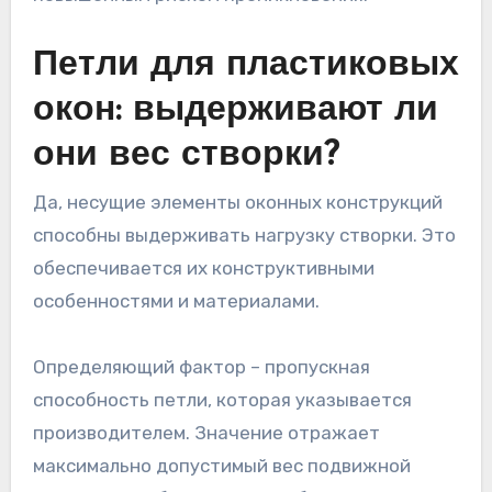
Петли для пластиковых
окон: выдерживают ли
они вес створки?
Да, несущие элементы оконных конструкций
способны выдерживать нагрузку створки. Это
обеспечивается их конструктивными
особенностями и материалами.
Определяющий фактор – пропускная
способность петли, которая указывается
производителем. Значение отражает
максимально допустимый вес подвижной