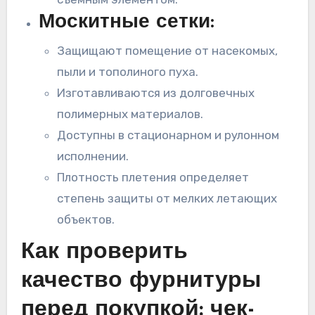
Москитные сетки:
Защищают помещение от насекомых,
пыли и тополиного пуха.
Изготавливаются из долговечных
полимерных материалов.
Доступны в стационарном и рулонном
исполнении.
Плотность плетения определяет
степень защиты от мелких летающих
объектов.
Как проверить
качество фурнитуры
перед покупкой: чек-