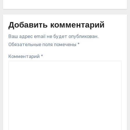
Добавить комментарий
Ваш адрес email не будет опубликован.
Обязательные поля помечены
*
Комментарий
*