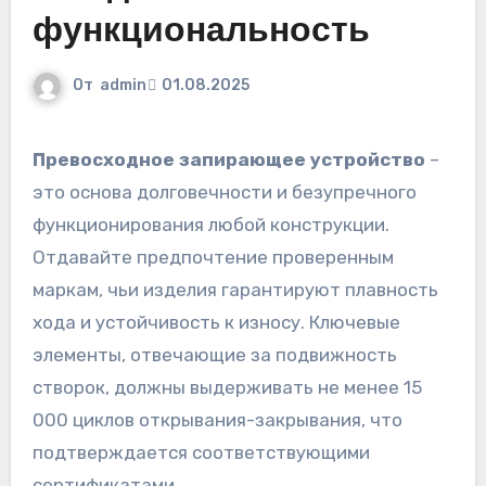
функциональность
От
admin
01.08.2025
Превосходное запирающее устройство
–
это основа долговечности и безупречного
функционирования любой конструкции.
Отдавайте предпочтение проверенным
маркам, чьи изделия гарантируют плавность
хода и устойчивость к износу. Ключевые
элементы, отвечающие за подвижность
створок, должны выдерживать не менее 15
000 циклов открывания-закрывания, что
подтверждается соответствующими
сертификатами.