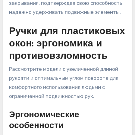
закрывания, подтверждая свою способность
надежно удерживать подвижные элементы.
Ручки для пластиковых
окон: эргономика и
противовзломность
Рассмотрите модели с увеличенной длиной
рукояти и оптимальным углом поворота для
комфортного использования людьми с
ограниченной подвижностью рук.
Эргономические
особенности