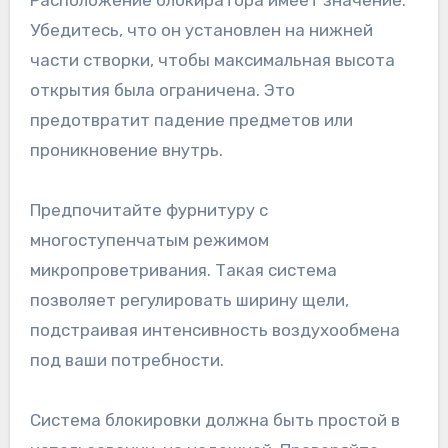
Убедитесь, что он установлен на нижней
части створки, чтобы максимальная высота
открытия была ограничена. Это
предотвратит падение предметов или
проникновение внутрь.
Предпочитайте фурнитуру с
многоступенчатым режимом
микропроветривания. Такая система
позволяет регулировать ширину щели,
подстраивая интенсивность воздухообмена
под ваши потребности.
Система блокировки должна быть простой в