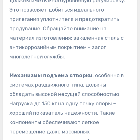
должны иметь многоуровневую регулировку.
Это позволяет добиться идеального
прилегания уплотнителя и предотвратить
продувание. Обращайте внимание на
материал изготовления: закаленная сталь с
антикоррозийным покрытием – залог
многолетней службы.
Механизмы подъема створки
, особенно в
системах раздвижного типа, должны
обладать высокой несущей способностью.
Нагрузка до 150 кг на одну точку опоры –
хороший показатель надежности. Такие
компоненты обеспечивают легкое
перемещение даже массивных