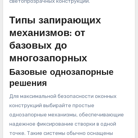
светопрозрачных конструкций.
Типы запирающих
механизмов: от
базовых до
многозапорных
Базовые однозапорные
решения
Для максимальной безопасности оконных
конструкций выбирайте простые
однозапорные механизмы, обеспечивающие
надежное фиксирование створки в одной
точке. Такие системы обычно оснащены