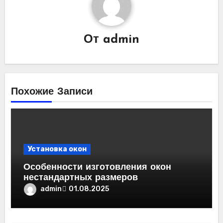
От
admin
Похожие Записи
Установка окон
Особенности изготовления окон
нестандартных размеров
admin
01.08.2025