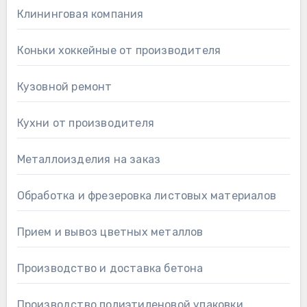
Клининговая компания
Коньки хоккейные от производителя
Кузовной ремонт
Кухни от производителя
Металлоизделия на заказ
Обработка и фрезеровка листовых материалов
Прием и вывоз цветных металлов
Производство и доставка бетона
Производство полиэтиленовой упаковки