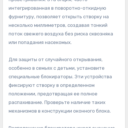
интегрированная в поворотно-откидную
фурнитуру, позволяет открыть створку на
несколько миллиметров, создавая тонкий
поток свежего воздуха без риска сквозняка
или попадания насекомых.
Для защиты от случайного открывания,
особенно в семьях с детьми, установите
специальные блокираторы. Эти устройства
фиксируют створку в определенном
положении, предотвращая ее полное
распахивание. Проверьте наличие таких
механизмов в конструкции оконного блока.
Расположение блокиратора имеет значение.