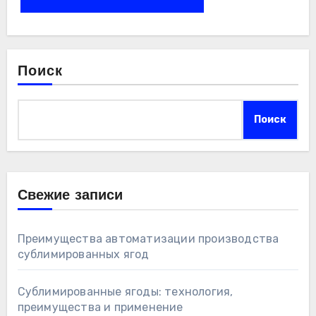
Поиск
Поиск
Свежие записи
Преимущества автоматизации производства
сублимированных ягод
Сублимированные ягоды: технология,
преимущества и применение