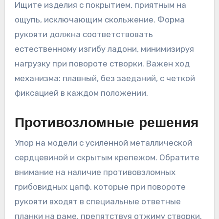
Ищите изделия с покрытием, приятным на
ощупь, исключающим скольжение. Форма
рукояти должна соответствовать
естественному изгибу ладони, минимизируя
нагрузку при повороте створки. Важен ход
механизма: плавный, без заеданий, с четкой
фиксацией в каждом положении.
Противозломные решения
Упор на модели с усиленной металлической
сердцевиной и скрытым крепежом. Обратите
внимание на наличие противовзломных
грибовидных цапф, которые при повороте
рукояти входят в специальные ответные
планки на раме, препятствуя отжиму створки.