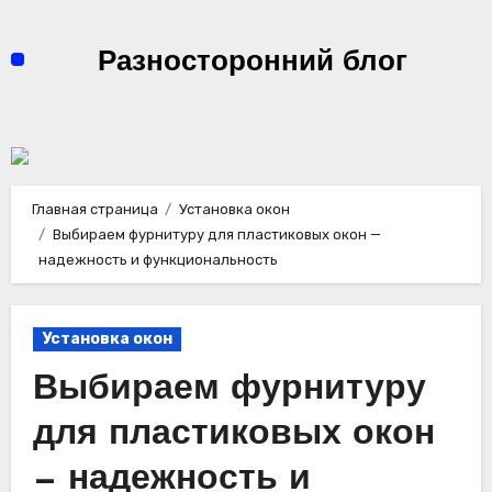
Перейти
к
Разносторонний блог
содержимому
Главная страница
Установка окон
Выбираем фурнитуру для пластиковых окон —
надежность и функциональность
Установка окон
Выбираем фурнитуру
для пластиковых окон
— надежность и