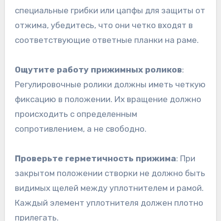
специальные грибки или цапфы для защиты от
отжима, убедитесь, что они четко входят в
соответствующие ответные планки на раме.
Ощутите работу прижимных роликов
:
Регулировочные ролики должны иметь четкую
фиксацию в положении. Их вращение должно
происходить с определенным
сопротивлением, а не свободно.
Проверьте герметичность прижима
: При
закрытом положении створки не должно быть
видимых щелей между уплотнителем и рамой.
Каждый элемент уплотнителя должен плотно
прилегать.