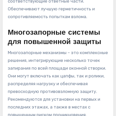
соответствующие ответные части.
Обеспечивают лучшую герметичность и
сопротивляемость попыткам взлома.
Многозапорные системы
для повышенной защиты
Многозапорные механизмы – это комплексные
решения, интегрирующие несколько точек
запирания по всей площади оконной створки.
Они могут включать как цапфы, так и ролики,
распределяя нагрузку и обеспечивая
превосходную противовзломную защиту.
Рекомендуются для установки на первых и
последних этажах, а также в местах с
повышенным риском проникновения.