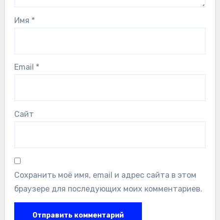
Имя
*
Email
*
Сайт
Сохранить моё имя, email и адрес сайта в этом
браузере для последующих моих комментариев.