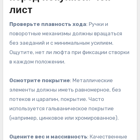
лист
Проверьте плавность хода
: Ручки и
поворотные механизмы должны вращаться
без заеданий и с минимальным усилием.
Ощутите, нет ли люфта при фиксации створки
в каждом положении.
Осмотрите покрытие
: Металлические
элементы должны иметь равномерное, без
потеков и царапин, покрытие. Часто
используется гальваническое покрытие
(например, цинковое или хромированное).
Оцените вес и массивность
: Качественные