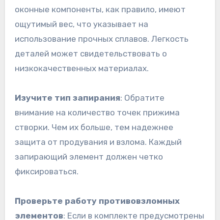
оконные компоненты, как правило, имеют
ощутимый вес, что указывает на
использование прочных сплавов. Легкость
деталей может свидетельствовать о
низкокачественных материалах.
Изучите тип запирания
: Обратите
внимание на количество точек прижима
створки. Чем их больше, тем надежнее
защита от продувания и взлома. Каждый
запирающий элемент должен четко
фиксироваться.
Проверьте работу противовзломных
элементов
: Если в комплекте предусмотрены