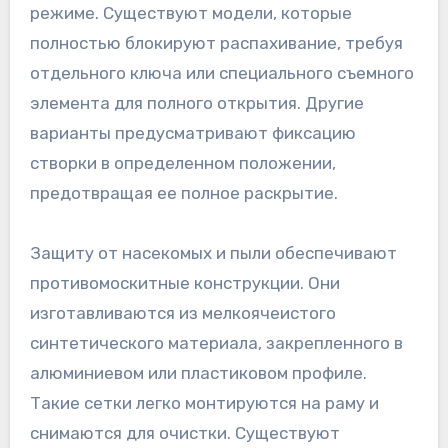
режиме. Существуют модели, которые
полностью блокируют распахивание, требуя
отдельного ключа или специального съемного
элемента для полного открытия. Другие
варианты предусматривают фиксацию
створки в определенном положении,
предотвращая ее полное раскрытие.
Защиту от насекомых и пыли обеспечивают
противомоскитные конструкции. Они
изготавливаются из мелкоячеистого
синтетического материала, закрепленного в
алюминиевом или пластиковом профиле.
Такие сетки легко монтируются на раму и
снимаются для очистки. Существуют