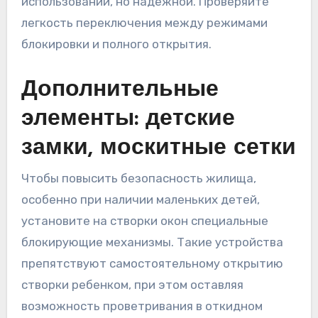
использовании, но надежной. Проверяйте
легкость переключения между режимами
блокировки и полного открытия.
Дополнительные
элементы: детские
замки, москитные сетки
Чтобы повысить безопасность жилища,
особенно при наличии маленьких детей,
установите на створки окон специальные
блокирующие механизмы. Такие устройства
препятствуют самостоятельному открытию
створки ребенком, при этом оставляя
возможность проветривания в откидном