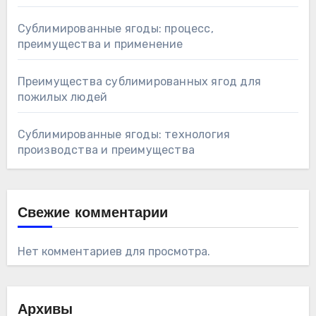
Сублимированные ягоды: процесс,
преимущества и применение
Преимущества сублимированных ягод для
пожилых людей
Сублимированные ягоды: технология
производства и преимущества
Свежие комментарии
Нет комментариев для просмотра.
Архивы