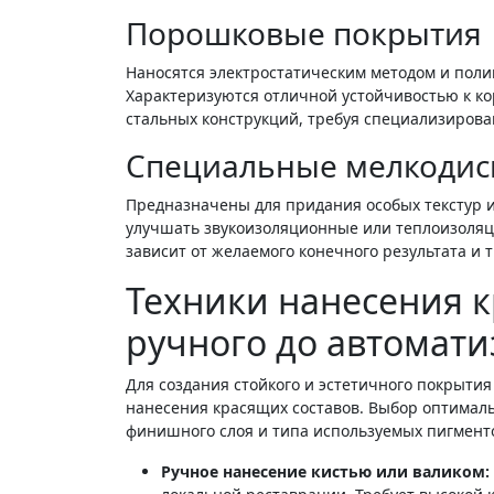
Порошковые покрытия
Наносятся электростатическим методом и поли
Характеризуются отличной устойчивостью к 
стальных конструкций, требуя специализирова
Специальные мелкодис
Предназначены для придания особых текстур и
улучшать звукоизоляционные или теплоизоляц
зависит от желаемого конечного результата и
Техники нанесения к
ручного до автомат
Для создания стойкого и эстетичного покрыти
нанесения красящих составов. Выбор оптимальн
финишного слоя и типа используемых пигмент
Ручное нанесение кистью или валиком: