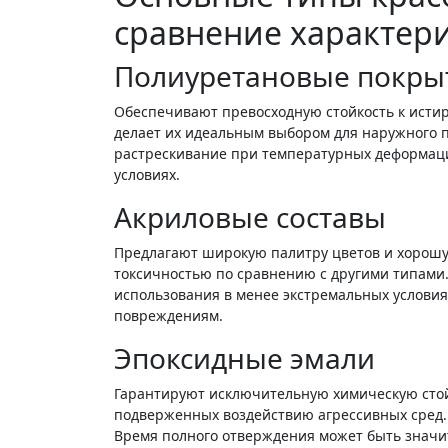
сравнение характер
Полиуретановые покры
Обеспечивают превосходную стойкость к исти
делает их идеальным выбором для наружного
растрескивание при температурных деформаци
условиях.
Акриловые составы
Предлагают широкую палитру цветов и хорошу
токсичностью по сравнению с другими типами
использования в менее экстремальных условия
повреждениям.
Эпоксидные эмали
Гарантируют исключительную химическую стойк
подверженных воздействию агрессивных сред. 
Время полного отверждения может быть знач