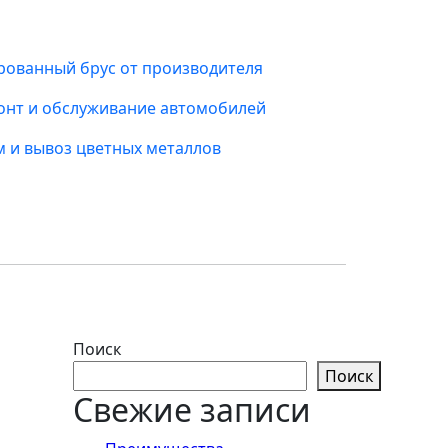
ованный брус от производителя
онт и обслуживание автомобилей
 и вывоз цветных металлов
Поиск
Поиск
Свежие записи