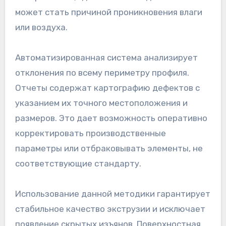
может стать причиной проникновения влаги
или воздуха.
Автоматизированная система анализирует
отклонения по всему периметру профиля.
Отчеты содержат картографию дефектов с
указанием их точного местоположения и
размеров. Это дает возможность оперативно
корректировать производственные
параметры или отбраковывать элементы, не
соответствующие стандарту.
Использование данной методики гарантирует
стабильное качество экструзии и исключает
появление скрытых изъянов. Поверхностная