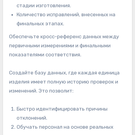
стадии изготовления.
Количество исправлений, внесенных на
финальных этапах.
Обеспечьте кросс-референс данных между
первичными измерениями и финальными
показателями соответствия.
Создайте базу данных, где каждая единица
изделия имеет полную историю проверок и
изменений. Это позволит:
Быстро идентифицировать причины
отклонений.
Обучать персонал на основе реальных