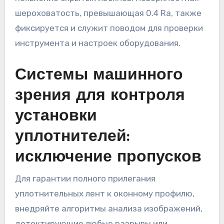
шероховатость, превышающая 0.4 Ra, также
фиксируется и служит поводом для проверки
инструмента и настроек оборудования.
Системы машинного
зрения для контроля
установки
уплотнителей:
исключение пропусков
Для гарантии полного прилегания
уплотнительных лент к оконному профилю,
внедряйте алгоритмы анализа изображений,
детектирующие любые разрывы или