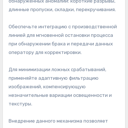
обнаруженных аномалий: короткие разрывы,
длинные пропуски, складки, перекручивания.
Обеспечьте интеграцию с производственной
линией для мгновенной остановки процесса
при обнаружении брака и передачи данных
оператору для корректировки.
Для минимизации ложных срабатываний,
применяйте адаптивную фильтрацию
изображений, компенсирующую
незначительные вариации освещенности и
текстуры.
Внедрение данного механизма позволяет