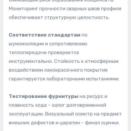
Мониторинг прочности сварных швов профиля
обеспечивает структурную целостность.
Соответствие стандартам
по
шумоизоляции и сопротивлению
теплопередаче проверяется
инструментально. Стойкость к атмосферным
воздействиям лакокрасочного покрытия
гарантируется лабораторными испытаниями.
Тестирование фурнитуры
на ресурс и
плавность хода – залог долговременной
эксплуатации. Визуальный осмотр на предмет
внешних дефектов и царапин – финал оценки.