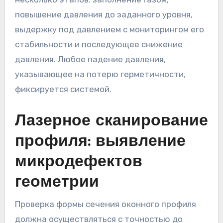
повышение давления до заданного уровня,
выдержку под давлением с мониторингом его
стабильности и последующее снижение
давления. Любое падение давления,
указывающее на потерю герметичности,
фиксируется системой.
Лазерное сканирование
профиля: выявление
микродефектов
геометрии
Проверка формы сечения оконного профиля
должна осуществляться с точностью до