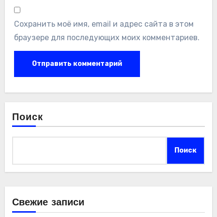
Сохранить моё имя, email и адрес сайта в этом
браузере для последующих моих комментариев.
Поиск
Поиск
Свежие записи