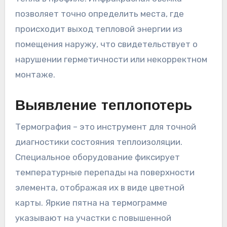
позволяет точно определить места, где
происходит выход тепловой энергии из
помещения наружу, что свидетельствует о
нарушении герметичности или некорректном
монтаже.
Выявление теплопотерь
Термография – это инструмент для точной
диагностики состояния теплоизоляции.
Специальное оборудование фиксирует
температурные перепады на поверхности
элемента, отображая их в виде цветной
карты. Яркие пятна на термограмме
указывают на участки с повышенной