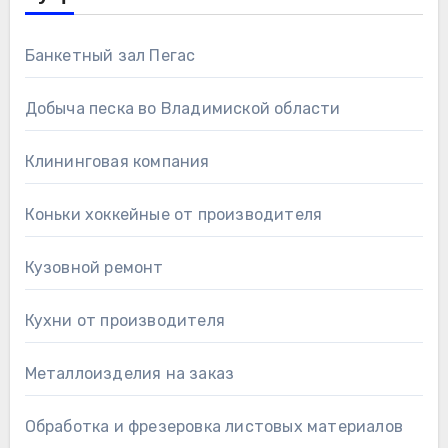
Банкетный зал Пегас
Добыча песка во Владимиской области
Клининговая компания
Коньки хоккейные от производителя
Кузовной ремонт
Кухни от производителя
Металлоизделия на заказ
Обработка и фрезеровка листовых материалов