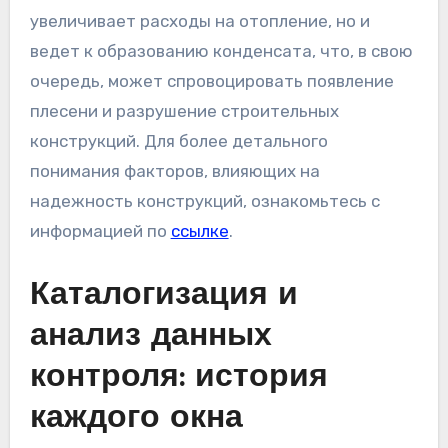
увеличивает расходы на отопление, но и
ведет к образованию конденсата, что, в свою
очередь, может спровоцировать появление
плесени и разрушение строительных
конструкций. Для более детального
понимания факторов, влияющих на
надежность конструкций, ознакомьтесь с
информацией по
ссылке
.
Каталогизация и
анализ данных
контроля: история
каждого окна