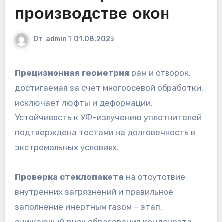
производстве окон
От
admin
01.08.2025
Прецизионная геометрия
рам и створок,
достигаемая за счет многоосевой обработки,
исключает люфты и деформации.
Устойчивость к УФ-излучению уплотнителей
подтверждена тестами на долговечность в
экстремальных условиях.
Проверка стеклопакета
на отсутствие
внутренних загрязнений и правильное
заполнение инертным газом – этап,
снижающий риск образования конденсата.