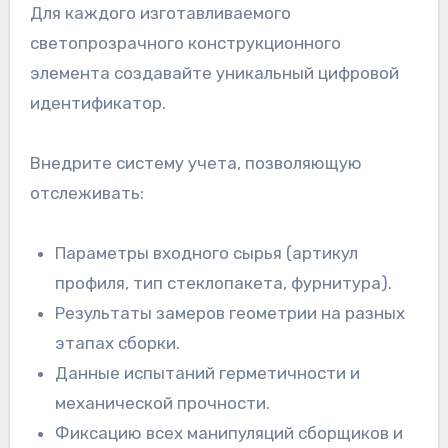
Для каждого изготавливаемого
светопрозрачного конструкционного
элемента создавайте уникальный цифровой
идентификатор.
Внедрите систему учета, позволяющую
отслеживать:
Параметры входного сырья (артикул
профиля, тип стеклопакета, фурнитура).
Результаты замеров геометрии на разных
этапах сборки.
Данные испытаний герметичности и
механической прочности.
Фиксацию всех манипуляций сборщиков и