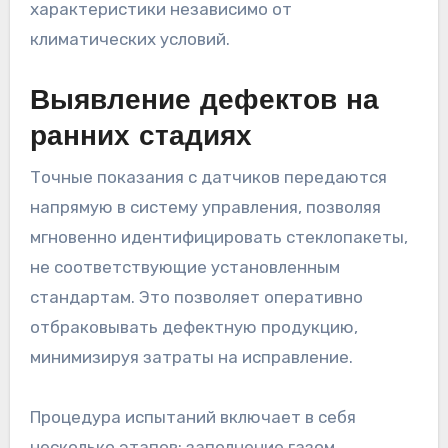
характеристики независимо от
климатических условий.
Выявление дефектов на
ранних стадиях
Точные показания с датчиков передаются
напрямую в систему управления, позволяя
мгновенно идентифицировать стеклопакеты,
не соответствующие установленным
стандартам. Это позволяет оперативно
отбраковывать дефектную продукцию,
минимизируя затраты на исправление.
Процедура испытаний включает в себя
несколько этапов: заполнение газом,