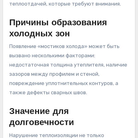
теплоотдачей, которые требуют внимания.
Причины образования
холодных зон
Появление «мостиков холода» может быть
вызвано несколькими факторами:
недостаточная толщина утеплителя, наличие
зазоров между профилем и стеной,
повреждение уплотнительных контуров, а
также дефекты сварных швов.
Значение для
долговечности
Нарушение теплоизоляции не только