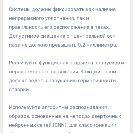
Системы должны фиксировать как наличие
непрерывного уплотнения, так и
правильность его расположения в пазах.
Допустимое смещение от центральной оси
паза не должно превышать 0.2 миллиметра.
Реализуйте функционал подсчета пропусков и
неравномерного натяжения. Каждый такой
дефект ведет к нарушению герметичности
створки.
Используйте алгоритмы распознавания
образов, основанные на методах сверточных
нейронных сетей (CNN), для классификации