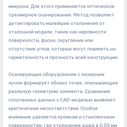
микрона. Для этого применяется оптическое
трехмерное сканирование. Метод позволяет
детектировать малейшие отклонения от
эталонной модели, такие как неровности
поверхности, фаски, скругления или
отсутствие углов, которые могут повлиять на
герметичность и прочность всей конструкции.
Сканирующее оборудование с лазерным
лучом формирует облако точек, описывающее
реальную геометрию элемента. Сравнение
полученных данных с CAD-моделью выявляет
критические несоответствия. Особое
внимание уделяется кромкам и стыковочным
поверхностям, где отклонение даже в 0.05 мм