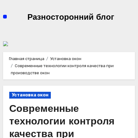
Перейти
к
Разносторонний блог
содержимому
Главная страница
Установка окон
Современные технологии контроля качества при
производстве окон
Установка окон
Современные
технологии контроля
качества при