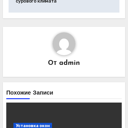
сурового климата
От
admin
Похожие Записи
Установка окон