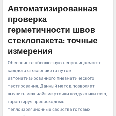
Автоматизированная
проверка
герметичности швов
стеклопакета: точные
измерения
Обеспечьте абсолютную непроницаемость
каждого стеклопакета путем
автоматизированного пневматического
тестирования. Данный метод позволяет
выявить мельчайшие утечки воздуха или газа,
гарантируя превосходные
теплоизоляционные свойства готовых