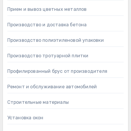
Прием и вывоз цветных металлов
Производство и доставка бетона
Производство полиэтиленовой упаковки
Производство тротуарной плитки
Профилированный брус от производителя
Ремонт и обслуживание автомобилей
Строительные материалы
Установка окон