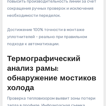
повысить производительность линии за счет
сокращения ручных проверок и исключения
необходимости переделок.
Достижение 100% точности в монтаже
уплотнителей – реально при правильном
подходе к автоматизации.
Термографический
анализ рамы:
обнаружение мостиков
холода
Проверка тепловизором выявит зоны потери
тепла в профиле. Инфракрасная съемка