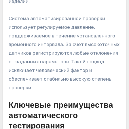
изделий.
Система автоматизированной проверки
использует регулируемое давление,
поддерживаемое в течение установленного
временного интервала. За счет высокоточных
датчиков регистрируются любые отклонения
от заданных параметров. Такой подход
исключает человеческий фактор и
обеспечивает стабильно высокую степень
проверки.
Ключевые преимущества
автоматического
тестирования