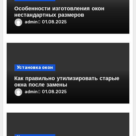
Особенности изготовления окон
нестандартных размеров
admin
01.08.2025
Установка окон
Как правильно утилизировать старые
окна после замены
admin
01.08.2025