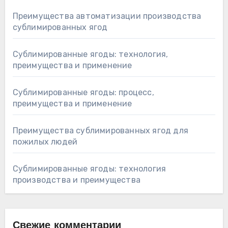
Преимущества автоматизации производства
сублимированных ягод
Сублимированные ягоды: технология,
преимущества и применение
Сублимированные ягоды: процесс,
преимущества и применение
Преимущества сублимированных ягод для
пожилых людей
Сублимированные ягоды: технология
производства и преимущества
Свежие комментарии