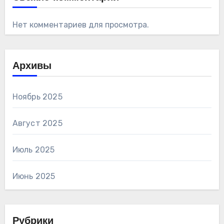
Нет комментариев для просмотра.
Архивы
Ноябрь 2025
Август 2025
Июль 2025
Июнь 2025
Рубрики