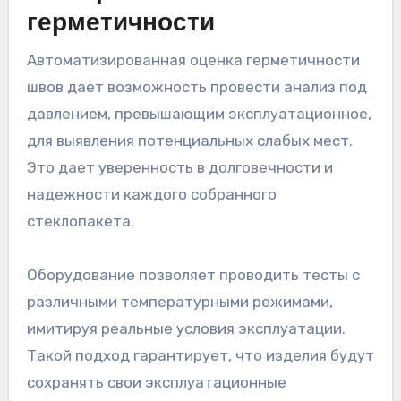
герметичности
Автоматизированная оценка герметичности
швов дает возможность провести анализ под
давлением, превышающим эксплуатационное,
для выявления потенциальных слабых мест.
Это дает уверенность в долговечности и
надежности каждого собранного
стеклопакета.
Оборудование позволяет проводить тесты с
различными температурными режимами,
имитируя реальные условия эксплуатации.
Такой подход гарантирует, что изделия будут
сохранять свои эксплуатационные