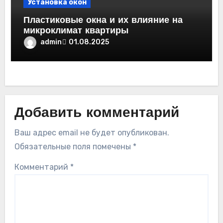
Установка окон
Пластиковые окна и их влияние на
микроклимат квартиры
admin
01.08.2025
Добавить комментарий
Ваш адрес email не будет опубликован.
Обязательные поля помечены
*
Комментарий
*