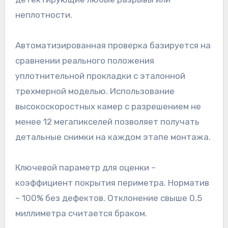
неплотности.
Автоматизированная проверка базируется на
сравнении реального положения
уплотнительной прокладки с эталонной
трехмерной моделью. Использование
высокоскоростных камер с разрешением не
менее 12 мегапикселей позволяет получать
детальные снимки на каждом этапе монтажа.
Ключевой параметр для оценки –
коэффициент покрытия периметра. Норматив
– 100% без дефектов. Отклонение свыше 0.5
миллиметра считается браком.