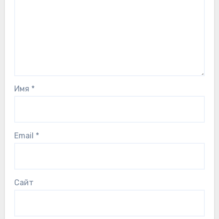
Имя
*
Email
*
Сайт