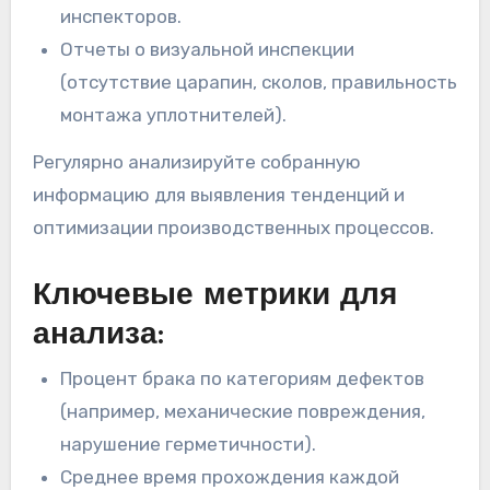
инспекторов.
Отчеты о визуальной инспекции
(отсутствие царапин, сколов, правильность
монтажа уплотнителей).
Регулярно анализируйте собранную
информацию для выявления тенденций и
оптимизации производственных процессов.
Ключевые метрики для
анализа:
Процент брака по категориям дефектов
(например, механические повреждения,
нарушение герметичности).
Среднее время прохождения каждой