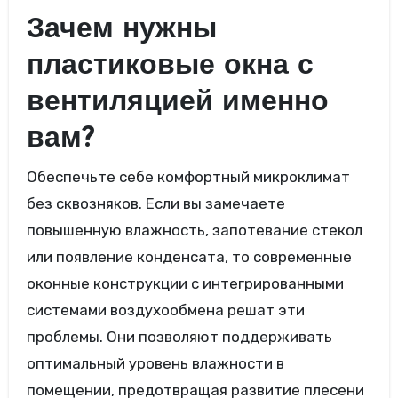
Зачем нужны
пластиковые окна с
вентиляцией именно
вам?
Обеспечьте себе комфортный микроклимат
без сквозняков. Если вы замечаете
повышенную влажность, запотевание стекол
или появление конденсата, то современные
оконные конструкции с интегрированными
системами воздухообмена решат эти
проблемы. Они позволяют поддерживать
оптимальный уровень влажности в
помещении, предотвращая развитие плесени