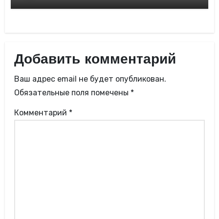
Добавить комментарий
Ваш адрес email не будет опубликован.
Обязательные поля помечены
*
Комментарий
*