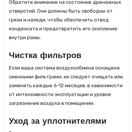
Обратите внимание на состояние дренажных
отверстий. Они должны быть свободны от
грязи и наледи, чтобы обеспечить отвод
конденсата и предотвратить его скопление
внутри рамы.
Чистка фильтров
Если ваша система воздухообмена оснащена
сменными фильтрами, их следует очищать или
заменять каждые 6-12 месяцев, в зависимости
от интенсивности эксплуатации и уровня
загрязнения воздуха в помещении.
Уход за уплотнителями