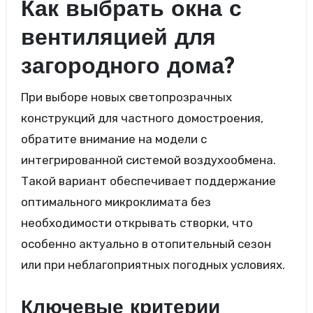
Как выбрать окна с
вентиляцией для
загородного дома?
При выборе новых светопрозрачных
конструкций для частного домостроения,
обратите внимание на модели с
интегрированной системой воздухообмена.
Такой вариант обеспечивает поддержание
оптимального микроклимата без
необходимости открывать створки, что
особенно актуально в отопительный сезон
или при неблагоприятных погодных условиях.
Ключевые критерии