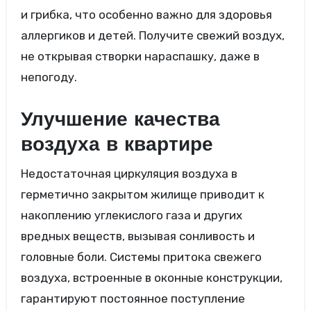
и грибка, что особенно важно для здоровья
аллергиков и детей. Получите свежий воздух,
не открывая створки нараспашку, даже в
непогоду.
Улучшение качества
воздуха в квартире
Недостаточная циркуляция воздуха в
герметично закрытом жилище приводит к
накоплению углекислого газа и других
вредных веществ, вызывая сонливость и
головные боли. Системы притока свежего
воздуха, встроенные в оконные конструкции,
гарантируют постоянное поступление