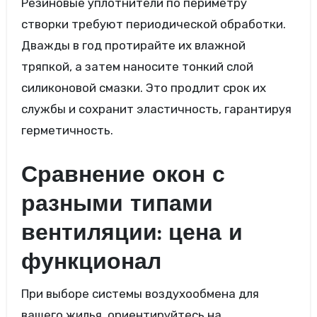
Резиновые уплотнители по периметру
створки требуют периодической обработки.
Дважды в год протирайте их влажной
тряпкой, а затем наносите тонкий слой
силиконовой смазки. Это продлит срок их
службы и сохранит эластичность, гарантируя
герметичность.
Сравнение окон с
разными типами
вентиляции: цена и
функционал
При выборе системы воздухообмена для
вашего жилья, ориентируйтесь на