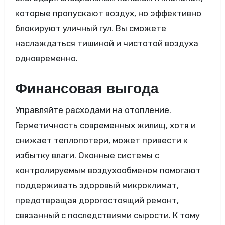
которые пропускают воздух, но эффективно
блокируют уличный гул. Вы сможете
наслаждаться тишиной и чистотой воздуха
одновременно.
Финансовая выгода
Управляйте расходами на отопление.
Герметичность современных жилищ, хотя и
снижает теплопотери, может привести к
избытку влаги. Оконные системы с
контролируемым воздухообменом помогают
поддерживать здоровый микроклимат,
предотвращая дорогостоящий ремонт,
связанный с последствиями сырости. К тому