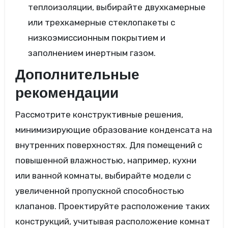
теплоизоляции, выбирайте двухкамерные
или трехкамерные стеклопакеты с
низкоэмиссионным покрытием и
заполнением инертным газом.
Дополнительные
рекомендации
Рассмотрите конструктивные решения,
минимизирующие образование конденсата на
внутренних поверхностях. Для помещений с
повышенной влажностью, например, кухни
или ванной комнаты, выбирайте модели с
увеличенной пропускной способностью
клапанов. Проектируйте расположение таких
конструкций, учитывая расположение комнат