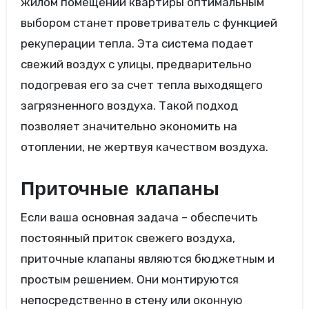
жилом помещении квартиры оптимальным
выбором станет проветриватель с функцией
рекуперации тепла. Эта система подает
свежий воздух с улицы, предварительно
подогревая его за счет тепла выходящего
загрязненного воздуха. Такой подход
позволяет значительно экономить на
отоплении, не жертвуя качеством воздуха.
Приточные клапаны
Если ваша основная задача – обеспечить
постоянный приток свежего воздуха,
приточные клапаны являются бюджетным и
простым решением. Они монтируются
непосредственно в стену или оконную