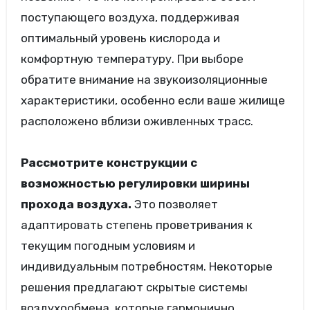
поступающего воздуха, поддерживая
оптимальный уровень кислорода и
комфортную температуру. При выборе
обратите внимание на звукоизоляционные
характеристики, особенно если ваше жилище
расположено вблизи оживленных трасс.
Рассмотрите конструкции с
возможностью регулировки ширины
прохода воздуха.
Это позволяет
адаптировать степень проветривания к
текущим погодным условиям и
индивидуальным потребностям. Некоторые
решения предлагают скрытые системы
воздухообмена, которые гармонично