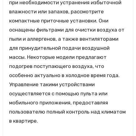
при необходимости устранения избыточной
влажности или запахов, рассмотрите
компактные приточные установки. Они
оснащены фильтрами для очистки воздуха от
пыли и аллергенов, а также вентиляторами
для принудительной подачи воздушной
массы. Некоторые модели предлагают
подогрев поступающего воздуха, что
особенно актуально в холодное время года.
Управление такими устройствами
осуществляется с помощью пульта или
мобильного приложения, предоставляя
пользователю полный контроль над климатом
в квартире.