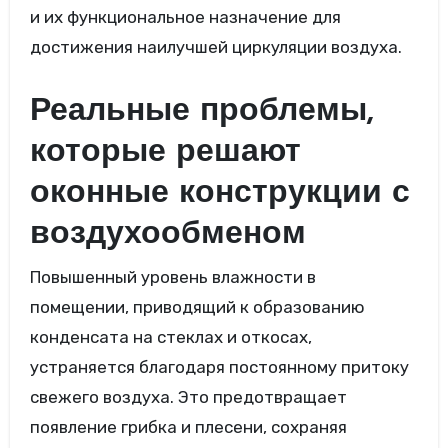
и их функциональное назначение для
достижения наилучшей циркуляции воздуха.
Реальные проблемы,
которые решают
оконные конструкции с
воздухообменом
Повышенный уровень влажности в
помещении, приводящий к образованию
конденсата на стеклах и откосах,
устраняется благодаря постоянному притоку
свежего воздуха. Это предотвращает
появление грибка и плесени, сохраняя