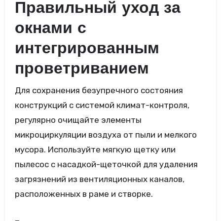
Правильный уход за
окнами с
интегрированным
проветриванием
Для сохранения безупречного состояния
конструкций с системой климат-контроля,
регулярно очищайте элементы
микроциркуляции воздуха от пыли и мелкого
мусора. Используйте мягкую щетку или
пылесос с насадкой-щеточкой для удаления
загрязнений из вентиляционных каналов,
расположенных в раме и створке.