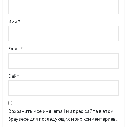
Имя
*
Email
*
Сайт
Сохранить моё имя, email и адрес сайта в этом
браузере для последующих моих комментариев.