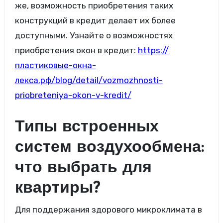
же, возможность приобретения таких
конструкций в кредит делает их более
доступными. Узнайте о возможностях
приобретения окон в кредит:
https://
пластиковые-окна-
лекса.рф/blog/detail/vozmozhnosti-
priobreteniya-okon-v-kredit/
Типы встроенных
систем воздухообмена:
что выбрать для
квартиры?
Для поддержания здорового микроклимата в