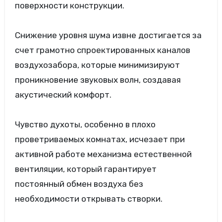
поверхности конструкции.
Снижение уровня шума извне достигается за
счет грамотно спроектированных каналов
воздухозабора, которые минимизируют
проникновение звуковых волн, создавая
акустический комфорт.
Чувство духоты, особенно в плохо
проветриваемых комнатах, исчезает при
активной работе механизма естественной
вентиляции, который гарантирует
постоянный обмен воздуха без
необходимости открывать створки.