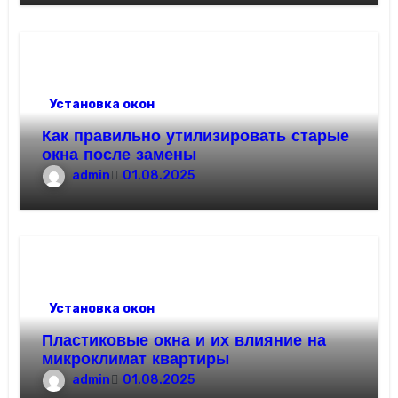
Установка окон
Как правильно утилизировать старые
окна после замены
admin
01.08.2025
Установка окон
Пластиковые окна и их влияние на
микроклимат квартиры
admin
01.08.2025