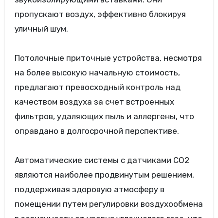
пропускают воздух, эффективно блокируя
уличный шум.
Потолочные приточные устройства, несмотря
на более высокую начальную стоимость,
предлагают превосходный контроль над
качеством воздуха за счет встроенных
фильтров, удаляющих пыль и аллергены, что
оправдано в долгосрочной перспективе.
Автоматические системы с датчиками CO2
являются наиболее продвинутым решением,
поддерживая здоровую атмосферу в
помещении путем регулировки воздухообмена