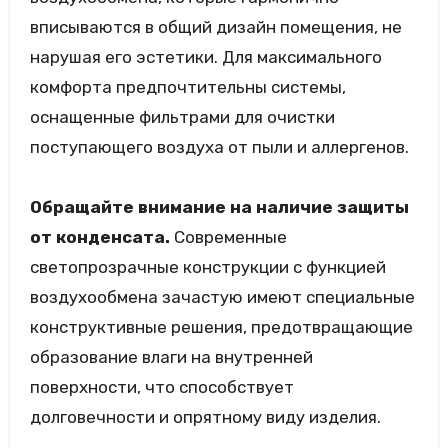
вписываются в общий дизайн помещения, не
нарушая его эстетики. Для максимального
комфорта предпочтительны системы,
оснащенные фильтрами для очистки
поступающего воздуха от пыли и аллергенов.
Обращайте внимание на наличие защиты
от конденсата.
Современные
светопрозрачные конструкции с функцией
воздухообмена зачастую имеют специальные
конструктивные решения, предотвращающие
образование влаги на внутренней
поверхности, что способствует
долговечности и опрятному виду изделия.