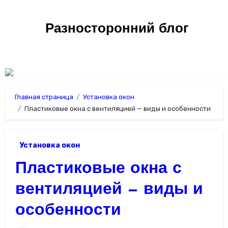
Перейти
к
Разносторонний блог
содержимому
Главная страница
Установка окон
Пластиковые окна с вентиляцией — виды и особенности
Установка окон
Пластиковые окна с
вентиляцией — виды и
особенности