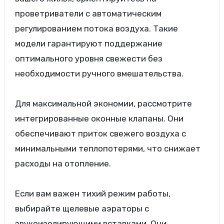
проветриватели с автоматическим
регулированием потока воздуха. Такие
модели гарантируют поддержание
оптимального уровня свежести без
необходимости ручного вмешательства.
Для максимальной экономии, рассмотрите
интегрированные оконные клапаны. Они
обеспечивают приток свежего воздуха с
минимальными теплопотерями, что снижает
расходы на отопление.
Если вам важен тихий режим работы,
выбирайте щелевые аэраторы с
звукоизолирующими вставками. Они