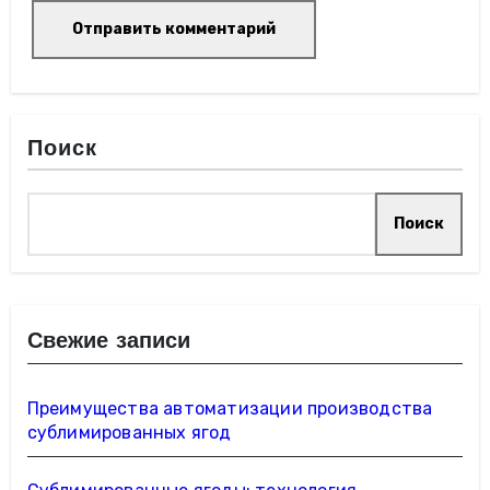
Поиск
Поиск
Свежие записи
Преимущества автоматизации производства
сублимированных ягод