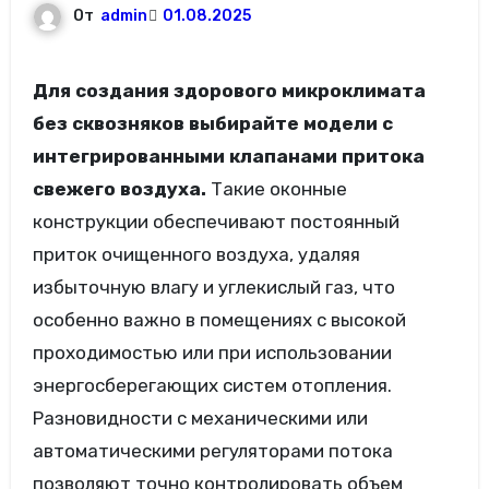
От
admin
01.08.2025
Для создания здорового микроклимата
без сквозняков выбирайте модели с
интегрированными клапанами притока
свежего воздуха.
Такие оконные
конструкции обеспечивают постоянный
приток очищенного воздуха, удаляя
избыточную влагу и углекислый газ, что
особенно важно в помещениях с высокой
проходимостью или при использовании
энергосберегающих систем отопления.
Разновидности с механическими или
автоматическими регуляторами потока
позволяют точно контролировать объем