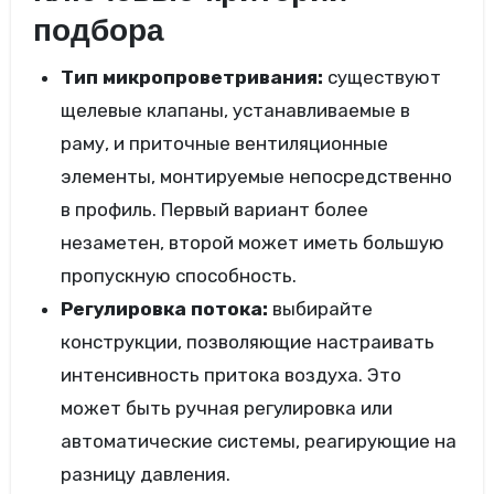
подбора
Тип микропроветривания:
существуют
щелевые клапаны, устанавливаемые в
раму, и приточные вентиляционные
элементы, монтируемые непосредственно
в профиль. Первый вариант более
незаметен, второй может иметь большую
пропускную способность.
Регулировка потока:
выбирайте
конструкции, позволяющие настраивать
интенсивность притока воздуха. Это
может быть ручная регулировка или
автоматические системы, реагирующие на
разницу давления.