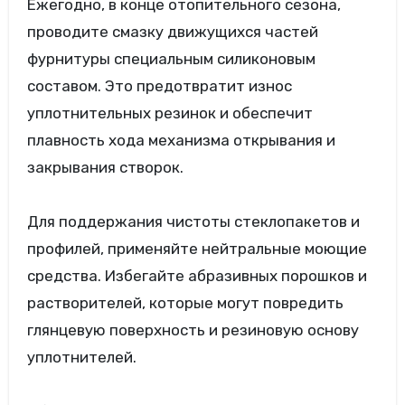
Ежегодно, в конце отопительного сезона,
проводите смазку движущихся частей
фурнитуры специальным силиконовым
составом. Это предотвратит износ
уплотнительных резинок и обеспечит
плавность хода механизма открывания и
закрывания створок.
Для поддержания чистоты стеклопакетов и
профилей, применяйте нейтральные моющие
средства. Избегайте абразивных порошков и
растворителей, которые могут повредить
глянцевую поверхность и резиновую основу
уплотнителей.