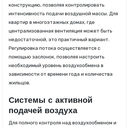
конструкцию, позволяя контролировать
интенсивность подачи воздушной массы. Для
квартир в многоэтажных домах, где
централизованная вентиляция может быть
недостаточной, это практичный вариант.
Регулировка потока осуществляется с
помощью заслонок, позволяя настроить
необходимый уровень воздухообмена в
зависимости от времени года и количества
жильцов.
Системы с активной
подачей воздуха
Для полного контроля над воздухообменом и