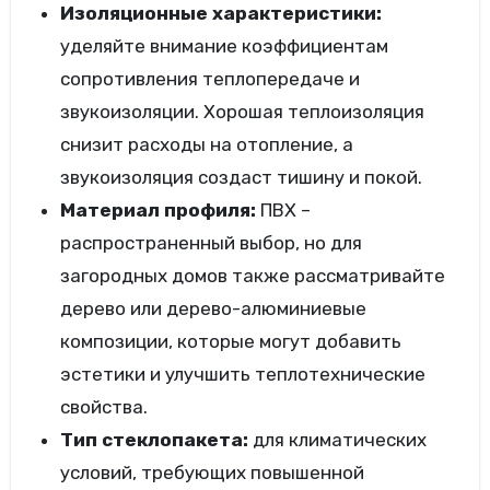
Изоляционные характеристики:
уделяйте внимание коэффициентам
сопротивления теплопередаче и
звукоизоляции. Хорошая теплоизоляция
снизит расходы на отопление, а
звукоизоляция создаст тишину и покой.
Материал профиля:
ПВХ –
распространенный выбор, но для
загородных домов также рассматривайте
дерево или дерево-алюминиевые
композиции, которые могут добавить
эстетики и улучшить теплотехнические
свойства.
Тип стеклопакета:
для климатических
условий, требующих повышенной