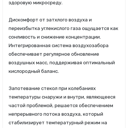
здоровую микросреду.
Дискомфорт от затхлого воздуха и
переизбытка углекислого газа ощущается как
сонливость и снижение концентрации.
Интегрированная система воздухозабора
обеспечивает регулярное обновление
воздушных масс, поддерживая оптимальный
кислородный баланс.
Запотевание стекол при колебаниях
температуры снаружи и внутри, являющееся
частой проблемой, решается обеспечением
непрерывного потока воздуха, который
стабилизирует температурный режим на