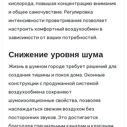
кислорода, повышая концентрацию внимания
и общее самочувствие. Регулировка
интенсивности проветривания позволяет
настроить комфортный воздухообмен в
зависимости от ваших потребностей.
Снижение уровня шума
Жизнь в шумном городе требует решений для
создания тишины и покоя дома. Оконные
конструкции с продуманной системой
воздухообмена сохраняют
шумоизоляционные свойства, позволяя
наслаждаться свежим воздухом без
посторонних звуков. Это достигается
благодаря специальным каналам и клапанам,