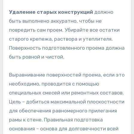
Удаление старых конструкций
должно
быть выполнено аккуратно, чтобы не
повредить сам проем. Убирайте все остатки
старого крепежа, раствора и утеплителя.
Поверхность подготовленного проема должна
быть ровной и чистой.
Выравнивание поверхностей проема, если это
необходимо, проводится с помощью
специальных смесей или ремонтных составов.
Цель – добиться максимальной плоскостности
для обеспечения равномерного прилегания
рамы к стене. Правильная подготовка
основания – основа для долговечности всей