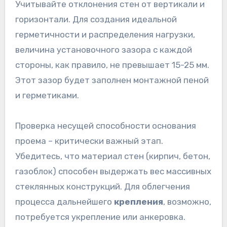
Учитывайте отклонения стен от вертикали и
горизонтали. Для создания идеальной
герметичности и распределения нагрузки,
величина установочного зазора с каждой
стороны, как правило, не превышает 15-25 мм.
Этот зазор будет заполнен монтажной пеной
и герметиками.
Проверка несущей способности основания
проема – критически важный этап.
Убедитесь, что материал стен (кирпич, бетон,
газоблок) способен выдержать вес массивных
стеклянных конструкций. Для облегчения
процесса дальнейшего
крепления
, возможно,
потребуется укрепление или анкеровка.