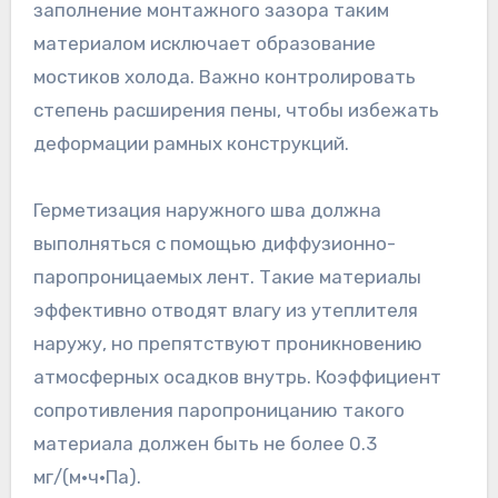
заполнение монтажного зазора таким
материалом исключает образование
мостиков холода. Важно контролировать
степень расширения пены, чтобы избежать
деформации рамных конструкций.
Герметизация наружного шва должна
выполняться с помощью диффузионно-
паропроницаемых лент. Такие материалы
эффективно отводят влагу из утеплителя
наружу, но препятствуют проникновению
атмосферных осадков внутрь. Коэффициент
сопротивления паропроницанию такого
материала должен быть не более 0.3
мг/(м·ч·Па).