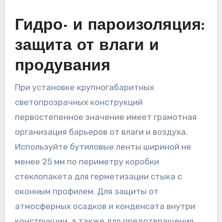
Гидро- и пароизоляция:
защита от влаги и
продувания
При установке крупногабаритных
светопрозрачных конструкций
первостепенное значение имеет грамотная
организация барьеров от влаги и воздуха.
Используйте бутиловые ленты шириной не
менее 25 мм по периметру коробки
стеклопакета для герметизации стыка с
оконным профилем. Для защиты от
атмосферных осадков и конденсата внутри
конструкции, а также для предотвращения