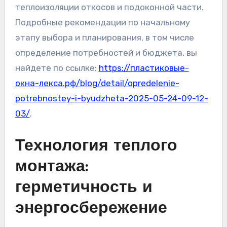
теплоизоляции откосов и подоконной части.
Подробные рекомендации по начальному
этапу выбора и планирования, в том числе
определение потребностей и бюджета, вы
найдете по ссылке:
https://пластиковые-
окна-лекса.рф/blog/detail/opredelenie-
potrebnostey-i-byudzheta-2025-05-24-09-12-
03/
.
Технология теплого
монтажа:
герметичность и
энергосбережение