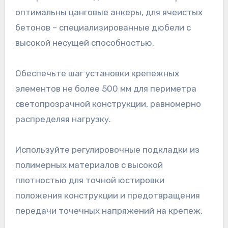
оптимальны цанговые анкеры, для ячеистых
бетонов – специализированные дюбели с
высокой несущей способностью.
Обеспечьте шаг установки крепежных
элементов не более 500 мм для периметра
светопрозрачной конструкции, равномерно
распределяя нагрузку.
Используйте регулировочные подкладки из
полимерных материалов с высокой
плотностью для точной юстировки
положения конструкции и предотвращения
передачи точечных напряжений на крепеж.