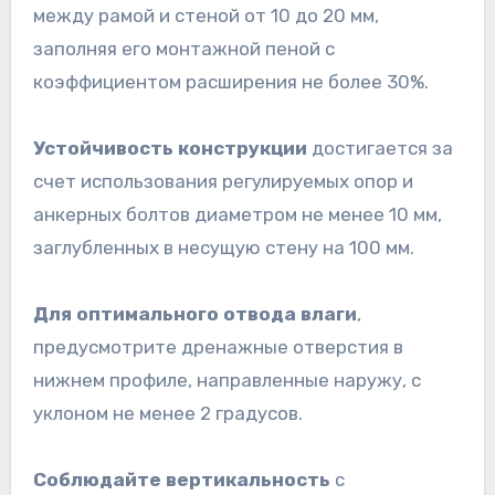
между рамой и стеной от 10 до 20 мм,
заполняя его монтажной пеной с
коэффициентом расширения не более 30%.
Устойчивость конструкции
достигается за
счет использования регулируемых опор и
анкерных болтов диаметром не менее 10 мм,
заглубленных в несущую стену на 100 мм.
Для оптимального отвода влаги
,
предусмотрите дренажные отверстия в
нижнем профиле, направленные наружу, с
уклоном не менее 2 градусов.
Соблюдайте вертикальность
с