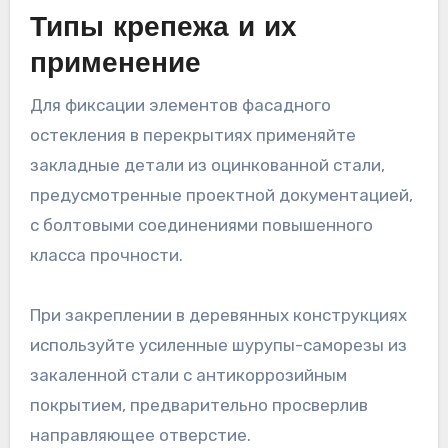
Типы крепежа и их
применение
Для фиксации элементов фасадного
остекления в перекрытиях применяйте
закладные детали из оцинкованной стали,
предусмотренные проектной документацией,
с болтовыми соединениями повышенного
класса прочности.
При закреплении в деревянных конструкциях
используйте усиленные шурупы-саморезы из
закаленной стали с антикоррозийным
покрытием, предварительно просверлив
направляющее отверстие.