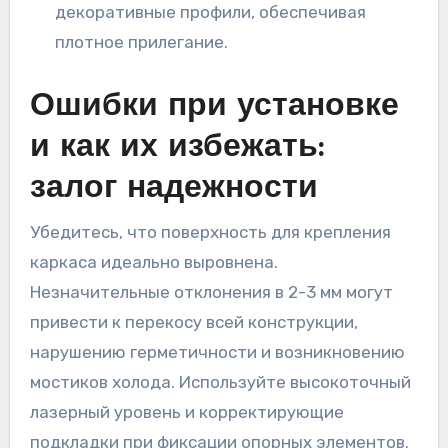
декоративные профили, обеспечивая
плотное прилегание.
Ошибки при установке
и как их избежать:
залог надежности
Убедитесь, что поверхность для крепления
каркаса идеально выровнена.
Незначительные отклонения в 2-3 мм могут
привести к перекосу всей конструкции,
нарушению герметичности и возникновению
мостиков холода. Используйте высокоточный
лазерный уровень и корректирующие
подкладки при фиксации опорных элементов.