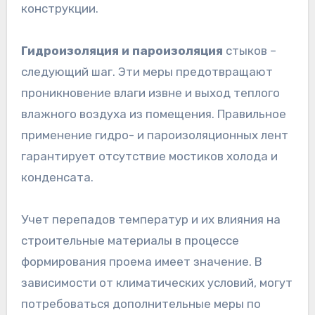
конструкции.
Гидроизоляция и пароизоляция
стыков –
следующий шаг. Эти меры предотвращают
проникновение влаги извне и выход теплого
влажного воздуха из помещения. Правильное
применение гидро- и пароизоляционных лент
гарантирует отсутствие мостиков холода и
конденсата.
Учет перепадов температур и их влияния на
строительные материалы в процессе
формирования проема имеет значение. В
зависимости от климатических условий, могут
потребоваться дополнительные меры по