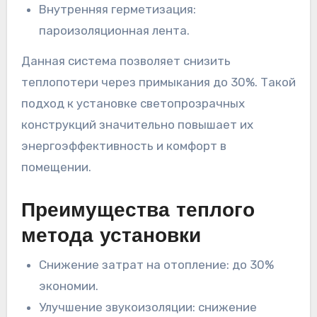
Внутренняя герметизация:
пароизоляционная лента.
Данная система позволяет снизить
теплопотери через примыкания до 30%. Такой
подход к установке светопрозрачных
конструкций значительно повышает их
энергоэффективность и комфорт в
помещении.
Преимущества теплого
метода установки
Снижение затрат на отопление: до 30%
экономии.
Улучшение звукоизоляции: снижение