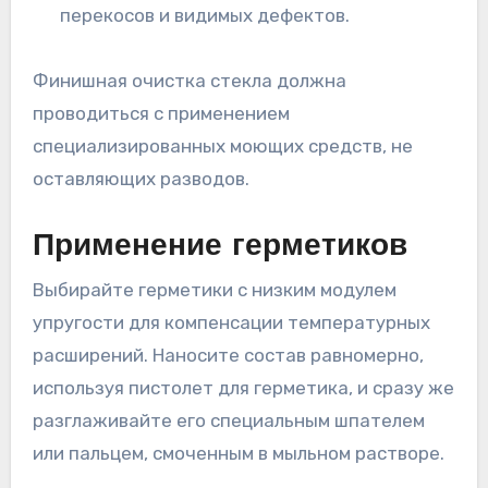
перекосов и видимых дефектов.
Финишная очистка стекла должна
проводиться с применением
специализированных моющих средств, не
оставляющих разводов.
Применение герметиков
Выбирайте герметики с низким модулем
упругости для компенсации температурных
расширений. Наносите состав равномерно,
используя пистолет для герметика, и сразу же
разглаживайте его специальным шпателем
или пальцем, смоченным в мыльном растворе.