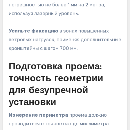
погрешностью не более 1 мм на 2 метра,
используя лазерный уровень.
Усильте фиксацию
в зонах повышенных
ветровых нагрузок, применяя дополнительные
кронштейны с шагом 700 мм.
Подготовка проема:
точность геометрии
для безупречной
установки
Измерение периметра
проема должно
проводиться с точностью до миллиметра.