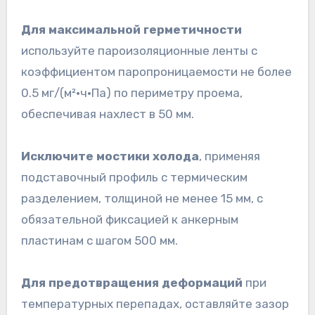
Для максимальной герметичности
используйте пароизоляционные ленты с
коэффициентом паропроницаемости не более
0.5 мг/(м²·ч·Па) по периметру проема,
обеспечивая нахлест в 50 мм.
Исключите мостики холода
, применяя
подставочный профиль с термическим
разделением, толщиной не менее 15 мм, с
обязательной фиксацией к анкерным
пластинам с шагом 500 мм.
Для предотвращения деформаций
при
температурных перепадах, оставляйте зазор