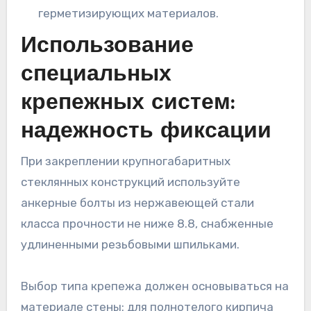
герметизирующих материалов.
Использование
специальных
крепежных систем:
надежность фиксации
При закреплении крупногабаритных
стеклянных конструкций используйте
анкерные болты из нержавеющей стали
класса прочности не ниже 8.8, снабженные
удлиненными резьбовыми шпильками.
Выбор типа крепежа должен основываться на
материале стены: для полнотелого кирпича