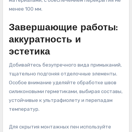
материалами, с обеспечением перекрытия не
менее 100 мм.
Завершающие работы:
аккуратность и
эстетика
Добивайтесь безупречного вида примыканий,
тщательно подгоняя отделочные элементы.
Особое внимание уделяйте обработке швов
силиконовыми герметиками, выбирая составы,
устойчивые к ультрафиолету и перепадам
температур.
Для скрытия монтажных пен используйте