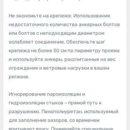
Не экономьте на крепеже. Использование
недостаточного количества анкерных болтов
или болтов с неподходящим диаметром
ослабляет соединение. Обеспечьте шаг
крепежа не более 50 см по периметру проема
и используйте анкеры, рассчитанные на вес
ограждения и ветровые нагрузки в вашем
регионе.
Игнорирование пароизоляции и
гидроизоляции стыков – прямой путь к
разрушению. Пенополиуретан, используемый
для заполнения зазоров, со временем
впитывает влагу. Применяйте специальные