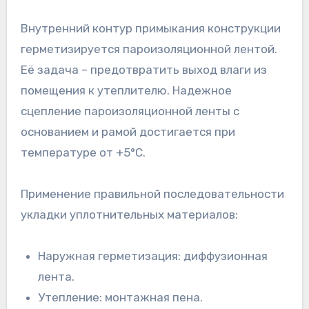
Внутренний контур примыкания конструкции
герметизируется пароизоляционной лентой.
Её задача – предотвратить выход влаги из
помещения к утеплителю. Надежное
сцепление пароизоляционной ленты с
основанием и рамой достигается при
температуре от +5°C.
Применение правильной последовательности
укладки уплотнительных материалов:
Наружная герметизация: диффузионная
лента.
Утепление: монтажная пена.