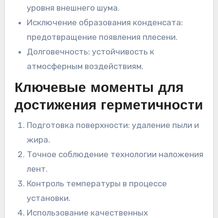
уровня внешнего шума.
Исключение образования конденсата:
предотвращение появления плесени.
Долговечность: устойчивость к
атмосферным воздействиям.
Ключевые моменты для
достижения герметичности
Подготовка поверхности: удаление пыли и
жира.
Точное соблюдение технологии наложения
лент.
Контроль температуры в процессе
установки.
Использование качественных