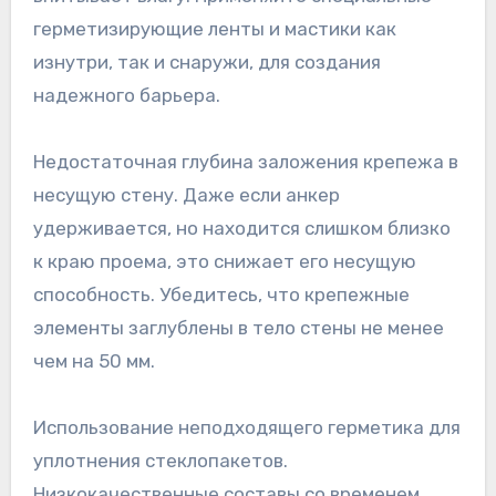
герметизирующие ленты и мастики как
изнутри, так и снаружи, для создания
надежного барьера.
Недостаточная глубина заложения крепежа в
несущую стену. Даже если анкер
удерживается, но находится слишком близко
к краю проема, это снижает его несущую
способность. Убедитесь, что крепежные
элементы заглублены в тело стены не менее
чем на 50 мм.
Использование неподходящего герметика для
уплотнения стеклопакетов.
Низкокачественные составы со временем