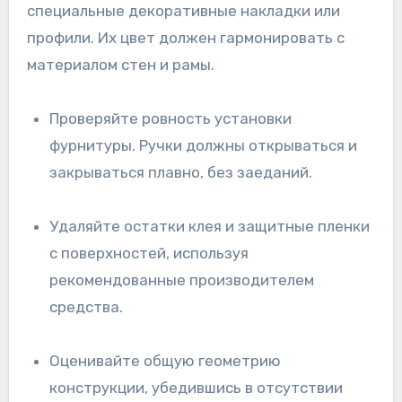
специальные декоративные накладки или
профили. Их цвет должен гармонировать с
материалом стен и рамы.
Проверяйте ровность установки
фурнитуры. Ручки должны открываться и
закрываться плавно, без заеданий.
Удаляйте остатки клея и защитные пленки
с поверхностей, используя
рекомендованные производителем
средства.
Оценивайте общую геометрию
конструкции, убедившись в отсутствии