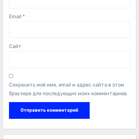
Email
*
Сайт
Сохранить моё имя, email и адрес сайта в этом
браузере для последующих моих комментариев.