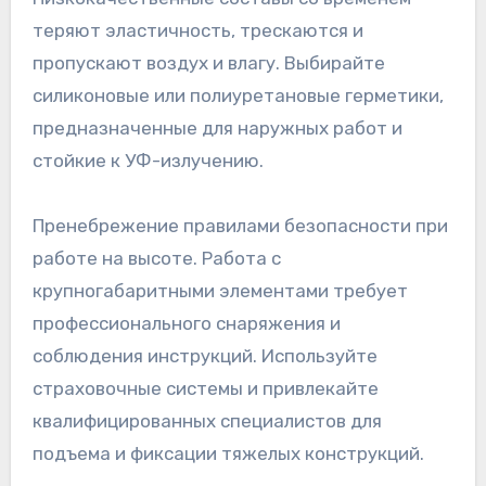
теряют эластичность, трескаются и
пропускают воздух и влагу. Выбирайте
силиконовые или полиуретановые герметики,
предназначенные для наружных работ и
стойкие к УФ-излучению.
Пренебрежение правилами безопасности при
работе на высоте. Работа с
крупногабаритными элементами требует
профессионального снаряжения и
соблюдения инструкций. Используйте
страховочные системы и привлекайте
квалифицированных специалистов для
подъема и фиксации тяжелых конструкций.