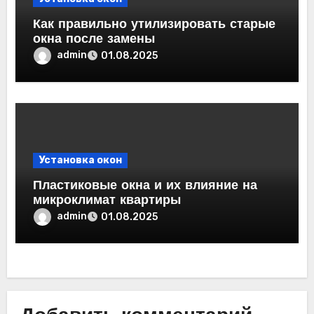
Как правильно утилизировать старые
окна после замены
admin
01.08.2025
Установка окон
Пластиковые окна и их влияние на
микроклимат квартиры
admin
01.08.2025