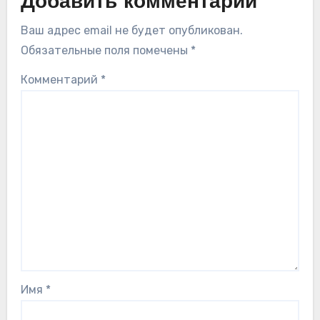
Добавить комментарий
Ваш адрес email не будет опубликован.
Обязательные поля помечены
*
Комментарий
*
Имя
*