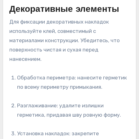
Декоративные элементы
Для фиксации декоративных накладок
используйте клей, совместимый с
материалами конструкции. Убедитесь, что
поверхность чистая и сухая перед
нанесением.
Обработка периметра: нанесите герметик
по всему периметру примыкания.
Разглаживание: удалите излишки
герметика, придавая шву ровную форму.
Установка накладок: закрепите