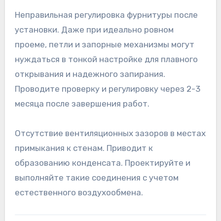
Неправильная регулировка фурнитуры после
установки. Даже при идеально ровном
проеме, петли и запорные механизмы могут
нуждаться в тонкой настройке для плавного
открывания и надежного запирания.
Проводите проверку и регулировку через 2-3
месяца после завершения работ.
Отсутствие вентиляционных зазоров в местах
примыкания к стенам. Приводит к
образованию конденсата. Проектируйте и
выполняйте такие соединения с учетом
естественного воздухообмена.