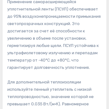
Применение саморасширяющейся
уплотнительной ленты (ПСУЛ) обеспечивает
до 95% воздухонепроницаемости примыкания
светопрозрачных конструкций. Это
достигается за счет её способности к
увеличению в объеме после установки,
герметизируя любые щели. ПСУЛ устойчива к
ультрафиолетовому излучению и перепадам
температур от -40°C до +80°C, что
гарантирует долговечность уплотнения.
Для дополнительной теплоизоляции
используйте пенный утеплитель с низкой
теплопроводностью, значение которой не
превышает 0.035 Вт/(м·К). Равномерное