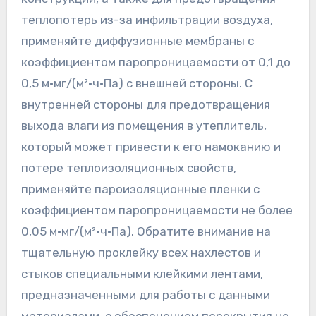
теплопотерь из-за инфильтрации воздуха,
применяйте диффузионные мембраны с
коэффициентом паропроницаемости от 0,1 до
0,5 м·мг/(м²·ч·Па) с внешней стороны. С
внутренней стороны для предотвращения
выхода влаги из помещения в утеплитель,
который может привести к его намоканию и
потере теплоизоляционных свойств,
применяйте пароизоляционные пленки с
коэффициентом паропроницаемости не более
0,05 м·мг/(м²·ч·Па). Обратите внимание на
тщательную проклейку всех нахлестов и
стыков специальными клейкими лентами,
предназначенными для работы с данными