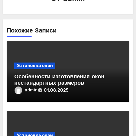
Похожие Записи
Установка окон
Особенности изготовления окон
нестандартных размеров
admin
01.08.2025
Установка окон