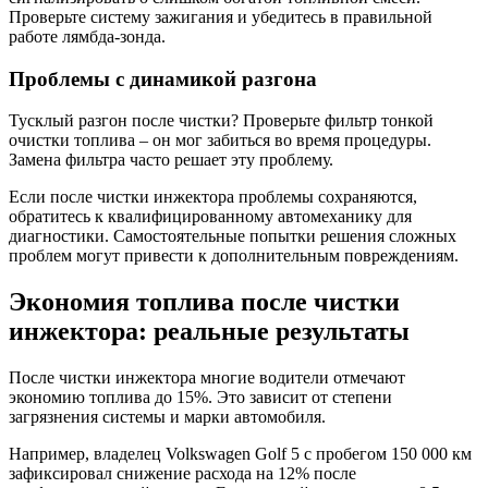
Проверьте систему зажигания и убедитесь в правильной
работе лямбда-зонда.
Проблемы с динамикой разгона
Тусклый разгон после чистки? Проверьте фильтр тонкой
очистки топлива – он мог забиться во время процедуры.
Замена фильтра часто решает эту проблему.
Если после чистки инжектора проблемы сохраняются,
обратитесь к квалифицированному автомеханику для
диагностики. Самостоятельные попытки решения сложных
проблем могут привести к дополнительным повреждениям.
Экономия топлива после чистки
инжектора: реальные результаты
После чистки инжектора многие водители отмечают
экономию топлива до 15%. Это зависит от степени
загрязнения системы и марки автомобиля.
Например, владелец Volkswagen Golf 5 с пробегом 150 000 км
зафиксировал снижение расхода на 12% после