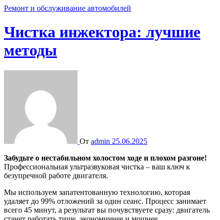
Ремонт и обслуживание автомобилей
Чистка инжектора: лучшие
методы
От
admin
25.06.2025
Забудьте о нестабильном холостом ходе и плохом разгоне!
Профессиональная ультразвуковая чистка – ваш ключ к
безупречной работе двигателя.
Мы используем запатентованную технологию, которая
удаляет до 99% отложений за один сеанс. Процесс занимает
всего 45 минут, а результат вы почувствуете сразу: двигатель
станет работать тише, экономичнее и мощнее.