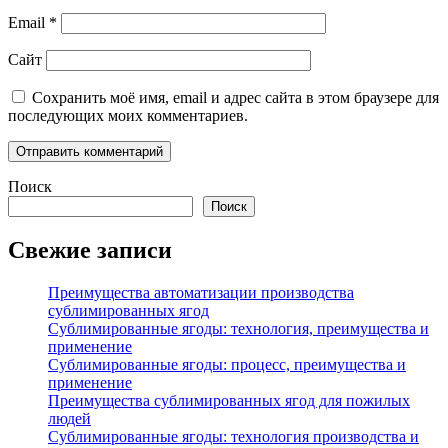
Email
*
Сайт
Сохранить моё имя, email и адрес сайта в этом браузере для
последующих моих комментариев.
Поиск
Поиск
Свежие записи
Преимущества автоматизации производства
сублимированных ягод
Сублимированные ягоды: технология, преимущества и
применение
Сублимированные ягоды: процесс, преимущества и
применение
Преимущества сублимированных ягод для пожилых
людей
Сублимированные ягоды: технология производства и