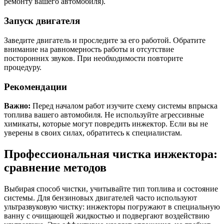
ремонту вашего автомобиля).
Запуск двигателя
Заведите двигатель и проследите за его работой. Обратите
внимание на равномерность работы и отсутствие
посторонних звуков. При необходимости повторите
процедуру.
Рекомендации
Важно:
Перед началом работ изучите схему системы впрыска
топлива вашего автомобиля. Не используйте агрессивные
химикаты, которые могут повредить инжектор. Если вы не
уверены в своих силах, обратитесь к специалистам.
Профессиональная чистка инжектора:
сравнение методов
Выбирая способ чистки, учитывайте тип топлива и состояние
системы. Для бензиновых двигателей часто используют
ультразвуковую чистку: инжекторы погружают в специальную
ванну с очищающей жидкостью и подвергают воздействию