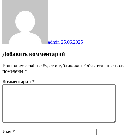
admin
25.06.2025
Добавить комментарий
Ваш адрес email не будет опубликован.
Обязательные поля
помечены
*
Комментарий
*
Имя
*