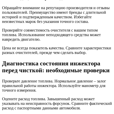
Обращайте внимание на репутацию производителя и отзывы
пользователей. Преимущество имеют бренды с длительной
историей и подтвержденным качеством. Избегайте
неизвестных марок без указания точного состава.
Проверяйте совместимость очистителя с вашим типом
топлива. Использование неподходящего средства может
навредить двигателю.
Цена не всегда показатель качества. Сравните характеристики
разных очистителей, прежде чем сделать выбор.
Диагностика состояния инжектора
перед чисткой: необходимые проверки
Проверьте давление топлива. Нормальное давление – залог
правильной работы инжектора. Используйте манометр для
точного измерения.
Оцените расход топлива. Завышенный расход может
указывать на неисправность форсунок. Сравните фактический
расход с паспортными данными автомобиля.