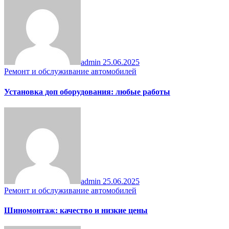
admin
25.06.2025
Ремонт и обслуживание автомобилей
Установка доп оборудования: любые работы
admin
25.06.2025
Ремонт и обслуживание автомобилей
Шиномонтаж: качество и низкие цены