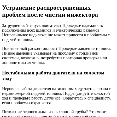
Устранение распространенных
проблем после чистки инжектора
Затрудненный запуск двигателя? Проверьте надежность
подключения всех шлангов и электрических разъемов.
Неправильное подключение может привести к проблемам с
подачей топлива.
Повышенный расход топлива? Проверьте давление топлива.
Низкое давление указывает на проблему с топливной
системой, возможно, потребуется повторная проверка или
дополнительная чистка.
Нестабильная работа двигателя на холостом
ходу
Неровная работа двигателя на холостом ходу часто связана с
неравномерной подачей топлива. Подрегулируйте холостой
ход и проверьте работу датчиков. Обратитесь к специалисту,
если проблема сохраняется.
Появление черного дыма из выхлопной трубы? Это может
сигнализировать о слишком богатой топливной смеси.