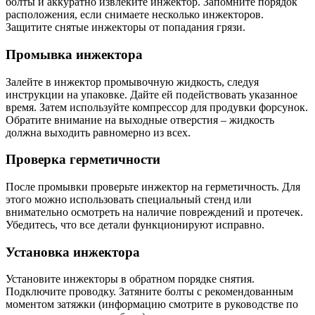
болты и аккуратно извлеките инжектор. Запомните порядок
расположения, если снимаете несколько инжекторов.
Защитите снятые инжекторы от попадания грязи.
Промывка инжектора
Залейте в инжектор промывочную жидкость, следуя
инструкции на упаковке. Дайте ей подействовать указанное
время. Затем используйте компрессор для продувки форсунок.
Обратите внимание на выходные отверстия – жидкость
должна выходить равномерно из всех.
Проверка герметичности
После промывки проверьте инжектор на герметичность. Для
этого можно использовать специальный стенд или
внимательно осмотреть на наличие повреждений и протечек.
Убедитесь, что все детали функционируют исправно.
Установка инжектора
Установите инжекторы в обратном порядке снятия.
Подключите проводку. Затяните болты с рекомендованным
моментом затяжки (информацию смотрите в руководстве по