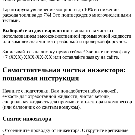
Гарантируем увеличение мощности до 10% и снижение
расхода топлива до 7%! Это подтверждено многочисленными
тестами.
Выбирайте из двух вариантов:
стандартная чистка с
использованием высококачественной промывочной жидкости
или комплексная чистка с разборкой и проверкой форсунок.
Записывайтесь на чистку прямо сейчас! Звоните по телефону
+7 (XXX) XXX-XX-XX или оставляйте заявку на сайте.
Самостоятельная чистка инжектора:
пошаговая инструкция
Начните с подготовки. Вам понадобится набор ключей,
емкость для отработанной жидкости, чистая ветошь,
специальная жидкость для промывки инжектора и компрессор
(или баллончик со сжатым воздухом).
Снятие инжектора
Отсоедините проводку от инжектора. Открутите крепежные