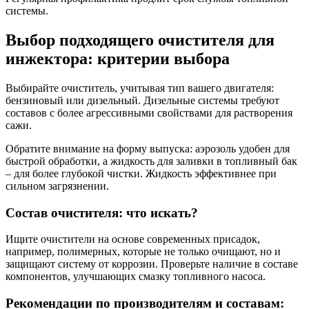
системы.
Выбор подходящего очистителя для
инжектора: критерии выбора
Выбирайте очиститель, учитывая тип вашего двигателя:
бензиновый или дизельный. Дизельные системы требуют
составов с более агрессивными свойствами для растворения
сажи.
Обратите внимание на форму выпуска: аэрозоль удобен для
быстрой обработки, а жидкость для заливки в топливный бак
– для более глубокой чистки. Жидкость эффективнее при
сильном загрязнении.
Состав очистителя: что искать?
Ищите очистители на основе современных присадок,
например, полимерных, которые не только очищают, но и
защищают систему от коррозии. Проверьте наличие в составе
компонентов, улучшающих смазку топливного насоса.
Рекомендации по производителям и составам: