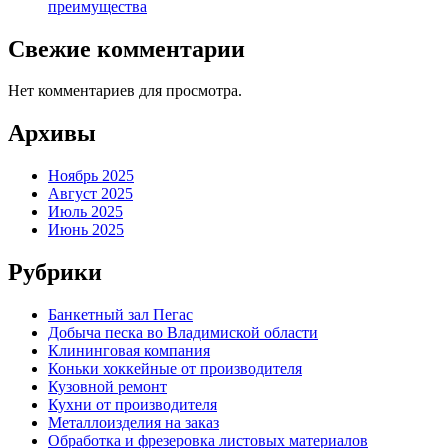
преимущества
Свежие комментарии
Нет комментариев для просмотра.
Архивы
Ноябрь 2025
Август 2025
Июль 2025
Июнь 2025
Рубрики
Банкетный зал Пегас
Добыча песка во Владимиской области
Клининговая компания
Коньки хоккейные от производителя
Кузовной ремонт
Кухни от производителя
Металлоизделия на заказ
Обработка и фрезеровка листовых материалов