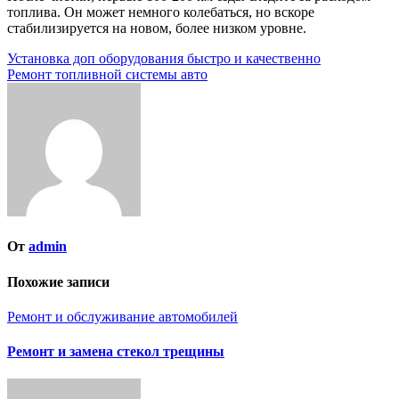
топлива. Он может немного колебаться, но вскоре
стабилизируется на новом, более низком уровне.
Навигация
Установка доп оборудования быстро и качественно
Ремонт топливной системы авто
по
записям
От
admin
Похожие записи
Ремонт и обслуживание автомобилей
Ремонт и замена стекол трещины