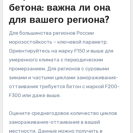
бетона: важна ли она
для вашего региона?
Для большинства регионов России
морозостойкость – ключевой параметр.
Ориентируйтесь на марку F150 и выше для
умеренного климата с периодическим
промерзанием. Для регионов с суровыми
зимами и частыми циклами замораживания-
оттаивания требуется бетон с маркой F200-
F300 или даже выше.
Оцените среднегодовое количество циклов
замораживания-оттаивания в вашей
местности. Данные можно получить в