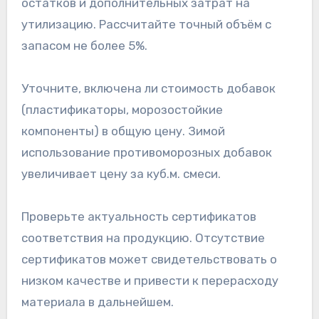
остатков и дополнительных затрат на
утилизацию. Рассчитайте точный объём с
запасом не более 5%.
Уточните, включена ли стоимость добавок
(пластификаторы, морозостойкие
компоненты) в общую цену. Зимой
использование противоморозных добавок
увеличивает цену за куб.м. смеси.
Проверьте актуальность сертификатов
соответствия на продукцию. Отсутствие
сертификатов может свидетельствовать о
низком качестве и привести к перерасходу
материала в дальнейшем.