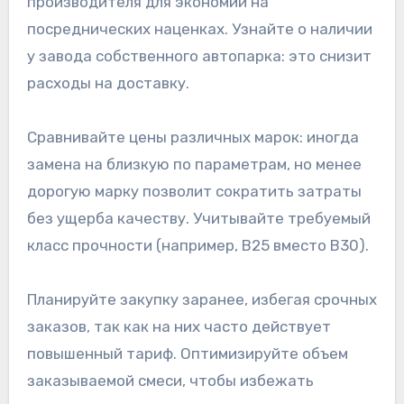
производителя для экономии на
посреднических наценках. Узнайте о наличии
у завода собственного автопарка: это снизит
расходы на доставку.
Сравнивайте цены различных марок: иногда
замена на близкую по параметрам, но менее
дорогую марку позволит сократить затраты
без ущерба качеству. Учитывайте требуемый
класс прочности (например, B25 вместо B30).
Планируйте закупку заранее, избегая срочных
заказов, так как на них часто действует
повышенный тариф. Оптимизируйте объем
заказываемой смеси, чтобы избежать