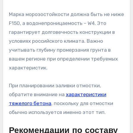
Марка морозостойкости должна быть не ниже
F150, а водонепроницаемость – W4. Это
гарантирует долговечность конструкции в
условиях российского климата. Важно
учитывать глубину промерзания грунта в
вашем регионе при определении требуемых
характеристик.
При планировании заливки отмостки,
обратите внимание на
характеристики
тяжелого бетона
, поскольку для отмостки
обычно используется именно этот тип.
Рекомендации по составу