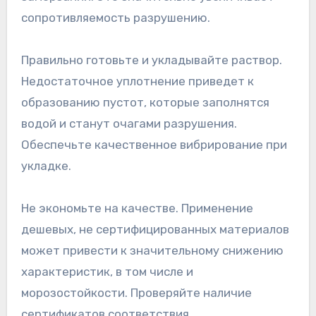
сопротивляемость разрушению.
Правильно готовьте и укладывайте раствор.
Недостаточное уплотнение приведет к
образованию пустот, которые заполнятся
водой и станут очагами разрушения.
Обеспечьте качественное вибрирование при
укладке.
Не экономьте на качестве. Применение
дешевых, не сертифицированных материалов
может привести к значительному снижению
характеристик, в том числе и
морозостойкости. Проверяйте наличие
сертификатов соответствия.