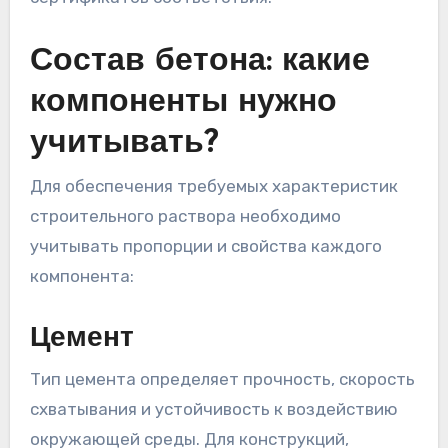
Состав бетона: какие
компоненты нужно
учитывать?
Для обеспечения требуемых характеристик
строительного раствора необходимо
учитывать пропорции и свойства каждого
компонента:
Цемент
Тип цемента определяет прочность, скорость
схватывания и устойчивость к воздействию
окружающей среды. Для конструкций,