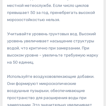
местной метеослужбе. Если число циклов
превышает 50 за год, пренебрегать высокой
морозостойкостью нельзя.
Учитывайте уровень грунтовых вод. Высокий
уровень увеличивает насыщение структуры
водой, что критично при замерзании. При
высоком уровне – увеличьте требуемую марку
на 50 единиц.
Используйте воздухововлекающие добавки.
Они формируют микроскопические
воздушные пузырьки, обеспечивающие
пространство для расширения воды при
замерзании. Это значительно увеличивает