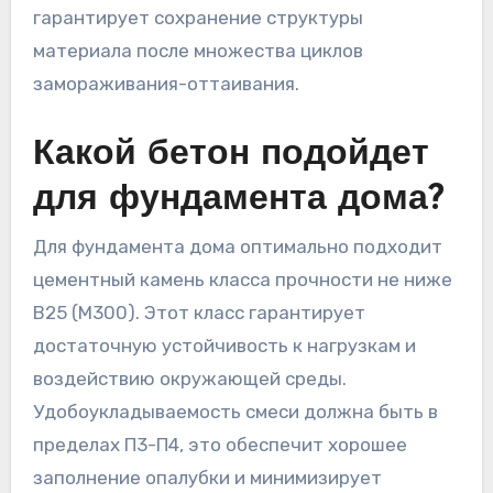
гарантирует сохранение структуры
материала после множества циклов
замораживания-оттаивания.
Какой бетон подойдет
для фундамента дома?
Для фундамента дома оптимально подходит
цементный камень класса прочности не ниже
B25 (М300). Этот класс гарантирует
достаточную устойчивость к нагрузкам и
воздействию окружающей среды.
Удобоукладываемость смеси должна быть в
пределах П3-П4, это обеспечит хорошее
заполнение опалубки и минимизирует