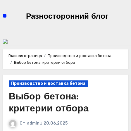
Перейти
к
Разносторонний блог
содержимому
Главная страница
Производство и доставка бетона
Выбор бетона: критерии отбора
Производство и доставка бетона
Выбор бетона:
критерии отбора
От
admin
20.06.2025