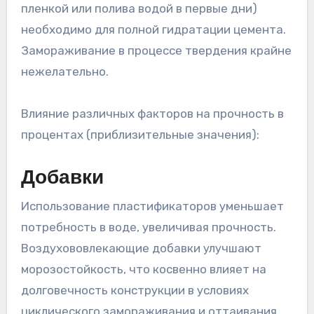
пленкой или полива водой в первые дни)
необходимо для полной гидратации цемента.
Замораживание в процессе твердения крайне
нежелательно.
Влияние различных факторов на прочность в
процентах (приблизительные значения):
Добавки
Использование пластификаторов уменьшает
потребность в воде, увеличивая прочность.
Воздухововлекающие добавки улучшают
морозостойкость, что косвенно влияет на
долговечность конструкции в условиях
циклического замораживания и оттаивания.