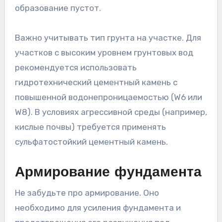
образование пустот.
Важно учитывать тип грунта на участке. Для
участков с высоким уровнем грунтовых вод
рекомендуется использовать
гидротехнический цементный камень с
повышенной водонепроницаемостью (W6 или
W8). В условиях агрессивной среды (например,
кислые почвы) требуется применять
сульфатостойкий цементный камень.
Армирование фундамента
Не забудьте про армирование. Оно
необходимо для усиления фундамента и