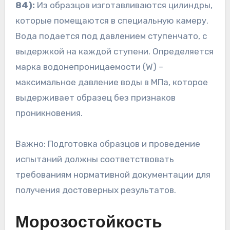
84):
Из образцов изготавливаются цилиндры,
которые помещаются в специальную камеру.
Вода подается под давлением ступенчато, с
выдержкой на каждой ступени. Определяется
марка водонепроницаемости (W) –
максимальное давление воды в МПа, которое
выдерживает образец без признаков
проникновения.
Важно: Подготовка образцов и проведение
испытаний должны соответствовать
требованиям нормативной документации для
получения достоверных результатов.
Морозостойкость