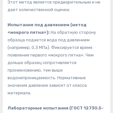
Этот метод является предварительным и не
дает количественной оценки.
Испытание под давлением (метод
«мокрого пятна»):
На обратную сторону
образца подается вода под давлением
(например, 0.3 МПа). Фиксируется время
появления первого «мокрого пятна». Чем
дольше образец сопротивляется
проникновению, тем выше
водонепроницаемость. Нормативные
значения давления зависят от класса
материала.
Лабораторные испытания (ГОСТ 12730.5-