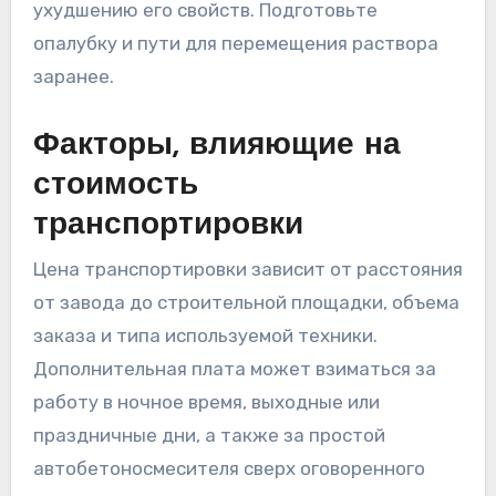
ухудшению его свойств. Подготовьте
опалубку и пути для перемещения раствора
заранее.
Факторы, влияющие на
стоимость
транспортировки
Цена транспортировки зависит от расстояния
от завода до строительной площадки, объема
заказа и типа используемой техники.
Дополнительная плата может взиматься за
работу в ночное время, выходные или
праздничные дни, а также за простой
автобетоносмесителя сверх оговоренного