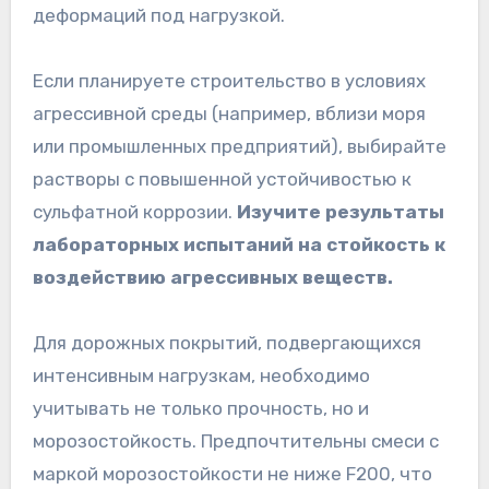
деформаций под нагрузкой.
Если планируете строительство в условиях
агрессивной среды (например, вблизи моря
или промышленных предприятий), выбирайте
растворы с повышенной устойчивостью к
сульфатной коррозии.
Изучите результаты
лабораторных испытаний на стойкость к
воздействию агрессивных веществ.
Для дорожных покрытий, подвергающихся
интенсивным нагрузкам, необходимо
учитывать не только прочность, но и
морозостойкость. Предпочтительны смеси с
маркой морозостойкости не ниже F200, что