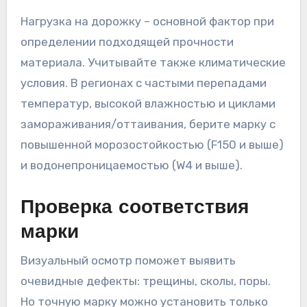
Нагрузка на дорожку – основной фактор при
определении подходящей прочности
материала. Учитывайте также климатические
условия. В регионах с частыми перепадами
температур, высокой влажностью и циклами
замораживания/оттаивания, берите марку с
повышенной морозостойкостью (F150 и выше)
и водонепроницаемостью (W4 и выше).
Проверка соответствия
марки
Визуальный осмотр поможет выявить
очевидные дефекты: трещины, сколы, поры.
Но точную марку можно установить только