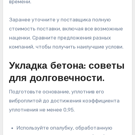
времени.
Заранее уточните у поставщика полную
стоимость поставки, включая все возможные
наценки. Сравните предложения разных
компаний, чтобы получить наилучшие услови.
Укладка бетона: советы
для долговечности.
Подготовьте основание, уплотнив его
виброплитой до достижения коэффициента
уплотнения не менее 0,95.
Используйте опалубку, обработанную