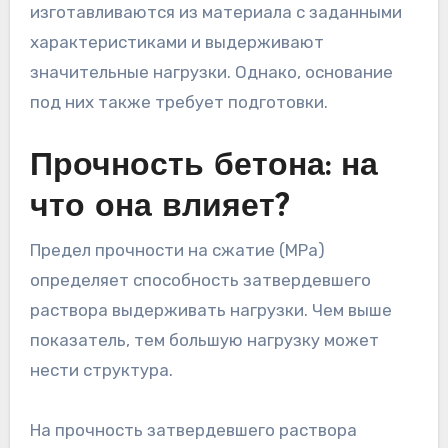
изготавливаются из материала с заданными
характеристиками и выдерживают
значительные нагрузки. Однако, основание
под них также требует подготовки.
Прочность бетона: на
что она влияет?
Предел прочности на сжатие (MPa)
определяет способность затвердевшего
раствора выдерживать нагрузки. Чем выше
показатель, тем большую нагрузку может
нести структура.
На прочность затвердевшего раствора