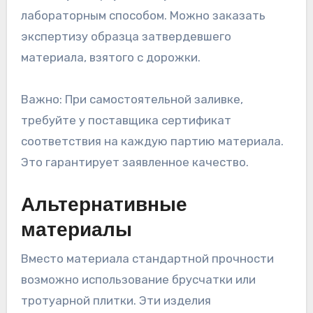
лабораторным способом. Можно заказать
экспертизу образца затвердевшего
материала, взятого с дорожки.
Важно: При самостоятельной заливке,
требуйте у поставщика сертификат
соответствия на каждую партию материала.
Это гарантирует заявленное качество.
Альтернативные
материалы
Вместо материала стандартной прочности
возможно использование брусчатки или
тротуарной плитки. Эти изделия