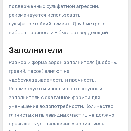
подверженных сульфатной агрессии,
рекомендуется использовать
сульфатостойкий цемент. Для быстрого
набора прочности – быстротвердеющий.
Заполнители
Размер и форма зерен заполнителя (щебень,
гравий, песок) влияют на
удобоукладываемость и прочность.
Рекомендуется использовать крупный
заполнитель с окатанной формой для
уменьшения водопотребности. Количество
глинистых и пылевидных частиц не должно
превышать установленных нормативов