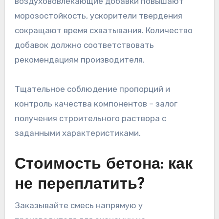
воздухововлекающие добавки повышают
морозостойкость, ускорители твердения
сокращают время схватывания. Количество
добавок должно соответствовать
рекомендациям производителя.
Тщательное соблюдение пропорций и
контроль качества компонентов – залог
получения строительного раствора с
заданными характеристиками.
Стоимость бетона: как
не переплатить?
Заказывайте смесь напрямую у