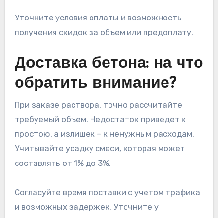
Уточните условия оплаты и возможность
получения скидок за объем или предоплату.
Доставка бетона: на что
обратить внимание?
При заказе раствора, точно рассчитайте
требуемый объем. Недостаток приведет к
простою, а излишек – к ненужным расходам.
Учитывайте усадку смеси, которая может
составлять от 1% до 3%.
Согласуйте время поставки с учетом трафика
и возможных задержек. Уточните у