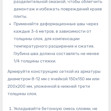
разделительной смазкой, чтобы облегчить
демонтаж и избежать повреждений краев
плиты.
Применяйте деформационные швы через
каждые 3-6 метров, в зависимости от
толщины слоя, для компенсации
температурного расширения и сжатия.
Глубина шва должна составлять не менее
1/4 толщины стяжки.
Армируйте конструкцию сеткой из арматуры
диаметром 8-12 мм с ячейкой 150х150 мм или
200х200 мм, уложенной в нижней трети
толщины слоя.
Укладывайте бетонную смесь слоями, не