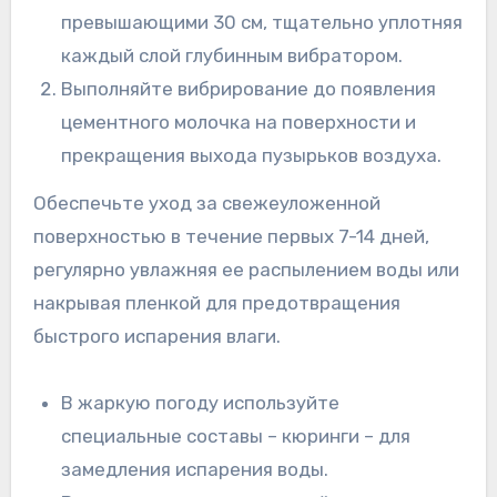
превышающими 30 см, тщательно уплотняя
каждый слой глубинным вибратором.
Выполняйте вибрирование до появления
цементного молочка на поверхности и
прекращения выхода пузырьков воздуха.
Обеспечьте уход за свежеуложенной
поверхностью в течение первых 7-14 дней,
регулярно увлажняя ее распылением воды или
накрывая пленкой для предотвращения
быстрого испарения влаги.
В жаркую погоду используйте
специальные составы – кюринги – для
замедления испарения воды.