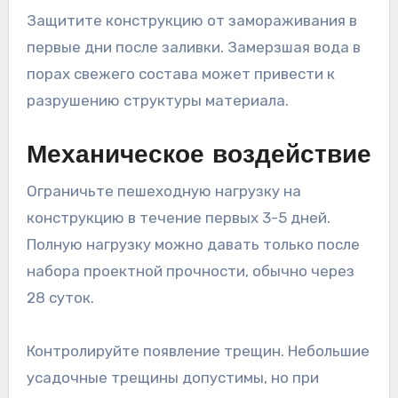
Защитите конструкцию от замораживания в
первые дни после заливки. Замерзшая вода в
порах свежего состава может привести к
разрушению структуры материала.
Механическое воздействие
Ограничьте пешеходную нагрузку на
конструкцию в течение первых 3-5 дней.
Полную нагрузку можно давать только после
набора проектной прочности, обычно через
28 суток.
Контролируйте появление трещин. Небольшие
усадочные трещины допустимы, но при