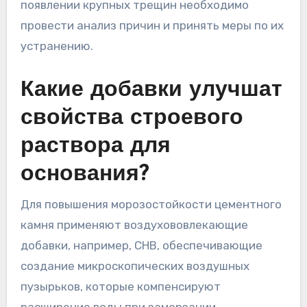
появлении крупных трещин необходимо
провести анализ причин и принять меры по их
устранению.
Какие добавки улучшат
свойства строевого
раствора для
основания?
Для повышения морозостойкости цементного
камня применяют воздухововлекающие
добавки, например, СНВ, обеспечивающие
создание микроскопических воздушных
пузырьков, которые компенсируют
расширение воды при замерзании.