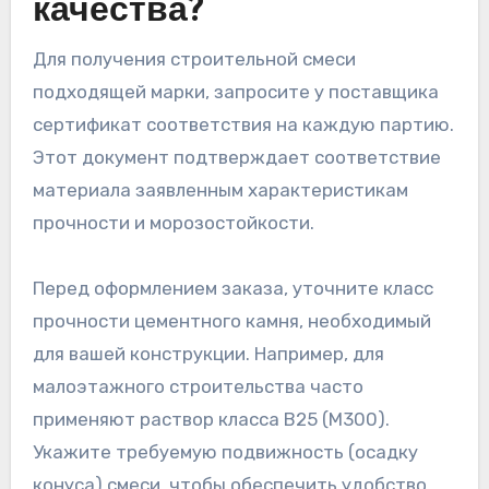
качества?
Для получения строительной смеси
подходящей марки, запросите у поставщика
сертификат соответствия на каждую партию.
Этот документ подтверждает соответствие
материала заявленным характеристикам
прочности и морозостойкости.
Перед оформлением заказа, уточните класс
прочности цементного камня, необходимый
для вашей конструкции. Например, для
малоэтажного строительства часто
применяют раствор класса B25 (М300).
Укажите требуемую подвижность (осадку
конуса) смеси, чтобы обеспечить удобство