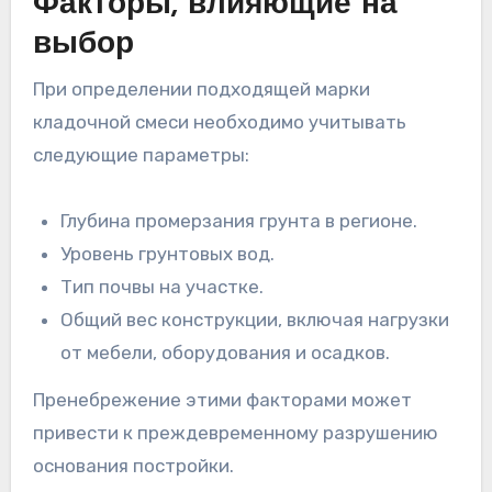
Факторы, влияющие на
выбор
При определении подходящей марки
кладочной смеси необходимо учитывать
следующие параметры:
Глубина промерзания грунта в регионе.
Уровень грунтовых вод.
Тип почвы на участке.
Общий вес конструкции, включая нагрузки
от мебели, оборудования и осадков.
Пренебрежение этими факторами может
привести к преждевременному разрушению
основания постройки.