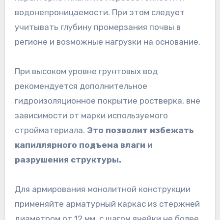
водонепроницаемости. При этом следует
учитывать глубину промерзания почвы в
регионе и возможные нагрузки на основание.
При высоком уровне грунтовых вод
рекомендуется дополнительное
гидроизоляционное покрытие ростверка, вне
зависимости от марки используемого
стройматериала.
Это позволит избежать
капиллярного подъема влаги и
разрушения структуры.
Для армирования монолитной конструкции
применяйте арматурный каркас из стержней
диаметром от 12 мм, с шагом ячейки не более