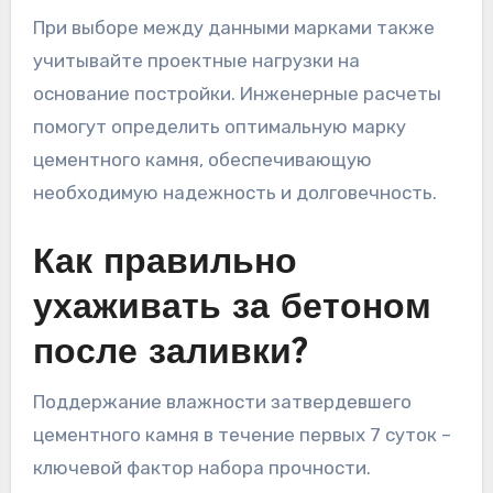
При выборе между данными марками также
учитывайте проектные нагрузки на
основание постройки. Инженерные расчеты
помогут определить оптимальную марку
цементного камня, обеспечивающую
необходимую надежность и долговечность.
Как правильно
ухаживать за бетоном
после заливки?
Поддержание влажности затвердевшего
цементного камня в течение первых 7 суток –
ключевой фактор набора прочности.