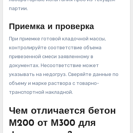
партии.
Приемка и проверка
При приемке готовой кладочной массы,
контролируйте соответствие объема
привезенной смеси заявленному в
документах. Несоответствие может
указывать на недогруз. Сверяйте данные по
объему и марке раствора с товарно-
транспортной накладной.
Чем отличается бетон
М200 от М300 для