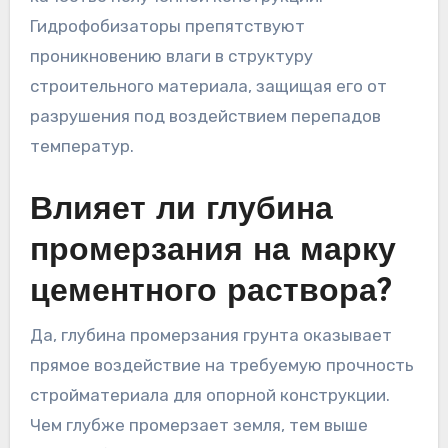
Гидрофобизаторы препятствуют
проникновению влаги в структуру
строительного материала, защищая его от
разрушения под воздействием перепадов
температур.
Влияет ли глубина
промерзания на марку
цементного раствора?
Да, глубина промерзания грунта оказывает
прямое воздействие на требуемую прочность
стройматериала для опорной конструкции.
Чем глубже промерзает земля, тем выше