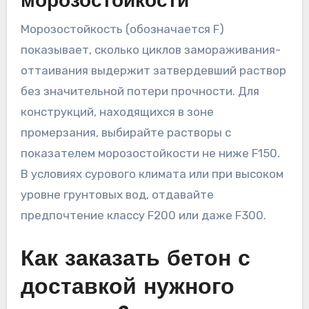
морозостойкости
Морозостойкость (обозначается F)
показывает, сколько циклов замораживания-
оттаивания выдержит затвердевший раствор
без значительной потери прочности. Для
конструкций, находящихся в зоне
промерзания, выбирайте растворы с
показателем морозостойкости не ниже F150.
В условиях сурового климата или при высоком
уровне грунтовых вод, отдавайте
предпочтение классу F200 или даже F300.
Как заказать бетон с
доставкой нужного