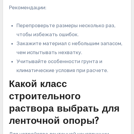
Рекомендации:
Перепроверьте размеры несколько раз,
чтобы избежать ошибок.
Закажите материал с небольшим запасом,
чем испытывать нехватку.
Учитывайте особенности грунта и
климатические условия при расчете.
Какой класс
строительного
раствора выбрать для
ленточной опоры?