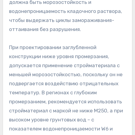
должна быть морозостойкость и
водонепроницаемость кладочного раствора,
чтобы выдержать циклы замораживания-
оттаивания без разрушения.
При проектировании заглубленной
конструкции ниже уровня промерзания,
допускается применение стройматериала с
меньшей морозостойкостью, поскольку он не
подвергается воздействию отрицательных
температур. В регионах с глубоким
промерзанием, рекомендуется использовать
стройматериал с маркой не ниже М250, а при
высоком уровне грунтовых вод – с
показателем водонепроницаемости W6 и