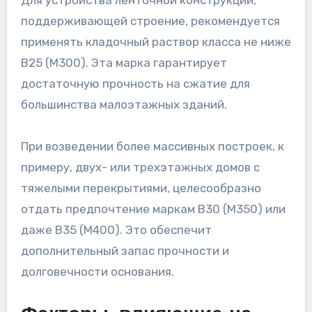
Для устройства ленточной конструкции,
поддерживающей строение, рекомендуется
применять кладочный раствор класса не ниже
B25 (М300). Эта марка гарантирует
достаточную прочность на сжатие для
большинства малоэтажных зданий.
При возведении более массивных построек, к
примеру, двух- или трехэтажных домов с
тяжелыми перекрытиями, целесообразно
отдать предпочтение маркам B30 (М350) или
даже B35 (М400). Это обеспечит
дополнительный запас прочности и
долговечности основания.