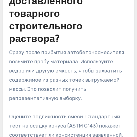
доставленного
товарного
строительного
раствора?
Сразу после прибытия автобетоносмесителя
возьмите пробу материала. Используйте
ведро или другую емкость, чтобы захватить
содержимое из разных точек выгружаемой
массы. Это позволит получить
репрезентативную выборку.
Оцените подвижность смеси. Стандартный
тест на осадку конуса (ASTM C143) покажет,
соответствует ли консистенция заявленной.