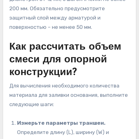
200 мм. Обязательно предусмотрите
защитный слой между арматурой и
поверхностью – не менее 50 мм.
Как рассчитать объем
смеси для опорной
конструкции?
Для вычисления необходимого количества
материала для заливки основания, выполните
следующие шаги:
Измерьте параметры траншеи.
Определите длину (L), ширину (W) и