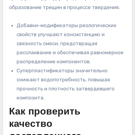
образование трещин в процессе твердения.
Добавки-модификаторы реологических
свойств улучшают консистенцию и
связность смеси, предотвращая
расслаивание и обеспечивая равномерное
распределение компонентов.
Суперпластификаторы значительно
снижают водопотребность, повышая
прочность и плотность затвердевшего
композита.
Как проверить
качество