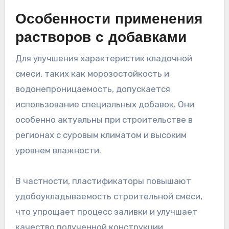
Особенности применения
растворов с добавками
Для улучшения характеристик кладочной
смеси, таких как морозостойкость и
водонепроницаемость, допускается
использование специальных добавок. Они
особенно актуальны при строительстве в
регионах с суровым климатом и высоким
уровнем влажности.
В частности, пластификаторы повышают
удобоукладываемость строительной смеси,
что упрощает процесс заливки и улучшает
качество полученной конструкции.