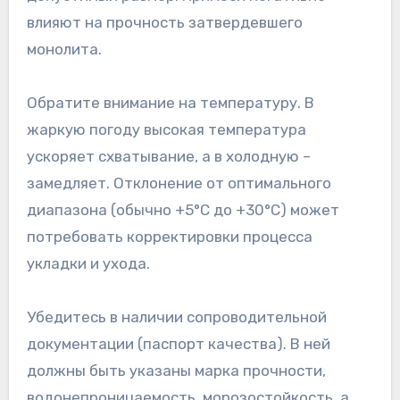
влияют на прочность затвердевшего
монолита.
Обратите внимание на температуру. В
жаркую погоду высокая температура
ускоряет схватывание, а в холодную –
замедляет. Отклонение от оптимального
диапазона (обычно +5°C до +30°C) может
потребовать корректировки процесса
укладки и ухода.
Убедитесь в наличии сопроводительной
документации (паспорт качества). В ней
должны быть указаны марка прочности,
водонепроницаемость, морозостойкость, а