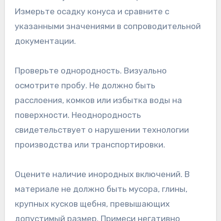
Измерьте осадку конуса и сравните с
указанными значениями в сопроводительной
документации.
Проверьте однородность. Визуально
осмотрите пробу. Не должно быть
расслоения, комков или избытка воды на
поверхности. Неоднородность
свидетельствует о нарушении технологии
производства или транспортировки.
Оцените наличие инородных включений. В
материале не должно быть мусора, глины,
крупных кусков щебня, превышающих
допустимый размер. Примеси негативно