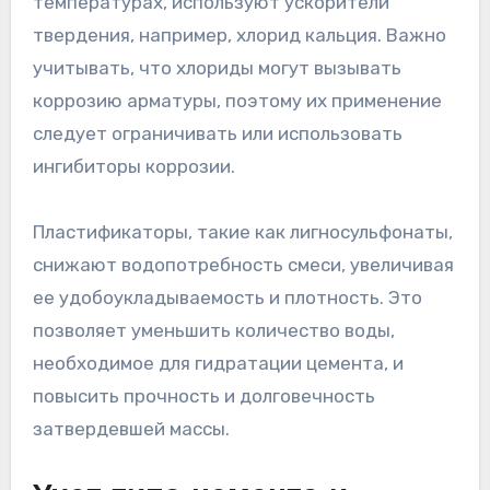
температурах, используют ускорители
твердения, например, хлорид кальция. Важно
учитывать, что хлориды могут вызывать
коррозию арматуры, поэтому их применение
следует ограничивать или использовать
ингибиторы коррозии.
Пластификаторы, такие как лигносульфонаты,
снижают водопотребность смеси, увеличивая
ее удобоукладываемость и плотность. Это
позволяет уменьшить количество воды,
необходимое для гидратации цемента, и
повысить прочность и долговечность
затвердевшей массы.