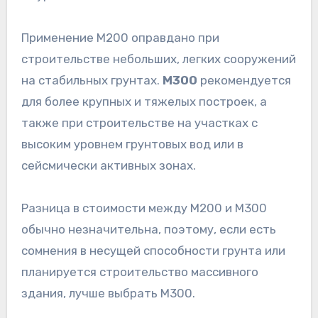
Применение М200 оправдано при
строительстве небольших, легких сооружений
на стабильных грунтах.
М300
рекомендуется
для более крупных и тяжелых построек, а
также при строительстве на участках с
высоким уровнем грунтовых вод или в
сейсмически активных зонах.
Разница в стоимости между М200 и М300
обычно незначительна, поэтому, если есть
сомнения в несущей способности грунта или
планируется строительство массивного
здания, лучше выбрать М300.