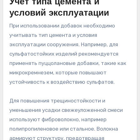
Учет типа цемента и
условий эксплуатации
При использовании добавок необходимо
учитывать тип цемента и условия
эксплуатации сооружения. Например, для
сульфатостойких изделий рекомендуется
применять пуццолановые добавки, такие как
микрокремнезем, которые повышают
устойчивость к воздействию сульфатов.
Для повышения трещиностойкости и
уменьшения усадки свежеуложенной смеси
используют фиброволокно, например
полипропиленовое или стальное. Волокна
армируют структуру, предотвращая