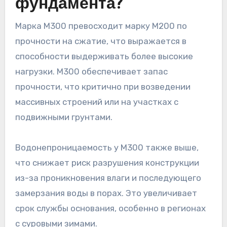
фундамента?
Марка М300 превосходит марку М200 по
прочности на сжатие, что выражается в
способности выдерживать более высокие
нагрузки. М300 обеспечивает запас
прочности, что критично при возведении
массивных строений или на участках с
подвижными грунтами.
Водонепроницаемость у М300 также выше,
что снижает риск разрушения конструкции
из-за проникновения влаги и последующего
замерзания воды в порах. Это увеличивает
срок службы основания, особенно в регионах
с суровыми зимами.