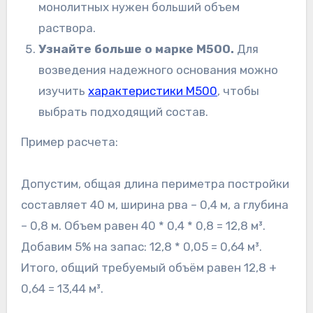
монолитных нужен больший объем
раствора.
Узнайте больше о марке М500.
Для
возведения надежного основания можно
изучить
характеристики М500
, чтобы
выбрать подходящий состав.
Пример расчета:
Допустим, общая длина периметра постройки
составляет 40 м, ширина рва – 0,4 м, а глубина
– 0,8 м. Объем равен 40 * 0,4 * 0,8 = 12,8 м³.
Добавим 5% на запас: 12,8 * 0,05 = 0,64 м³.
Итого, общий требуемый объём равен 12,8 +
0,64 = 13,44 м³.