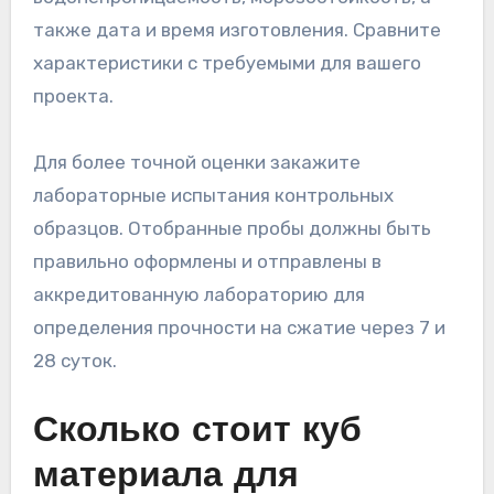
также дата и время изготовления. Сравните
характеристики с требуемыми для вашего
проекта.
Для более точной оценки закажите
лабораторные испытания контрольных
образцов. Отобранные пробы должны быть
правильно оформлены и отправлены в
аккредитованную лабораторию для
определения прочности на сжатие через 7 и
28 суток.
Сколько стоит куб
материала для