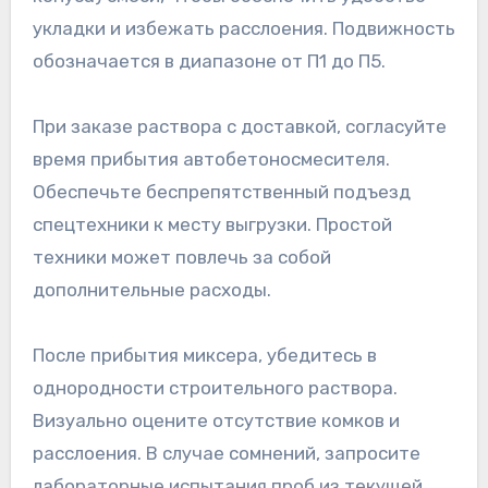
укладки и избежать расслоения. Подвижность
обозначается в диапазоне от П1 до П5.
При заказе раствора с доставкой, согласуйте
время прибытия автобетоносмесителя.
Обеспечьте беспрепятственный подъезд
спецтехники к месту выгрузки. Простой
техники может повлечь за собой
дополнительные расходы.
После прибытия миксера, убедитесь в
однородности строительного раствора.
Визуально оцените отсутствие комков и
расслоения. В случае сомнений, запросите
лабораторные испытания проб из текущей