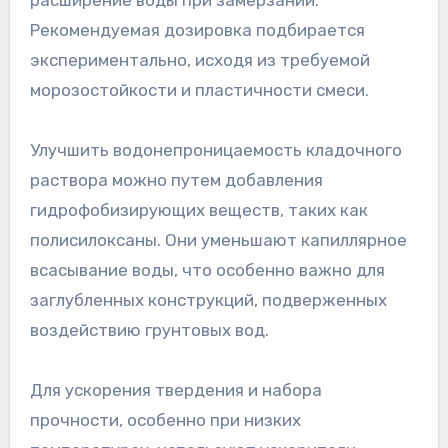
Рекомендуемая дозировка подбирается
экспериментально, исходя из требуемой
морозостойкости и пластичности смеси.
Улучшить водонепроницаемость кладочного
раствора можно путем добавления
гидрофобизирующих веществ, таких как
полисилоксаны. Они уменьшают капиллярное
всасывание воды, что особенно важно для
заглубленных конструкций, подверженных
воздействию грунтовых вод.
Для ускорения твердения и набора
прочности, особенно при низких