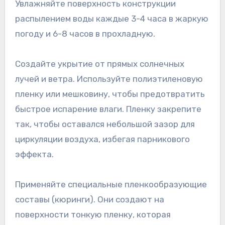
Увлажняйте поверхность конструкции
распылением воды каждые 3-4 часа в жаркую
погоду и 6-8 часов в прохладную.
Создайте укрытие от прямых солнечных
лучей и ветра. Используйте полиэтиленовую
пленку или мешковину, чтобы предотвратить
быстрое испарение влаги. Пленку закрепите
так, чтобы оставался небольшой зазор для
циркуляции воздуха, избегая парникового
эффекта.
Применяйте специальные пленкообразующие
составы (кюринги). Они создают на
поверхности тонкую пленку, которая