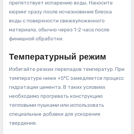
препятствует испарению воды. Наносите
кюринг сразу после исчезновения блеска
воды с поверхности свежеуложенного
материала, обычно через 1-2 часа после
финишной обработки.
Температурный режим
Избегайте резких перепадов температур. При
температуре ниже +5°C замедляется процесс
гидратации цемента. В таких условиях
необходимо прогревать конструкцию
тепловыми пушками или использовать
специальные добавки для ускорения
твердения.