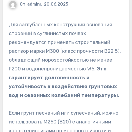
От
admin
20.06.2025
Для заглубленных конструкций основания
строений в суглинистых почвах
рекомендуется применять строительный
раствор марки М300 (класс прочности B22.5),
обладающий морозостойкостью не менее
F200 и водонепроницаемостью W6.
Это
гарантирует долговечность и
устойчивость к воздействию грунтовых
вод и сезонных колебаний температуры.
Если грунт песчаный или супесчаный, можно
использовать М250 (B20) с аналогичными
характеристиками по морозостойкости и