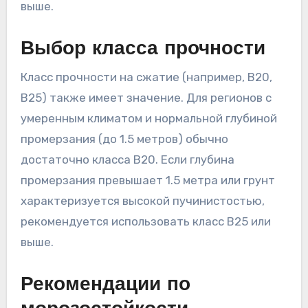
выше.
Выбор класса прочности
Класс прочности на сжатие (например, B20,
B25) также имеет значение. Для регионов с
умеренным климатом и нормальной глубиной
промерзания (до 1.5 метров) обычно
достаточно класса B20. Если глубина
промерзания превышает 1.5 метра или грунт
характеризуется высокой пучинистостью,
рекомендуется использовать класс B25 или
выше.
Рекомендации по