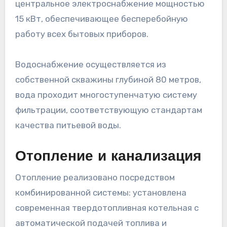
центральное электроснабжение мощностью
15 кВт, обеспечивающее бесперебойную
работу всех бытовых приборов.
Водоснабжение осуществляется из
собственной скважины глубиной 80 метров,
вода проходит многоступенчатую систему
фильтрации, соответствующую стандартам
качества питьевой воды.
Отопление и канализация
Отопление реализовано посредством
комбинированной системы: установлена
современная твердотопливная котельная с
автоматической подачей топлива и