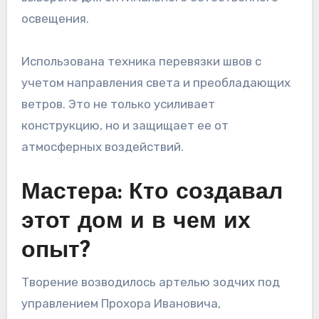
освещения.
Использована техника перевязки швов с
учетом направления света и преобладающих
ветров. Это не только усиливает
конструкцию, но и защищает ее от
атмосферных воздействий.
Мастера: Кто создавал
этот дом и в чем их
опыт?
Творение возводилось артелью зодчих под
управлением Прохора Ивановича,