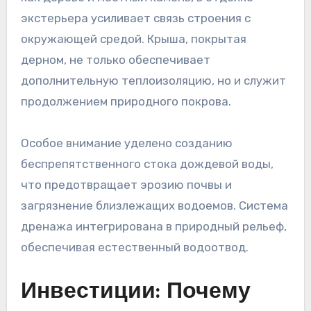
экстерьера усиливает связь строения с
окружающей средой. Крыша, покрытая
дерном, не только обеспечивает
дополнительную теплоизоляцию, но и служит
продолжением природного покрова.
Особое внимание уделено созданию
беспрепятственного стока дождевой воды,
что предотвращает эрозию почвы и
загрязнение близлежащих водоемов. Система
дренажа интегрирована в природный рельеф,
обеспечивая естественный водоотвод.
Инвестиции: Почему