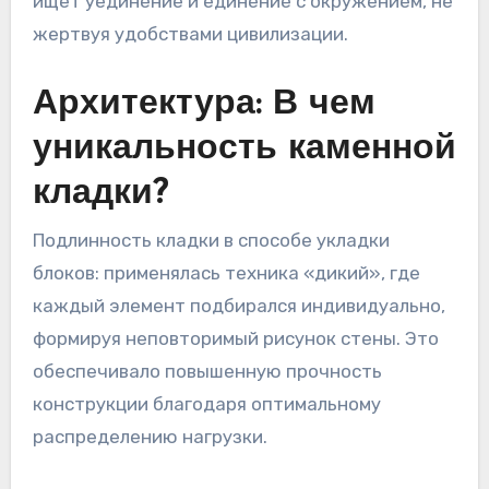
ищет уединение и единение с окружением, не
жертвуя удобствами цивилизации.
Архитектура: В чем
уникальность каменной
кладки?
Подлинность кладки в способе укладки
блоков: применялась техника «дикий», где
каждый элемент подбирался индивидуально,
формируя неповторимый рисунок стены. Это
обеспечивало повышенную прочность
конструкции благодаря оптимальному
распределению нагрузки.