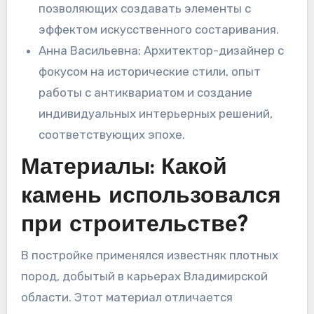
позволяющих создавать элементы с
эффектом искусственного состаривания.
Анна Васильевна: Архитектор-дизайнер с
фокусом на исторические стили, опыт
работы с антиквариатом и создание
индивидуальных интерьерных решений,
соответствующих эпохе.
Материалы: Какой
камень использовался
при строительстве?
В постройке применялся известняк плотных
пород, добытый в карьерах Владимирской
области. Этот материал отличается