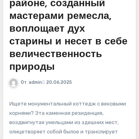
районе, созданный
мастерами ремесла,
воплощает дух
старины и несет в себе
величественность
природы
От
admin
20.06.2025
Ищете монументальный коттедж с вековыми
корнями? Эта каменная резиденция,
воздвигнутая умельцами из здешних мест,
олицетворяет собой былое и транслирует