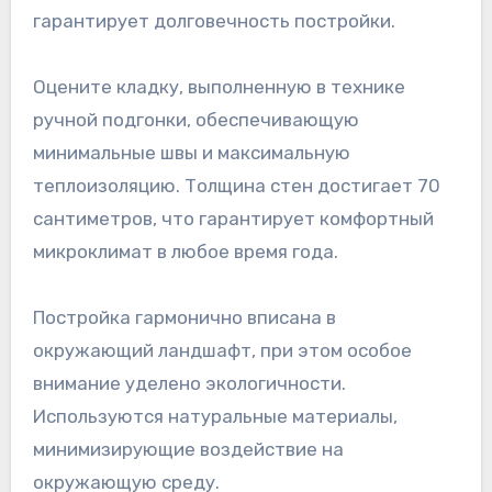
гарантирует долговечность постройки.
Оцените кладку, выполненную в технике
ручной подгонки, обеспечивающую
минимальные швы и максимальную
теплоизоляцию. Толщина стен достигает 70
сантиметров, что гарантирует комфортный
микроклимат в любое время года.
Постройка гармонично вписана в
окружающий ландшафт, при этом особое
внимание уделено экологичности.
Используются натуральные материалы,
минимизирующие воздействие на
окружающую среду.