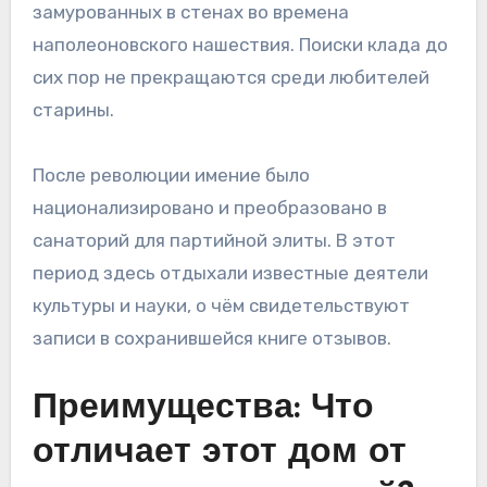
замурованных в стенах во времена
наполеоновского нашествия. Поиски клада до
сих пор не прекращаются среди любителей
старины.
После революции имение было
национализировано и преобразовано в
санаторий для партийной элиты. В этот
период здесь отдыхали известные деятели
культуры и науки, о чём свидетельствуют
записи в сохранившейся книге отзывов.
Преимущества: Что
отличает этот дом от