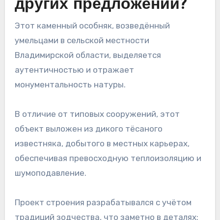
других предложений?
Этот каменный особняк, возведённый
умельцами в сельской местности
Владимирской области, выделяется
аутентичностью и отражает
монументальность натуры.
В отличие от типовых сооружений, этот
объект выложен из дикого тёсаного
известняка, добытого в местных карьерах,
обеспечивая превосходную теплоизоляцию и
шумоподавление.
Проект строения разрабатывался с учётом
традиций зодчества, что заметно в деталях: