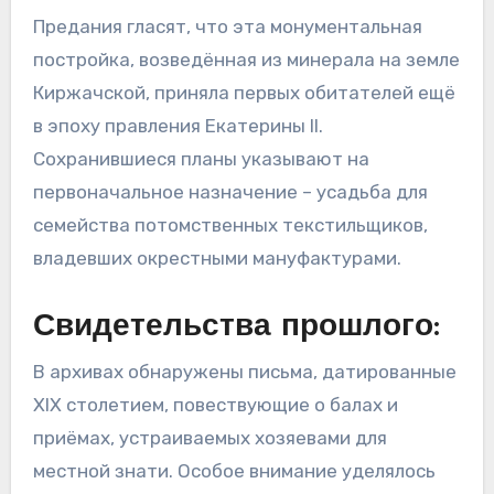
Предания гласят, что эта монументальная
постройка, возведённая из минерала на земле
Киржачской, приняла первых обитателей ещё
в эпоху правления Екатерины II.
Сохранившиеся планы указывают на
первоначальное назначение – усадьба для
семейства потомственных текстильщиков,
владевших окрестными мануфактурами.
Свидетельства прошлого:
В архивах обнаружены письма, датированные
XIX столетием, повествующие о балах и
приёмах, устраиваемых хозяевами для
местной знати. Особое внимание уделялось