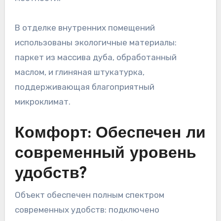
В отделке внутренних помещений
использованы экологичные материалы:
паркет из массива дуба, обработанный
маслом, и глиняная штукатурка,
поддерживающая благоприятный
микроклимат.
Комфорт: Обеспечен ли
современный уровень
удобств?
Объект обеспечен полным спектром
современных удобств: подключено