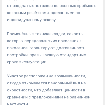
от сводчатых потолков до оконных проёмов с
коваными решётками, сделанными по
индивидуальному эскизу.
Применённые техники кладки, секреты
которых передавались из поколения в
поколение, гарантируют долговечность
постройки, превышающую стандартные
сроки эксплуатации.
Участок расположен на возвышенности,
откуда открывается панорамный вид на
окрестности, что добавляет ценности в
сравнении с предложениями на равнинной
местности.