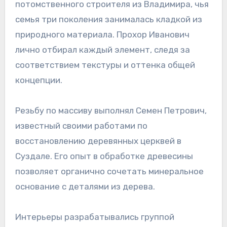
потомственного строителя из Владимира, чья
семья три поколения занималась кладкой из
природного материала. Прохор Иванович
лично отбирал каждый элемент, следя за
соответствием текстуры и оттенка общей
концепции.
Резьбу по массиву выполнял Семен Петрович,
известный своими работами по
восстановлению деревянных церквей в
Суздале. Его опыт в обработке древесины
позволяет органично сочетать минеральное
основание с деталями из дерева.
Интерьеры разрабатывались группой