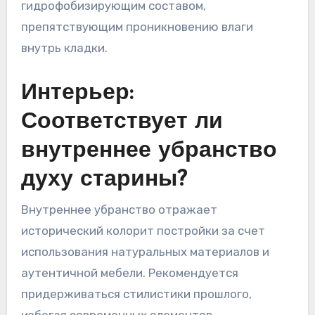
гидрофобизирующим составом,
препятствующим проникновению влаги
внутрь кладки.
Интерьер:
Соответствует ли
внутреннее убранство
духу старины?
Внутреннее убранство отражает
исторический колорит постройки за счет
использования натуральных материалов и
аутентичной мебели. Рекомендуется
придерживаться стилистики прошлого,