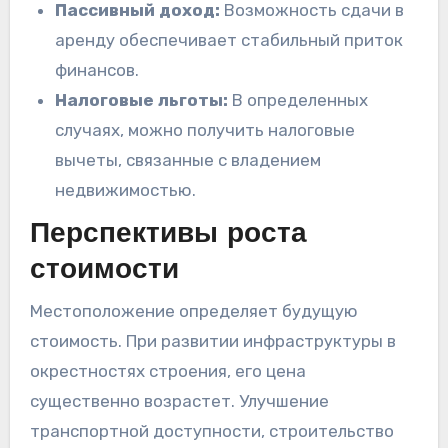
Пассивный доход:
Возможность сдачи в
аренду обеспечивает стабильный приток
финансов.
Налоговые льготы:
В определенных
случаях, можно получить налоговые
вычеты, связанные с владением
недвижимостью.
Перспективы роста
стоимости
Местоположение определяет будущую
стоимость. При развитии инфраструктуры в
окрестностях строения, его цена
существенно возрастет. Улучшение
транспортной доступности, строительство