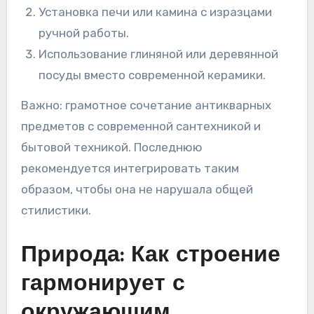
Установка печи или камина с изразцами
ручной работы.
Использование глиняной или деревянной
посуды вместо современной керамики.
Важно: грамотное сочетание антикварных
предметов с современной сантехникой и
бытовой техникой. Последнюю
рекомендуется интегрировать таким
образом, чтобы она не нарушала общей
стилистики.
Природа: Как строение
гармонирует с
окружающим