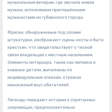
музыкальным вечерам, где звучала живая
музыка, исполняемая приглашёнными
музыкантами из губернского города.
Фрески, обнаруженные под слоями
штукатурки, изображают сцены охоты и быта
крестьян, что свидетельствует о тесной
связи владельцев с местным населением.
Элементы интерьера, такие как лепнина и
кованые детали, выполнены по
индивидуальным эскизам, отражая
изысканный вкус обитателей.
Легенды передают истории о спрятанных
сокровищах, предположительно