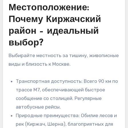
Местоположение:
Почему Киржачский
район – идеальный
выбор?
Выбирайте местность за тишину, живописные
виды и близость к Москве.
Транспортная доступность: Всего 90 км по
трассе М7, обеспечивающей быстрое
сообщение со столицей. Регулярные
автобусные рейсы.
Природные преимущества: Обилие лесов и
рек (Киржач, Шерна), благоприятных для