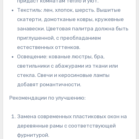
придаст комнатам тепло и уют.
Текстиль: лен, хлопок, шерсть. Вышитые
скатерти, домотканые ковры, кружевные
занавески. Цветовая палитра должна быть
приглушенной, с преобладанием
естественных оттенков.
Освещение: кованые люстры, бра,
светильники с абажурами из ткани или
стекла. Свечи и керосиновые лампы
добавят романтичности.
Рекомендации по улучшению:
Замена современных пластиковых окон на
деревянные рамы с соответствующей
фурнитурой.