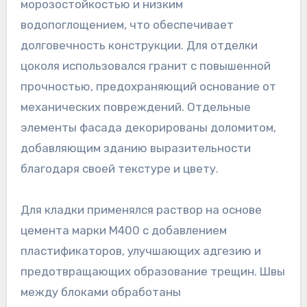
морозостойкостью и низким
водопоглощением, что обеспечивает
долговечность конструкции. Для отделки
цоколя использовался гранит с повышенной
прочностью, предохраняющий основание от
механических повреждений. Отдельные
элементы фасада декорированы доломитом,
добавляющим зданию выразительности
благодаря своей текстуре и цвету.
Для кладки применялся раствор на основе
цемента марки М400 с добавлением
пластификаторов, улучшающих адгезию и
предотвращающих образование трещин. Швы
между блоками обработаны