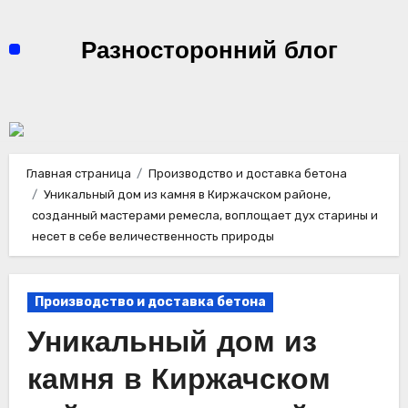
Перейти
к
Разносторонний блог
содержимому
Главная страница
Производство и доставка бетона
Уникальный дом из камня в Киржачском районе,
созданный мастерами ремесла, воплощает дух старины и
несет в себе величественность природы
Производство и доставка бетона
Уникальный дом из
камня в Киржачском