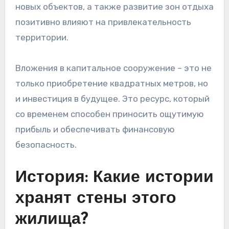
новых объектов, а также развитие зон отдыха
позитивно влияют на привлекательность
территории.
Вложения в капитальное сооружение – это не
только приобретение квадратных метров, но
и инвестиция в будущее. Это ресурс, который
со временем способен приносить ощутимую
прибыль и обеспечивать финансовую
безопасность.
История: Какие истории
хранят стены этого
жилища?