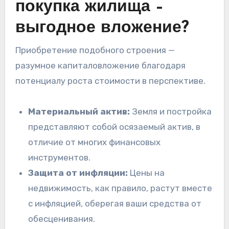
покупка жилища –
выгодное вложение?
Приобретение подобного строения —
разумное капиталовложение благодаря
потенциалу роста стоимости в перспективе.
Материальный актив:
Земля и постройка
представляют собой осязаемый актив, в
отличие от многих финансовых
инструментов.
Защита от инфляции:
Цены на
недвижимость, как правило, растут вместе
с инфляцией, оберегая ваши средства от
обесценивания.