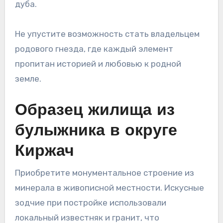
дуба.
Не упустите возможность стать владельцем
родового гнезда, где каждый элемент
пропитан историей и любовью к родной
земле.
Образец жилища из
булыжника в округе
Киржач
Приобретите монументальное строение из
минерала в живописной местности. Искусные
зодчие при постройке использовали
локальный известняк и гранит, что