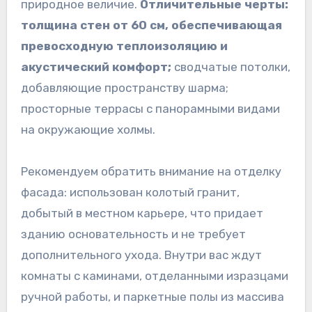
природное величие.
Отличительные черты:
толщина стен от 60 см, обеспечивающая
превосходную теплоизоляцию и
акустический комфорт;
сводчатые потолки,
добавляющие пространству шарма;
просторные террасы с панорамными видами
на окружающие холмы.
Рекомендуем обратить внимание на отделку
фасада: использован колотый гранит,
добытый в местном карьере, что придает
зданию основательность и не требует
дополнительного ухода. Внутри вас ждут
комнаты с каминами, отделанными изразцами
ручной работы, и паркетные полы из массива