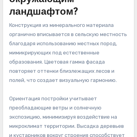
ландшафтом?
Конструкция из минерального материала
органично вписывается в сельскую местность
благодаря использованию местных пород,
мимикрирующих под естественные
образования. Цветовая гамма фасада
повторяет оттенки близлежащих лесов и
полей, что создает визуальную гармонию.
Ориентация постройки учитывает
преобладающие ветры и солнечную
экспозицию, минимизируя воздействие на
микроклимат территории. Высадка деревьев
и кустарников вокруг строения способствует