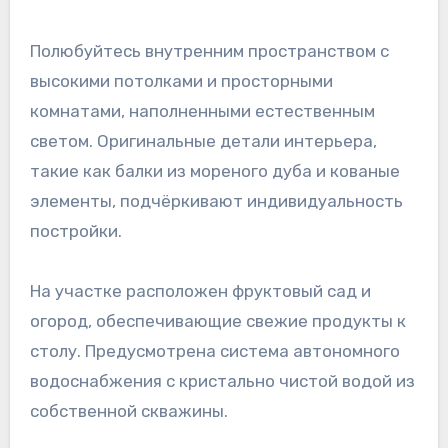
Полюбуйтесь внутренним пространством с
высокими потолками и просторными
комнатами, наполненными естественным
светом. Оригинальные детали интерьера,
такие как балки из мореного дуба и кованые
элементы, подчёркивают индивидуальность
постройки.
На участке расположен фруктовый сад и
огород, обеспечивающие свежие продукты к
столу. Предусмотрена система автономного
водоснабжения с кристально чистой водой из
собственной скважины.