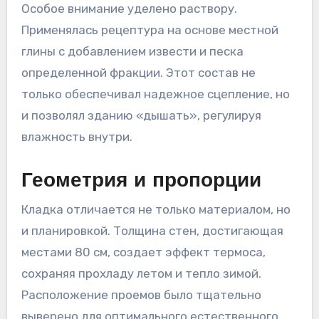
Особое внимание уделено раствору.
Применялась рецептура на основе местной
глины с добавлением извести и песка
определенной фракции. Этот состав не
только обеспечивал надежное сцепление, но
и позволял зданию «дышать», регулируя
влажность внутри.
Геометрия и пропорции
Кладка отличается не только материалом, но
и планировкой. Толщина стен, достигающая
местами 80 см, создает эффект термоса,
сохраняя прохладу летом и тепло зимой.
Расположение проемов было тщательно
выверено для оптимального естественного