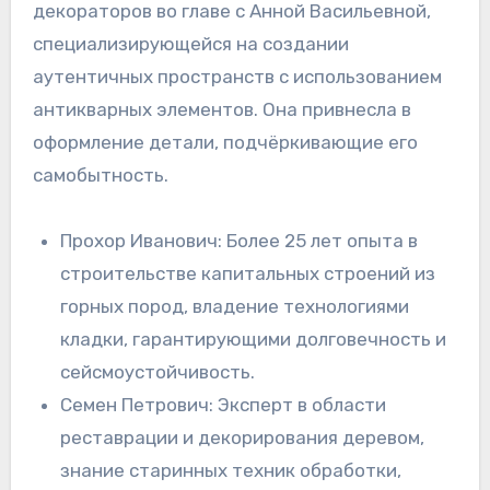
декораторов во главе с Анной Васильевной,
специализирующейся на создании
аутентичных пространств с использованием
антикварных элементов. Она привнесла в
оформление детали, подчёркивающие его
самобытность.
Прохор Иванович: Более 25 лет опыта в
строительстве капитальных строений из
горных пород, владение технологиями
кладки, гарантирующими долговечность и
сейсмоустойчивость.
Семен Петрович: Эксперт в области
реставрации и декорирования деревом,
знание старинных техник обработки,