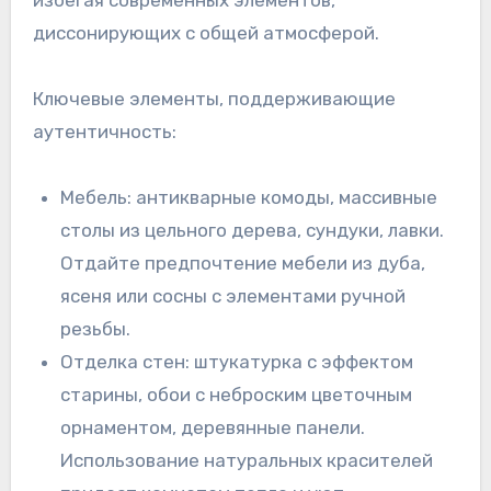
избегая современных элементов,
диссонирующих с общей атмосферой.
Ключевые элементы, поддерживающие
аутентичность:
Мебель: антикварные комоды, массивные
столы из цельного дерева, сундуки, лавки.
Отдайте предпочтение мебели из дуба,
ясеня или сосны с элементами ручной
резьбы.
Отделка стен: штукатурка с эффектом
старины, обои с неброским цветочным
орнаментом, деревянные панели.
Использование натуральных красителей