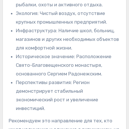
рыбалки, охоты и активного отдыха.
Экология: Чистый воздух, отсутствие
крупных промышленных предприятий.
Инфраструктура: Наличие школ, больниц,
магазинов и других необходимых объектов
для комфортной жизни.
Историческое значение: Расположение
Свято-Благовещенского монастыря,
основанного Сергием Радонежским.
Перспективы развития: Регион
демонстрирует стабильный
экономический рост и увеличение
инвестиций.
Рекомендуем это направление для тех, кто