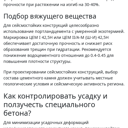
прочности при растяжении на изгиб на 30-40%.
Подбор вяжущего вещества
Для сейсмостойких конструкций целесообразно
использование портландцемента с умеренной экзотермией.
Маркировка ЦЕМ I 42,5Н или ЦЕМ II/А-М (Ш-И) 42,5Н
обеспечивает достаточную прочность и снижает риск
образования трещин при гидратации. Рекомендуется
понижение водоцементного отношения до 0.4-0.45 для
повышения плотности структуры.
При проектировании сейсмостойких конструкций, выбор
состава цементного камня должен учитывать местные
геологические условия и сейсмическую активность региона.
Как контролировать усадку и
ползучесть специального
бетона?
Для минимизации усадочных деформаций