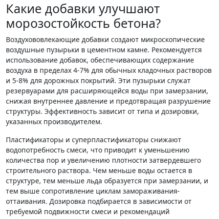
Какие добавки улучшают
морозостойкость бетона?
Воздухововлекающие добавки создают микроскопические
воздушные пузырьки в цементном камне. Рекомендуется
использование добавок, обеспечивающих содержание
воздуха в пределах 4-7% для обычных кладочных растворов
и 5-8% для дорожных покрытий. Эти пузырьки служат
резервуарами для расширяющейся воды при замерзании,
снижая внутреннее давление и предотвращая разрушение
структуры. Эффективность зависит от типа и дозировки,
указанных производителем.
Пластификаторы и суперпластификаторы снижают
водопотребность смеси, что приводит к уменьшению
количества пор и увеличению плотности затвердевшего
строительного раствора. Чем меньше воды остается в
структуре, тем меньше льда образуется при замерзании, и
тем выше сопротивление циклам замораживания-
оттаивания. Дозировка подбирается в зависимости от
требуемой подвижности смеси и рекомендаций