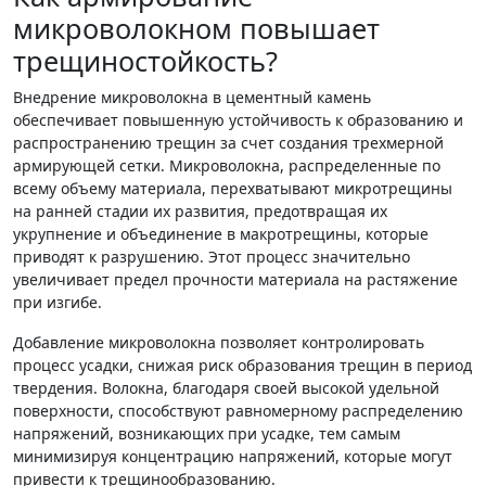
микроволокном повышает
трещиностойкость?
Внедрение микроволокна в цементный камень
обеспечивает повышенную устойчивость к образованию и
распространению трещин за счет создания трехмерной
армирующей сетки. Микроволокна, распределенные по
всему объему материала, перехватывают микротрещины
на ранней стадии их развития, предотвращая их
укрупнение и объединение в макротрещины, которые
приводят к разрушению. Этот процесс значительно
увеличивает предел прочности материала на растяжение
при изгибе.
Добавление микроволокна позволяет контролировать
процесс усадки, снижая риск образования трещин в период
твердения. Волокна, благодаря своей высокой удельной
поверхности, способствуют равномерному распределению
напряжений, возникающих при усадке, тем самым
минимизируя концентрацию напряжений, которые могут
привести к трещинообразованию.