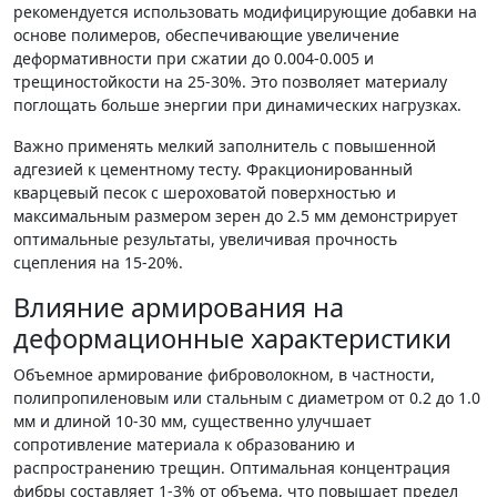
рекомендуется использовать модифицирующие добавки на
основе полимеров, обеспечивающие увеличение
деформативности при сжатии до 0.004-0.005 и
трещиностойкости на 25-30%. Это позволяет материалу
поглощать больше энергии при динамических нагрузках.
Важно применять мелкий заполнитель с повышенной
адгезией к цементному тесту. Фракционированный
кварцевый песок с шероховатой поверхностью и
максимальным размером зерен до 2.5 мм демонстрирует
оптимальные результаты, увеличивая прочность
сцепления на 15-20%.
Влияние армирования на
деформационные характеристики
Объемное армирование фиброволокном, в частности,
полипропиленовым или стальным с диаметром от 0.2 до 1.0
мм и длиной 10-30 мм, существенно улучшает
сопротивление материала к образованию и
распространению трещин. Оптимальная концентрация
фибры составляет 1-3% от объема, что повышает предел