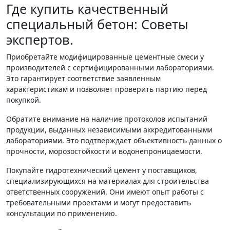
Где купить качественный
специальный бетон: Советы
экспертов.
Приобретайте модифицированные цементные смеси у
производителей с сертифицированными лабораториями.
Это гарантирует соответствие заявленным
характеристикам и позволяет проверить партию перед
покупкой.
Обратите внимание на наличие протоколов испытаний
продукции, выданных независимыми аккредитованными
лабораториями. Это подтверждает объективность данных о
прочности, морозостойкости и водонепроницаемости.
Покупайте гидротехнический цемент у поставщиков,
специализирующихся на материалах для строительства
ответственных сооружений. Они имеют опыт работы с
требовательными проектами и могут предоставить
консультации по применению.