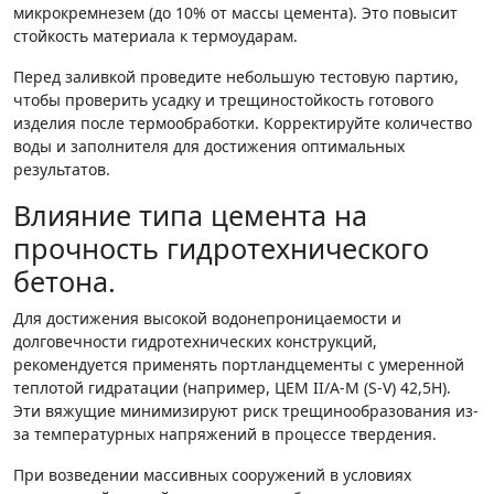
микрокремнезем (до 10% от массы цемента). Это повысит
стойкость материала к термоударам.
Перед заливкой проведите небольшую тестовую партию,
чтобы проверить усадку и трещиностойкость готового
изделия после термообработки. Корректируйте количество
воды и заполнителя для достижения оптимальных
результатов.
Влияние типа цемента на
прочность гидротехнического
бетона.
Для достижения высокой водонепроницаемости и
долговечности гидротехнических конструкций,
рекомендуется применять портландцементы с умеренной
теплотой гидратации (например, ЦЕМ II/А-М (S-V) 42,5Н).
Эти вяжущие минимизируют риск трещинообразования из-
за температурных напряжений в процессе твердения.
При возведении массивных сооружений в условиях