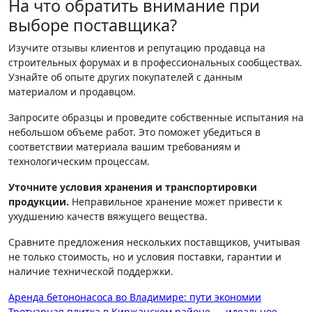
На что обратить внимание при
выборе поставщика?
Изучите отзывы клиентов и репутацию продавца на
строительных форумах и в профессиональных сообществах.
Узнайте об опыте других покупателей с данным
материалом и продавцом.
Запросите образцы и проведите собственные испытания на
небольшом объеме работ. Это поможет убедиться в
соответствии материала вашим требованиям и
технологическим процессам.
Уточните условия хранения и транспортировки
продукции.
Неправильное хранение может привести к
ухудшению качеств вяжущего вещества.
Сравните предложения нескольких поставщиков, учитывая
не только стоимость, но и условия поставки, гарантии и
наличие технической поддержки.
Навигация
Аренда бетононасоса во Владимире: пути экономии
Тротуарная плитка в Киржачском районе — идеальное