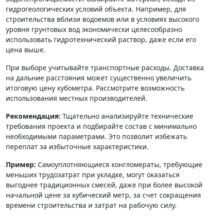
гидрогеологических условий объекта. Например, для
строительства вблизи водоемов или в условиях высокого
уровня грунтовых вод экономически целесообразно
использовать гидротехнический раствор, даже если его
цена выше.
При выборе учитывайте транспортные расходы. Доставка
на дальние расстояния может существенно увеличить
итоговую цену кубометра. Рассмотрите возможность
использования местных производителей.
Рекомендация:
Тщательно анализируйте технические
требования проекта и подбирайте состав с минимально
необходимыми параметрами. Это позволит избежать
переплат за избыточные характеристики.
Пример:
Самоуплотняющиеся конгломераты, требующие
меньших трудозатрат при укладке, могут оказаться
выгоднее традиционных смесей, даже при более высокой
начальной цене за кубический метр, за счет сокращения
времени строительства и затрат на рабочую силу.