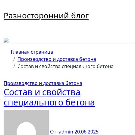
Перейти
к
Разносторонний блог
содержимому
Главная страница
Производство и доставка бетона
Состав и свойства специального бетона
Производство и доставка бетона
Состав и свойства
специального бетона
От
admin
20.06.2025