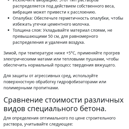
распределяется под действием собственного веса,
вибрация может привести к расслоению.
Опалубка: Обеспечьте герметичность опалубки, чтобы
избежать утечки цементного молочка.
Толщина слоя: Укладывайте материал слоями, не
превышающими 50 см, для равномерного
распределения и удаления воздуха.
Зимой, при температуре ниже +5°C, применяйте прогрев
электрическими матами или тепловыми пушками, чтобы
обеспечить нормальный процесс твердения вяжущего.
Для защиты от агрессивных сред, используйте
поверхностную обработку гидрофобизаторами или
полимерными пропитками.
Сравнение стоимости различных
видов специального бетона.
Для определения оптимального по цене строительного
раствора, учитывайте следующее: