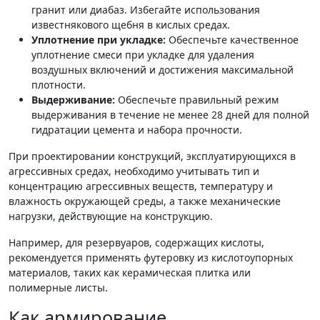
гранит или диабаз. Избегайте использования
известнякового щебня в кислых средах.
Уплотнение при укладке:
Обеспечьте качественное
уплотнение смеси при укладке для удаления
воздушных включений и достижения максимальной
плотности.
Выдерживание:
Обеспечьте правильный режим
выдерживания в течение не менее 28 дней для полной
гидратации цемента и набора прочности.
При проектировании конструкций, эксплуатирующихся в
агрессивных средах, необходимо учитывать тип и
концентрацию агрессивных веществ, температуру и
влажность окружающей среды, а также механические
нагрузки, действующие на конструкцию.
Например, для резервуаров, содержащих кислоты,
рекомендуется применять футеровку из кислотоупорных
материалов, таких как керамическая плитка или
полимерные листы.
Как армирование