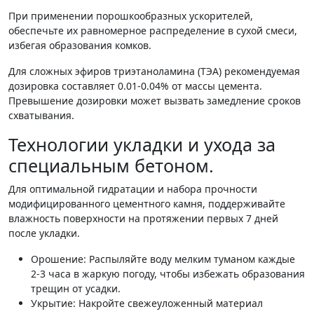
При применении порошкообразных ускорителей,
обеспечьте их равномерное распределение в сухой смеси,
избегая образования комков.
Для сложных эфиров триэтаноламина (ТЭА) рекомендуемая
дозировка составляет 0.01-0.04% от массы цемента.
Превышение дозировки может вызвать замедление сроков
схватывания.
Технологии укладки и ухода за
специальным бетоном.
Для оптимальной гидратации и набора прочности
модифицированного цементного камня, поддерживайте
влажность поверхности на протяжении первых 7 дней
после укладки.
Орошение: Распыляйте воду мелким туманом каждые
2-3 часа в жаркую погоду, чтобы избежать образования
трещин от усадки.
Укрытие: Накройте свежеуложенный материал