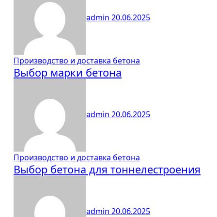
admin
20.06.2025
Производство и доставка бетона
Выбор марки бетона
admin
20.06.2025
Производство и доставка бетона
Выбор бетона для тоннелестроения
admin
20.06.2025