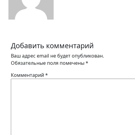
Добавить комментарий
Ваш адрес email не будет опубликован.
Обязательные поля помечены
*
Комментарий
*