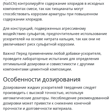
(NaSCN) контролируйте содержание хлоридов в исходных
компонентах смеси, так как тиоцианаты могут
способствовать коррозии арматуры при повышенном
содержании хлоридов.
Для конструкций, подверженных агрессивному
воздействию сульфатов, предпочтительнее использование
ускорителей на основе нитрата кальция, так как они не
увеличивают риск сульфатной коррозии.
Важно! Перед применением любой добавки-ускорителя,
проведите лабораторные испытания для определения
оптимальной дозировки и совместимости с другими
компонентами цементной композиции.
Особенности дозирования
Дозирование жидких ускорителей твердения следует
производить с высокой точностью, используя
автоматические дозаторы. Несоблюдение рекомендованной
дозировки может привести к снижению конечной
прочности и долговечности материала.