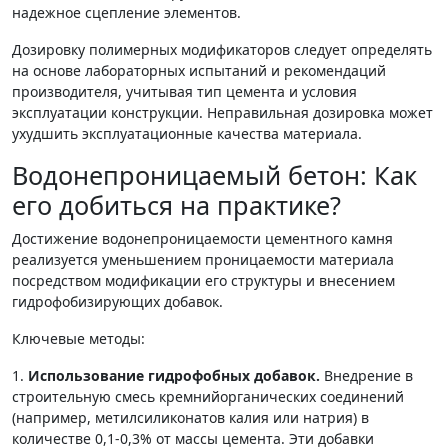
надежное сцепление элементов.
Дозировку полимерных модификаторов следует определять
на основе лабораторных испытаний и рекомендаций
производителя, учитывая тип цемента и условия
эксплуатации конструкции. Неправильная дозировка может
ухудшить эксплуатационные качества материала.
Водонепроницаемый бетон: Как
его добиться на практике?
Достижение водонепроницаемости цементного камня
реализуется уменьшением проницаемости материала
посредством модификации его структуры и внесением
гидрофобизирующих добавок.
Ключевые методы:
1.
Использование гидрофобных добавок.
Внедрение в
строительную смесь кремнийорганических соединений
(например, метилсиликонатов калия или натрия) в
количестве 0,1-0,3% от массы цемента. Эти добавки