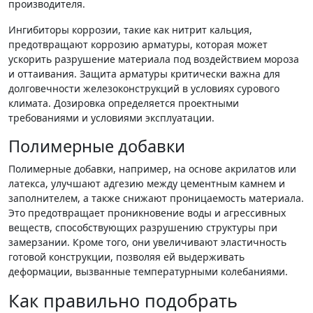
производителя.
Ингибиторы коррозии, такие как нитрит кальция,
предотвращают коррозию арматуры, которая может
ускорить разрушение материала под воздействием мороза
и оттаивания. Защита арматуры критически важна для
долговечности железоконструкций в условиях сурового
климата. Дозировка определяется проектными
требованиями и условиями эксплуатации.
Полимерные добавки
Полимерные добавки, например, на основе акрилатов или
латекса, улучшают адгезию между цементным камнем и
заполнителем, а также снижают проницаемость материала.
Это предотвращает проникновение воды и агрессивных
веществ, способствующих разрушению структуры при
замерзании. Кроме того, они увеличивают эластичность
готовой конструкции, позволяя ей выдерживать
деформации, вызванные температурными колебаниями.
Как правильно подобрать