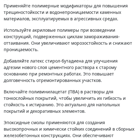
Применяйте полимерные модификаторы для повышения
трещиностойкости и водонепроницаемости каменных
материалов, эксплуатируемых в агрессивных средах.
Используйте акриловые полимеры при возведении
конструкций, подверженных циклам замораживания-
оттаивания. Они увеличивают морозостойкость и снижают
проницаемость.
Добавляйте латекс стирол-бутадиена для улучшения
адгезии нового слоя цементного раствора к старому
основанию при ремонтных работах. Это повышает
долговечность отремонтированных участков.
Включайте поливинилацетат (ПВА) в растворы для
тонкослойных покрытий, чтобы увеличить их гибкость и
стойкость к истиранию. Это актуально для напольных
покрытий и декоративных элементов.
Эпоксидные смолы применяются для создания
высокопрочных и химически стойких соединений в сборных
железобетонных конструкциях. Они обеспечивают