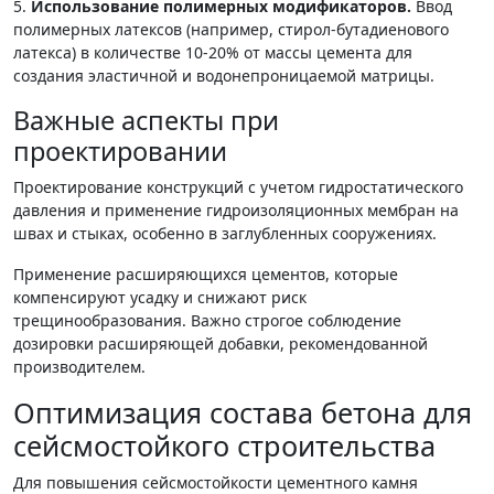
5.
Использование полимерных модификаторов.
Ввод
полимерных латексов (например, стирол-бутадиенового
латекса) в количестве 10-20% от массы цемента для
создания эластичной и водонепроницаемой матрицы.
Важные аспекты при
проектировании
Проектирование конструкций с учетом гидростатического
давления и применение гидроизоляционных мембран на
швах и стыках, особенно в заглубленных сооружениях.
Применение расширяющихся цементов, которые
компенсируют усадку и снижают риск
трещинообразования. Важно строгое соблюдение
дозировки расширяющей добавки, рекомендованной
производителем.
Оптимизация состава бетона для
сейсмостойкого строительства
Для повышения сейсмостойкости цементного камня