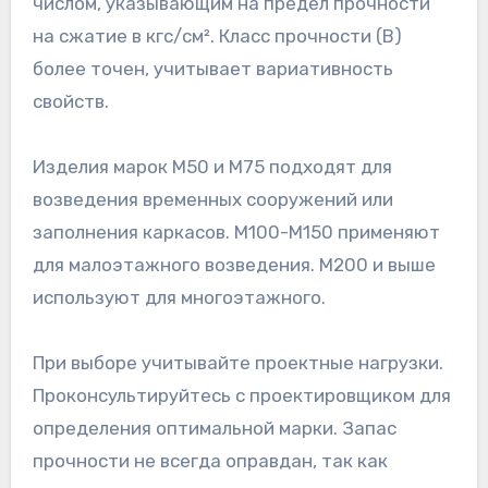
числом, указывающим на предел прочности
на сжатие в кгс/см². Класс прочности (B)
более точен, учитывает вариативность
свойств.
Изделия марок М50 и М75 подходят для
возведения временных сооружений или
заполнения каркасов. М100-М150 применяют
для малоэтажного возведения. М200 и выше
используют для многоэтажного.
При выборе учитывайте проектные нагрузки.
Проконсультируйтесь с проектировщиком для
определения оптимальной марки. Запас
прочности не всегда оправдан, так как