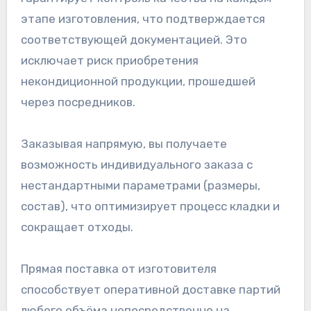
этапе изготовления, что подтверждается
соответствующей документацией. Это
исключает риск приобретения
некондиционной продукции, прошедшей
через посредников.
Заказывая напрямую, вы получаете
возможность индивидуального заказа с
нестандартными параметрами (размеры,
состав), что оптимизирует процесс кладки и
сокращает отходы.
Прямая поставка от изготовителя
способствует оперативной доставке партий
любого объёма непосредственно на