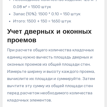
0.08 м² = 1500 штук
Запас (10%): 1500 * 0.10 = 150 штук
Итого: 1500 + 150 = 1650 штук
Учет дверных и оконных
проемов
При расчете общего количества кладочных
единиц нужно вычесть площадь дверных и
оконных проемов из общей площади стен.
Измерьте ширину и высоту каждого проема,
вычислите их площади и суммируйте. Затем
вычтите эту сумму из общей площади стен
перед расчетом необходимого количества
кладочных элементов.