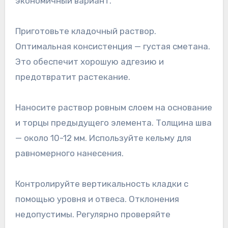
экономичный вариант.
Приготовьте кладочный раствор.
Оптимальная консистенция — густая сметана.
Это обеспечит хорошую адгезию и
предотвратит растекание.
Наносите раствор ровным слоем на основание
и торцы предыдущего элемента. Толщина шва
— около 10-12 мм. Используйте кельму для
равномерного нанесения.
Контролируйте вертикальность кладки с
помощью уровня и отвеса. Отклонения
недопустимы. Регулярно проверяйте