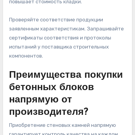
повышает стоимость кладки.
Проверяйте соответствие продукции
заявленным характеристикам. Запрашивайте
сертификаты соответствия и протоколы
испытаний у поставщика строительных
компонентов.
Преимущества покупки
бетонных блоков
напрямую от
производителя?
Приобретение стеновых камней напрямую
гарантирует контроль качества на каждом