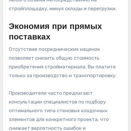
стройплощадку, минуя склады и перегрузки.
Экономия при прямых
поставках
Отсутствие посреднических наценок
позволяет снизить общую стоимость
приобретения стройматериала. Вы платите
только за производство и транспортировку.
Производители часто предлагают
консультации специалистов по подбору
оптимального типа стеновых кладочных
элементов для конкретного проекта, что
снижает вероятность ошибок и