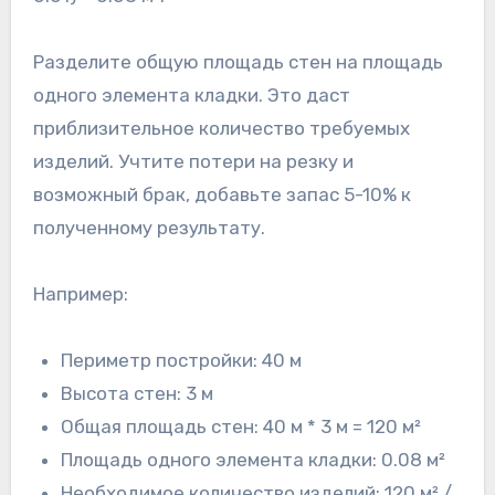
Разделите общую площадь стен на площадь
одного элемента кладки. Это даст
приблизительное количество требуемых
изделий. Учтите потери на резку и
возможный брак, добавьте запас 5-10% к
полученному результату.
Например:
Периметр постройки: 40 м
Высота стен: 3 м
Общая площадь стен: 40 м * 3 м = 120 м²
Площадь одного элемента кладки: 0.08 м²
Необходимое количество изделий: 120 м² /