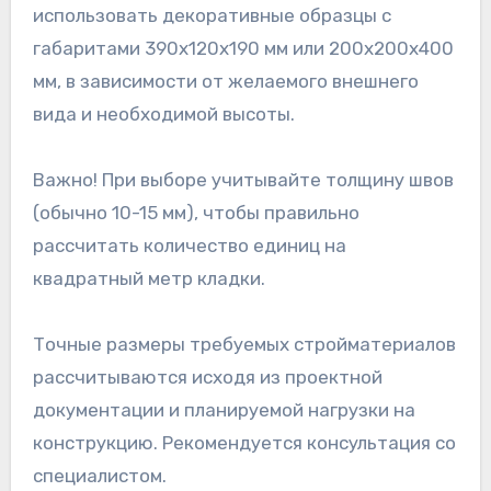
использовать декоративные образцы с
габаритами 390x120x190 мм или 200x200x400
мм, в зависимости от желаемого внешнего
вида и необходимой высоты.
Важно! При выборе учитывайте толщину швов
(обычно 10-15 мм), чтобы правильно
рассчитать количество единиц на
квадратный метр кладки.
Точные размеры требуемых стройматериалов
рассчитываются исходя из проектной
документации и планируемой нагрузки на
конструкцию. Рекомендуется консультация со
специалистом.