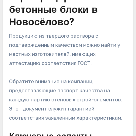
бетонные блоки в
Новосёлово?
Продукцию из твердого раствора с
подтвержденным качеством можно найти у
местных изготовителей, имеющих
аттестацию соответствия ГОСТ.
Обратите внимание на компании,
предоставляющие паспорт качества на
каждую партию стеновых строй-элементов.
Этот документ служит гарантией
соответствия заявленным характеристикам.