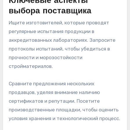
Ключевые аспекты
выбора поставщика
Ищите изготовителей, которые проводят
регулярные испытания продукции в
аккредитованных лабораториях. Запросите
протоколы испытаний, чтобы убедиться в
прочности и морозостойкости
стройматериалов.
Сравните предложения нескольких
продавцов, уделяя внимание наличию
сертификатов и репутации. Посетите
производственные площадки, чтобы оценить
условия хранения и технологический процесс.