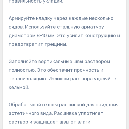
правильность укладки.
Армируйте кладку через каждые несколько
рядов. Используйте стальную арматуру
диаметром 8-10 мм. Это усилит конструкцию и
предотвратит трещины.
Заполняйте вертикальные швы раствором
полностью. Это обеспечит прочность и
теплоизоляцию. Излишки раствора удаляйте
кельмой.
Обрабатывайте швы расшивкой для придания
эстетичного вида. Расшивка уплотняет
раствор и защищает швы от влаги.