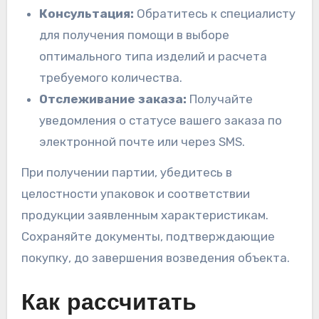
Консультация:
Обратитесь к специалисту
для получения помощи в выборе
оптимального типа изделий и расчета
требуемого количества.
Отслеживание заказа:
Получайте
уведомления о статусе вашего заказа по
электронной почте или через SMS.
При получении партии, убедитесь в
целостности упаковок и соответствии
продукции заявленным характеристикам.
Сохраняйте документы, подтверждающие
покупку, до завершения возведения объекта.
Как рассчитать