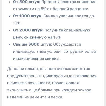
От 500 штук:
Предоставляется снижение
стоимости на 5% от базовой расценки.
От 1000 штук:
Скидка увеличивается до
10%.
От 2000 штук:
Получите специальную
цену, сниженную на 15%.
Свыше 3000 штук:
Обсуждаются
индивидуальные условия сотрудничества
и максимальная скидка.
Дополнительно, для постоянных клиентов
предусмотрены индивидуальные соглашения
и система лояльности, позволяющая
экономить еще больше при каждом заказе
изделий из цемента и песка.