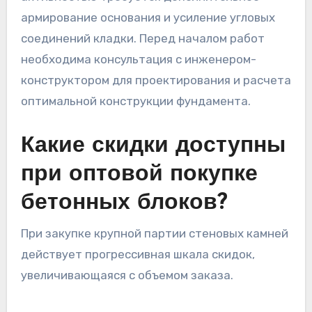
армирование основания и усиление угловых
соединений кладки. Перед началом работ
необходима консультация с инженером-
конструктором для проектирования и расчета
оптимальной конструкции фундамента.
Какие скидки доступны
при оптовой покупке
бетонных блоков?
При закупке крупной партии стеновых камней
действует прогрессивная шкала скидок,
увеличивающаяся с объемом заказа.