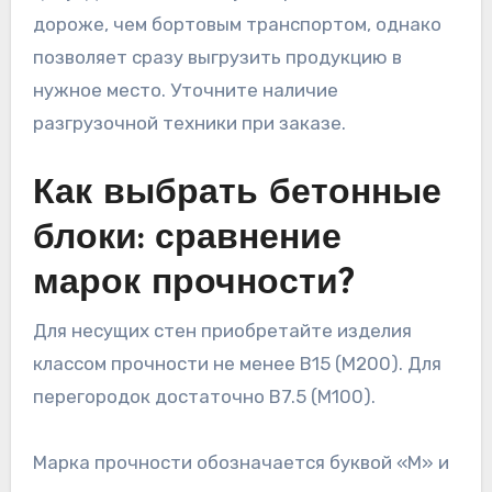
дороже, чем бортовым транспортом, однако
позволяет сразу выгрузить продукцию в
нужное место. Уточните наличие
разгрузочной техники при заказе.
Как выбрать бетонные
блоки: сравнение
марок прочности?
Для несущих стен приобретайте изделия
классом прочности не менее B15 (М200). Для
перегородок достаточно B7.5 (М100).
Марка прочности обозначается буквой «М» и