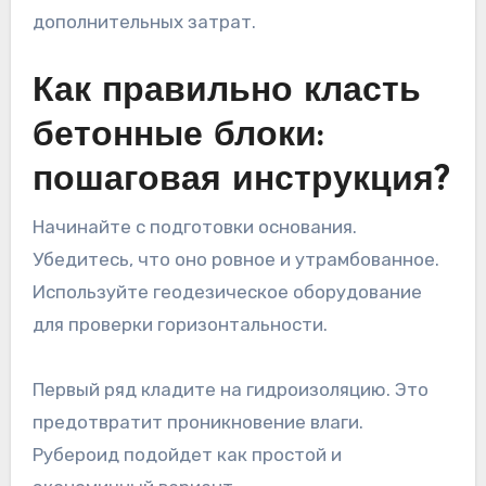
дополнительных затрат.
Как правильно класть
бетонные блоки:
пошаговая инструкция?
Начинайте с подготовки основания.
Убедитесь, что оно ровное и утрамбованное.
Используйте геодезическое оборудование
для проверки горизонтальности.
Первый ряд кладите на гидроизоляцию. Это
предотвратит проникновение влаги.
Рубероид подойдет как простой и