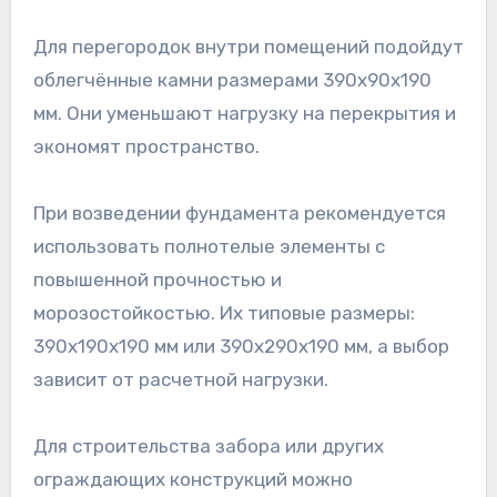
Для перегородок внутри помещений подойдут
облегчённые камни размерами 390x90x190
мм. Они уменьшают нагрузку на перекрытия и
экономят пространство.
При возведении фундамента рекомендуется
использовать полнотелые элементы с
повышенной прочностью и
морозостойкостью. Их типовые размеры:
390x190x190 мм или 390x290x190 мм, а выбор
зависит от расчетной нагрузки.
Для строительства забора или других
ограждающих конструкций можно