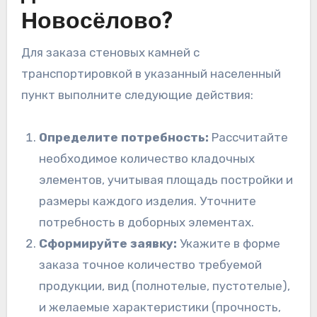
Новосёлово?
Для заказа стеновых камней с
транспортировкой в указанный населенный
пункт выполните следующие действия:
Определите потребность:
Рассчитайте
необходимое количество кладочных
элементов, учитывая площадь постройки и
размеры каждого изделия. Уточните
потребность в доборных элементах.
Сформируйте заявку:
Укажите в форме
заказа точное количество требуемой
продукции, вид (полнотелые, пустотелые),
и желаемые характеристики (прочность,