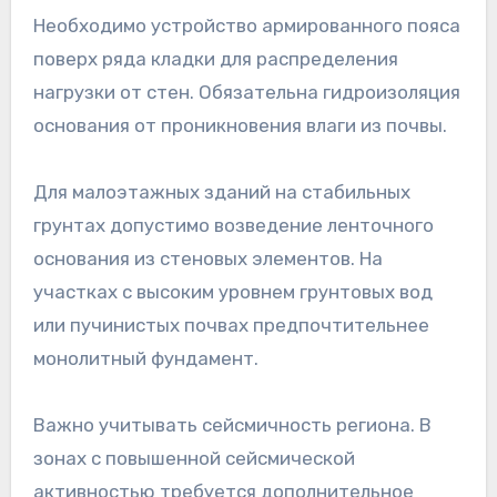
Необходимо устройство армированного пояса
поверх ряда кладки для распределения
нагрузки от стен. Обязательна гидроизоляция
основания от проникновения влаги из почвы.
Для малоэтажных зданий на стабильных
грунтах допустимо возведение ленточного
основания из стеновых элементов. На
участках с высоким уровнем грунтовых вод
или пучинистых почвах предпочтительнее
монолитный фундамент.
Важно учитывать сейсмичность региона. В
зонах с повышенной сейсмической
активностью требуется дополнительное