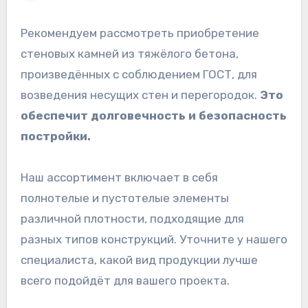
Рекомендуем рассмотреть приобретение
стеновых камней из тяжёлого бетона,
произведённых с соблюдением ГОСТ, для
возведения несущих стен и перегородок.
Это
обеспечит долговечность и безопасность
постройки.
Наш ассортимент включает в себя
полнотелые и пустотелые элементы
различной плотности, подходящие для
разных типов конструкций. Уточните у нашего
специалиста, какой вид продукции лучше
всего подойдёт для вашего проекта.