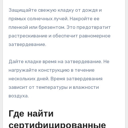
Защищайте свежую кладку от дождя и
прямых солнечных лучей. Накройте ее
пленкой или брезентом. Это предотвратит
растрескивание и обеспечит равномерное
затвердевание.
Дайте кладке время на затвердевание. Не
нагружайте конструкцию в течение
нескольких дней. Время затвердевания
зависит от температуры и влажности
воздуха.
Где найти
сертифицированные