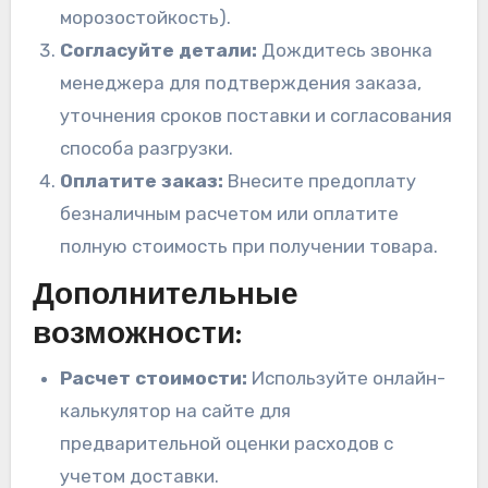
морозостойкость).
Согласуйте детали:
Дождитесь звонка
менеджера для подтверждения заказа,
уточнения сроков поставки и согласования
способа разгрузки.
Оплатите заказ:
Внесите предоплату
безналичным расчетом или оплатите
полную стоимость при получении товара.
Дополнительные
возможности:
Расчет стоимости:
Используйте онлайн-
калькулятор на сайте для
предварительной оценки расходов с
учетом доставки.