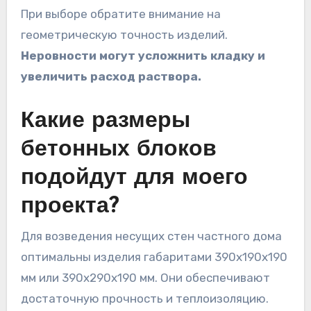
При выборе обратите внимание на
геометрическую точность изделий.
Неровности могут усложнить кладку и
увеличить расход раствора.
Какие размеры
бетонных блоков
подойдут для моего
проекта?
Для возведения несущих стен частного дома
оптимальны изделия габаритами 390x190x190
мм или 390x290x190 мм. Они обеспечивают
достаточную прочность и теплоизоляцию.