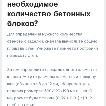
необходимое
количество бетонных
блоков?
Для определения нужного количества
стеновых изделий, сначала вычислите общую
площадь стен. Умножьте периметр постройки
на высоту стен.
Затем определите площадь одного элемента
кладки. Учтите размеры элемента и толщину
шва (обычно от 8 до 12 мм). Например, для
изделия размером 390x190x190 мм и шва 10
мм, расчет будет таким: (0.39 + 0.01) * (0.19 +
0.01) = 0.08 м².