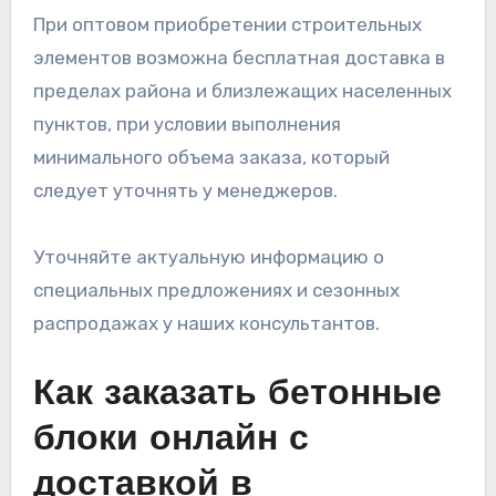
При оптовом приобретении строительных
элементов возможна бесплатная доставка в
пределах района и близлежащих населенных
пунктов, при условии выполнения
минимального объема заказа, который
следует уточнять у менеджеров.
Уточняйте актуальную информацию о
специальных предложениях и сезонных
распродажах у наших консультантов.
Как заказать бетонные
блоки онлайн с
доставкой в