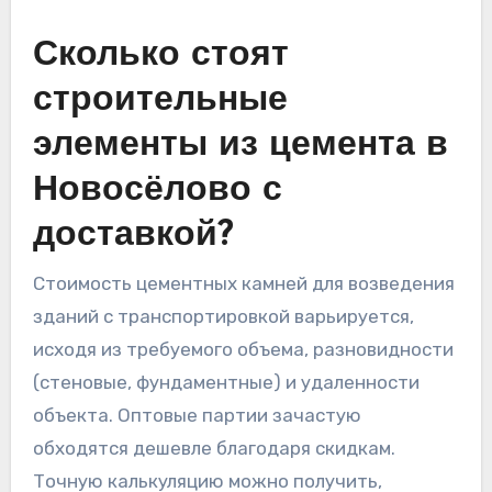
Сколько стоят
строительные
элементы из цемента в
Новосёлово с
доставкой?
Стоимость цементных камней для возведения
зданий с транспортировкой варьируется,
исходя из требуемого объема, разновидности
(стеновые, фундаментные) и удаленности
объекта. Оптовые партии зачастую
обходятся дешевле благодаря скидкам.
Точную калькуляцию можно получить,