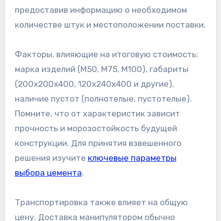
предоставив информацию о необходимом
количестве штук и местоположении поставки.
Факторы, влияющие на итоговую стоимость:
марка изделий (М50, М75, М100), габариты
(200х200х400, 120х240х400 и другие),
наличие пустот (полнотелые, пустотелые).
Помните, что от характеристик зависит
прочность и морозостойкость будущей
конструкции. Для принятия взвешенного
решения изучите
ключевые параметры
выбора цемента
.
Транспортировка также влияет на общую
цену. Доставка манипулятором обычно