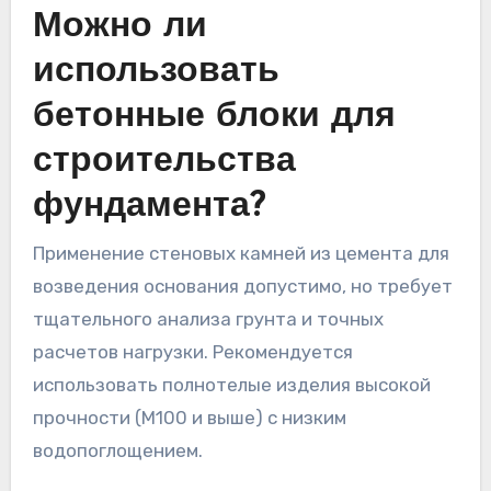
Можно ли
использовать
бетонные блоки для
строительства
фундамента?
Применение стеновых камней из цемента для
возведения основания допустимо, но требует
тщательного анализа грунта и точных
расчетов нагрузки. Рекомендуется
использовать полнотелые изделия высокой
прочности (М100 и выше) с низким
водопоглощением.