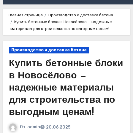
Главная страница
Производство и доставка бетона
Купить бетонные блоки в Новосёлово — надежные
материалы для строительства по выгодным ценам!
Производство и доставка бетона
Купить бетонные блоки
в Новосёлово —
надежные материалы
для строительства по
выгодным ценам!
От
admin
20.06.2025