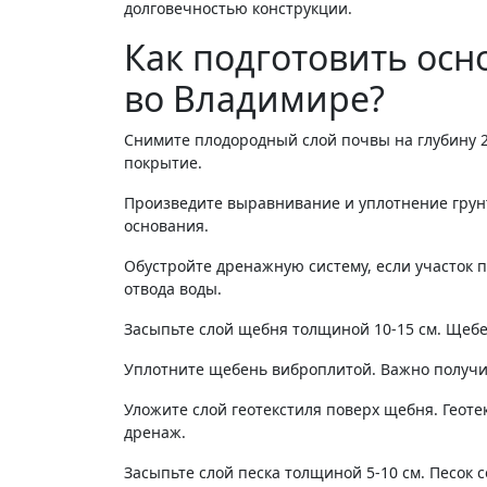
долговечностью конструкции.
Как подготовить ос
во Владимире?
Снимите плодородный слой почвы на глубину 2
покрытие.
Произведите выравнивание и уплотнение грун
основания.
Обустройте дренажную систему, если участок
отвода воды.
Засыпьте слой щебня толщиной 10-15 см. Щеб
Уплотните щебень виброплитой. Важно получи
Уложите слой геотекстиля поверх щебня. Геот
дренаж.
Засыпьте слой песка толщиной 5-10 см. Песок 