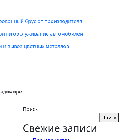
ованный брус от производителя
онт и обслуживание автомобилей
 и вывоз цветных металлов
ладимире
Поиск
Поиск
Свежие записи