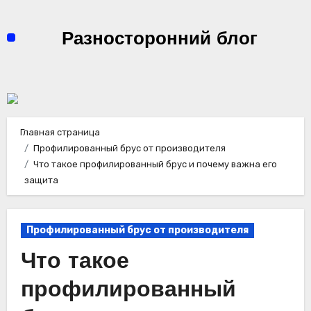
Перейти
к
Разносторонний блог
содержимому
Главная страница
Профилированный брус от производителя
Что такое профилированный брус и почему важна его
защита
Профилированный брус от производителя
Что такое
профилированный