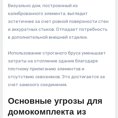
Визуально дом, построенный из
калиброванного элемента, выглядит
эстетичнее за счет ровной поверхности стен
и аккуратных стыков. Отпадает потребность
в дополнительной внешней отделке.
Использование строганого бруса уменьшает
затраты на отопление здания благодаря
плотному прилеганию элементов и
отсутствию сквозняков. Это достигается за
счет замкоого соединения.
Основные угрозы для
домокомплекта из