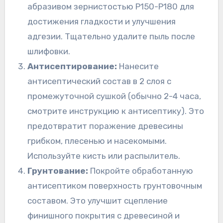
абразивом зернистостью P150-P180 для
достижения гладкости и улучшения
адгезии. Тщательно удалите пыль после
шлифовки.
Антисептирование:
Нанесите
антисептический состав в 2 слоя с
промежуточной сушкой (обычно 2-4 часа,
смотрите инструкцию к антисептику). Это
предотвратит поражение древесины
грибком, плесенью и насекомыми.
Используйте кисть или распылитель.
Грунтование:
Покройте обработанную
антисептиком поверхность грунтовочным
составом. Это улучшит сцепление
финишного покрытия с древесиной и