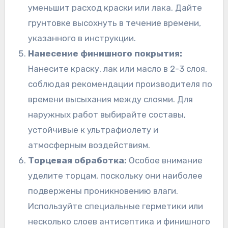
уменьшит расход краски или лака. Дайте
грунтовке высохнуть в течение времени,
указанного в инструкции.
Нанесение финишного покрытия:
Нанесите краску, лак или масло в 2-3 слоя,
соблюдая рекомендации производителя по
времени высыхания между слоями. Для
наружных работ выбирайте составы,
устойчивые к ультрафиолету и
атмосферным воздействиям.
Торцевая обработка:
Особое внимание
уделите торцам, поскольку они наиболее
подвержены проникновению влаги.
Используйте специальные герметики или
несколько слоев антисептика и финишного