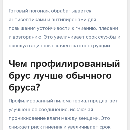
Готовый погонаж обрабатывается
антисептиками и антипиренами для
повышения устойчивости к гниению, плесени
и возгоранию. Это увеличивает срок службы и
эксплуатационные качества конструкции.
Чем профилированный
брус лучше обычного
бруса?
Профилированный пиломатериал предлагает
улучшенное соединение, исключая
проникновение влаги между венцами. Это
снижает риск гниения и увеличивает срок