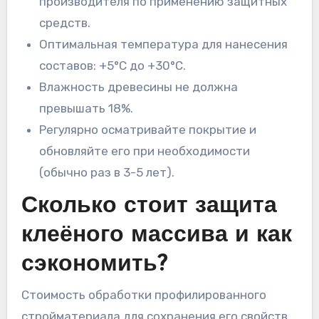
производителя по применению защитных
средств.
Оптимальная температура для нанесения
составов: +5°C до +30°C.
Влажность древесины не должна
превышать 18%.
Регулярно осматривайте покрытие и
обновляйте его при необходимости
(обычно раз в 3-5 лет).
Сколько стоит защита
клеёного массива и как
сэкономить?
Стоимость обработки профилированного
стройматериала для сохранения его свойств