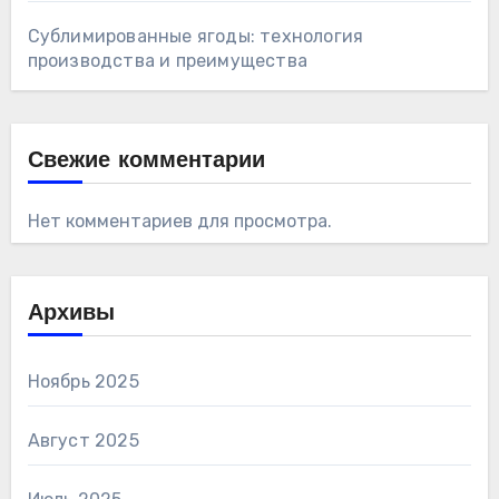
Сублимированные ягоды: технология
производства и преимущества
Свежие комментарии
Нет комментариев для просмотра.
Архивы
Ноябрь 2025
Август 2025