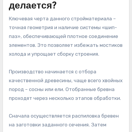
делается?
Ключевая черта данного стройматериала –
точная геометрия и наличие системы «шип-
паз», обеспечивающей плотное соединение
элементов. Это позволяет избежать мостиков
холода и упрощает сборку строения.
Производство начинается с отбора
качественной древесины, чаще всего хвойных
пород – сосны или ели. Отобранные бревна
проходят через несколько этапов обработки.
Сначала осуществляется распиловка бревен
на заготовки заданного сечения. Затем