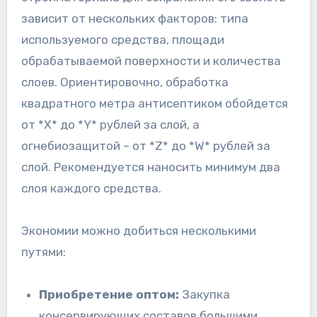
зависит от нескольких факторов: типа
используемого средства, площади
обрабатываемой поверхности и количества
слоев. Ориентировочно, обработка
квадратного метра антисептиком обойдется
от *X* до *Y* рублей за слой, а
огнебиозащитой – от *Z* до *W* рублей за
слой. Рекомендуется наносить минимум два
слоя каждого средства.
Экономии можно добиться несколькими
путями:
Приобретение оптом:
Закупка
консервирующих составов большими