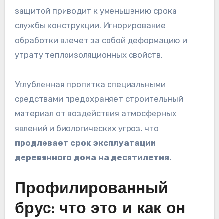
защитой приводит к уменьшению срока
службы конструкции. Игнорирование
обработки влечет за собой деформацию и
утрату теплоизоляционных свойств.
Углубленная пропитка специальными
средствами предохраняет строительный
материал от воздействия атмосферных
явлений и биологических угроз, что
продлевает срок эксплуатации
деревянного дома на десятилетия.
Профилированный
брус: что это и как он