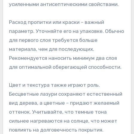
усиленными антисептическими свойствами.
Расход пропитки или краски – важный
параметр. Уточняйте его на упаковке. Обычно
для первого слоя требуется больше
материала, чем для последующих.
Рекомендуется наносить минимум два слоя
для оптимальной оберегающей способности.
Цвет и текстура также играют роль.
Бесцветные лазури сохраняют естественный
вид дерева, а цветные – придают желаемый
оттенок. Учитывайте, что темные тона
сильнее нагреваются на солнце, что может
повлиять на долговечность покрытия.