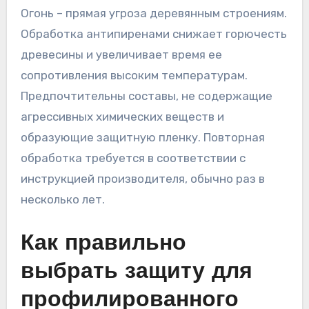
Огонь – прямая угроза деревянным строениям.
Обработка антипиренами снижает горючесть
древесины и увеличивает время ее
сопротивления высоким температурам.
Предпочтительны составы, не содержащие
агрессивных химических веществ и
образующие защитную пленку. Повторная
обработка требуется в соответствии с
инструкцией производителя, обычно раз в
несколько лет.
Как правильно
выбрать защиту для
профилированного