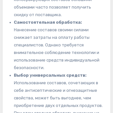
объемами часто позволяет получить
скидку от поставщика.
Самостоятельная обработка:
Нанесение составов своими силами
снижает затраты на оплату работы
специалистов. Однако требуется
внимательное соблюдение технологии и
использование средств индивидуальной
безопасности.
Выбор универсальных средств:
Использование составов, сочетающих в
себе антисептические и огнезащитные
свойства, может быть выгоднее, чем
приобретение двух отдельных продуктов.
При этом следует обратить внимание на