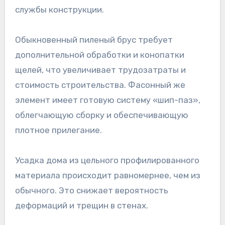
службы конструкции.
Обыкновенный пиленый брус требует
дополнительной обработки и конопатки
щелей, что увеличивает трудозатраты и
стоимость строительства. Фасонный же
элемент имеет готовую систему «шип-паз»,
облегчающую сборку и обеспечивающую
плотное прилегание.
Усадка дома из цельного профилированного
материала происходит равномернее, чем из
обычного. Это снижает вероятность
деформаций и трещин в стенах.