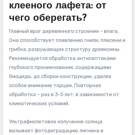
клееного лафета: от
чего оберегать?
Главный враг деревянного строения – влага.
Она способствует появлению гнили, плесени и
грибка, разрушающих структуру древесины.
Рекомендуется обработка антисептиками
глубокого проникновения, содержащими
биоциды, до сборки конструкции, уделяя
особое внимание торцам. Повторная
обработка – раз в 3-5 лет, в зависимости от
климатических условий.
Ультрафиолетовое излучение солнца
вызывает фотодеградацию лигнина в