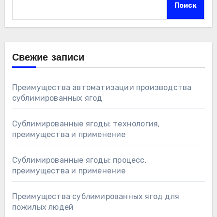
Поиск
Свежие записи
Преимущества автоматизации производства
сублимированных ягод
Сублимированные ягоды: технология,
преимущества и применение
Сублимированные ягоды: процесс,
преимущества и применение
Преимущества сублимированных ягод для
пожилых людей