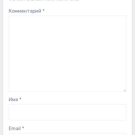
Комментарий
*
Имя
*
Email
*