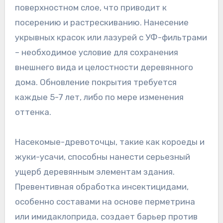
поверхностном слое, что приводит к
посерению и растрескиванию. Нанесение
укрывных красок или лазурей с УФ-фильтрами
– необходимое условие для сохранения
внешнего вида и целостности деревянного
дома. Обновление покрытия требуется
каждые 5-7 лет, либо по мере изменения
оттенка.
Насекомые-древоточцы, такие как короеды и
жуки-усачи, способны нанести серьезный
ущерб деревянным элементам здания.
Превентивная обработка инсектицидами,
особенно составами на основе перметрина
или имидаклоприда, создает барьер против