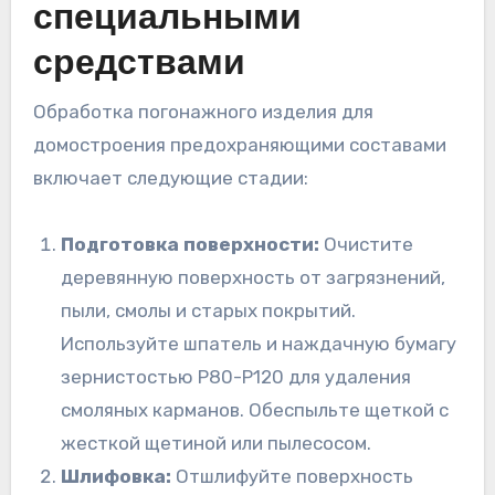
специальными
средствами
Обработка погонажного изделия для
домостроения предохраняющими составами
включает следующие стадии:
Подготовка поверхности:
Очистите
деревянную поверхность от загрязнений,
пыли, смолы и старых покрытий.
Используйте шпатель и наждачную бумагу
зернистостью P80-P120 для удаления
смоляных карманов. Обеспыльте щеткой с
жесткой щетиной или пылесосом.
Шлифовка:
Отшлифуйте поверхность