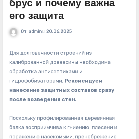
брус и почему важна
его защита
От
admin
20.06.2025
Для долговечности строений из
калиброванной древесины необходима
обработка антисептиками и
гидрофобизаторами.
Рекомендуем
нанесение защитных составов сразу
после возведения стен.
Поскольку профилированная деревянная
балка восприимчива к гниению, плесени и
поражению насекомыми, пренебрежение