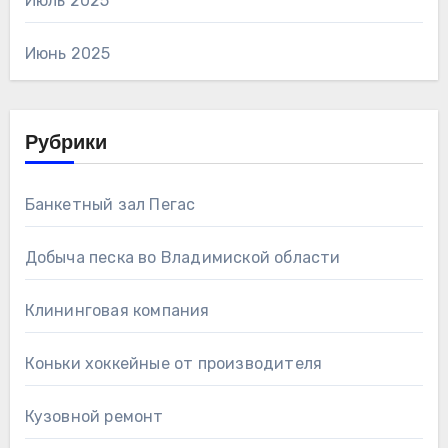
Июль 2025
Июнь 2025
Рубрики
Банкетный зал Пегас
Добыча песка во Владимиской области
Клининговая компания
Коньки хоккейные от производителя
Кузовной ремонт