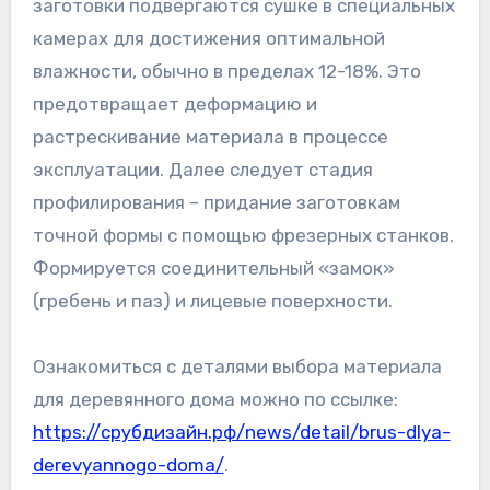
заготовки подвергаются сушке в специальных
камерах для достижения оптимальной
влажности, обычно в пределах 12-18%. Это
предотвращает деформацию и
растрескивание материала в процессе
эксплуатации. Далее следует стадия
профилирования – придание заготовкам
точной формы с помощью фрезерных станков.
Формируется соединительный «замок»
(гребень и паз) и лицевые поверхности.
Ознакомиться с деталями выбора материала
для деревянного дома можно по ссылке:
https://срубдизайн.рф/news/detail/brus-dlya-
derevyannogo-doma/
.