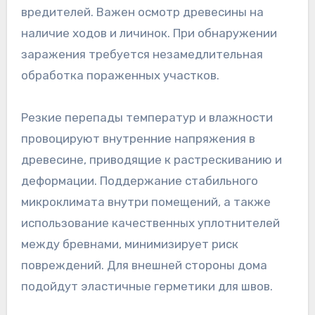
вредителей. Важен осмотр древесины на
наличие ходов и личинок. При обнаружении
заражения требуется незамедлительная
обработка пораженных участков.
Резкие перепады температур и влажности
провоцируют внутренние напряжения в
древесине, приводящие к растрескиванию и
деформации. Поддержание стабильного
микроклимата внутри помещений, а также
использование качественных уплотнителей
между бревнами, минимизирует риск
повреждений. Для внешней стороны дома
подойдут эластичные герметики для швов.