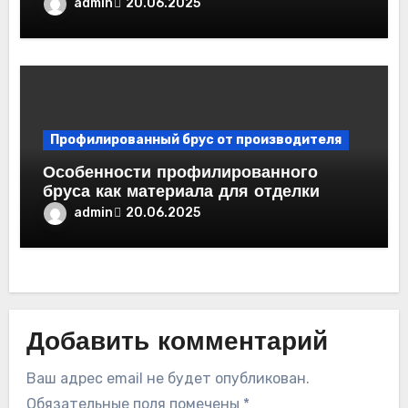
admin
20.06.2025
Профилированный брус от производителя
Особенности профилированного
бруса как материала для отделки
admin
20.06.2025
Добавить комментарий
Ваш адрес email не будет опубликован.
Обязательные поля помечены
*