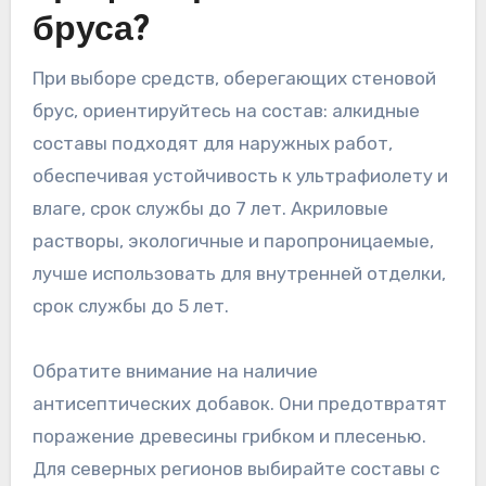
бруса?
При выборе средств, оберегающих стеновой
брус, ориентируйтесь на состав: алкидные
составы подходят для наружных работ,
обеспечивая устойчивость к ультрафиолету и
влаге, срок службы до 7 лет. Акриловые
растворы, экологичные и паропроницаемые,
лучше использовать для внутренней отделки,
срок службы до 5 лет.
Обратите внимание на наличие
антисептических добавок. Они предотвратят
поражение древесины грибком и плесенью.
Для северных регионов выбирайте составы с