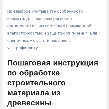
При выборе учитывайте особенности
климата. Для влажных регионов
предпочтительны составы с повышенной
влагостойкостью и защитой от гниения. Для
солнечных – с устойчивостью к
ультрафиолету.
Пошаговая инструкция
по обработке
строительного
материала из
древесины