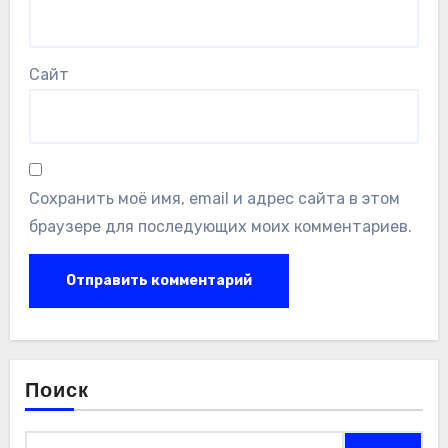
Сайт
Сохранить моё имя, email и адрес сайта в этом
браузере для последующих моих комментариев.
Поиск