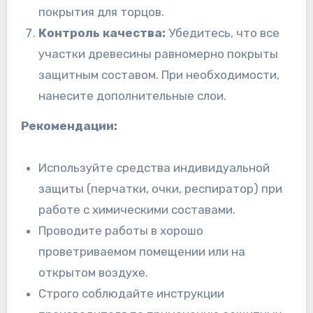
покрытия для торцов.
Контроль качества:
Убедитесь, что все
участки древесины равномерно покрыты
защитным составом. При необходимости,
нанесите дополнительные слои.
Рекомендации:
Используйте средства индивидуальной
защиты (перчатки, очки, респиратор) при
работе с химическими составами.
Проводите работы в хорошо
проветриваемом помещении или на
открытом воздухе.
Строго соблюдайте инструкции