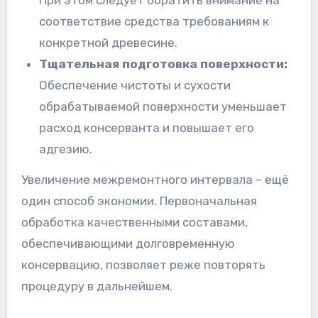
соответствие средства требованиям к
конкретной древесине.
Тщательная подготовка поверхности:
Обеспечение чистоты и сухости
обрабатываемой поверхности уменьшает
расход консерванта и повышает его
адгезию.
Увеличение межремонтного интервала – ещё
один способ экономии. Первоначальная
обработка качественными составами,
обеспечивающими долговременную
консервацию, позволяет реже повторять
процедуру в дальнейшем.