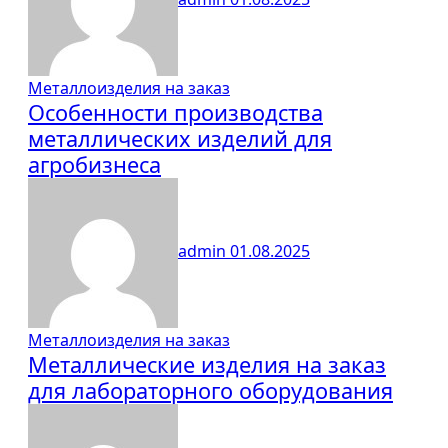
Металлоизделия на заказ
Особенности производства
металлических изделий для
агробизнеса
admin
01.08.2025
Металлоизделия на заказ
Металлические изделия на заказ
для лабораторного оборудования