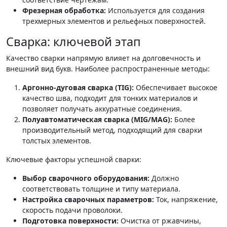
Фрезерная обработка:
Используется для создания
трехмерных элементов и рельефных поверхностей.
Сварка: ключевой этап
Качество сварки напрямую влияет на долговечность и
внешний вид букв. Наиболее распространенные методы:
Аргонно-дуговая сварка (TIG):
Обеспечивает высокое
качество шва, подходит для тонких материалов и
позволяет получать аккуратные соединения.
Полуавтоматическая сварка (MIG/MAG):
Более
производительный метод, подходящий для сварки
толстых элементов.
Ключевые факторы успешной сварки:
Выбор сварочного оборудования:
Должно
соответствовать толщине и типу материала.
Настройка сварочных параметров:
Ток, напряжение,
скорость подачи проволоки.
Подготовка поверхности:
Очистка от ржавчины,