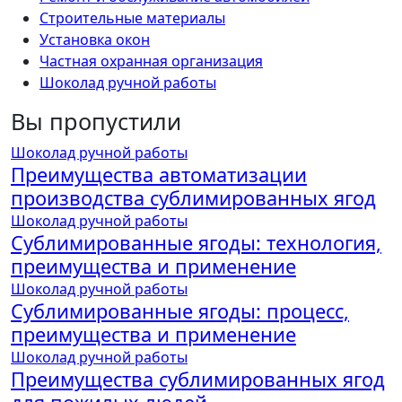
Строительные материалы
Установка окон
Частная охранная организация
Шоколад ручной работы
Вы пропустили
Шоколад ручной работы
Преимущества автоматизации
производства сублимированных ягод
Шоколад ручной работы
Сублимированные ягоды: технология,
преимущества и применение
Шоколад ручной работы
Сублимированные ягоды: процесс,
преимущества и применение
Шоколад ручной работы
Преимущества сублимированных ягод