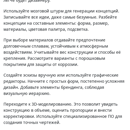
легче будет дизайнеру.
Используйте мозговой штурм для генерации концепций.
Записывайте все идеи, даже самые безумные. Разбейте
концепции на составные элементы: форма, размер,
материалы, цветовая палитра, подсветка.
При выборе материалов отдавайте предпочтение
долговечным сплавам, устойчивым к атмосферным
воздействиям. Учитывайте вес конструкции и способы её
крепления. Рассмотрите варианты с порошковым
покрытием для защиты от коррозии.
Создайте эскизы вручную или используйте графические
редакторы. Начните с простых форм, постепенно усложняя
дизайн. Добавьте элементы брендинга, соблюдая
визуальную иерархию.
Переходите к 3D-моделированию. Это позволит увидеть
конструкцию в объеме, оценить пропорции и внести
корректировки. Используйте специализированное ПО для
создания точных чертежей.