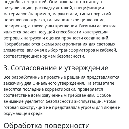
подробных чертежей. Они включают поэтапную
визуализацию, раскладку деталей, спецификации
материалов (например, марки стали, типы покрытий –
порошковая окраска, гальваническое цинкование,
полировка), а также узлы крепления. Важным аспектом
является расчет несущей способности конструкции,
ветровых нагрузок и оценка прочности соединений.
Прорабатываются схемы электропитания для световых
элементов, включая выбор трансформаторов и кабелей,
соответствующих нормам безопасности.
3. Согласование и утверждение
Все разработанные проектные решения представляются
заказчику для финального утверждения. На этом этапе
вносятся последние корректировки, проверяется
соответствие всем озвученным требованиям. Особое
внимание уделяется безопасности эксплуатации, чтобы
готовая конструкция не представляла угрозы для людей и
окружающей среды.
Обработка поверхности