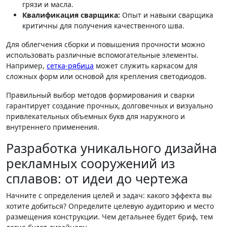
грязи и масла.
Квалификация сварщика:
Опыт и навыки сварщика
критичны для получения качественного шва.
Для облегчения сборки и повышения прочности можно
использовать различные вспомогательные элементы.
Например,
сетка-рябица
может служить каркасом для
сложных форм или основой для крепления светодиодов.
Правильный выбор методов формирования и сварки
гарантирует создание прочных, долговечных и визуально
привлекательных объемных букв для наружного и
внутреннего применения.
Разработка уникального дизайна
рекламных сооружений из
сплавов: от идеи до чертежа
Начните с определения целей и задач: какого эффекта вы
хотите добиться? Определите целевую аудиторию и место
размещения конструкции. Чем детальнее будет бриф, тем