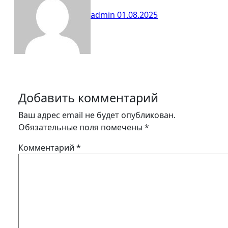
admin
01.08.2025
Добавить комментарий
Ваш адрес email не будет опубликован.
Обязательные поля помечены
*
Комментарий
*