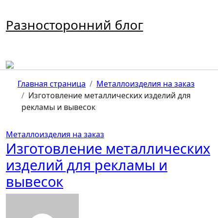
Перейти
к
Разносторонний блог
содержимому
Главная страница
Металлоизделия на заказ
Изготовление металлических изделий для
рекламы и вывесок
Металлоизделия на заказ
Изготовление металлических
изделий для рекламы и
вывесок