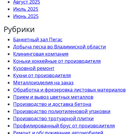
Август 2025
Июль 2025
Июнь 2025
Рубрики
Банкетный зал Пегас
Добыча песка во Владимиской области
Клининговая компания
Коньки хоккейные от производителя
Кузовной ремонт
Кухни от производителя
Металлоизделия на заказ
Обработка и фрезеровка листовых материалов
Прием и вывоз цветных металлов
Производство и доставка бетона
Производство полиэтиленовой упаковки
Производство тротуарной плитки
Профилированный брус от производителя
Ремонт и обслуживание автомобилей