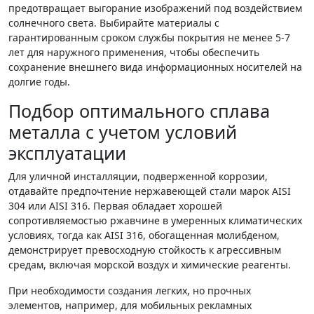
предотвращает выгорание изображений под воздействием
солнечного света. Выбирайте материалы с
гарантированным сроком службы покрытия не менее 5-7
лет для наружного применения, чтобы обеспечить
сохранение внешнего вида информационных носителей на
долгие годы.
Подбор оптимального сплава
металла с учетом условий
эксплуатации
Для уличной инсталляции, подверженной коррозии,
отдавайте предпочтение нержавеющей стали марок AISI
304 или AISI 316. Первая обладает хорошей
сопротивляемостью ржавчине в умеренных климатических
условиях, тогда как AISI 316, обогащенная молибденом,
демонстрирует превосходную стойкость к агрессивным
средам, включая морской воздух и химические реагенты.
При необходимости создания легких, но прочных
элементов, например, для мобильных рекламных