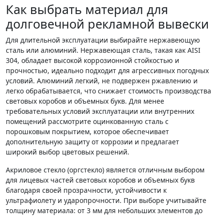
Как выбрать материал для
долговечной рекламной вывески
Для длительной эксплуатации выбирайте нержавеющую
сталь или алюминий. Нержавеющая сталь, такая как AISI
304, обладает высокой коррозионной стойкостью и
прочностью, идеально подходит для агрессивных погодных
условий. Алюминий легкий, не подвержен ржавлению и
легко обрабатывается, что снижает стоимость производства
световых коробов и объемных букв. Для менее
требовательных условий эксплуатации или внутренних
помещений рассмотрите оцинкованную сталь с
порошковым покрытием, которое обеспечивает
дополнительную защиту от коррозии и предлагает
широкий выбор цветовых решений.
Акриловое стекло (оргстекло) является отличным выбором
для лицевых частей световых коробов и объемных букв
благодаря своей прозрачности, устойчивости к
ультрафиолету и ударопрочности. При выборе учитывайте
толщину материала: от 3 мм для небольших элементов до