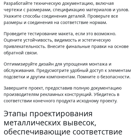
Разработайте техническую документацию, включая
чертежи с размерами, спецификацию материалов и узлов.
Укажите способы соединения деталей. Проверьте все
размеры и соединения на соответствие нормам.
Проведите тестирование макета, если это возможно.
Оцените устойчивость, видимость и эстетическую
привлекательность. Внесите финальные правки на основе
обратной связи.
Оптимизируйте дизайн для упрощения монтажа и
обслуживания. Предусмотрите удобный доступ к элементам
подсветки и другим компонентам. Помните о безопасности.
Завершите проект, предоставив полную документацию
производителям рекламных конструкций. Убедитесь в
соответствии конечного продукта исходному проекту.
Этапы проектирования
металлических вывесок,
обеспечивающие соответствие