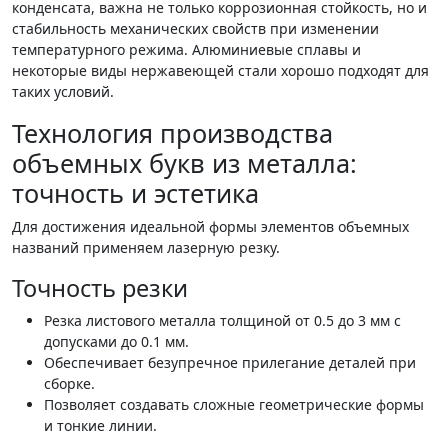
конденсата, важна не только коррозионная стойкость, но и
стабильность механических свойств при изменении
температурного режима. Алюминиевые сплавы и
некоторые виды нержавеющей стали хорошо подходят для
таких условий.
Технология производства
объемных букв из металла:
точность и эстетика
Для достижения идеальной формы элементов объемных
названий применяем лазерную резку.
Точность резки
Резка листового металла толщиной от 0.5 до 3 мм с
допусками до 0.1 мм.
Обеспечивает безупречное прилегание деталей при
сборке.
Позволяет создавать сложные геометрические формы
и тонкие линии.