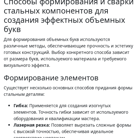
Способы формирования и сварки
стальных компонентов для
создания эффектных объемных
букв
Для формирования объемных букв используются
различные методы, обеспечивающие прочность и эстетику
готовых конструкций. Выбор конкретного способа зависит
от размера букв, используемого материала и требуемого
визуального эффекта.
Формирование элементов
Существует несколько основных способов придания формы
стальным деталям:
Гибка:
Применяется для создания изогнутых
элементов. Точность гибки зависит от используемого
оборудования и квалификации мастера.
Лазерная резка:
Позволяет вырезать сложные формы
с высокой точностью, обеспечивая идеальное
соответствие чертежам.