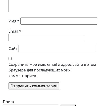
Имя
*
Email
*
Сайт
Сохранить моё имя, email и адрес сайта в этом
браузере для последующих моих
комментариев.
Поиск