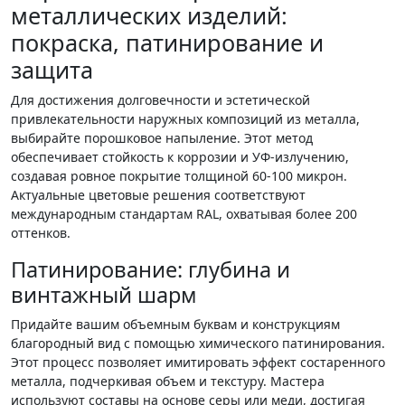
металлических изделий:
покраска, патинирование и
защита
Для достижения долговечности и эстетической
привлекательности наружных композиций из металла,
выбирайте порошковое напыление. Этот метод
обеспечивает стойкость к коррозии и УФ-излучению,
создавая ровное покрытие толщиной 60-100 микрон.
Актуальные цветовые решения соответствуют
международным стандартам RAL, охватывая более 200
оттенков.
Патинирование: глубина и
винтажный шарм
Придайте вашим объемным буквам и конструкциям
благородный вид с помощью химического патинирования.
Этот процесс позволяет имитировать эффект состаренного
металла, подчеркивая объем и текстуру. Мастера
используют составы на основе серы или меди, достигая