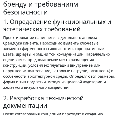
бренду и требованиям
безопасности
1. Определение функциональных и
эстетических требований
Проектирование начинается с детального анализа
брендбука клиента. Необходимо выявить ключевые
элементы фирменного стиля: логотип, корпоративные
цвета, шрифты и общий тон коммуникации. Параллельно
оценивается предполагаемое место размещения
конструкции, условия эксплуатации (внутреннее или
наружное использование, ветровые нагрузки, влажность) и
особенности архитектурной среды. Определяются размеры,
форма и тип подсветки, исходя из целевой аудитории и
желаемого визуального воздействия.
2. Разработка технической
документации
После согласования концепции переходят к созданию