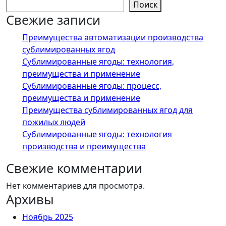
Поиск
Свежие записи
Преимущества автоматизации производства
сублимированных ягод
Сублимированные ягоды: технология,
преимущества и применение
Сублимированные ягоды: процесс,
преимущества и применение
Преимущества сублимированных ягод для
пожилых людей
Сублимированные ягоды: технология
производства и преимущества
Свежие комментарии
Нет комментариев для просмотра.
Архивы
Ноябрь 2025