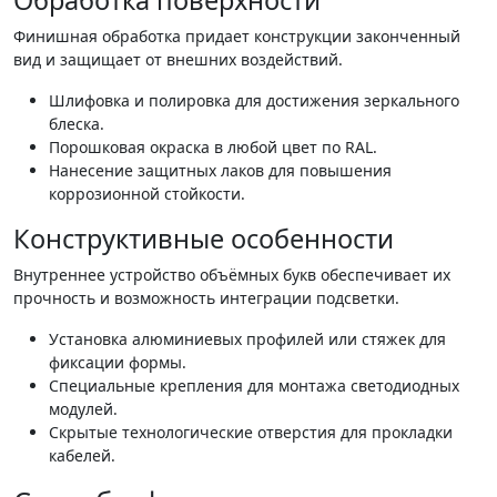
Обработка поверхности
Финишная обработка придает конструкции законченный
вид и защищает от внешних воздействий.
Шлифовка и полировка для достижения зеркального
блеска.
Порошковая окраска в любой цвет по RAL.
Нанесение защитных лаков для повышения
коррозионной стойкости.
Конструктивные особенности
Внутреннее устройство объёмных букв обеспечивает их
прочность и возможность интеграции подсветки.
Установка алюминиевых профилей или стяжек для
фиксации формы.
Специальные крепления для монтажа светодиодных
модулей.
Скрытые технологические отверстия для прокладки
кабелей.