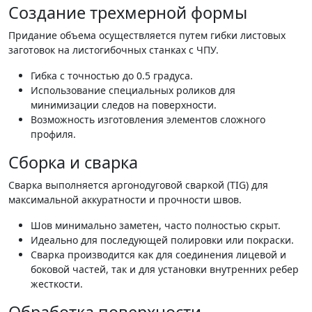
Создание трехмерной формы
Придание объема осуществляется путем гибки листовых
заготовок на листогибочных станках с ЧПУ.
Гибка с точностью до 0.5 градуса.
Использование специальных роликов для
минимизации следов на поверхности.
Возможность изготовления элементов сложного
профиля.
Сборка и сварка
Сварка выполняется аргонодуговой сваркой (TIG) для
максимальной аккуратности и прочности швов.
Шов минимально заметен, часто полностью скрыт.
Идеально для последующей полировки или покраски.
Сварка производится как для соединения лицевой и
боковой частей, так и для установки внутренних ребер
жесткости.