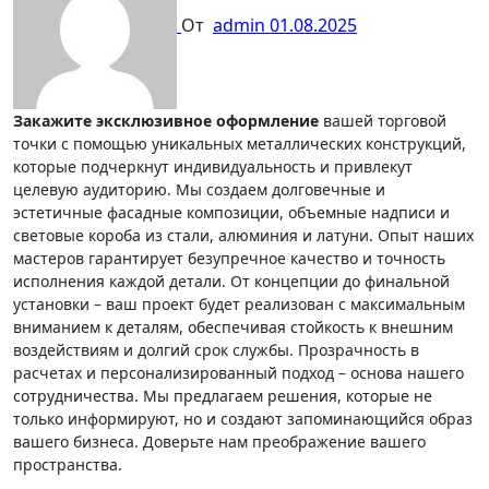
От
admin
01.08.2025
Закажите эксклюзивное оформление
вашей торговой
точки с помощью уникальных металлических конструкций,
которые подчеркнут индивидуальность и привлекут
целевую аудиторию. Мы создаем долговечные и
эстетичные фасадные композиции, объемные надписи и
световые короба из стали, алюминия и латуни. Опыт наших
мастеров гарантирует безупречное качество и точность
исполнения каждой детали. От концепции до финальной
установки – ваш проект будет реализован с максимальным
вниманием к деталям, обеспечивая стойкость к внешним
воздействиям и долгий срок службы. Прозрачность в
расчетах и персонализированный подход – основа нашего
сотрудничества. Мы предлагаем решения, которые не
только информируют, но и создают запоминающийся образ
вашего бизнеса. Доверьте нам преображение вашего
пространства.