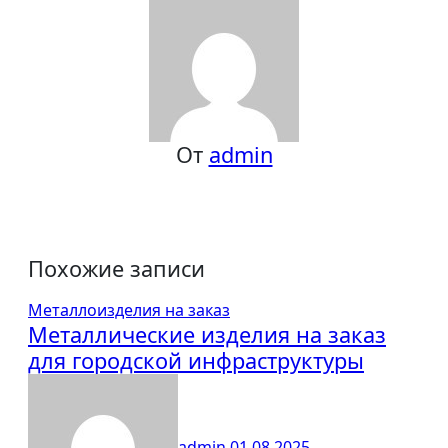
От
admin
Похожие записи
Металлоизделия на заказ
Металлические изделия на заказ
для городской инфраструктуры
admin
01.08.2025