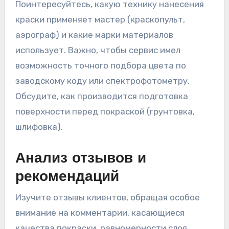
Поинтересуйтесь, какую технику нанесения
краски применяет мастер (краскопульт,
аэрограф) и какие марки материалов
использует. Важно, чтобы сервис имел
возможность точного подбора цвета по
заводскому коду или спектрофотометру.
Обсудите, как производится подготовка
поверхности перед покраской (грунтовка,
шлифовка).
Анализ отзывов и
рекомендаций
Изучите отзывы клиентов, обращая особое
внимание на комментарии, касающиеся
качества покраски, равномерности слоя,