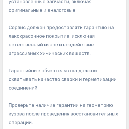
установленные запчасти, включая
оригинальные и аналоговые.
Сервис должен предоставлять гарантию на
лакокрасочное покрытие, исключая
естественный износ и воздействие
агрессивных химических веществ.
Гарантийные обязательства должны
охватывать качество сварки и герметизации
соединений.
Проверьте наличие гарантии на геометрию
кузова после проведения восстановительных
операций.