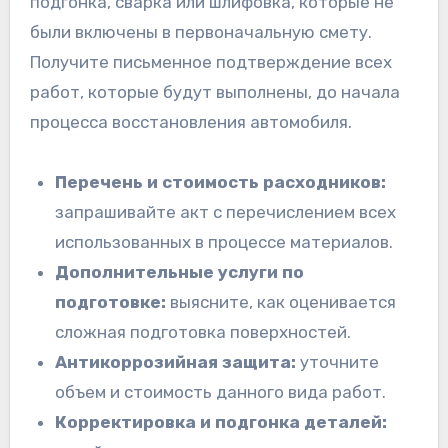
подгонка, сварка или шлифовка, которые не
были включены в первоначальную смету.
Получите письменное подтверждение всех
работ, которые будут выполнены, до начала
процесса восстановления автомобиля.
Перечень и стоимость расходников:
запрашивайте акт с перечислением всех
использованных в процессе материалов.
Дополнительные услуги по
подготовке:
выясните, как оценивается
сложная подготовка поверхностей.
Антикоррозийная защита:
уточните
объем и стоимость данного вида работ.
Корректировка и подгонка деталей: