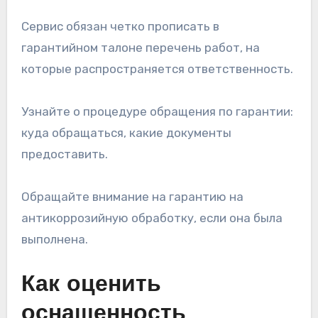
Сервис обязан четко прописать в
гарантийном талоне перечень работ, на
которые распространяется ответственность.
Узнайте о процедуре обращения по гарантии:
куда обращаться, какие документы
предоставить.
Обращайте внимание на гарантию на
антикоррозийную обработку, если она была
выполнена.
Как оценить
оснащенность