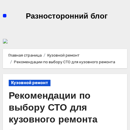
Перейти
к
Разносторонний блог
содержимому
Главная страница
Кузовной ремонт
Рекомендации по выбору СТО для кузовного ремонта
Кузовной ремонт
Рекомендации по
выбору СТО для
кузовного ремонта