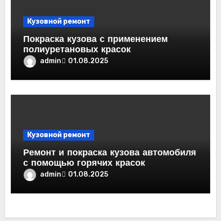
Кузовной ремонт
Покраска кузова с применением
полиуретановых красок
admin
01.08.2025
Кузовной ремонт
Ремонт и покраска кузова автомобиля
с помощью горячих красок
admin
01.08.2025