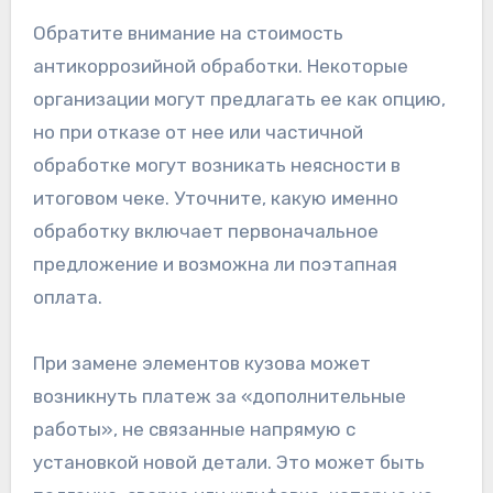
Обратите внимание на стоимость
антикоррозийной обработки. Некоторые
организации могут предлагать ее как опцию,
но при отказе от нее или частичной
обработке могут возникать неясности в
итоговом чеке. Уточните, какую именно
обработку включает первоначальное
предложение и возможна ли поэтапная
оплата.
При замене элементов кузова может
возникнуть платеж за «дополнительные
работы», не связанные напрямую с
установкой новой детали. Это может быть