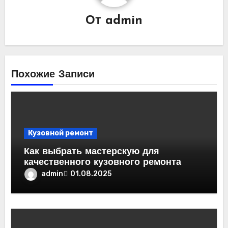
От
admin
Похожие Записи
Кузовной ремонт
Как выбрать мастерскую для
качественного кузовного ремонта
admin
01.08.2025