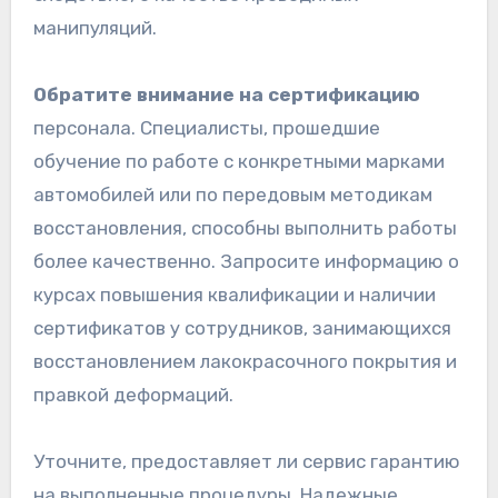
манипуляций.
Обратите внимание на сертификацию
персонала. Специалисты, прошедшие
обучение по работе с конкретными марками
автомобилей или по передовым методикам
восстановления, способны выполнить работы
более качественно. Запросите информацию о
курсах повышения квалификации и наличии
сертификатов у сотрудников, занимающихся
восстановлением лакокрасочного покрытия и
правкой деформаций.
Уточните, предоставляет ли сервис гарантию
на выполненные процедуры. Надежные