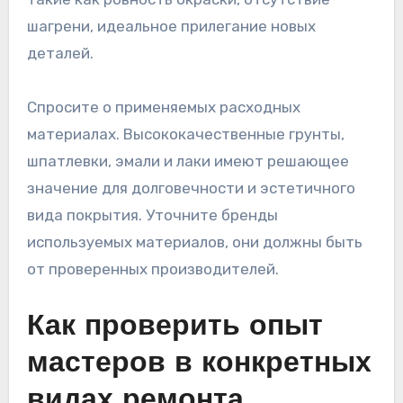
шагрени, идеальное прилегание новых
деталей.
Спросите о применяемых расходных
материалах. Высококачественные грунты,
шпатлевки, эмали и лаки имеют решающее
значение для долговечности и эстетичного
вида покрытия. Уточните бренды
используемых материалов, они должны быть
от проверенных производителей.
Как проверить опыт
мастеров в конкретных
видах ремонта