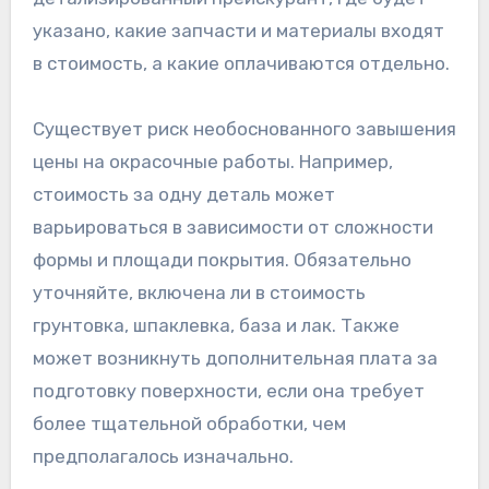
указано, какие запчасти и материалы входят
в стоимость, а какие оплачиваются отдельно.
Существует риск необоснованного завышения
цены на окрасочные работы. Например,
стоимость за одну деталь может
варьироваться в зависимости от сложности
формы и площади покрытия. Обязательно
уточняйте, включена ли в стоимость
грунтовка, шпаклевка, база и лак. Также
может возникнуть дополнительная плата за
подготовку поверхности, если она требует
более тщательной обработки, чем
предполагалось изначально.