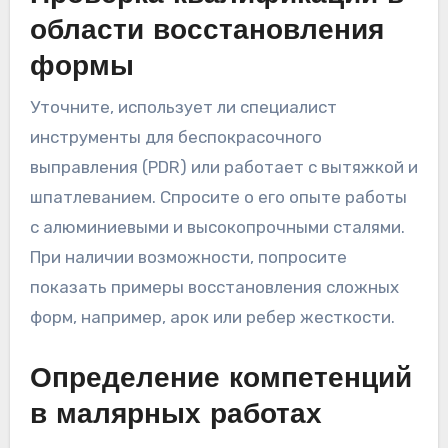
области восстановления
формы
Уточните, использует ли специалист
инструменты для беспокрасочного
выправления (PDR) или работает с вытяжкой и
шпатлеванием. Спросите о его опыте работы
с алюминиевыми и высокопрочными сталями.
При наличии возможности, попросите
показать примеры восстановления сложных
форм, например, арок или ребер жесткости.
Определение компетенций
в малярных работах