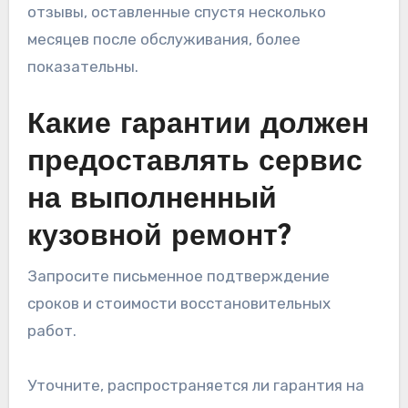
отзывы, оставленные спустя несколько
месяцев после обслуживания, более
показательны.
Какие гарантии должен
предоставлять сервис
на выполненный
кузовной ремонт?
Запросите письменное подтверждение
сроков и стоимости восстановительных
работ.
Уточните, распространяется ли гарантия на