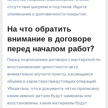
отсутствия шагрени и подтеков. Ищите
упоминания о долговечности покрытия.
На что обратить
внимание в договоре
перед началом работ?
Перед подписанием договора с мастерской по
восстановлению целостности авто,
внимательно изучите пункты, касающиеся
объёма и характера предстоящих операций.
Убедитесь, что в документе чётко прописано:
какие именно детали будут заменены или
восстановлены, какие материалы будут