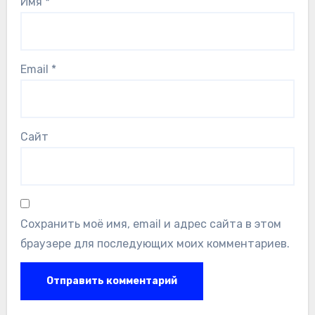
Имя
*
Email
*
Сайт
Сохранить моё имя, email и адрес сайта в этом
браузере для последующих моих комментариев.