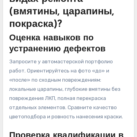
(вмятины, царапины,
покраска)?
Оценка навыков по
устранению дефектов
Запросите у автомастерской портфолио
работ. Ориентируйтесь на фото «до» и
«после» по сходным повреждениям:
локальные царапины, глубокие вмятины без
повреждения ЛКП, полная перекраска
отдельных элементов. Сравните качество
цветоподбора и ровность нанесения краски.
Проверка квалификации в