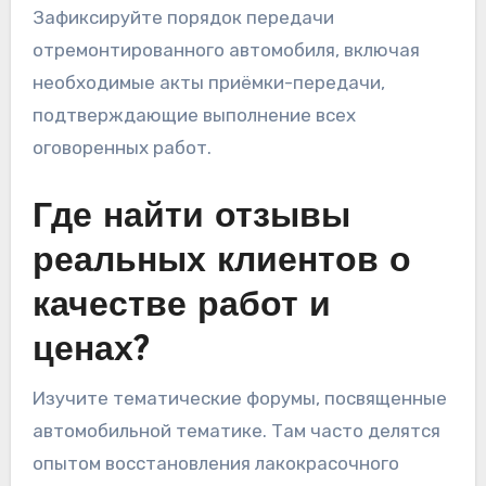
Зафиксируйте порядок передачи
отремонтированного автомобиля, включая
необходимые акты приёмки-передачи,
подтверждающие выполнение всех
оговоренных работ.
Где найти отзывы
реальных клиентов о
качестве работ и
ценах?
Изучите тематические форумы, посвященные
автомобильной тематике. Там часто делятся
опытом восстановления лакокрасочного