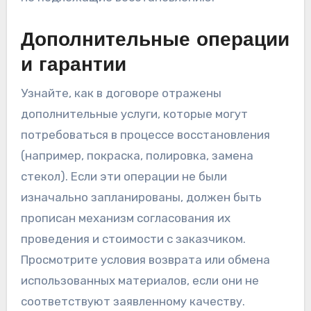
Дополнительные операции
и гарантии
Узнайте, как в договоре отражены
дополнительные услуги, которые могут
потребоваться в процессе восстановления
(например, покраска, полировка, замена
стекол). Если эти операции не были
изначально запланированы, должен быть
прописан механизм согласования их
проведения и стоимости с заказчиком.
Просмотрите условия возврата или обмена
использованных материалов, если они не
соответствуют заявленному качеству.