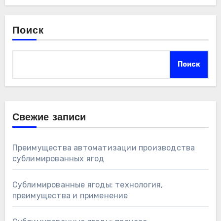
Поиск
Поиск
Свежие записи
Преимущества автоматизации производства
сублимированных ягод
Сублимированные ягоды: технология,
преимущества и применение