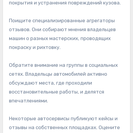
покрытия и устранения повреждений кузова.
Поищите специализированные агрегаторы
отзывов. Они собирают мнения владельцев
машин о разных мастерских, проводящих
покраску и рихтовку.
Обратите внимание на группы в социальных
сетях. Владельцы автомобилей активно
обсуждают места, где проходили
восстановительные работы, и делятся
впечатлениями.
Некоторые автосервисы публикуют кейсы и
отзывы на собственных площадках. Оцените