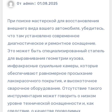
От
admin
01.08.2025
При поиске мастерской для восстановления
внешнего вида вашего автомобиля, убедитесь,
что там установлено современное
диагностическое и ремонтное оснащение.
Это может быть специализированный стапель
для выравнивания геометрии кузова,
инфракрасные сушильные камеры, которые
обеспечивают равномерное просыхание
лакокрасочного покрытия, и высокоточное
сварочное оборудование. Отсутствие такого
инструментария может говорить о низком
уровне технической оснащенности и, как
следствие, о качестве проводимых