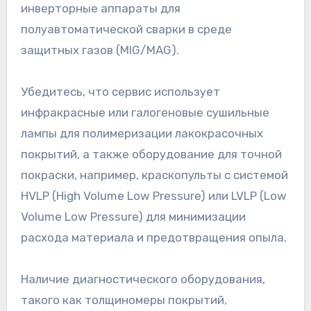
инверторные аппараты для
полуавтоматической сварки в среде
защитных газов (MIG/MAG).
Убедитесь, что сервис использует
инфракрасные или галогеновые сушильные
лампы для полимеризации лакокрасочных
покрытий, а также оборудование для точной
покраски, например, краскопульты с системой
HVLP (High Volume Low Pressure) или LVLP (Low
Volume Low Pressure) для минимизации
расхода материала и предотвращения опыла.
Наличие диагностического оборудования,
такого как толщиномеры покрытий,