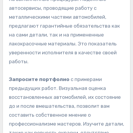
автосервисы, проводящие работу с
металлическими частями автомобилей,
предлагают гарантийные обязательства как
на сами детали, так и на примененные
лакокрасочные материалы. Это показатель
уверенности исполнителя в качестве своей
работы.
Запросите портфолио
с примерами
предыдущих работ. Визуальная оценка
восстановленных автомобилей, их состояние
до и после вмешательства, позволит вам
составить собственное мнение о
профессионализме мастеров. Изучите детали,
такие как ровность окраски, отсутствие