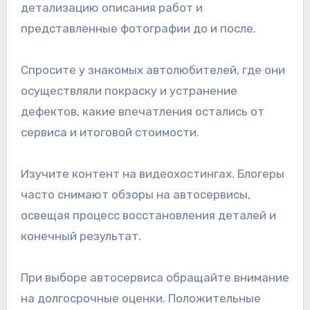
детализацию описания работ и
представленные фотографии до и после.
Спросите у знакомых автолюбителей, где они
осуществляли покраску и устранение
дефектов, какие впечатления остались от
сервиса и итоговой стоимости.
Изучите контент на видеохостингах. Блогеры
часто снимают обзоры на автосервисы,
освещая процесс восстановления деталей и
конечный результат.
При выборе автосервиса обращайте внимание
на долгосрочные оценки. Положительные