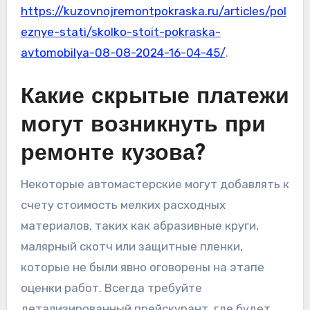
https://kuzovnojremontpokraska.ru/articles/pol
eznye-stati/skolko-stoit-pokraska-
avtomobilya-08-08-2024-16-04-45/
.
Какие скрытые платежи
могут возникнуть при
ремонте кузова?
Некоторые автомастерские могут добавлять к
счету стоимость мелких расходных
материалов, таких как абразивные круги,
малярный скотч или защитные пленки,
которые не были явно оговорены на этапе
оценки работ. Всегда требуйте
детализированный прейскурант, где будет