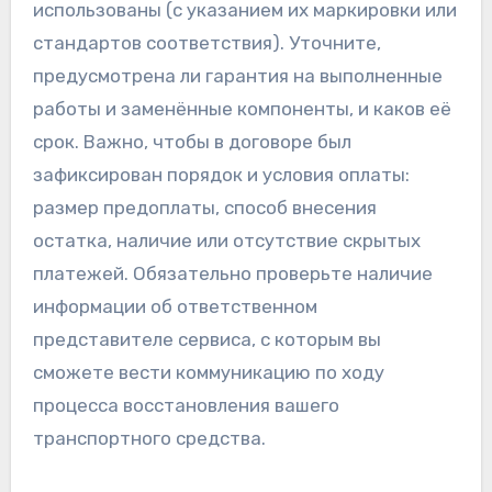
использованы (с указанием их маркировки или
стандартов соответствия). Уточните,
предусмотрена ли гарантия на выполненные
работы и заменённые компоненты, и каков её
срок. Важно, чтобы в договоре был
зафиксирован порядок и условия оплаты:
размер предоплаты, способ внесения
остатка, наличие или отсутствие скрытых
платежей. Обязательно проверьте наличие
информации об ответственном
представителе сервиса, с которым вы
сможете вести коммуникацию по ходу
процесса восстановления вашего
транспортного средства.