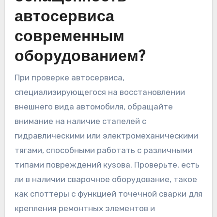
автосервиса
современным
оборудованием?
При проверке автосервиса,
специализирующегося на восстановлении
внешнего вида автомобиля, обращайте
внимание на наличие стапелей с
гидравлическими или электромеханическими
тягами, способными работать с различными
типами повреждений кузова. Проверьте, есть
ли в наличии сварочное оборудование, такое
как споттеры с функцией точечной сварки для
крепления ремонтных элементов и