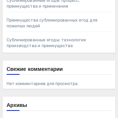
Сублимированные ягоды: процесс,
преимущества и применение
Преимущества сублимированных ягод для
пожилых людей
Сублимированные ягоды: технология
производства и преимущества
Свежие комментарии
Нет комментариев для просмотра.
Архивы