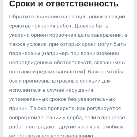
Сроки и ответственность
Обратите внимание на раздел, описывающий
сроки выполнения работ. Должна быть
указана ориентировочная дата завершения, а
также условия, при которых сроки могут быть
перенесены (например, при возникновении
непредвиденных обстоятельств, связанных с
поставкой редких запчастей). Важно, чтобы
были прописаны штрафные санкции для
исполнителя в случае нарушения
установленных сроков без уважительных
причин. Также проверьте, как регулируется
вопрос компенсации ущерба, если в процессе
работ пострадают другие части автомобиля,
не подлежащие восстановлению.