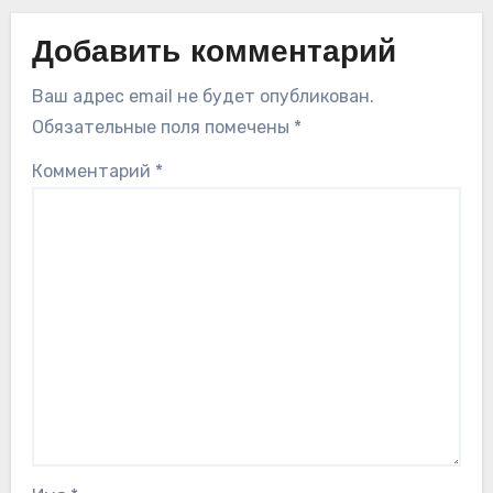
Добавить комментарий
Ваш адрес email не будет опубликован.
Обязательные поля помечены
*
Комментарий
*