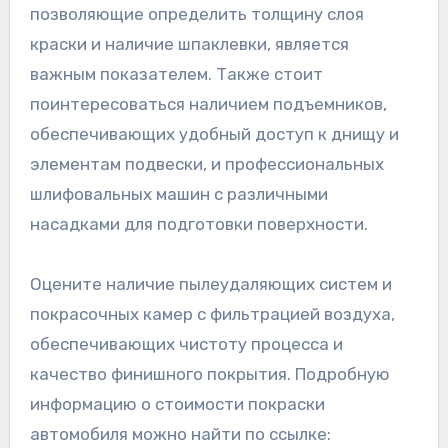
позволяющие определить толщину слоя
краски и наличие шпаклевки, является
важным показателем. Также стоит
поинтересоваться наличием подъемников,
обеспечивающих удобный доступ к днищу и
элементам подвески, и профессиональных
шлифовальных машин с различными
насадками для подготовки поверхности.
Оцените наличие пылеудаляющих систем и
покрасочных камер с фильтрацией воздуха,
обеспечивающих чистоту процесса и
качество финишного покрытия. Подробную
информацию о стоимости покраски
автомобиля можно найти по ссылке: