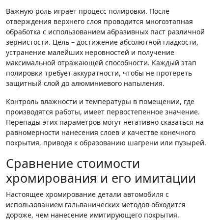
Важную роль играет процесс полировки. После
отверждения верхнего слоя проводится многоэтапная
обработка с использованием абразивных паст различной
зернистости. Цель – достижение абсолютной гладкости,
устранение малейших неровностей и получение
максимальной отражающей способности. Каждый этап
полировки требует аккуратности, чтобы не протереть
защитный слой до алюминиевого напыления.
Контроль влажности и температуры в помещении, где
производятся работы, имеет первостепенное значение.
Перепады этих параметров могут негативно сказаться на
равномерности нанесения слоев и качестве конечного
покрытия, приводя к образованию шагрени или пузырей.
Сравнение стоимости
хромирования и его имитации
Настоящее хромирование детали автомобиля с
использованием гальванических методов обходится
дороже, чем нанесение имитирующего покрытия.