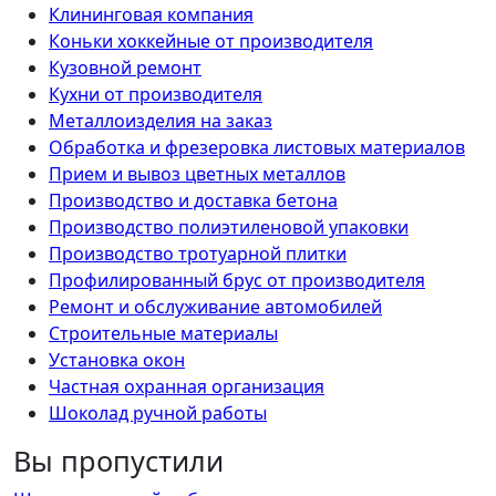
Клининговая компания
Коньки хоккейные от производителя
Кузовной ремонт
Кухни от производителя
Металлоизделия на заказ
Обработка и фрезеровка листовых материалов
Прием и вывоз цветных металлов
Производство и доставка бетона
Производство полиэтиленовой упаковки
Производство тротуарной плитки
Профилированный брус от производителя
Ремонт и обслуживание автомобилей
Строительные материалы
Установка окон
Частная охранная организация
Шоколад ручной работы
Вы пропустили