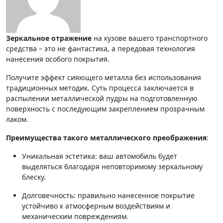
Зеркальное отражение
на кузове вашего транспортного
средства – это не фантастика, а передовая технология
нанесения особого покрытия.
Получите эффект сияющего металла без использования
традиционных методик. Суть процесса заключается в
распылении металлической пудры на подготовленную
поверхность с последующим закреплением прозрачным
лаком.
Преимущества такого металлического преображения
:
Уникальная эстетика: ваш автомобиль будет
выделяться благодаря неповторимому зеркальному
блеску.
Долговечность: правильно нанесенное покрытие
устойчиво к атмосферным воздействиям и
механическим повреждениям.