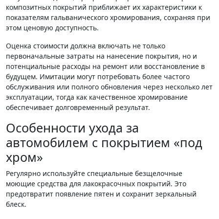
композитных покрытий приближает их характеристики к
показателям гальванического хромирования, сохраняя при
этом ценовую доступность.
Оценка стоимости должна включать не только
первоначальные затраты на нанесение покрытия, но и
потенциальные расходы на ремонт или восстановление в
будущем. Имитации могут потребовать более частого
обслуживания или полного обновления через несколько лет
эксплуатации, тогда как качественное хромирование
обеспечивает долговременный результат.
Особенности ухода за
автомобилем с покрытием «под
хром»
Регулярно используйте специальные безщелочные
моющие средства для лакокрасочных покрытий. Это
предотвратит появление пятен и сохранит зеркальный
блеск.