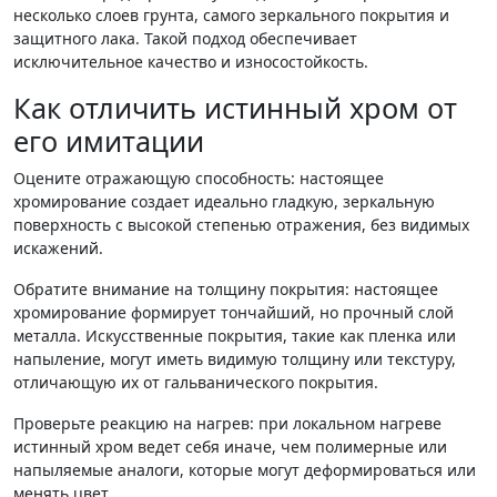
несколько слоев грунта, самого зеркального покрытия и
защитного лака. Такой подход обеспечивает
исключительное качество и износостойкость.
Как отличить истинный хром от
его имитации
Оцените отражающую способность: настоящее
хромирование создает идеально гладкую, зеркальную
поверхность с высокой степенью отражения, без видимых
искажений.
Обратите внимание на толщину покрытия: настоящее
хромирование формирует тончайший, но прочный слой
металла. Искусственные покрытия, такие как пленка или
напыление, могут иметь видимую толщину или текстуру,
отличающую их от гальванического покрытия.
Проверьте реакцию на нагрев: при локальном нагреве
истинный хром ведет себя иначе, чем полимерные или
напыляемые аналоги, которые могут деформироваться или
менять цвет.