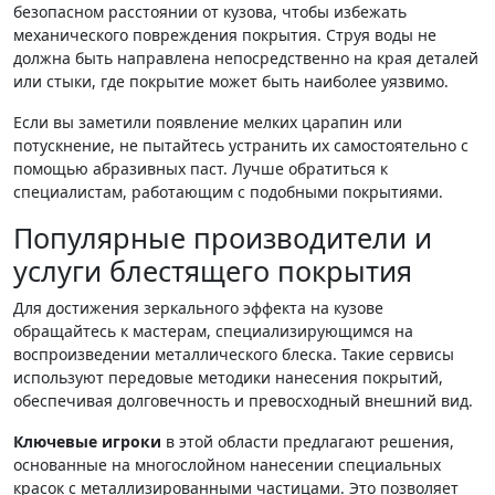
безопасном расстоянии от кузова, чтобы избежать
механического повреждения покрытия. Струя воды не
должна быть направлена непосредственно на края деталей
или стыки, где покрытие может быть наиболее уязвимо.
Если вы заметили появление мелких царапин или
потускнение, не пытайтесь устранить их самостоятельно с
помощью абразивных паст. Лучше обратиться к
специалистам, работающим с подобными покрытиями.
Популярные производители и
услуги блестящего покрытия
Для достижения зеркального эффекта на кузове
обращайтесь к мастерам, специализирующимся на
воспроизведении металлического блеска. Такие сервисы
используют передовые методики нанесения покрытий,
обеспечивая долговечность и превосходный внешний вид.
Ключевые игроки
в этой области предлагают решения,
основанные на многослойном нанесении специальных
красок с металлизированными частицами. Это позволяет