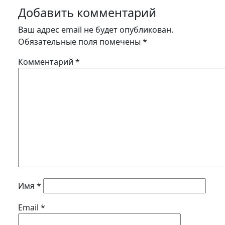
Добавить комментарий
Ваш адрес email не будет опубликован.
Обязательные поля помечены
*
Комментарий
*
Имя
*
Email
*