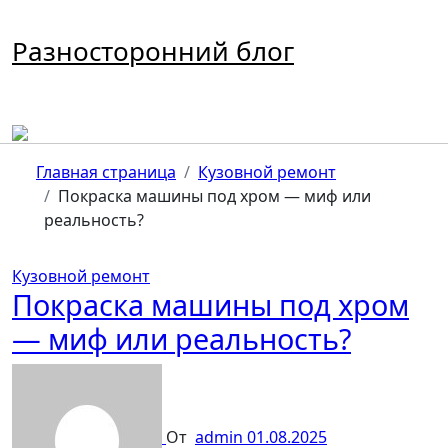
Перейти
к
Разносторонний блог
содержимому
Главная страница
Кузовной ремонт
Покраска машины под хром — миф или
реальность?
Кузовной ремонт
Покраска машины под хром
— миф или реальность?
От
admin
01.08.2025