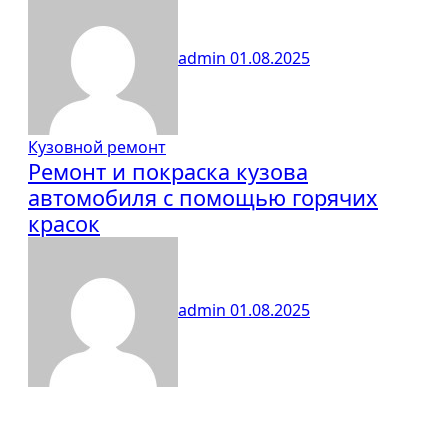
admin
01.08.2025
Кузовной ремонт
Ремонт и покраска кузова
автомобиля с помощью горячих
красок
admin
01.08.2025