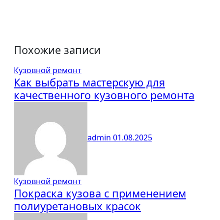
Похожие записи
Кузовной ремонт
Как выбрать мастерскую для
качественного кузовного ремонта
admin
01.08.2025
Кузовной ремонт
Покраска кузова с применением
полиуретановых красок