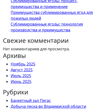
Сублимированные ягоды: процесс,
преимущества и применение
Преимущества сублимированных ягод для
пожилых людей
Сублимированные ягоды: технология
производства и преимущества
Свежие комментарии
Нет комментариев для просмотра.
Архивы
Ноябрь 2025
Август 2025
Июль 2025
Июнь 2025
Рубрики
Банкетный зал Пегас
Добыча песка во Владимиской области