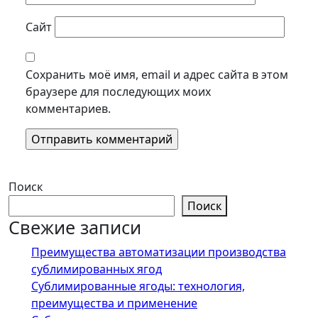
Сайт
Сохранить моё имя, email и адрес сайта в этом
браузере для последующих моих
комментариев.
Поиск
Поиск
Свежие записи
Преимущества автоматизации производства
сублимированных ягод
Сублимированные ягоды: технология,
преимущества и применение