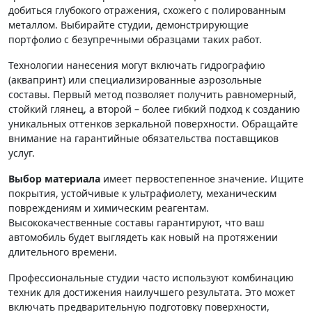
добиться глубокого отражения, схожего с полированным
металлом. Выбирайте студии, демонстрирующие
портфолио с безупречными образцами таких работ.
Технологии нанесения могут включать гидрографию
(аквапринт) или специализированные аэрозольные
составы. Первый метод позволяет получить равномерный,
стойкий глянец, а второй – более гибкий подход к созданию
уникальных оттенков зеркальной поверхности. Обращайте
внимание на гарантийные обязательства поставщиков
услуг.
Выбор материала
имеет первостепенное значение. Ищите
покрытия, устойчивые к ультрафиолету, механическим
повреждениям и химическим реагентам.
Высококачественные составы гарантируют, что ваш
автомобиль будет выглядеть как новый на протяжении
длительного времени.
Профессиональные студии часто используют комбинацию
техник для достижения наилучшего результата. Это может
включать предварительную подготовку поверхности,