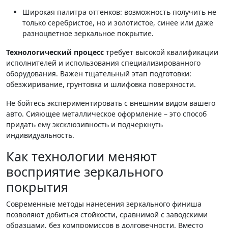
Широкая палитра оттенков: возможность получить не
только серебристое, но и золотистое, синее или даже
разноцветное зеркальное покрытие.
Технологический процесс
требует высокой квалификации
исполнителей и использования специализированного
оборудования. Важен тщательный этап подготовки:
обезжиривание, грунтовка и шлифовка поверхности.
Не бойтесь экспериментировать с внешним видом вашего
авто. Сияющее металлическое оформление – это способ
придать ему эксклюзивность и подчеркнуть
индивидуальность.
Как технологии меняют
восприятие зеркального
покрытия
Современные методы нанесения зеркального финиша
позволяют добиться стойкости, сравнимой с заводскими
образцами, без компромиссов в долговечности. Вместо