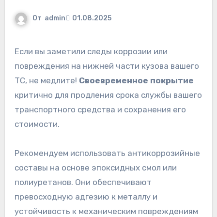
От
admin
01.08.2025
Если вы заметили следы коррозии или
повреждения на нижней части кузова вашего
ТС, не медлите!
Своевременное покрытие
критично для продления срока службы вашего
транспортного средства и сохранения его
стоимости.
Рекомендуем использовать антикоррозийные
составы на основе эпоксидных смол или
полиуретанов. Они обеспечивают
превосходную адгезию к металлу и
устойчивость к механическим повреждениям