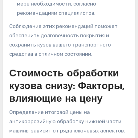
мере необходимости, согласно
рекомендациям специалистов.
Соблюдение этих рекомендаций поможет
обеспечить долговечность покрытия и
сохранить кузов вашего транспортного
средства в отличном состоянии.
Стоимость обработки
кузова снизу: Факторы,
влияющие на цену
Определение итоговой цены на
антикоррозийную обработку нижней части
машины зависит от ряда ключевых аспектов.