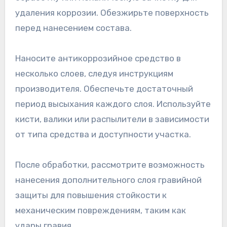
удаления коррозии. Обезжирьте поверхность
перед нанесением состава.
Наносите антикоррозийное средство в
несколько слоев, следуя инструкциям
производителя. Обеспечьте достаточный
период высыхания каждого слоя. Используйте
кисти, валики или распылители в зависимости
от типа средства и доступности участка.
После обработки, рассмотрите возможность
нанесения дополнительного слоя гравийной
защиты для повышения стойкости к
механическим повреждениям, таким как
удары гравия.