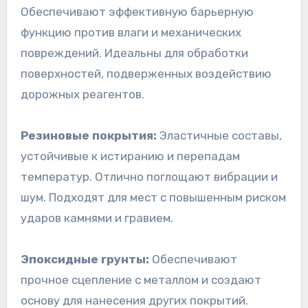
Обеспечивают эффективную барьерную
функцию против влаги и механических
повреждений. Идеальны для обработки
поверхностей, подверженных воздействию
дорожных реагентов.
Резиновые покрытия:
Эластичные составы,
устойчивые к истиранию и перепадам
температур. Отлично поглощают вибрации и
шум. Подходят для мест с повышенным риском
ударов камнями и гравием.
Эпоксидные грунты:
Обеспечивают
прочное сцепление с металлом и создают
основу для нанесения других покрытий.