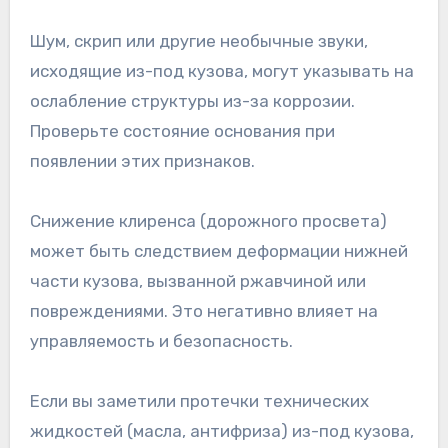
Шум, скрип или другие необычные звуки,
исходящие из-под кузова, могут указывать на
ослабление структуры из-за коррозии.
Проверьте состояние основания при
появлении этих признаков.
Снижение клиренса (дорожного просвета)
может быть следствием деформации нижней
части кузова, вызванной ржавчиной или
повреждениями. Это негативно влияет на
управляемость и безопасность.
Если вы заметили протечки технических
жидкостей (масла, антифриза) из-под кузова,