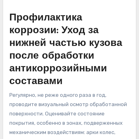
Профилактика
коррозии: Уход за
нижней частью кузова
после обработки
антикоррозийными
составами
Регулярно, не реже одного раза в год,
проводите визуальный осмотр обработанной
поверхности. Оценивайте состояние
покрытия, особенно в зонах, подверженных
механическим воздействиям: арки колес,