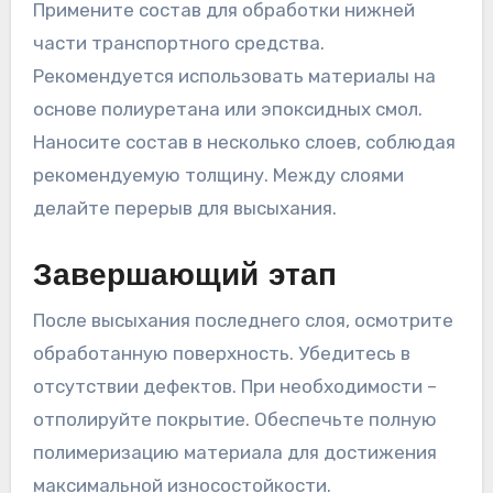
Примените состав для обработки нижней
части транспортного средства.
Рекомендуется использовать материалы на
основе полиуретана или эпоксидных смол.
Наносите состав в несколько слоев, соблюдая
рекомендуемую толщину. Между слоями
делайте перерыв для высыхания.
Завершающий этап
После высыхания последнего слоя, осмотрите
обработанную поверхность. Убедитесь в
отсутствии дефектов. При необходимости –
отполируйте покрытие. Обеспечьте полную
полимеризацию материала для достижения
максимальной износостойкости.