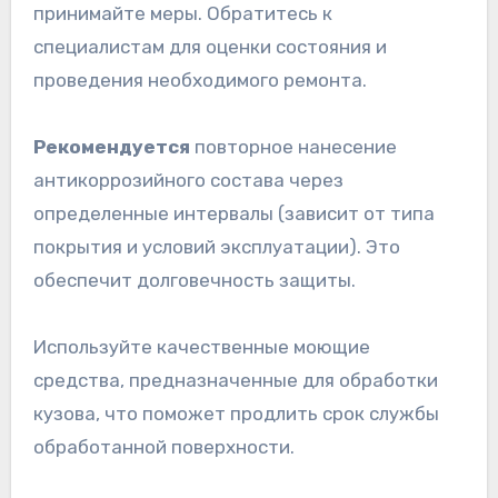
принимайте меры. Обратитесь к
специалистам для оценки состояния и
проведения необходимого ремонта.
Рекомендуется
повторное нанесение
антикоррозийного состава через
определенные интервалы (зависит от типа
покрытия и условий эксплуатации). Это
обеспечит долговечность защиты.
Используйте качественные моющие
средства, предназначенные для обработки
кузова, что поможет продлить срок службы
обработанной поверхности.