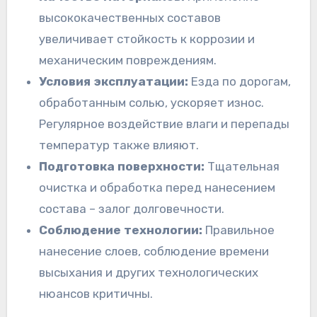
высококачественных составов
увеличивает стойкость к коррозии и
механическим повреждениям.
Условия эксплуатации:
Езда по дорогам,
обработанным солью, ускоряет износ.
Регулярное воздействие влаги и перепады
температур также влияют.
Подготовка поверхности:
Тщательная
очистка и обработка перед нанесением
состава – залог долговечности.
Соблюдение технологии:
Правильное
нанесение слоев, соблюдение времени
высыхания и других технологических
нюансов критичны.