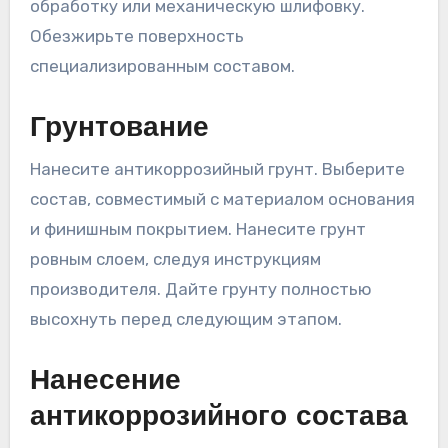
обработку или механическую шлифовку.
Обезжирьте поверхность
специализированным составом.
Грунтование
Нанесите антикоррозийный грунт. Выберите
состав, совместимый с материалом основания
и финишным покрытием. Нанесите грунт
ровным слоем, следуя инструкциям
производителя. Дайте грунту полностью
высохнуть перед следующим этапом.
Нанесение
антикоррозийного состава