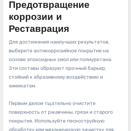
Предотвращение
коррозии и
Реставрация
Для достижения наилучших результатов,
выберите антикоррозийное покрытие на
основе эпоксидных смол или полиуретана.
Эти составы образуют прочный барьер,
стойкий к абразивному воздействию и
химикатам.
Первым делом тщательно очистите
поверхность от ржавчины, грязи и старого
покрытия. Используйте пескоструйную
обработку или механическую зачистку для