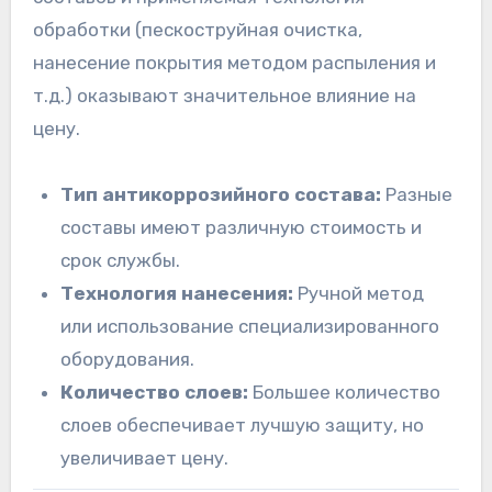
обработки (пескоструйная очистка,
нанесение покрытия методом распыления и
т.д.) оказывают значительное влияние на
цену.
Тип антикоррозийного состава:
Разные
составы имеют различную стоимость и
срок службы.
Технология нанесения:
Ручной метод
или использование специализированного
оборудования.
Количество слоев:
Большее количество
слоев обеспечивает лучшую защиту, но
увеличивает цену.