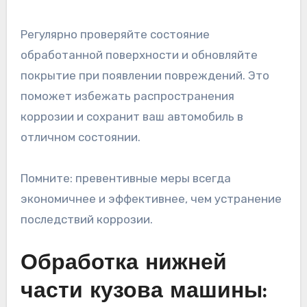
Регулярно проверяйте состояние
обработанной поверхности и обновляйте
покрытие при появлении повреждений. Это
поможет избежать распространения
коррозии и сохранит ваш автомобиль в
отличном состоянии.
Помните: превентивные меры всегда
экономичнее и эффективнее, чем устранение
последствий коррозии.
Обработка нижней
части кузова машины: