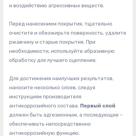
и воздействию агрессивных веществ.
Перед нанесением покрытия, тщательно
очистите и обезжирьте поверхность, удалите
ржавчину и старые покрытия. При
необходимости, используйте абразивную
обработку для лучшего сцепления.
Для достижения наилучших результатов,
наносите несколько слоев, следуя
инструкциям производителя
антикоррозийного состава.
Первый слой
должен быть адгезионным, а последующие –
обеспечивать непосредственно
антикоррозийную функцию.