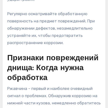
Регулярно осматривайте обработанную
поверхность на предмет повреждений. При
обнаружении дефектов, незамедлительно
устраняйте их, чтобы предотвратить
распространение коррозии.
Признаки повреждений
днища: Когда нужна
обработка
Ржавчина – первый и наиболее очевидный
сигнал о проблемах. Обнаружив коррозию на
нижней части кузова, немедленно обратитесь