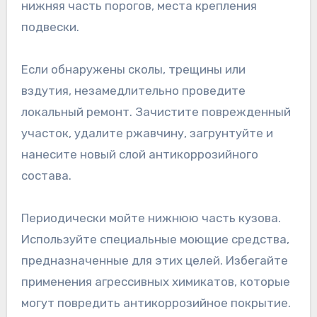
нижняя часть порогов, места крепления
подвески.
Если обнаружены сколы, трещины или
вздутия, незамедлительно проведите
локальный ремонт. Зачистите поврежденный
участок, удалите ржавчину, загрунтуйте и
нанесите новый слой антикоррозийного
состава.
Периодически мойте нижнюю часть кузова.
Используйте специальные моющие средства,
предназначенные для этих целей. Избегайте
применения агрессивных химикатов, которые
могут повредить антикоррозийное покрытие.