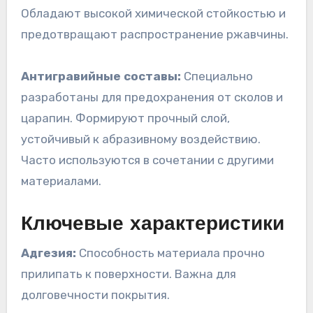
Обладают высокой химической стойкостью и
предотвращают распространение ржавчины.
Антигравийные составы:
Специально
разработаны для предохранения от сколов и
царапин. Формируют прочный слой,
устойчивый к абразивному воздействию.
Часто используются в сочетании с другими
материалами.
Ключевые характеристики
Адгезия:
Способность материала прочно
прилипать к поверхности. Важна для
долговечности покрытия.