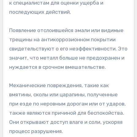
к специалистам для оценки ущерба и
последующих действий.
Появление отслоившейся эмали или видимые
трещины на антикоррозионном покрытии
свидетельствуют о его неэффективности. Это
значит, что металл больше не предохранен и
нуждается в срочном вмешательстве.
Механические повреждения, такие как
вмятины, сколы или царапины, полученные
при езде по неровным дорогам или от ударов,
также являются причиной для беспокойства.
Они открывают доступ влаге и соли, ускоряя
процесс разрушения.