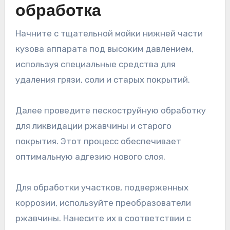
обработка
Начните с тщательной мойки нижней части
кузова аппарата под высоким давлением,
используя специальные средства для
удаления грязи, соли и старых покрытий.
Далее проведите пескоструйную обработку
для ликвидации ржавчины и старого
покрытия. Этот процесс обеспечивает
оптимальную адгезию нового слоя.
Для обработки участков, подверженных
коррозии, используйте преобразователи
ржавчины. Нанесите их в соответствии с