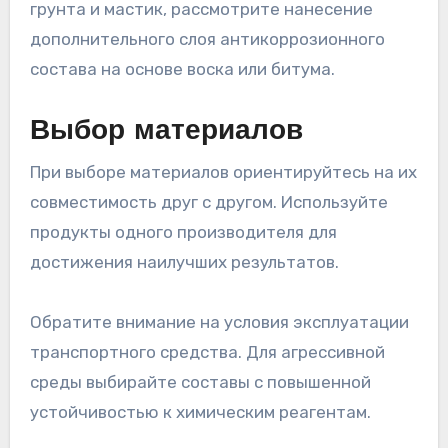
грунта и мастик, рассмотрите нанесение
дополнительного слоя антикоррозионного
состава на основе воска или битума.
Выбор материалов
При выборе материалов ориентируйтесь на их
совместимость друг с другом. Используйте
продукты одного производителя для
достижения наилучших результатов.
Обратите внимание на условия эксплуатации
транспортного средства. Для агрессивной
среды выбирайте составы с повышенной
устойчивостью к химическим реагентам.