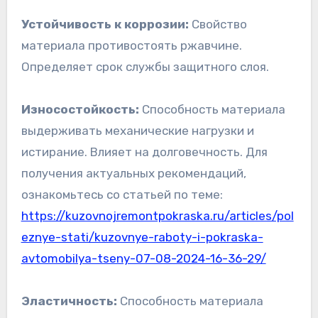
Устойчивость к коррозии:
Свойство
материала противостоять ржавчине.
Определяет срок службы защитного слоя.
Износостойкость:
Способность материала
выдерживать механические нагрузки и
истирание. Влияет на долговечность. Для
получения актуальных рекомендаций,
ознакомьтесь со статьей по теме:
https://kuzovnojremontpokraska.ru/articles/pol
eznye-stati/kuzovnye-raboty-i-pokraska-
avtomobilya-tseny-07-08-2024-16-36-29/
Эластичность:
Способность материала