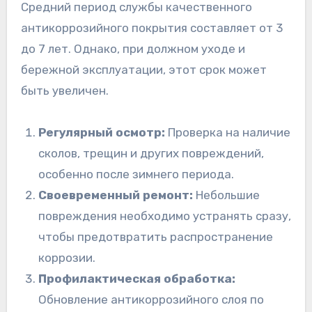
Средний период службы качественного
антикоррозийного покрытия составляет от 3
до 7 лет. Однако, при должном уходе и
бережной эксплуатации, этот срок может
быть увеличен.
Регулярный осмотр:
Проверка на наличие
сколов, трещин и других повреждений,
особенно после зимнего периода.
Своевременный ремонт:
Небольшие
повреждения необходимо устранять сразу,
чтобы предотвратить распространение
коррозии.
Профилактическая обработка:
Обновление антикоррозийного слоя по