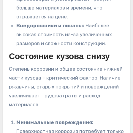
больше материалов и времени, что
отражается на цене.
Внедорожники и пикапы:
Наиболее
высокая стоимость из-за увеличенных
размеров и сложности конструкции.
Состояние кузова снизу
Степень коррозии и общее состояние нижней
части кузова – критический фактор. Наличие
ржавчины, старых покрытий и повреждений
увеличивает трудозатраты и расход
материалов.
Минимальные повреждения:
Поверхностная коррозия потребует только