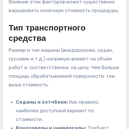
Влияние этих факторов может существенно
варьировать конечную стоимость процедуры.
Тип транспортного
средства
Размер и тип машины (внедорожник, седан,
грузовик и т.д.) напрямую влияют на объём
работ и, соответственно, на цену. Чем больше
площадь обрабатываемой поверхности, тем
выше стоимость.
Седаны и хэтчбеки:
Как правило,
наиболее доступный вариант по
стоимости.
Кроссоверы и универсалы:
Требуют