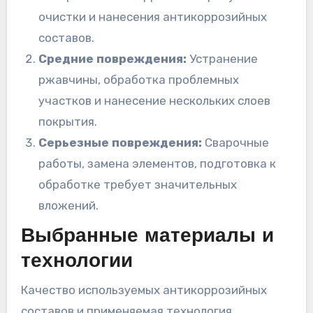
очистки и нанесения антикоррозийных
составов.
Средние повреждения:
Устранение
ржавчины, обработка проблемных
участков и нанесение нескольких слоев
покрытия.
Серьезные повреждения:
Сварочные
работы, замена элементов, подготовка к
обработке требует значительных
вложений.
Выбранные материалы и
технологии
Качество используемых антикоррозийных
составов и применяемая технология