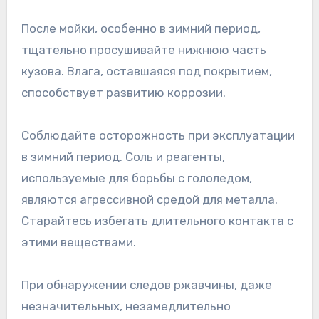
После мойки, особенно в зимний период,
тщательно просушивайте нижнюю часть
кузова. Влага, оставшаяся под покрытием,
способствует развитию коррозии.
Соблюдайте осторожность при эксплуатации
в зимний период. Соль и реагенты,
используемые для борьбы с гололедом,
являются агрессивной средой для металла.
Старайтесь избегать длительного контакта с
этими веществами.
При обнаружении следов ржавчины, даже
незначительных, незамедлительно