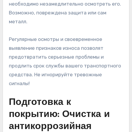
необходимо незамедлительно осмотреть его.
Возможно, повреждена защита или сам
металл.
Регулярные осмотры и своевременное
выявление признаков износа позволят
предотвратить серьезные проблемы и
продлить срок службы вашего транспортного
средства. Не игнорируйте тревожные
сигналы!
Подготовка к
покрытию: Очистка и
антикоррозийная