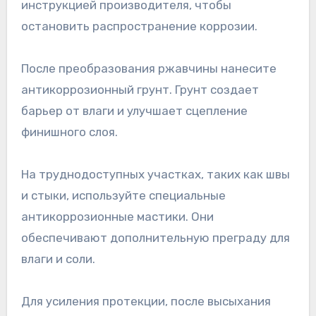
инструкцией производителя, чтобы
остановить распространение коррозии.
После преобразования ржавчины нанесите
антикоррозионный грунт. Грунт создает
барьер от влаги и улучшает сцепление
финишного слоя.
На труднодоступных участках, таких как швы
и стыки, используйте специальные
антикоррозионные мастики. Они
обеспечивают дополнительную преграду для
влаги и соли.
Для усиления протекции, после высыхания