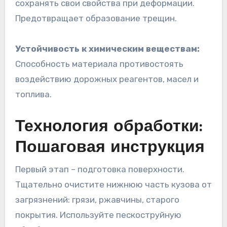
сохранять свои свойства при деформации.
Предотвращает образование трещин.
Устойчивость к химическим веществам:
Способность материала противостоять
воздействию дорожных реагентов, масел и
топлива.
Технология обработки:
Пошаговая инструкция
Первый этап – подготовка поверхности.
Тщательно очистите нижнюю часть кузова от
загрязнений: грязи, ржавчины, старого
покрытия. Используйте пескоструйную