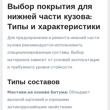
Выбор покрытия для
нижней части кузова:
Типы и характеристики
Для предохранения и ремонта нижней части
кузова рекомендуется использовать
специализированные составы. Выбор
материала зависит от условий эксплуатации
и требуемого уровня стойкости.
Типы составов
Мастики на основе битума:
Обладают
высокой адгезией и хорошими
антикоррозийными свойствами.