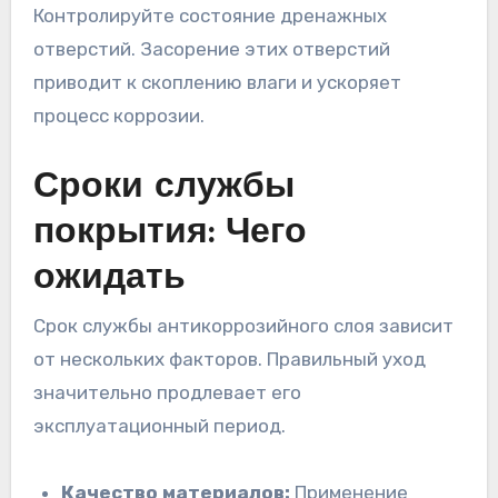
Контролируйте состояние дренажных
отверстий. Засорение этих отверстий
приводит к скоплению влаги и ускоряет
процесс коррозии.
Сроки службы
покрытия: Чего
ожидать
Срок службы антикоррозийного слоя зависит
от нескольких факторов. Правильный уход
значительно продлевает его
эксплуатационный период.
Качество материалов:
Применение