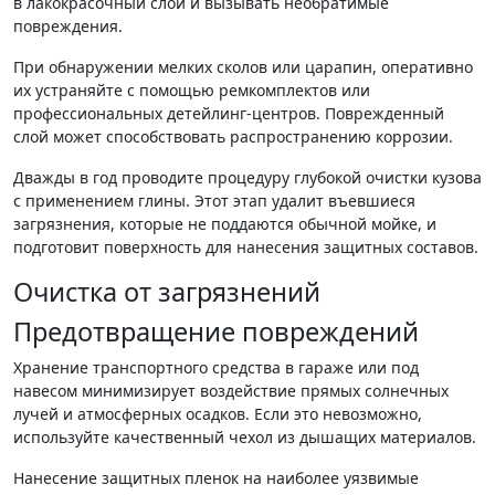
в лакокрасочный слой и вызывать необратимые
повреждения.
При обнаружении мелких сколов или царапин, оперативно
их устраняйте с помощью ремкомплектов или
профессиональных детейлинг-центров. Поврежденный
слой может способствовать распространению коррозии.
Дважды в год проводите процедуру глубокой очистки кузова
с применением глины. Этот этап удалит въевшиеся
загрязнения, которые не поддаются обычной мойке, и
подготовит поверхность для нанесения защитных составов.
Очистка от загрязнений
Предотвращение повреждений
Хранение транспортного средства в гараже или под
навесом минимизирует воздействие прямых солнечных
лучей и атмосферных осадков. Если это невозможно,
используйте качественный чехол из дышащих материалов.
Нанесение защитных пленок на наиболее уязвимые