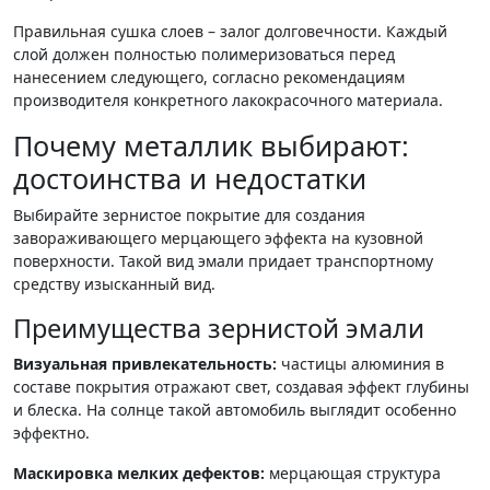
Правильная сушка слоев – залог долговечности. Каждый
слой должен полностью полимеризоваться перед
нанесением следующего, согласно рекомендациям
производителя конкретного лакокрасочного материала.
Почему металлик выбирают:
достоинства и недостатки
Выбирайте зернистое покрытие для создания
завораживающего мерцающего эффекта на кузовной
поверхности. Такой вид эмали придает транспортному
средству изысканный вид.
Преимущества зернистой эмали
Визуальная привлекательность:
частицы алюминия в
составе покрытия отражают свет, создавая эффект глубины
и блеска. На солнце такой автомобиль выглядит особенно
эффектно.
Маскировка мелких дефектов:
мерцающая структура