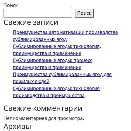
Поиск
Поиск
Свежие записи
Преимущества автоматизации производства
сублимированных ягод
Сублимированные ягоды: технология,
преимущества и применение
Сублимированные ягоды: процесс,
преимущества и применение
Преимущества сублимированных ягод для
пожилых людей
Сублимированные ягоды: технология
производства и преимущества
Свежие комментарии
Нет комментариев для просмотра.
Архивы