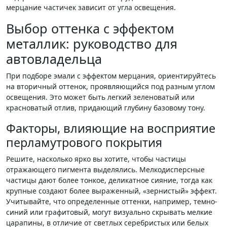
мерцание частичек зависит от угла освещения.
Выбор оттенка с эффектом
металлик: руководство для
автовладельца
При подборе эмали с эффектом мерцания, ориентируйтесь
на вторичный оттенок, проявляющийся под разным углом
освещения. Это может быть легкий зеленоватый или
красноватый отлив, придающий глубину базовому тону.
Факторы, влияющие на восприятие
перламутрового покрытия
Решите, насколько ярко вы хотите, чтобы частицы
отражающего пигмента выделялись. Мелкодисперсные
частицы дают более тонкое, деликатное сияние, тогда как
крупные создают более выраженный, «зернистый» эффект.
Учитывайте, что определенные оттенки, например, темно-
синий или графитовый, могут визуально скрывать мелкие
царапины, в отличие от светлых серебристых или белых