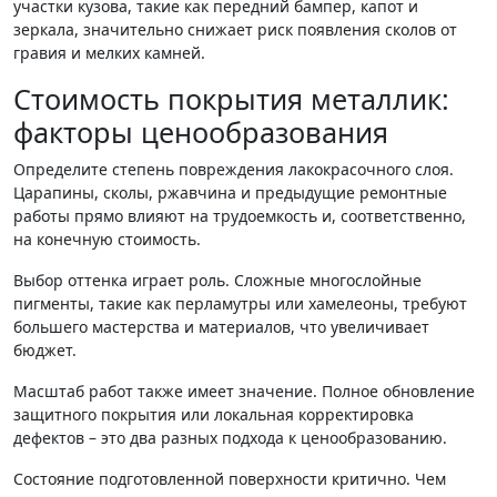
участки кузова, такие как передний бампер, капот и
зеркала, значительно снижает риск появления сколов от
гравия и мелких камней.
Стоимость покрытия металлик:
факторы ценообразования
Определите степень повреждения лакокрасочного слоя.
Царапины, сколы, ржавчина и предыдущие ремонтные
работы прямо влияют на трудоемкость и, соответственно,
на конечную стоимость.
Выбор оттенка играет роль. Сложные многослойные
пигменты, такие как перламутры или хамелеоны, требуют
большего мастерства и материалов, что увеличивает
бюджет.
Масштаб работ также имеет значение. Полное обновление
защитного покрытия или локальная корректировка
дефектов – это два разных подхода к ценообразованию.
Состояние подготовленной поверхности критично. Чем