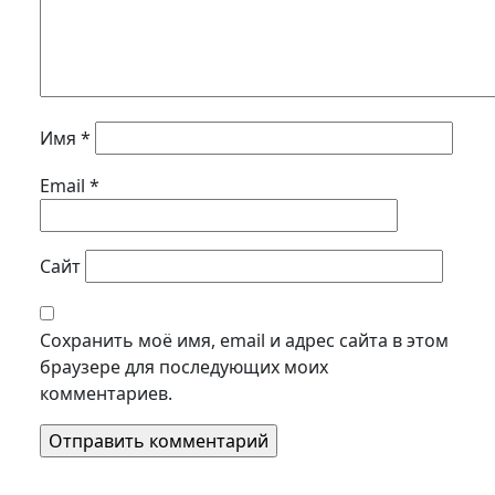
Имя
*
Email
*
Сайт
Сохранить моё имя, email и адрес сайта в этом
браузере для последующих моих
комментариев.