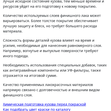
лучше исходное состояние кузова, тем меньше времени и
ресурсов уйдет на его подготовку к новому покрытию.
Количество используемых слоев финишного лака может
варьироваться. Более толстое покрытие обеспечивает
лучшую защиту и блеск, но требует большего расхода
материала.
Сложность формы деталей кузова влияет на время и
усилия, необходимые для нанесения равномерного слоя.
Например, вогнутые и выпуклые поверхности требуют
иного подхода.
Необходимость использования специальных добавок, таких
как антигравийные компоненты или УФ-фильтры, также
отражается на итоговой сумме.
Качество применяемых лакокрасочных материалов
напрямую связано с долговечностью и внешним видом
финишного слоя.
Навигация
Химическая подготовка кузова перед покраской
Как подобрать цвет краски по каталогу