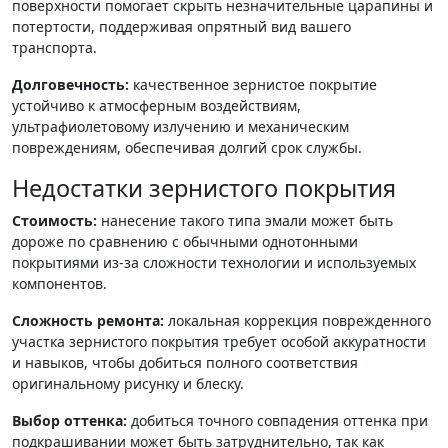
поверхности помогает скрыть незначительные царапины и
потертости, поддерживая опрятный вид вашего
транспорта.
Долговечность:
качественное зернистое покрытие
устойчиво к атмосферным воздействиям,
ультрафиолетовому излучению и механическим
повреждениям, обеспечивая долгий срок службы.
Недостатки зернистого покрытия
Стоимость:
нанесение такого типа эмали может быть
дороже по сравнению с обычными однотонными
покрытиями из-за сложности технологии и используемых
компонентов.
Сложность ремонта:
локальная коррекция поврежденного
участка зернистого покрытия требует особой аккуратности
и навыков, чтобы добиться полного соответствия
оригинальному рисунку и блеску.
Выбор оттенка:
добиться точного совпадения оттенка при
подкрашивании может быть затруднительно, так как