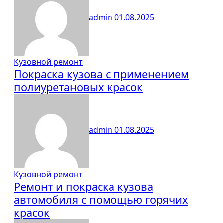
admin
01.08.2025
Кузовной ремонт
Покраска кузова с применением
полиуретановых красок
admin
01.08.2025
Кузовной ремонт
Ремонт и покраска кузова
автомобиля с помощью горячих
красок