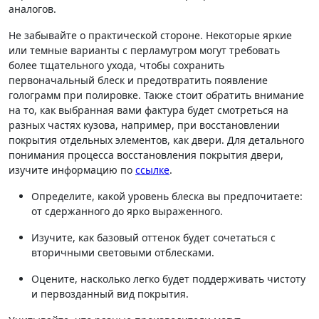
аналогов.
Не забывайте о практической стороне. Некоторые яркие
или темные варианты с перламутром могут требовать
более тщательного ухода, чтобы сохранить
первоначальный блеск и предотвратить появление
голограмм при полировке. Также стоит обратить внимание
на то, как выбранная вами фактура будет смотреться на
разных частях кузова, например, при восстановлении
покрытия отдельных элементов, как двери. Для детального
понимания процесса восстановления покрытия двери,
изучите информацию по
ссылке
.
Определите, какой уровень блеска вы предпочитаете:
от сдержанного до ярко выраженного.
Изучите, как базовый оттенок будет сочетаться с
вторичными световыми отблесками.
Оцените, насколько легко будет поддерживать чистоту
и первозданный вид покрытия.