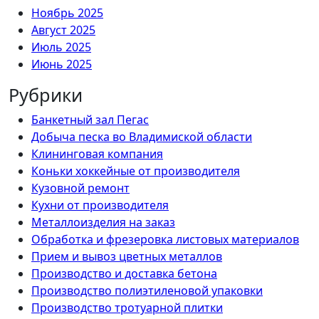
Ноябрь 2025
Август 2025
Июль 2025
Июнь 2025
Рубрики
Банкетный зал Пегас
Добыча песка во Владимиской области
Клининговая компания
Коньки хоккейные от производителя
Кузовной ремонт
Кухни от производителя
Металлоизделия на заказ
Обработка и фрезеровка листовых материалов
Прием и вывоз цветных металлов
Производство и доставка бетона
Производство полиэтиленовой упаковки
Производство тротуарной плитки