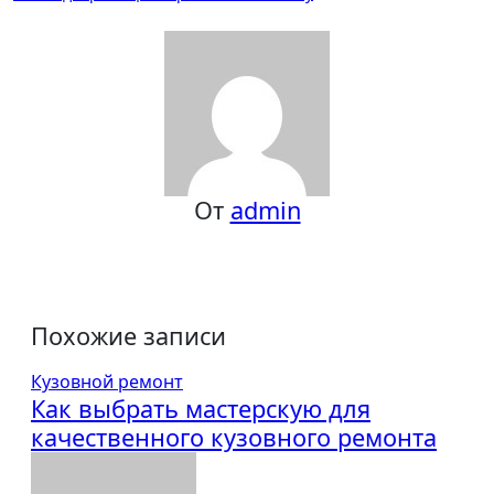
по
записям
От
admin
Похожие записи
Кузовной ремонт
Как выбрать мастерскую для
качественного кузовного ремонта