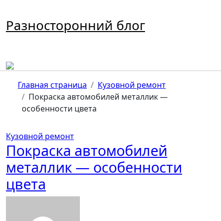
Перейти
к
Разносторонний блог
содержимому
Главная страница
Кузовной ремонт
Покраска автомобилей металлик —
особенности цвета
Кузовной ремонт
Покраска автомобилей
металлик — особенности
цвета