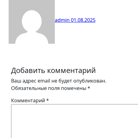
admin
01.08.2025
Добавить комментарий
Ваш адрес email не будет опубликован.
Обязательные поля помечены
*
Комментарий
*