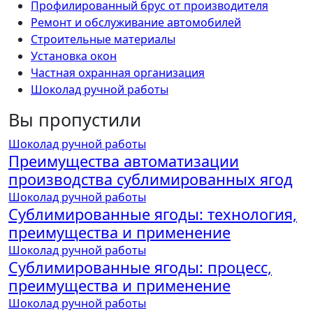
Профилированный брус от производителя
Ремонт и обслуживание автомобилей
Строительные материалы
Установка окон
Частная охранная организация
Шоколад ручной работы
Вы пропустили
Шоколад ручной работы
Преимущества автоматизации
производства сублимированных ягод
Шоколад ручной работы
Сублимированные ягоды: технология,
преимущества и применение
Шоколад ручной работы
Сублимированные ягоды: процесс,
преимущества и применение
Шоколад ручной работы