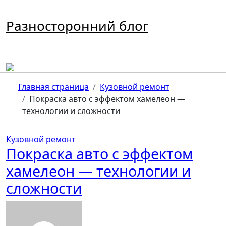
Перейти
к
Разносторонний блог
содержимому
Главная страница
Кузовной ремонт
Покраска авто с эффектом хамелеон —
технологии и сложности
Кузовной ремонт
Покраска авто с эффектом
хамелеон — технологии и
сложности