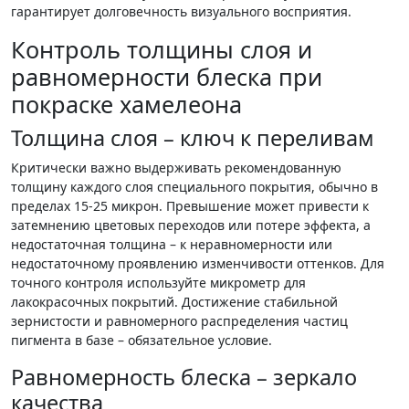
гарантирует долговечность визуального восприятия.
Контроль толщины слоя и
равномерности блеска при
покраске хамелеона
Толщина слоя – ключ к переливам
Критически важно выдерживать рекомендованную
толщину каждого слоя специального покрытия, обычно в
пределах 15-25 микрон. Превышение может привести к
затемнению цветовых переходов или потере эффекта, а
недостаточная толщина – к неравномерности или
недостаточному проявлению изменчивости оттенков. Для
точного контроля используйте микрометр для
лакокрасочных покрытий. Достижение стабильной
зернистости и равномерного распределения частиц
пигмента в базе – обязательное условие.
Равномерность блеска – зеркало
качества