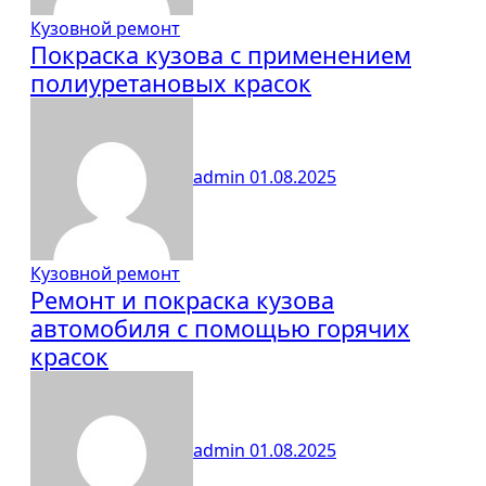
Кузовной ремонт
Покраска кузова с применением
полиуретановых красок
admin
01.08.2025
Кузовной ремонт
Ремонт и покраска кузова
автомобиля с помощью горячих
красок
admin
01.08.2025