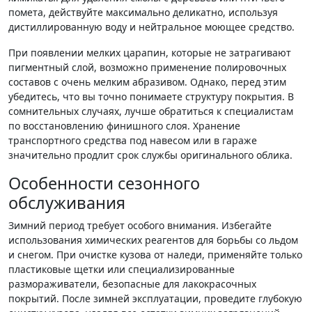
помета, действуйте максимально деликатно, используя
дистиллированную воду и нейтральное моющее средство.
При появлении мелких царапин, которые не затрагивают
пигментный слой, возможно применение полировочных
составов с очень мелким абразивом. Однако, перед этим
убедитесь, что вы точно понимаете структуру покрытия. В
сомнительных случаях, лучше обратиться к специалистам
по восстановлению финишного слоя. Хранение
транспортного средства под навесом или в гараже
значительно продлит срок службы оригинального облика.
Особенности сезонного
обслуживания
Зимний период требует особого внимания. Избегайте
использования химических реагентов для борьбы со льдом
и снегом. При очистке кузова от наледи, применяйте только
пластиковые щетки или специализированные
размораживатели, безопасные для лакокрасочных
покрытий. После зимней эксплуатации, проведите глубокую