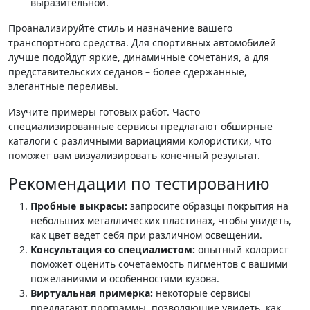
выразительной.
Проанализируйте стиль и назначение вашего
транспортного средства. Для спортивных автомобилей
лучше подойдут яркие, динамичные сочетания, а для
представительских седанов – более сдержанные,
элегантные переливы.
Изучите примеры готовых работ. Часто
специализированные сервисы предлагают обширные
каталоги с различными вариациями колористики, что
поможет вам визуализировать конечный результат.
Рекомендации по тестированию
Пробные выкрасы:
запросите образцы покрытия на
небольших металлических пластинах, чтобы увидеть,
как цвет ведет себя при различном освещении.
Консультация со специалистом:
опытный колорист
поможет оценить сочетаемость пигментов с вашими
пожеланиями и особенностями кузова.
Виртуальная примерка:
некоторые сервисы
предлагают программы, позволяющие увидеть, как