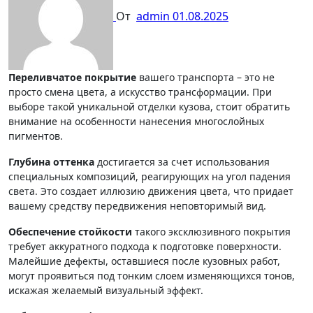
От
admin
01.08.2025
Переливчатое покрытие
вашего транспорта – это не
просто смена цвета, а искусство трансформации. При
выборе такой уникальной отделки кузова, стоит обратить
внимание на особенности нанесения многослойных
пигментов.
Глубина оттенка
достигается за счет использования
специальных композиций, реагирующих на угол падения
света. Это создает иллюзию движения цвета, что придает
вашему средству передвижения неповторимый вид.
Обеспечение стойкости
такого эксклюзивного покрытия
требует аккуратного подхода к подготовке поверхности.
Малейшие дефекты, оставшиеся после кузовных работ,
могут проявиться под тонким слоем изменяющихся тонов,
искажая желаемый визуальный эффект.