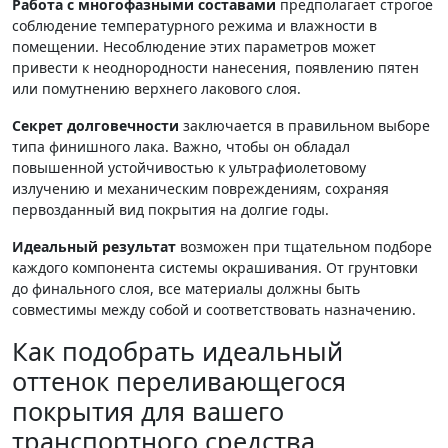
Работа с многофазными составами
предполагает строгое
соблюдение температурного режима и влажности в
помещении. Несоблюдение этих параметров может
привести к неоднородности нанесения, появлению пятен
или помутнению верхнего лакового слоя.
Секрет долговечности
заключается в правильном выборе
типа финишного лака. Важно, чтобы он обладал
повышенной устойчивостью к ультрафиолетовому
излучению и механическим повреждениям, сохраняя
первозданный вид покрытия на долгие годы.
Идеальный результат
возможен при тщательном подборе
каждого компонента системы окрашивания. От грунтовки
до финального слоя, все материалы должны быть
совместимы между собой и соответствовать назначению.
Как подобрать идеальный
оттенок переливающегося
покрытия для вашего
транспортного средства