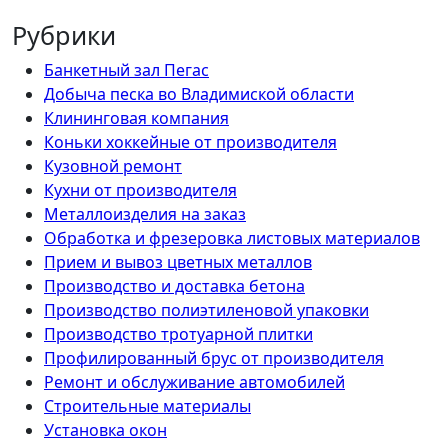
Рубрики
Банкетный зал Пегас
Добыча песка во Владимиской области
Клининговая компания
Коньки хоккейные от производителя
Кузовной ремонт
Кухни от производителя
Металлоизделия на заказ
Обработка и фрезеровка листовых материалов
Прием и вывоз цветных металлов
Производство и доставка бетона
Производство полиэтиленовой упаковки
Производство тротуарной плитки
Профилированный брус от производителя
Ремонт и обслуживание автомобилей
Строительные материалы
Установка окон