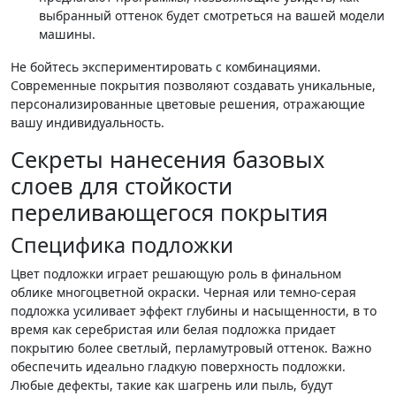
выбранный оттенок будет смотреться на вашей модели
машины.
Не бойтесь экспериментировать с комбинациями.
Современные покрытия позволяют создавать уникальные,
персонализированные цветовые решения, отражающие
вашу индивидуальность.
Секреты нанесения базовых
слоев для стойкости
переливающегося покрытия
Специфика подложки
Цвет подложки играет решающую роль в финальном
облике многоцветной окраски. Черная или темно-серая
подложка усиливает эффект глубины и насыщенности, в то
время как серебристая или белая подложка придает
покрытию более светлый, перламутровый оттенок. Важно
обеспечить идеально гладкую поверхность подложки.
Любые дефекты, такие как шагрень или пыль, будут