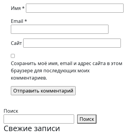
Имя
*
Email
*
Сайт
Сохранить моё имя, email и адрес сайта в этом
браузере для последующих моих
комментариев.
Поиск
Поиск
Свежие записи