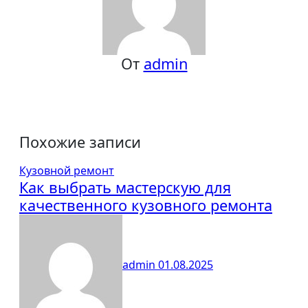
От
admin
Похожие записи
Кузовной ремонт
Как выбрать мастерскую для
качественного кузовного ремонта
admin
01.08.2025