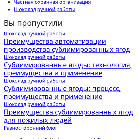
Частная охранная организация
Шоколад ручной работы
Вы пропустили
Шоколад ручной работы
Преимущества автоматизации
производства сублимированных ягод
Шоколад ручной работы
Сублимированные ягоды: технология,
преимущества и применение
Шоколад ручной работы
Сублимированные ягоды: процесс,
преимущества и применение
Шоколад ручной работы
Преимущества сублимированных ягод
для пожилых людей
Разносторонний блог