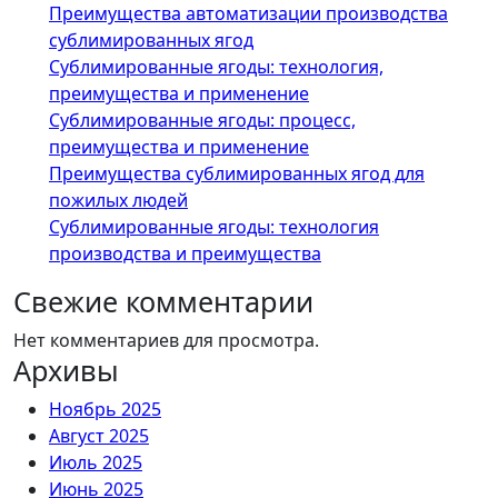
Преимущества автоматизации производства
сублимированных ягод
Сублимированные ягоды: технология,
преимущества и применение
Сублимированные ягоды: процесс,
преимущества и применение
Преимущества сублимированных ягод для
пожилых людей
Сублимированные ягоды: технология
производства и преимущества
Свежие комментарии
Нет комментариев для просмотра.
Архивы
Ноябрь 2025
Август 2025
Июль 2025
Июнь 2025