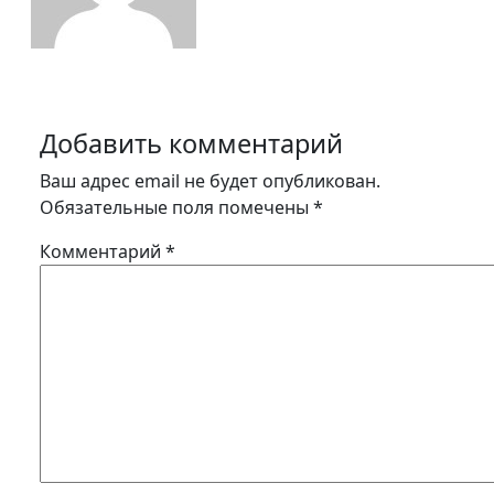
Добавить комментарий
Ваш адрес email не будет опубликован.
Обязательные поля помечены
*
Комментарий
*