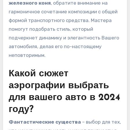
железного коня
, обратите внимание на
гармоничное сочетание композиции с общей
формой транспортного средства. Мастера
помогут подобрать стиль, который
подчеркнет динамику и элегантность Вашего
автомобиля, делая его по-настоящему
неповторимым.
Какой сюжет
аэрографии выбрать
для вашего авто в 2024
году?
Фантастические существа
– выбор для тех,