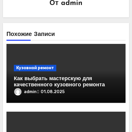
От
admin
Похожие Записи
Кузовной ремонт
Как выбрать мастерскую для
качественного кузовного ремонта
admin
01.08.2025