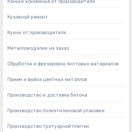
Коньки хоккейные от производителя
Кузовной ремонт
Кухни от производителя
Металлоизделия на заказ
Обработка и фрезеровка листовых материалов
Прием и вывоз цветных металлов
Производство и доставка бетона
Производство полиэтиленовой упаковки
Производство тротуарной плитки