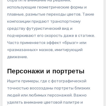
использующие геометрические формы и
плавные, размытые переходы цветов. Такие
композиции придают транспортному
средству футуристический вид и
подчеркивают его скорость даже в статике.
Часто применяется эффект «брызг» или
«размазанных» мазков, имитирующий
движение.
Персонажи и портреты
Ищите примеры, где с фотографической
точностью воссозданы портреты близких
людей или любимых персонажей. Важно
уделять внимание цветовой палитре и