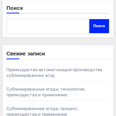
Поиск
Поиск
Свежие записи
Преимущества автоматизации производства
сублимированных ягод
Сублимированные ягоды: технология,
преимущества и применение
Сублимированные ягоды: процесс,
преимущества и применение