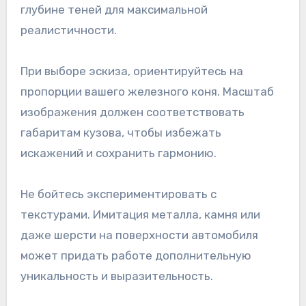
глубине теней для максимальной
реалистичности.
При выборе эскиза, ориентируйтесь на
пропорции вашего железного коня. Масштаб
изображения должен соответствовать
габаритам кузова, чтобы избежать
искажений и сохранить гармонию.
Не бойтесь экспериментировать с
текстурами. Имитация металла, камня или
даже шерсти на поверхности автомобиля
может придать работе дополнительную
уникальность и выразительность.