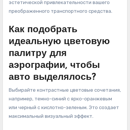
эстетической привлекательности вашего
преображенного транспортного средства.
Как подобрать
идеальную цветовую
палитру для
аэрографии, чтобы
авто выделялось?
Выбирайте контрастные цветовые сочетания,
например, темно-синий с ярко-оранжевым
или черный с кислотно-зеленым. Это создает
максимальный визуальный эффект.