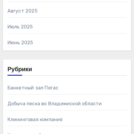
Август 2025
Июль 2025
Июнь 2025
Рубрики
Банкетный зал Пегас
Добыча песка во Владимиской области
Клининговая компания