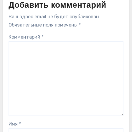
Добавить комментарий
Ваш адрес email не будет опубликован.
Обязательные поля помечены
*
Комментарий
*
Имя
*