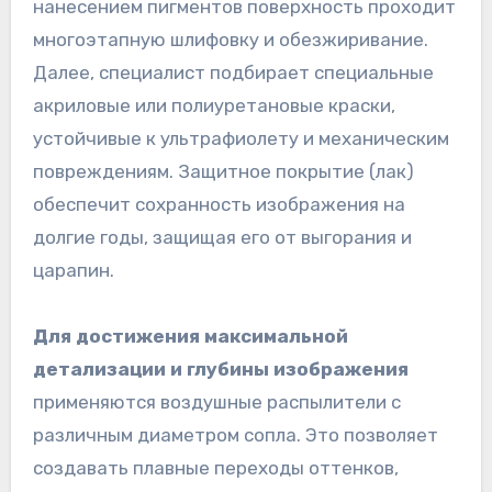
нанесением пигментов поверхность проходит
многоэтапную шлифовку и обезжиривание.
Далее, специалист подбирает специальные
акриловые или полиуретановые краски,
устойчивые к ультрафиолету и механическим
повреждениям. Защитное покрытие (лак)
обеспечит сохранность изображения на
долгие годы, защищая его от выгорания и
царапин.
Для достижения максимальной
детализации и глубины изображения
применяются воздушные распылители с
различным диаметром сопла. Это позволяет
создавать плавные переходы оттенков,