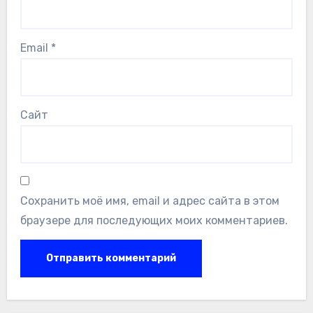
Email
*
Сайт
Сохранить моё имя, email и адрес сайта в этом
браузере для последующих моих комментариев.