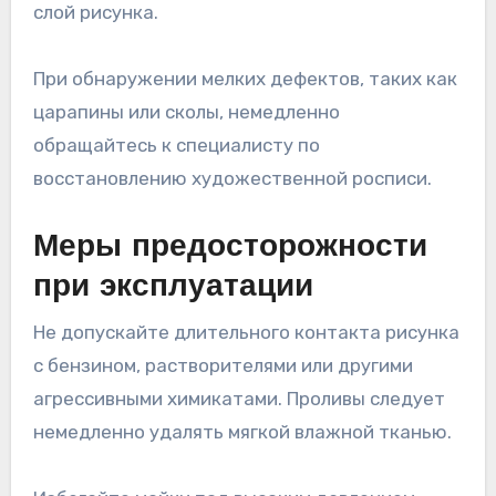
слой рисунка.
При обнаружении мелких дефектов, таких как
царапины или сколы, немедленно
обращайтесь к специалисту по
восстановлению художественной росписи.
Меры предосторожности
при эксплуатации
Не допускайте длительного контакта рисунка
с бензином, растворителями или другими
агрессивными химикатами. Проливы следует
немедленно удалять мягкой влажной тканью.