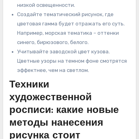
низкой освещенности.
Создайте тематический рисунок, где
цветовая гамма будет отражать его суть.
Например, морская тематика – оттенки
синего, бирюзового, белого.
Учитывайте заводской цвет кузова.
Цветные узоры на темном фоне смотрятся
эффектнее, чем на светлом.
Техники
художественной
росписи: какие новые
методы нанесения
рисунка стоит