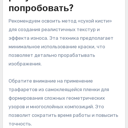
попробовать?
Рекомендуем освоить метод «сухой кисти»
для создания реалистичных текстур и
эффекта износа. Эта техника предполагает
минимальное использование краски, что
позволяет детально прорабатывать
изображения.
Обратите внимание на применение
трафаретов из самоклеящейся пленки для
формирования сложных геометрических
узоров и многослойных композиций. Это
позволит сократить время работы и повысить
точность.