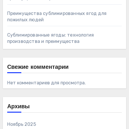
Преимущества сублимированных ягод для
пожилых людей
Сублимированные ягоды: технология
производства и преимущества
Свежие комментарии
Нет комментариев для просмотра.
Архивы
Ноябрь 2025