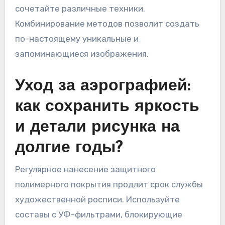
сочетайте различные техники.
Комбинирование методов позволит создать
по-настоящему уникальные и
запоминающиеся изображения.
Уход за аэрографией:
как сохранить яркость
и детали рисунка на
долгие годы?
Регулярное нанесение защитного
полимерного покрытия продлит срок службы
художественной росписи. Используйте
составы с УФ-фильтрами, блокирующие