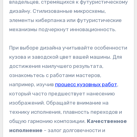
владельцев, стремящихся к футуристическому
дизайну. Стилизованные микросхемы,
элементы киберпанка или футуристические
механизмы подчеркнут инновационность.
При выборе дизайна учитывайте особенности
кузова и заводской цвет вашей машины. Для
достижения наилучшего результата,
ознакомьтесь с работами мастеров,
например, изучив
процесс кузовных работ
,
который часто предшествует нанесению
изображений. Обращайте внимание на
технику исполнения, плавность переходов и
общую гармонию композиции.
Качественное
исполнение
– залог долговечности и