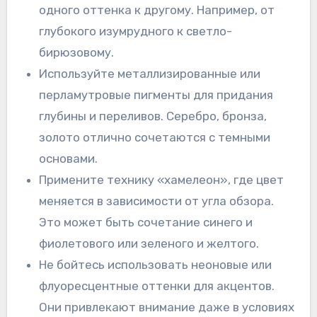
одного оттенка к другому. Например, от
глубокого изумрудного к светло-
бирюзовому.
Используйте металлизированные или
перламутровые пигменты для придания
глубины и переливов. Серебро, бронза,
золото отлично сочетаются с темными
основами.
Примените технику «хамелеон», где цвет
меняется в зависимости от угла обзора.
Это может быть сочетание синего и
фиолетового или зеленого и желтого.
Не бойтесь использовать неоновые или
флуоресцентные оттенки для акцентов.
Они привлекают внимание даже в условиях