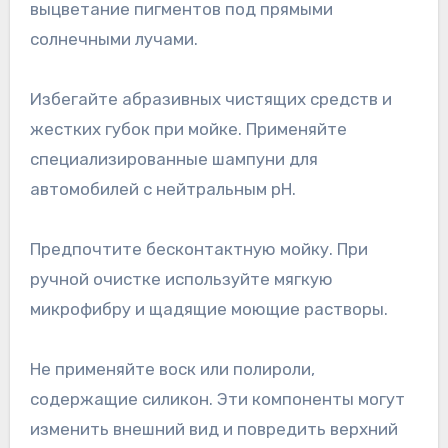
выцветание пигментов под прямыми
солнечными лучами.
Избегайте абразивных чистящих средств и
жестких губок при мойке. Применяйте
специализированные шампуни для
автомобилей с нейтральным pH.
Предпочтите бесконтактную мойку. При
ручной очистке используйте мягкую
микрофибру и щадящие моющие растворы.
Не применяйте воск или полироли,
содержащие силикон. Эти компоненты могут
изменить внешний вид и повредить верхний