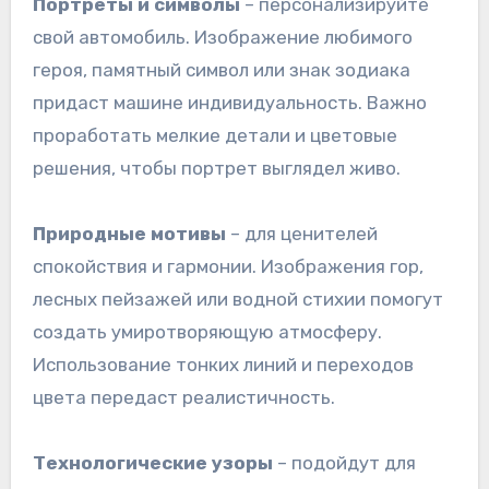
Портреты и символы
– персонализируйте
свой автомобиль. Изображение любимого
героя, памятный символ или знак зодиака
придаст машине индивидуальность. Важно
проработать мелкие детали и цветовые
решения, чтобы портрет выглядел живо.
Природные мотивы
– для ценителей
спокойствия и гармонии. Изображения гор,
лесных пейзажей или водной стихии помогут
создать умиротворяющую атмосферу.
Использование тонких линий и переходов
цвета передаст реалистичность.
Технологические узоры
– подойдут для