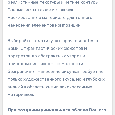
реалистичные текстуры и четкие контуры.
Специалисты также используют
маскировочные материалы для точного
нанесения элементов композиции.
Выбирайте тематику, которая resonates с
Вами. От фантастических сюжетов и
портретов до абстрактных узоров и
природных мотивов – возможности
безграничны. Нанесение рисунка требует не
только художественного вкуса, но и глубоких
знаний в области химии лакокрасочных
материалов.
При создании уникального облика Вашего