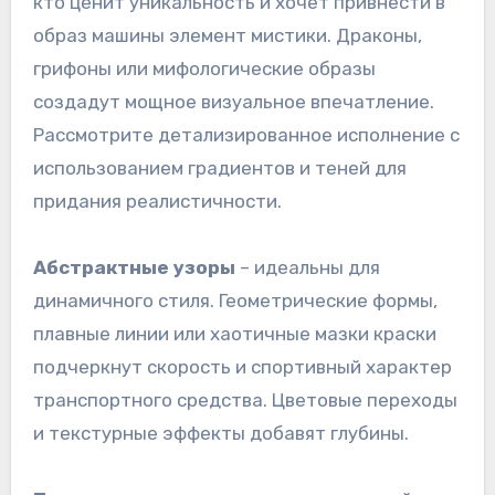
кто ценит уникальность и хочет привнести в
образ машины элемент мистики. Драконы,
грифоны или мифологические образы
создадут мощное визуальное впечатление.
Рассмотрите детализированное исполнение с
использованием градиентов и теней для
придания реалистичности.
Абстрактные узоры
– идеальны для
динамичного стиля. Геометрические формы,
плавные линии или хаотичные мазки краски
подчеркнут скорость и спортивный характер
транспортного средства. Цветовые переходы
и текстурные эффекты добавят глубины.