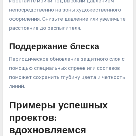
Избегайте мойки под высоким давлением
непосредственно на зоны художественного
оформления. Снизьте давление или увеличьте
расстояние до распылителя.
Поддержание блеска
Периодическое обновление защитного слоя с
помощью специальных спреев или составов
поможет сохранить глубину цвета и четкость
линий.
Примеры успешных
проектов:
вдохновляемся