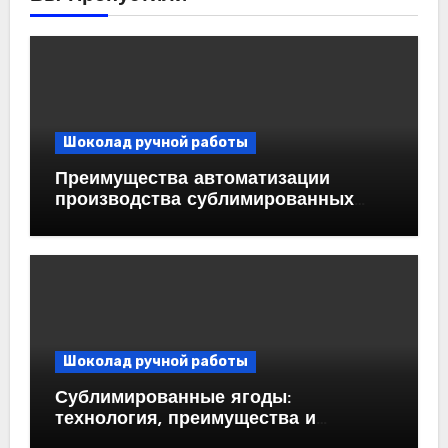
Шоколад ручной работы
Преимущества автоматизации
производства сублимированных
ягод
Шоколад ручной работы
Сублимированные ягоды:
технология, преимущества и
применение