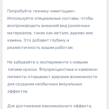
Попробуйте технику «имитации».
Используйте специальные составы, чтобы
воспроизводить внешний вид различных
материалов, таких как металл, дерево или
камень. Это добавит глубину и
реалистичность вашим работам.
Не забывайте о эксперименте с новыми
типами красок. Флуоресцентные и хамелеон
пигменты открывают широкие возможности
для создания необычных визуальных
эффектов.
Для достижения максимального эффекта,