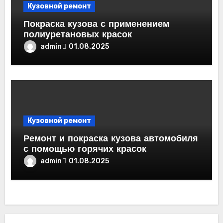
Кузовной ремонт
Покраска кузова с применением
полиуретановых красок
admin
01.08.2025
Кузовной ремонт
Ремонт и покраска кузова автомобиля
с помощью горячих красок
admin
01.08.2025