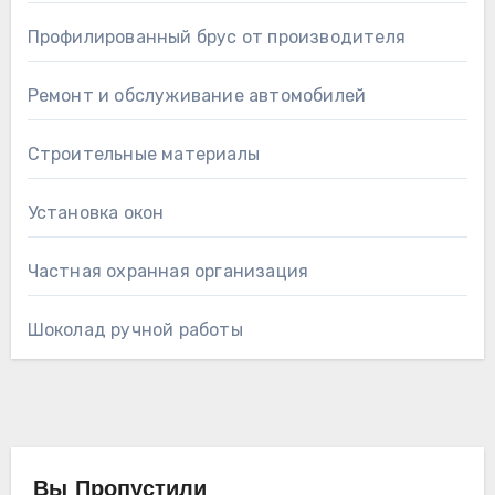
Профилированный брус от производителя
Ремонт и обслуживание автомобилей
Строительные материалы
Установка окон
Частная охранная организация
Шоколад ручной работы
Вы Пропустили