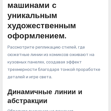
машинами с
уникальным
художественным
оформлением.
Рассмотрите репликацию стилей, где
сюжетные линии из комиксов оживают на
кузовных панелях, создавая эффект
трехмерности благодаря тонкой проработке
деталей и игре света.
Динамичные линии и
абстракции
Обратите внимание на решения,