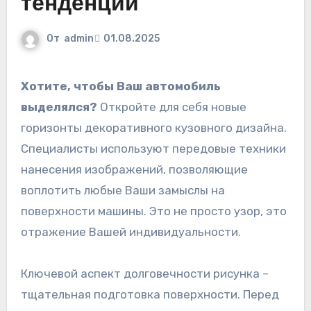
тенденции
От
admin
01.08.2025
Хотите, чтобы Ваш автомобиль
выделялся?
Откройте для себя новые
горизонты декоративного кузовного дизайна.
Специалисты используют передовые техники
нанесения изображений, позволяющие
воплотить любые Ваши замыслы на
поверхности машины. Это не просто узор, это
отражение Вашей индивидуальности.
Ключевой аспект долговечности рисунка –
тщательная подготовка поверхности. Перед