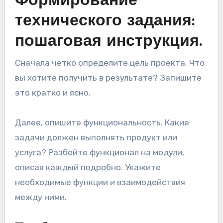
Формирование
технического задания:
пошаговая инструкция.
Сначала четко определите цель проекта. Что
вы хотите получить в результате? Запишите
это кратко и ясно.
Далее, опишите функциональность. Какие
задачи должен выполнять продукт или
услуга? Разбейте функционал на модули,
описав каждый подробно. Укажите
необходимые функции и взаимодействия
между ними.