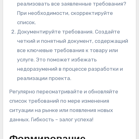
реализовать все заявленные требования?
При необходимости, скорректируйте
список.
Документируйте требования. Создайте
четкий и понятный документ, содержащий
все ключевые требования к товару или
услуге. Это поможет избежать
недоразумений в процессе разработки и
реализации проекта.
Регулярно пересматривайте и обновляйте
список требований по мере изменения
ситуации на рынке или появления новых
данных. Гибкость – залог успеха!