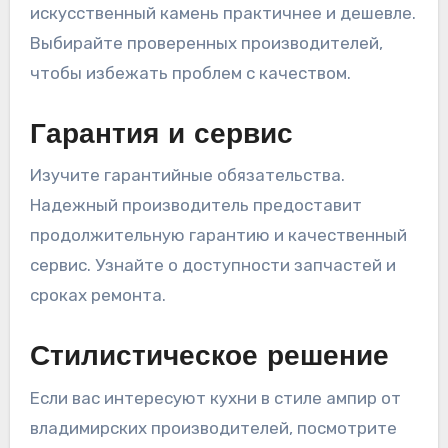
искусственный камень практичнее и дешевле.
Выбирайте проверенных производителей,
чтобы избежать проблем с качеством.
Гарантия и сервис
Изучите гарантийные обязательства.
Надежный производитель предоставит
продолжительную гарантию и качественный
сервис. Узнайте о доступности запчастей и
сроках ремонта.
Стилистическое решение
Если вас интересуют кухни в стиле ампир от
владимирских производителей, посмотрите