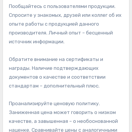
Пообщайтесь с пользователями продукции.
Спросите у знакомых, друзей или коллег об их
опыте работы с продукцией данного
производителя. Личный опыт – бесценный
источник информации.
Обратите внимание на сертификаты и
награды. Наличие подтверждающих
документов о качестве и соответствии
стандартам – дополнительный плюс.
Проанализируйте ценовую политику.
Заниженная цена может говорить о низком
качестве, а завышенная – о необоснованной
наценке. Сравнивайте цены с аналогичными