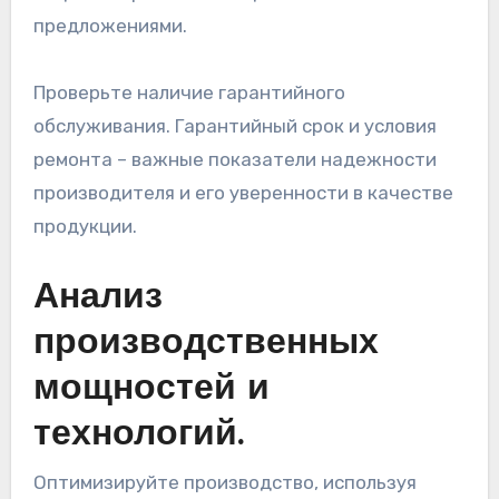
предложениями.
Проверьте наличие гарантийного
обслуживания. Гарантийный срок и условия
ремонта – важные показатели надежности
производителя и его уверенности в качестве
продукции.
Анализ
производственных
мощностей и
технологий.
Оптимизируйте производство, используя