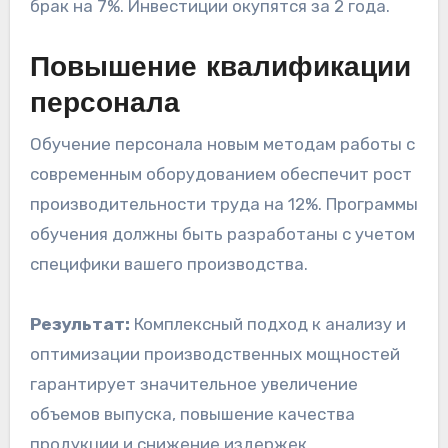
брак на 7%. Инвестиции окупятся за 2 года.
Повышение квалификации
персонала
Обучение персонала новым методам работы с
современным оборудованием обеспечит рост
производительности труда на 12%. Программы
обучения должны быть разработаны с учетом
специфики вашего производства.
Результат:
Комплексный подход к анализу и
оптимизации производственных мощностей
гарантирует значительное увеличение
объемов выпуска, повышение качества
продукции и снижение издержек.