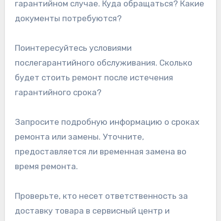
гарантийном случае. Куда обращаться? Какие
документы потребуются?
Поинтересуйтесь условиями
послегарантийного обслуживания. Сколько
будет стоить ремонт после истечения
гарантийного срока?
Запросите подробную информацию о сроках
ремонта или замены. Уточните,
предоставляется ли временная замена во
время ремонта.
Проверьте, кто несет ответственность за
доставку товара в сервисный центр и