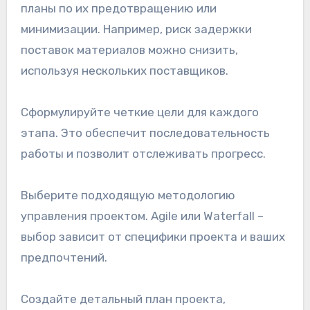
планы по их предотвращению или
минимизации. Например, риск задержки
поставок материалов можно снизить,
используя нескольких поставщиков.
Сформулируйте четкие цели для каждого
этапа. Это обеспечит последовательность
работы и позволит отслеживать прогресс.
Выберите подходящую методологию
управления проектом. Agile или Waterfall –
выбор зависит от специфики проекта и ваших
предпочтений.
Создайте детальный план проекта,