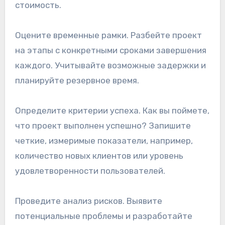
стоимость.
Оцените временные рамки. Разбейте проект
на этапы с конкретными сроками завершения
каждого. Учитывайте возможные задержки и
планируйте резервное время.
Определите критерии успеха. Как вы поймете,
что проект выполнен успешно? Запишите
четкие, измеримые показатели, например,
количество новых клиентов или уровень
удовлетворенности пользователей.
Проведите анализ рисков. Выявите
потенциальные проблемы и разработайте