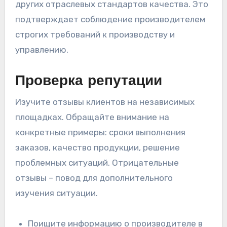
других отраслевых стандартов качества. Это
подтверждает соблюдение производителем
строгих требований к производству и
управлению.
Проверка репутации
Изучите отзывы клиентов на независимых
площадках. Обращайте внимание на
конкретные примеры: сроки выполнения
заказов, качество продукции, решение
проблемных ситуаций. Отрицательные
отзывы – повод для дополнительного
изучения ситуации.
Поищите информацию о производителе в