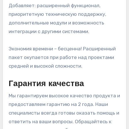
Добавляет: расширенный функционал,
приоритетную техническую поддержку,
дополнительные модули и возможность
интеграции с другими системами.
Экономия времени – бесценна! Расширенный
пакет окупается при работе над проектами
средней и высокой сложности.
Гарантия качества
Мы гарантируем высокое качество продукта и
предоставляем гарантию на 2 года. Наши
специалисты всегда готовы оказать помощь и
ответить на ваши вопросы. Обращайтесь к