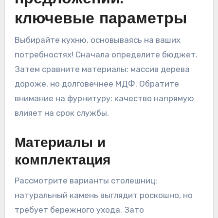
ключевые параметры
Выбирайте кухню, основываясь на ваших
потребностях! Сначала определите бюджет.
Затем сравните материалы: массив дерева
дороже, но долговечнее МДФ. Обратите
внимание на фурнитуру: качество напрямую
влияет на срок службы.
Материалы и
комплектация
Рассмотрите варианты столешниц:
натуральный камень выглядит роскошно, но
требует бережного ухода. Зато