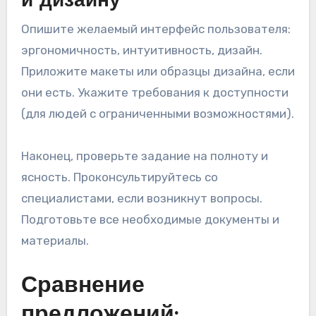
и дизайну
Опишите желаемый интерфейс пользователя:
эргономичность, интуитивность, дизайн.
Приложите макеты или образцы дизайна, если
они есть. Укажите требования к доступности
(для людей с ограниченными возможностями).
Наконец, проверьте задание на полноту и
ясность. Проконсультируйтесь со
специалистами, если возникнут вопросы.
Подготовьте все необходимые документы и
материалы.
Сравнение
предложений: