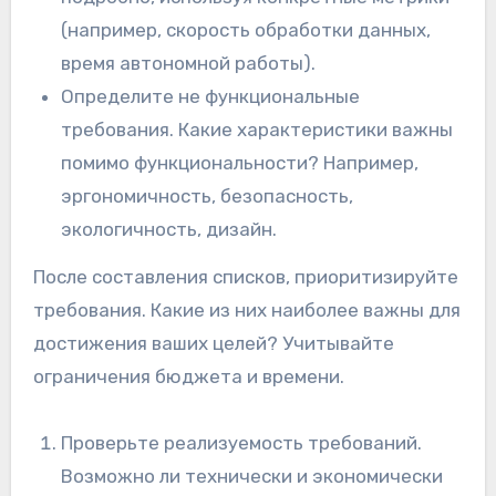
(например, скорость обработки данных,
время автономной работы).
Определите не функциональные
требования. Какие характеристики важны
помимо функциональности? Например,
эргономичность, безопасность,
экологичность, дизайн.
После составления списков, приоритизируйте
требования. Какие из них наиболее важны для
достижения ваших целей? Учитывайте
ограничения бюджета и времени.
Проверьте реализуемость требований.
Возможно ли технически и экономически