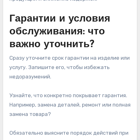
Гарантии и условия
обслуживания: что
важно уточнить?
Сразу уточните срок гарантии на изделие или
услугу. Запишите его, чтобы избежать
недоразумений.
Узнайте, что конкретно покрывает гарантия.
Например, замена деталей, ремонт или полная
замена товара?
Обязательно выясните порядок действий при