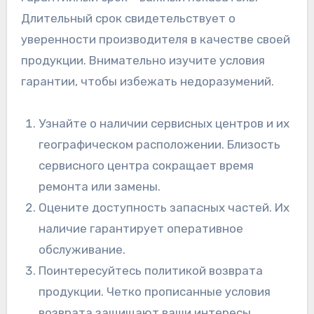
Длительный срок свидетельствует о
уверенности производителя в качестве своей
продукции. Внимательно изучите условия
гарантии, чтобы избежать недоразумений.
Узнайте о наличии сервисных центров и их
географическом расположении. Близость
сервисного центра сокращает время
ремонта или замены.
Оцените доступность запасных частей. Их
наличие гарантирует оперативное
обслуживание.
Поинтересуйтесь политикой возврата
продукции. Четко прописанные условия
возврата защищают ваши интересы.