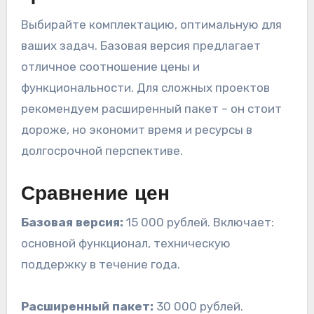
Выбирайте комплектацию, оптимальную для
ваших задач. Базовая версия предлагает
отличное соотношение цены и
функциональности. Для сложных проектов
рекомендуем расширенный пакет – он стоит
дороже, но экономит время и ресурсы в
долгосрочной перспективе.
Сравнение цен
Базовая версия:
15 000 рублей. Включает:
основной функционал, техническую
поддержку в течение года.
Расширенный пакет:
30 000 рублей.