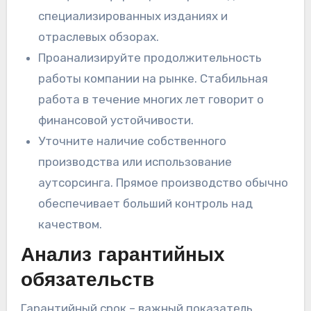
специализированных изданиях и
отраслевых обзорах.
Проанализируйте продолжительность
работы компании на рынке. Стабильная
работа в течение многих лет говорит о
финансовой устойчивости.
Уточните наличие собственного
производства или использование
аутсорсинга. Прямое производство обычно
обеспечивает больший контроль над
качеством.
Анализ гарантийных
обязательств
Гарантийный срок – важный показатель.