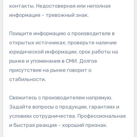
контакты. Недостоверная или неполная
информация – тревожный знак.
Поищите информацию о производителе в
открытых источниках: проверьте наличие
юридической информации, срок работы на
рынке и упоминания в СМИ. Долгое
присутствие на рынке говорит о
стабильности.
Свяжитесь с производителем напрямую.
Задайте вопросы о продукции, гарантиях и
условиях сотрудничества. Профессиональная
и быстрая реакция – хороший признак.