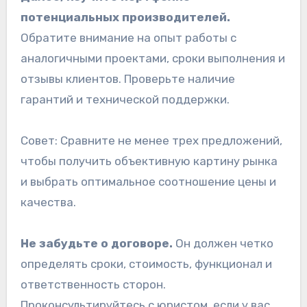
потенциальных производителей.
Обратите внимание на опыт работы с
аналогичными проектами, сроки выполнения и
отзывы клиентов. Проверьте наличие
гарантий и технической поддержки.
Совет: Сравните не менее трех предложений,
чтобы получить объективную картину рынка
и выбрать оптимальное соотношение цены и
качества.
Не забудьте о договоре.
Он должен четко
определять сроки, стоимость, функционал и
ответственность сторон.
Проконсультируйтесь с юристом, если у вас