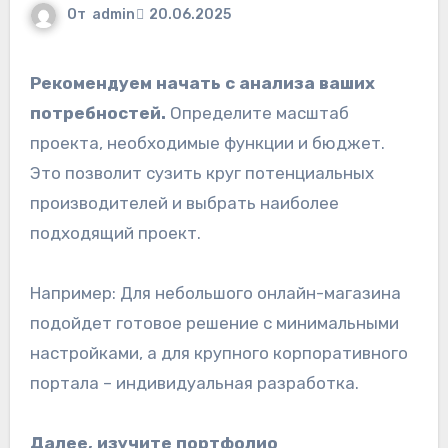
От
admin
20.06.2025
Рекомендуем начать с анализа ваших
потребностей.
Определите масштаб
проекта, необходимые функции и бюджет.
Это позволит сузить круг потенциальных
производителей и выбрать наиболее
подходящий проект.
Например: Для небольшого онлайн-магазина
подойдет готовое решение с минимальными
настройками, а для крупного корпоративного
портала – индивидуальная разработка.
Далее, изучите портфолио