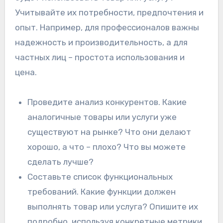
Учитывайте их потребности, предпочтения и
опыт. Например, для профессионалов важны
надежность и производительность, а для
частных лиц – простота использования и
цена.
Проведите анализ конкурентов. Какие
аналогичные товары или услуги уже
существуют на рынке? Что они делают
хорошо, а что – плохо? Что вы можете
сделать лучше?
Составьте список функциональных
требований. Какие функции должен
выполнять товар или услуга? Опишите их
подробно, используя конкретные метрики