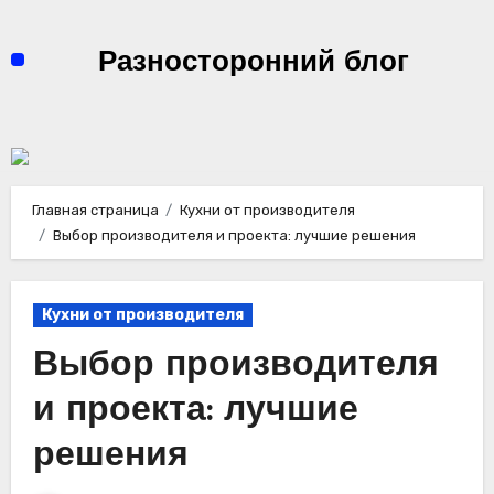
Перейти
к
Разносторонний блог
содержимому
Главная страница
Кухни от производителя
Выбор производителя и проекта: лучшие решения
Кухни от производителя
Выбор производителя
и проекта: лучшие
решения