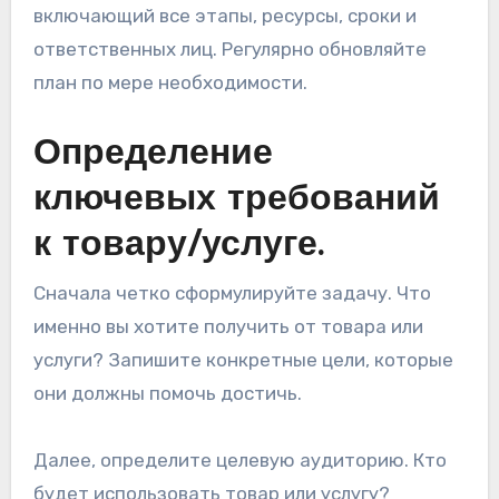
включающий все этапы, ресурсы, сроки и
ответственных лиц. Регулярно обновляйте
план по мере необходимости.
Определение
ключевых требований
к товару/услуге.
Сначала четко сформулируйте задачу. Что
именно вы хотите получить от товара или
услуги? Запишите конкретные цели, которые
они должны помочь достичь.
Далее, определите целевую аудиторию. Кто
будет использовать товар или услугу?