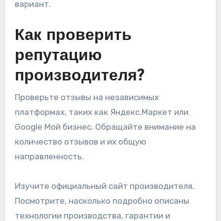
вариант.
Как проверить
репутацию
производителя?
Проверьте отзывы на независимых
платформах, таких как Яндекс.Маркет или
Google Мой бизнес. Обращайте внимание на
количество отзывов и их общую
направленность.
Изучите официальный сайт производителя.
Посмотрите, насколько подробно описаны
технологии производства, гарантии и