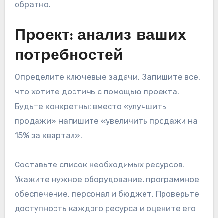
обратно.
Проект: анализ ваших
потребностей
Определите ключевые задачи. Запишите все,
что хотите достичь с помощью проекта.
Будьте конкретны: вместо «улучшить
продажи» напишите «увеличить продажи на
15% за квартал».
Составьте список необходимых ресурсов.
Укажите нужное оборудование, программное
обеспечение, персонал и бюджет. Проверьте
доступность каждого ресурса и оцените его