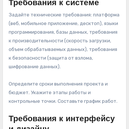
Требования к системе
Задайте технические требования: платформа
(веб, мобильное приложение, десктоп), языки
программирования, базы данных, требования
к производительности (скорость загрузки,
объем обрабатываемых данных), требования
к безопасности (защита от взлома,
шифрование данных).
Определите сроки выполнения проекта и
бюджет. Укажите этапы работы и
контрольные точки. Составьте график работ.
Требования к интерфейсу