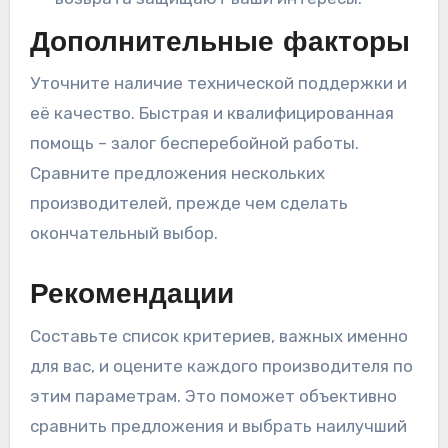
Дополнительные факторы
Уточните наличие технической поддержки и
её качество. Быстрая и квалифицированная
помощь – залог бесперебойной работы.
Сравните предложения нескольких
производителей, прежде чем сделать
окончательный выбор.
Рекомендации
Составьте список критериев, важных именно
для вас, и оцените каждого производителя по
этим параметрам. Это поможет объективно
сравнить предложения и выбрать наилучший