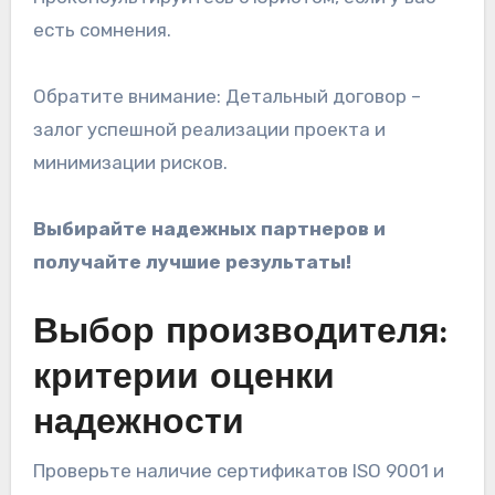
есть сомнения.
Обратите внимание: Детальный договор –
залог успешной реализации проекта и
минимизации рисков.
Выбирайте надежных партнеров и
получайте лучшие результаты!
Выбор производителя:
критерии оценки
надежности
Проверьте наличие сертификатов ISO 9001 и