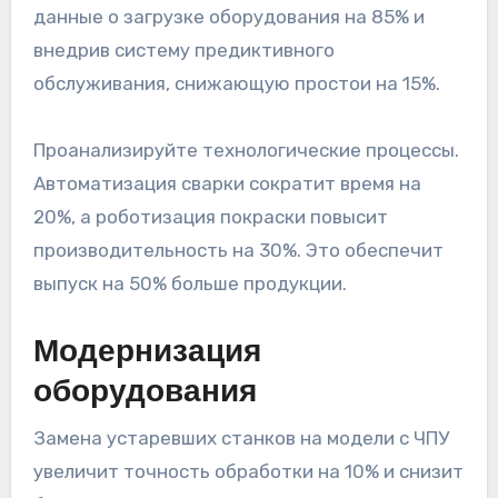
данные о загрузке оборудования на 85% и
внедрив систему предиктивного
обслуживания, снижающую простои на 15%.
Проанализируйте технологические процессы.
Автоматизация сварки сократит время на
20%, а роботизация покраски повысит
производительность на 30%. Это обеспечит
выпуск на 50% больше продукции.
Модернизация
оборудования
Замена устаревших станков на модели с ЧПУ
увеличит точность обработки на 10% и снизит