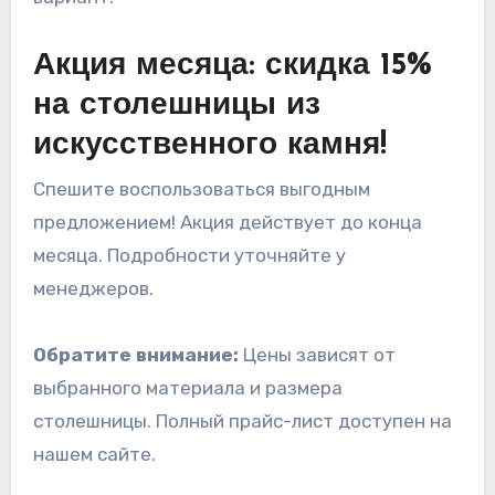
Акция месяца: скидка 15%
на столешницы из
искусственного камня!
Спешите воспользоваться выгодным
предложением! Акция действует до конца
месяца. Подробности уточняйте у
менеджеров.
Обратите внимание:
Цены зависят от
выбранного материала и размера
столешницы. Полный прайс-лист доступен на
нашем сайте.