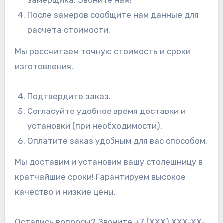
После замеров сообщите нам данные для
расчета стоимости.
Мы рассчитаем точную стоимость и сроки
изготовления.
Подтвердите заказ.
Согласуйте удобное время доставки и
установки (при необходимости).
Оплатите заказ удобным для вас способом.
Мы доставим и установим вашу столешницу в
кратчайшие сроки! Гарантируем высокое
качество и низкие цены.
Остались вопросы? Звоните +7 (XXX) XXX-XX-