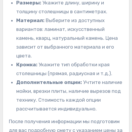
Размеры:
Укажите длину, ширину и
толщину столешницы в сантиметрах.
Материал:
Выберите из доступных
вариантов: ламинат, искусственный
камень, кварц, натуральный камень. Цена
зависит от выбранного материала и его
цвета.
Кромка:
Укажите тип обработки края
столешницы (прямая, радиусная и т.д.).
Дополнительные опции:
Учтите наличие
мойки, врезки плиты, наличие вырезов под
технику. Стоимость каждой опции
рассчитывается индивидуально.
После получения информации мы подготовим
для вас подробную смету с указанием цены за