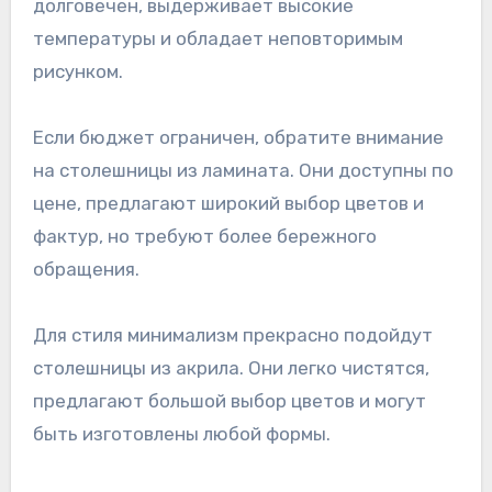
долговечен, выдерживает высокие
температуры и обладает неповторимым
рисунком.
Если бюджет ограничен, обратите внимание
на столешницы из ламината. Они доступны по
цене, предлагают широкий выбор цветов и
фактур, но требуют более бережного
обращения.
Для стиля минимализм прекрасно подойдут
столешницы из акрила. Они легко чистятся,
предлагают большой выбор цветов и могут
быть изготовлены любой формы.