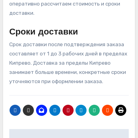
оперативно рассчитаем стоимость и сроки
доставки.
Сроки доставки
Срок доставки после подтверждения заказа
составляет от 1 до 3 рабочих дней в пределах
Кипрево. Доставка за пределы Кипрево
занимает больше времени, конкретные сроки
уточняются при оформлении заказа.
Навигация