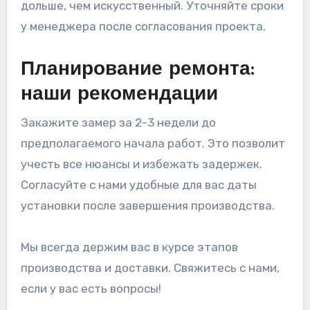
дольше, чем искусственный. Уточняйте сроки
у менеджера после согласования проекта.
Планирование ремонта:
наши рекомендации
Закажите замер за 2-3 недели до
предполагаемого начала работ. Это позволит
учесть все нюансы и избежать задержек.
Согласуйте с нами удобные для вас даты
установки после завершения производства.
Мы всегда держим вас в курсе этапов
производства и доставки. Свяжитесь с нами,
если у вас есть вопросы!