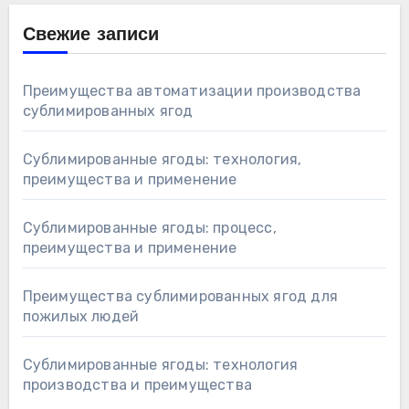
Свежие записи
Преимущества автоматизации производства
сублимированных ягод
Сублимированные ягоды: технология,
преимущества и применение
Сублимированные ягоды: процесс,
преимущества и применение
Преимущества сублимированных ягод для
пожилых людей
Сублимированные ягоды: технология
производства и преимущества