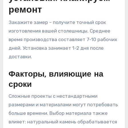
ремонт
Закажите замер – получите точный срок
изготовления вашей столешницы. Среднее
время производства составляет 7-10 рабочих
дней. Установка занимает 1-2 дня после
доставки.
Факторы, влияющие на
сроки
Сложные проекты с нестандартными
размерами и материалами могут потребовать
больше времени. Выбор материала также
влияет: натуральный камень обрабатывается