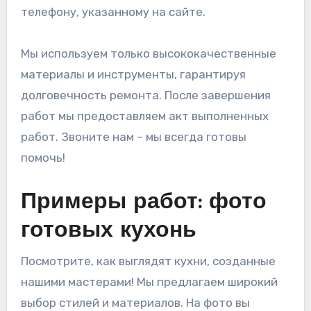
телефону, указанному на сайте.
Мы используем только высококачественные
материалы и инструменты, гарантируя
долговечность ремонта. После завершения
работ мы предоставляем акт выполненных
работ. Звоните нам – мы всегда готовы
помочь!
Примеры работ: фото
готовых кухонь
Посмотрите, как выглядят кухни, созданные
нашими мастерами! Мы предлагаем широкий
выбор стилей и материалов. На фото вы