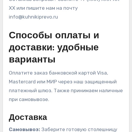
XX или пишите нам на почту
info@kuhnikiprevo.ru
Способы оплаты и
доставки: удобные
варианты
Оплатите заказ банковской картой Visa,
Mastercard или МИР через наш защищенный
платежный шлюз. Также принимаем наличные
при самовывозе.
Доставка
Самовывоз:
Заберите готовую столешницу