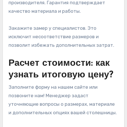
производителя. Гарантия подтверждает
качество материала и работы.
Закажите замер у специалистов. Это
исключит несоответствие размеров и
позволит избежать дополнительных затрат.
Расчет стоимости: как
узнать итоговую цену?
Заполните форму на нашем сайте или
позвоните нам! Менеджер задаст
уточняющие вопросы о размерах, материале
и дополнительных опциях вашей столешницы.