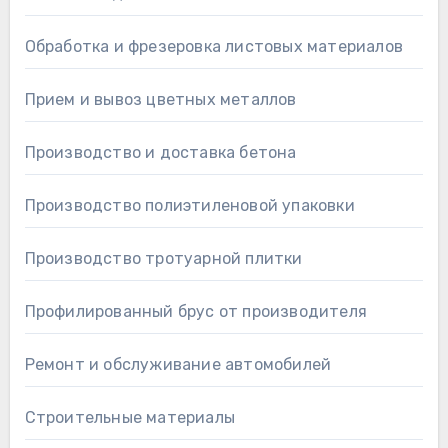
Обработка и фрезеровка листовых материалов
Прием и вывоз цветных металлов
Производство и доставка бетона
Производство полиэтиленовой упаковки
Производство тротуарной плитки
Профилированный брус от производителя
Ремонт и обслуживание автомобилей
Строительные материалы