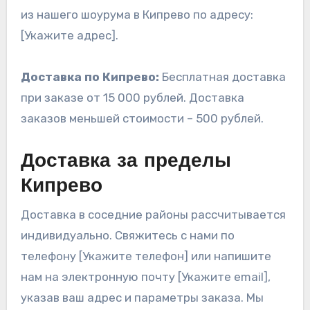
из нашего шоурума в Кипрево по адресу:
[Укажите адрес].
Доставка по Кипрево:
Бесплатная доставка
при заказе от 15 000 рублей. Доставка
заказов меньшей стоимости – 500 рублей.
Доставка за пределы
Кипрево
Доставка в соседние районы рассчитывается
индивидуально. Свяжитесь с нами по
телефону [Укажите телефон] или напишите
нам на электронную почту [Укажите email],
указав ваш адрес и параметры заказа. Мы