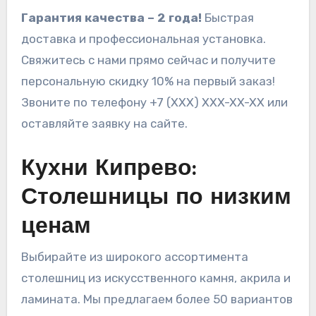
Гарантия качества – 2 года!
Быстрая
доставка и профессиональная установка.
Свяжитесь с нами прямо сейчас и получите
персональную скидку 10% на первый заказ!
Звоните по телефону +7 (XXX) XXX-XX-XX или
оставляйте заявку на сайте.
Кухни Кипрево:
Столешницы по низким
ценам
Выбирайте из широкого ассортимента
столешниц из искусственного камня, акрила и
ламината. Мы предлагаем более 50 вариантов