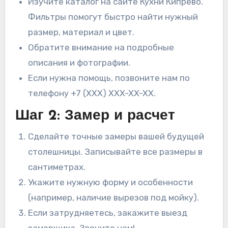
Изучите каталог на сайте Кухни Кипрево.
Фильтры помогут быстро найти нужный
размер, материал и цвет.
Обратите внимание на подробные
описания и фотографии.
Если нужна помощь, позвоните нам по
телефону +7 (XXX) XXX-XX-XX.
Шаг 2: Замер и расчет
Сделайте точные замеры вашей будущей
столешницы. Записывайте все размеры в
сантиметрах.
Укажите нужную форму и особенности
(например, наличие вырезов под мойку).
Если затрудняетесь, закажите выезд
замерщика. Звоните нам!