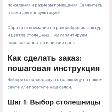
пожелания и размеры помещения. Свяжитесь
с нами для консультации!
Обратите внимание на разнообразие фактур
и цветов столешниц – мы гарантируем
высокое качество и низкие цены.
Как сделать заказ:
пошаговая инструкция
Выберите подходящую столешницу на нашем
сайте или посетите наш салон.
Шаг 1: Выбор столешницы