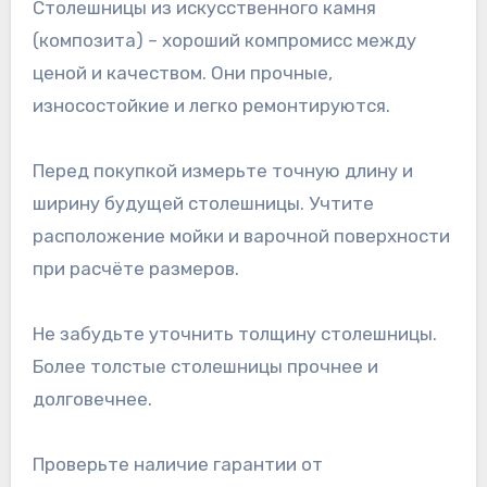
Столешницы из искусственного камня
(композита) – хороший компромисс между
ценой и качеством. Они прочные,
износостойкие и легко ремонтируются.
Перед покупкой измерьте точную длину и
ширину будущей столешницы. Учтите
расположение мойки и варочной поверхности
при расчёте размеров.
Не забудьте уточнить толщину столешницы.
Более толстые столешницы прочнее и
долговечнее.
Проверьте наличие гарантии от