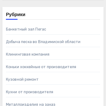
Рубрики
Банкетный зал Пегас
Добыча песка во Владимиской области
Клининговая компания
Коньки хоккейные от производителя
Кузовной ремонт
Кухни от производителя
Металлоизделия на заказ