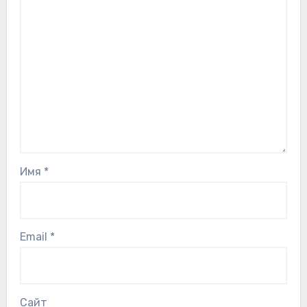
Имя
*
Email
*
Сайт