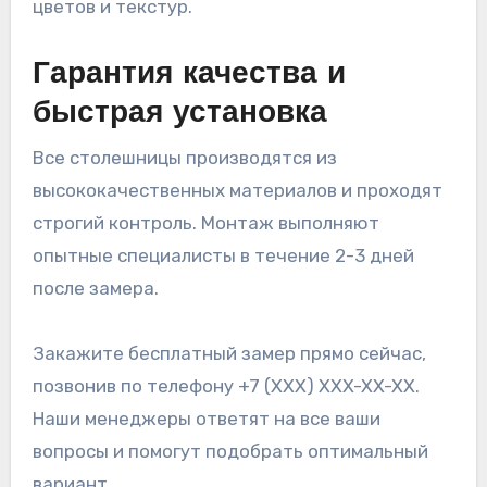
цветов и текстур.
Гарантия качества и
быстрая установка
Все столешницы производятся из
высококачественных материалов и проходят
строгий контроль. Монтаж выполняют
опытные специалисты в течение 2-3 дней
после замера.
Закажите бесплатный замер прямо сейчас,
позвонив по телефону +7 (XXX) XXX-XX-XX.
Наши менеджеры ответят на все ваши
вопросы и помогут подобрать оптимальный
вариант.