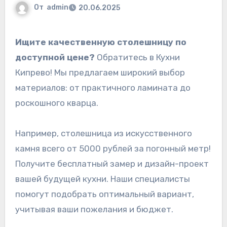
От
admin
20.06.2025
Ищите качественную столешницу по
доступной цене?
Обратитесь в Кухни
Кипрево! Мы предлагаем широкий выбор
материалов: от практичного ламината до
роскошного кварца.
Например, столешница из искусственного
камня всего от 5000 рублей за погонный метр!
Получите бесплатный замер и дизайн-проект
вашей будущей кухни. Наши специалисты
помогут подобрать оптимальный вариант,
учитывая ваши пожелания и бюджет.