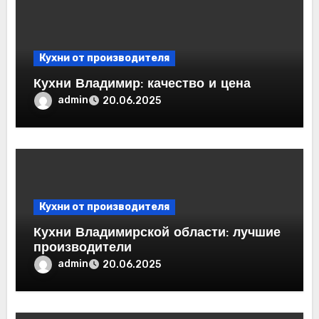
Кухни от производителя
Кухни Владимир: качество и цена
admin
20.06.2025
Кухни от производителя
Кухни Владимирской области: лучшие
производители
admin
20.06.2025