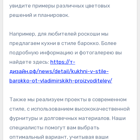
увидите примеры различных цветовых
решений и планировок.
Например, для любителей роскоши мы
предлагаем кухни в стиле барокко. Более
подробную информацию и фотогалерею вы
найдете здесь:
https://т-
дизайн.рф/news/detail/kukhni-v-stile-
barokko-ot-vladimirskikh-proizvoditeley/
Также мы реализуем проекты в современном
стиле, с использованием высококачественной
фурнитуры и долговечных материалов. Наши
специалисты помогут вам выбрать
оптимальный вариант, учитывая ваши