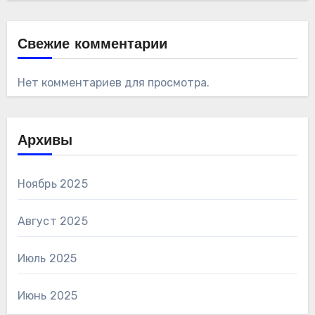
Свежие комментарии
Нет комментариев для просмотра.
Архивы
Ноябрь 2025
Август 2025
Июль 2025
Июнь 2025