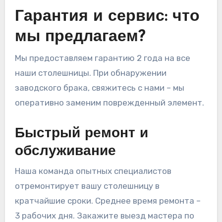
Гарантия и сервис: что
мы предлагаем?
Мы предоставляем гарантию 2 года на все
наши столешницы. При обнаружении
заводского брака, свяжитесь с нами – мы
оперативно заменим поврежденный элемент.
Быстрый ремонт и
обслуживание
Наша команда опытных специалистов
отремонтирует вашу столешницу в
кратчайшие сроки. Среднее время ремонта –
3 рабочих дня. Закажите выезд мастера по