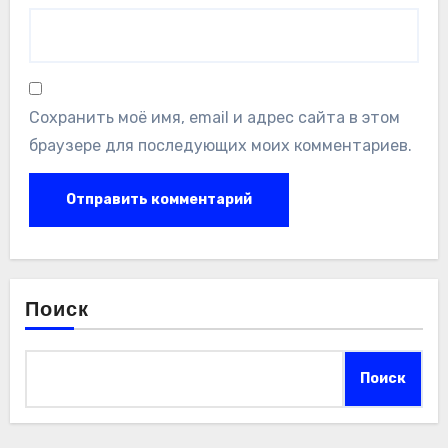
Сохранить моё имя, email и адрес сайта в этом
браузере для последующих моих комментариев.
Поиск
Поиск