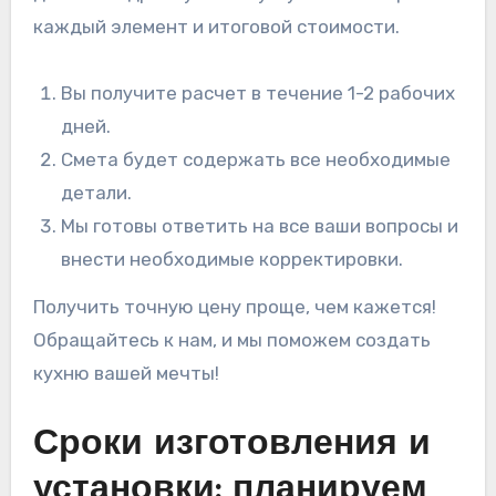
каждый элемент и итоговой стоимости.
Вы получите расчет в течение 1-2 рабочих
дней.
Смета будет содержать все необходимые
детали.
Мы готовы ответить на все ваши вопросы и
внести необходимые корректировки.
Получить точную цену проще, чем кажется!
Обращайтесь к нам, и мы поможем создать
кухню вашей мечты!
Сроки изготовления и
установки: планируем