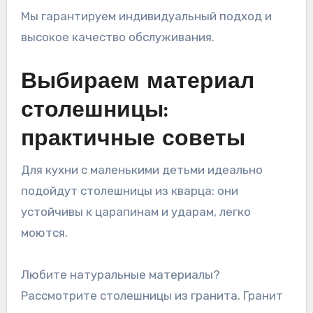
Мы гарантируем индивидуальный подход и
высокое качество обслуживания.
Выбираем материал
столешницы:
практичные советы
Для кухни с маленькими детьми идеально
подойдут столешницы из кварца: они
устойчивы к царапинам и ударам, легко
моются.
Любите натуральные материалы?
Рассмотрите столешницы из гранита. Гранит