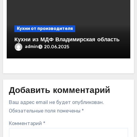
Кухни от производителя
Кухни из МДФ Владимирская область
admin
20.06.2025
Добавить комментарий
Ваш адрес email не будет опубликован.
Обязательные поля помечены
*
Комментарий
*