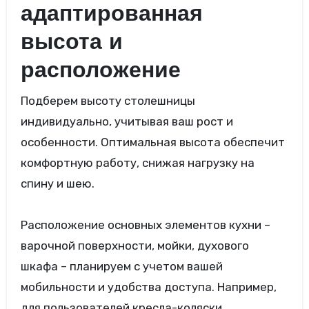
адаптированная
высота и
расположение
Подберем высоту столешницы
индивидуально, учитывая ваш рост и
особенности. Оптимальная высота обеспечит
комфортную работу, снижая нагрузку на
спину и шею.
Расположение основных элементов кухни –
варочной поверхности, мойки, духового
шкафа – планируем с учетом вашей
мобильности и удобства доступа. Например,
для пользователей кресла-коляски