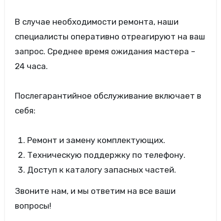
В случае необходимости ремонта, наши
специалисты оперативно отреагируют на ваш
запрос. Среднее время ожидания мастера –
24 часа.
Послегарантийное обслуживание включает в
себя:
Ремонт и замену комплектующих.
Техническую поддержку по телефону.
Доступ к каталогу запасных частей.
Звоните нам, и мы ответим на все ваши
вопросы!