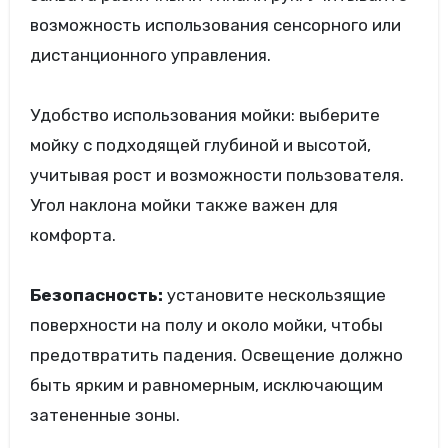
возможность использования сенсорного или
дистанционного управления.
Удобство использования мойки: выберите
мойку с подходящей глубиной и высотой,
учитывая рост и возможности пользователя.
Угол наклона мойки также важен для
комфорта.
Безопасность:
установите нескользящие
поверхности на полу и около мойки, чтобы
предотвратить падения. Освещение должно
быть ярким и равномерным, исключающим
затененные зоны.