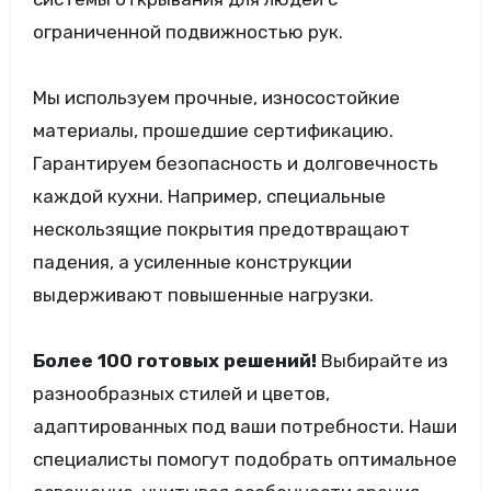
ограниченной подвижностью рук.
Мы используем прочные, износостойкие
материалы, прошедшие сертификацию.
Гарантируем безопасность и долговечность
каждой кухни. Например, специальные
нескользящие покрытия предотвращают
падения, а усиленные конструкции
выдерживают повышенные нагрузки.
Более 100 готовых решений!
Выбирайте из
разнообразных стилей и цветов,
адаптированных под ваши потребности. Наши
специалисты помогут подобрать оптимальное