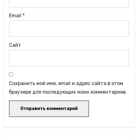
Email
*
Сайт
Сохранить моё имя, email и адрес сайта в этом
браузере для последующих моих комментариев.