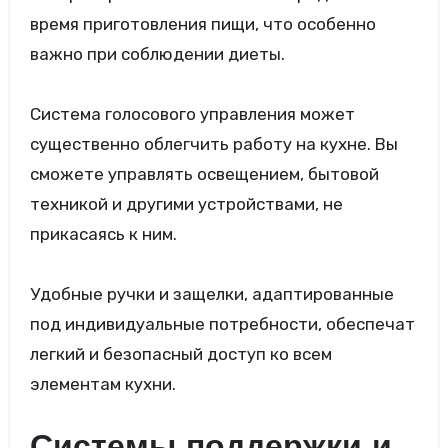
время приготовления пищи, что особенно
важно при соблюдении диеты.
Система голосового управления может
существенно облегчить работу на кухне. Вы
сможете управлять освещением, бытовой
техникой и другими устройствами, не
прикасаясь к ним.
Удобные ручки и защелки, адаптированные
под индивидуальные потребности, обеспечат
легкий и безопасный доступ ко всем
элементам кухни.