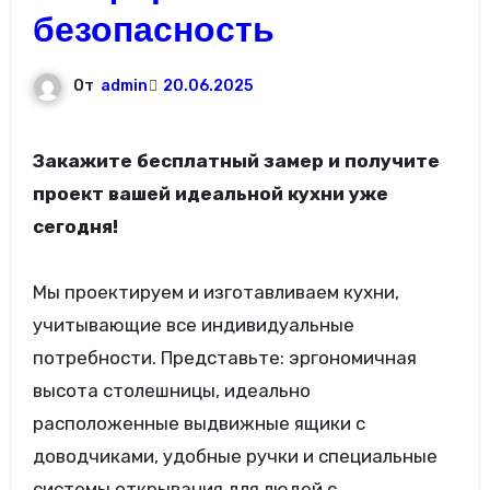
безопасность
От
admin
20.06.2025
Закажите бесплатный замер и получите
проект вашей идеальной кухни уже
сегодня!
Мы проектируем и изготавливаем кухни,
учитывающие все индивидуальные
потребности. Представьте: эргономичная
высота столешницы, идеально
расположенные выдвижные ящики с
доводчиками, удобные ручки и специальные
системы открывания для людей с