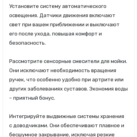
Установите систему автоматического
освещения. Датчики движения включают
свет при вашем приближении и выключают
его после ухода, повышая комфорт и
безопасность.
Рассмотрите сенсорные смесители для мойки.
Они исключают необходимость вращения
ручек, что особенно удобно при артрите или
других заболеваниях суставов. Экономия воды
– приятный бонус.
Интегрируйте выдвижные системы хранения
с доводчиками. Они обеспечивают плавное и
бесшумное закрывание, исключая резкие