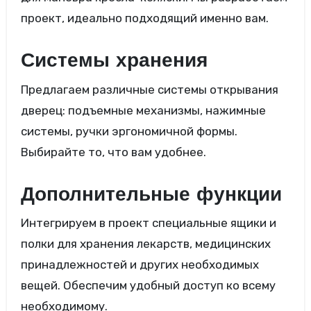
проект, идеально подходящий именно вам.
Системы хранения
Предлагаем различные системы открывания
дверец: подъемные механизмы, нажимные
системы, ручки эргономичной формы.
Выбирайте то, что вам удобнее.
Дополнительные функции
Интегрируем в проект специальные ящики и
полки для хранения лекарств, медицинских
принадлежностей и других необходимых
вещей. Обеспечим удобный доступ ко всему
необходимому.