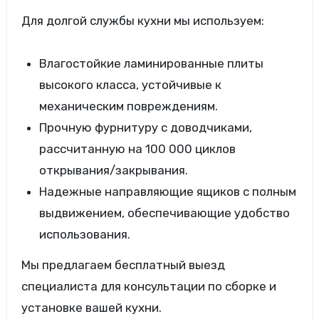
Для долгой службы кухни мы используем:
Влагостойкие ламинированные плиты
высокого класса, устойчивые к
механическим повреждениям.
Прочную фурнитуру с доводчиками,
рассчитанную на 100 000 циклов
открывания/закрывания.
Надежные направляющие ящиков с полным
выдвижением, обеспечивающие удобство
использования.
Мы предлагаем бесплатный выезд
специалиста для консультации по сборке и
установке вашей кухни.