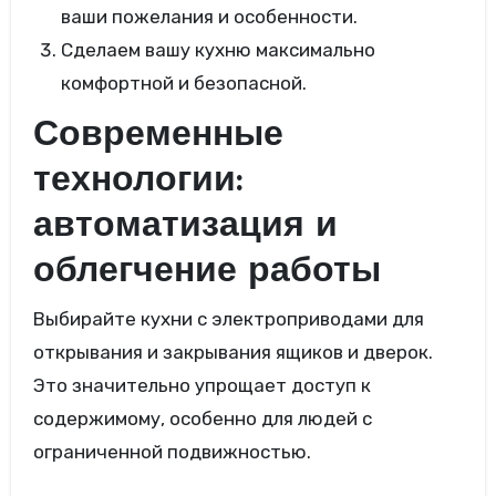
ваши пожелания и особенности.
Сделаем вашу кухню максимально
комфортной и безопасной.
Современные
технологии:
автоматизация и
облегчение работы
Выбирайте кухни с электроприводами для
открывания и закрывания ящиков и дверок.
Это значительно упрощает доступ к
содержимому, особенно для людей с
ограниченной подвижностью.