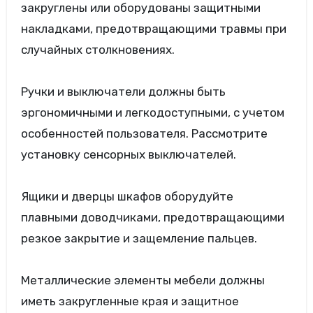
закруглены или оборудованы защитными
накладками, предотвращающими травмы при
случайных столкновениях.
Ручки и выключатели должны быть
эргономичными и легкодоступными, с учетом
особенностей пользователя. Рассмотрите
установку сенсорных выключателей.
Ящики и дверцы шкафов оборудуйте
плавными доводчиками, предотвращающими
резкое закрытие и защемление пальцев.
Металлические элементы мебели должны
иметь закругленные края и защитное