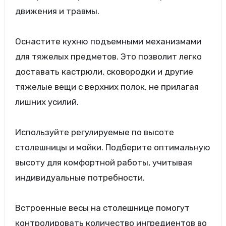
движения и травмы.
Оснастите кухню подъемными механизмами
для тяжелых предметов. Это позволит легко
доставать кастрюли, сковородки и другие
тяжелые вещи с верхних полок, не прилагая
лишних усилий.
Используйте регулируемые по высоте
столешницы и мойки. Подберите оптимальную
высоту для комфортной работы, учитывая
индивидуальные потребности.
Встроенные весы на столешнице помогут
контролировать количество ингредиентов во