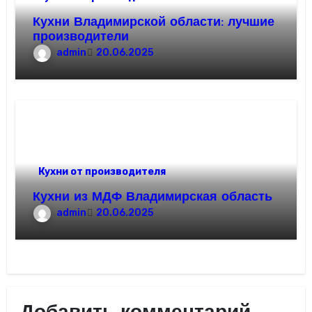
Кухни Владимирской области: лучшие
производители
admin
20.06.2025
Кухни от производителя
Кухни из МДФ Владимирская область
admin
20.06.2025