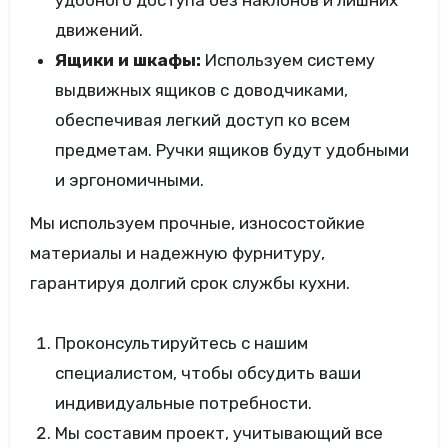
удобного доступа без наклонов и лишних
движений.
Ящики и шкафы:
Используем систему
выдвижных ящиков с доводчиками,
обеспечивая легкий доступ ко всем
предметам. Ручки ящиков будут удобными
и эргономичными.
Мы используем прочные, износостойкие
материалы и надежную фурнитуру,
гарантируя долгий срок службы кухни.
Проконсультируйтесь с нашим
специалистом, чтобы обсудить ваши
индивидуальные потребности.
Мы составим проект, учитывающий все