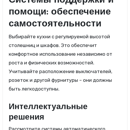
Системы поддержки и
помощи: обеспечение
самостоятельности
Выбирайте кухни с регулируемой высотой
столешниц и шкафов. Это обеспечит
комфортное использование независимо от
роста и физических возможностей.
Учитывайте расположение выключателей,
розеток и другой фурнитуры – они должны
быть легкодоступны.
Интеллектуальные
решения
Рассмотрите системы автоматического