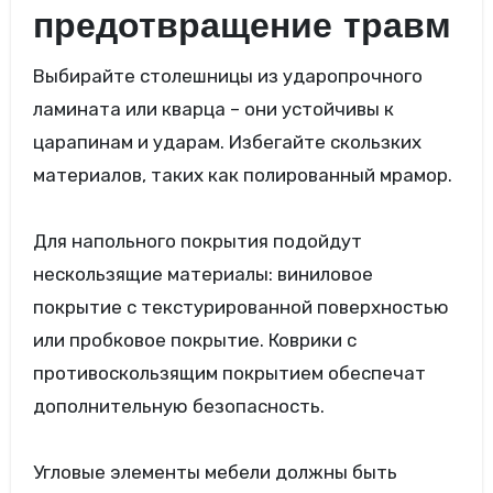
предотвращение травм
Выбирайте столешницы из ударопрочного
ламината или кварца – они устойчивы к
царапинам и ударам. Избегайте скользких
материалов, таких как полированный мрамор.
Для напольного покрытия подойдут
нескользящие материалы: виниловое
покрытие с текстурированной поверхностью
или пробковое покрытие. Коврики с
противоскользящим покрытием обеспечат
дополнительную безопасность.
Угловые элементы мебели должны быть