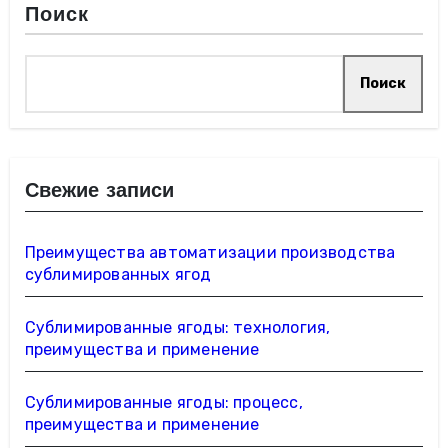
Поиск
Поиск
Свежие записи
Преимущества автоматизации производства
сублимированных ягод
Сублимированные ягоды: технология,
преимущества и применение
Сублимированные ягоды: процесс,
преимущества и применение