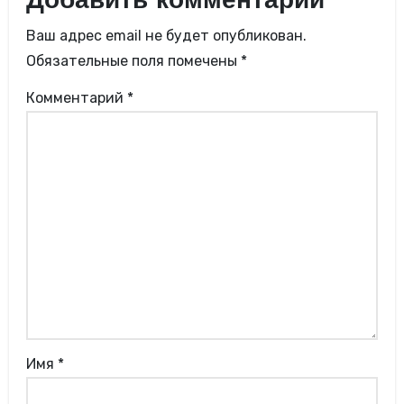
Добавить комментарий
Ваш адрес email не будет опубликован.
Обязательные поля помечены
*
Комментарий
*
Имя
*