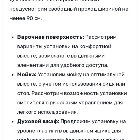
предусмотрим свободный проход шириной не
менее 90 см.
Варочная поверхность:
Рассмотрим
варианты установки на комфортной
высоте, возможно, с выдвижными
элементами для удобного доступа.
Мойка:
Установим мойку на оптимальной
высоте, с учетом использования сидя или
стоя. Рассмотрим возможность установки
смесителя с рычажным управлением для
легкого использования.
Духовой шкаф:
Предложим установку на
уровне глаз или в выдвижном ящике для