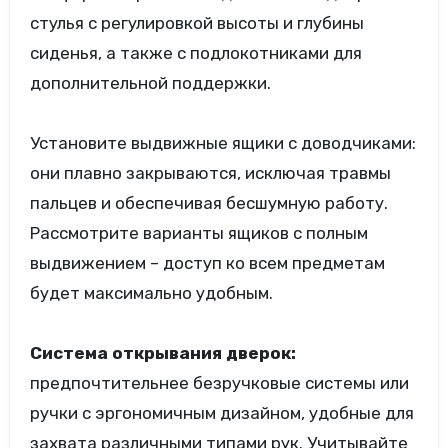
стулья с регулировкой высоты и глубины
сиденья, а также с подлокотниками для
дополнительной поддержки.
Установите выдвижные ящики с доводчиками:
они плавно закрываются, исключая травмы
пальцев и обеспечивая бесшумную работу.
Рассмотрите варианты ящиков с полным
выдвижением – доступ ко всем предметам
будет максимально удобным.
Система открывания дверок:
предпочтительнее безручковые системы или
ручки с эргономичным дизайном, удобные для
захвата различными типами рук. Учитывайте