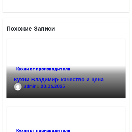
Похожие Записи
Кухни от производителя
Кухни Владимир: качество и цена
admin
20.06.2025
Кухни от производителя