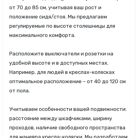
от 70 до 85 см, учитывая ваш рост и
положение сидя/стоя. Мы предлагаем
регулируемые по высоте столешницы для
максимального комфорта.
Расположите выключатели и розетки на
удобной высоте и в доступных местах.
Например, для людей в креслах-колясках
оптимальное расположение – от 40 до 120 см
от пола.
Учитываем особенности вашей подвижности:
расстояние между шкафчиками, ширину
проходов, наличие свободного пространства
для маневра кресла-коляски. Мы разработаем