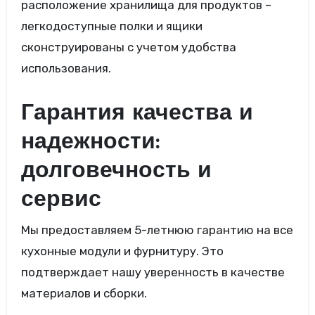
расположение хранилища для продуктов –
легкодоступные полки и ящики
сконструированы с учетом удобства
использования.
Гарантия качества и
надежности:
долговечность и
сервис
Мы предоставляем 5-летнюю гарантию на все
кухонные модули и фурнитуру. Это
подтверждает нашу уверенность в качестве
материалов и сборки.