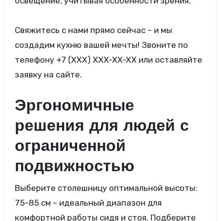
освещение, учитывая особенности зрения.
Свяжитесь с нами прямо сейчас – и мы
создадим кухню вашей мечты! Звоните по
телефону +7 (XXX) XXX-XX-XX или оставляйте
заявку на сайте.
Эргономичные
решения для людей с
ограниченной
подвижностью
Выберите столешницу оптимальной высоты:
75-85 см – идеальный диапазон для
комфортной работы сидя и стоя. Подберите