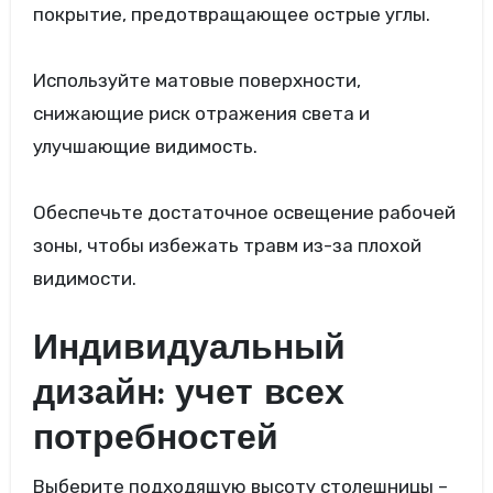
покрытие, предотвращающее острые углы.
Используйте матовые поверхности,
снижающие риск отражения света и
улучшающие видимость.
Обеспечьте достаточное освещение рабочей
зоны, чтобы избежать травм из-за плохой
видимости.
Индивидуальный
дизайн: учет всех
потребностей
Выберите подходящую высоту столешницы –