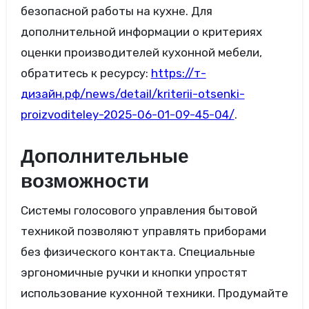
безопасной работы на кухне. Для
дополнительной информации о критериях
оценки производителей кухонной мебели,
обратитесь к ресурсу:
https://т-
дизайн.рф/news/detail/kriterii-otsenki-
proizvoditeley-2025-06-01-09-45-04/
.
Дополнительные
возможности
Системы голосового управления бытовой
техникой позволяют управлять приборами
без физического контакта. Специальные
эргономичные ручки и кнопки упростят
использование кухонной техники. Продумайте