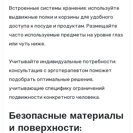
Встроенные системы хранения: используйте
выдвижные полки и корзины для удобного
доступа к посуде и продуктам. Размещайте
часто используемые предметы на уровне глаз
или чуть ниже.
Учитывайте индивидуальные потребности:
консультация с эрготерапевтом поможет
подобрать оптимальные решения,
учитывающие специфику ограничений
подвижности конкретного человека.
Безопасные материалы
и поверхности: