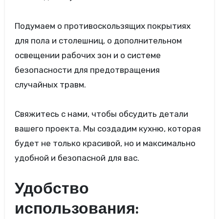
Подумаем о противоскользящих покрытиях
для пола и столешниц, о дополнительном
освещении рабочих зон и о системе
безопасности для предотвращения
случайных травм.
Свяжитесь с нами, чтобы обсудить детали
вашего проекта. Мы создадим кухню, которая
будет не только красивой, но и максимально
удобной и безопасной для вас.
Удобство
использования: