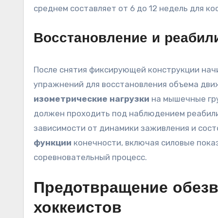
среднем составляет от 6 до 12 недель для к
Восстановление и реабил
После снятия фиксирующей конструкции начи
упражнений для восстановления объема дви
изометрические нагрузки
на мышечные гру
должен проходить под наблюдением реабили
зависимости от динамики заживления и сост
функции
конечности, включая силовые пока
соревновательный процесс.
Предотвращение обезв
хоккеистов