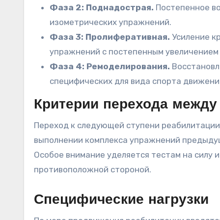
Фаза 2: Поднадострая.
Постепенное во
изометрических упражнений.
Фаза 3: Пролиферативная.
Усиление к
упражнений с постепенным увеличением
Фаза 4: Ремоделирования.
Восстановл
специфических для вида спорта движени
Критерии перехода между
Переход к следующей ступени реабилитации
выполнении комплекса упражнений предыду
Особое внимание уделяется тестам на силу 
противоположной стороной.
Специфические нагрузки