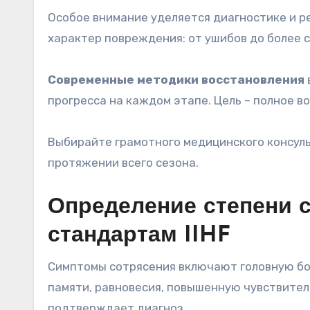
Особое внимание уделяется диагностике и 
характер повреждения: от ушибов до более 
Современные методики восстановления
прогресса на каждом этапе. Цель – полное 
Выбирайте грамотного медицинского консул
протяжении всего сезона.
Определение степени с
стандартам IIHF
Симптомы сотрясения включают головную бо
памяти, равновесия, повышенную чувствитель
подтверждает диагноз.