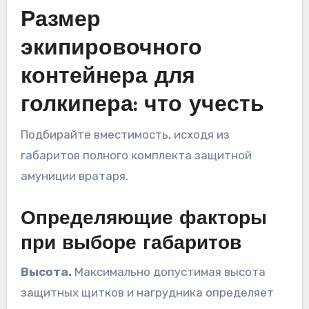
Размер
экипировочного
контейнера для
голкипера: что учесть
Подбирайте вместимость, исходя из
габаритов полного комплекта защитной
амуниции вратаря.
Определяющие факторы
при выборе габаритов
Высота.
Максимально допустимая высота
защитных щитков и нагрудника определяет