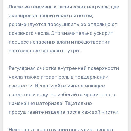
После интенсивных физических нагрузок, где
экипировка пропитывается потом,
рекомендуется просушивать ее отдельно от
основного чехла. Это значительно ускорит
процесс испарения влаги и предотвратит
застаивание запахов внутри.
Регулярная очистка внутренней поверхности
чехла также играет роль в поддержании
свежести. Используйте мягкое моющее
средство и воду, но избегайте чрезмерного
намокания материала. Тщательно
просушивайте изделие после каждой чистки.
Некоторые конструкции предусматривают