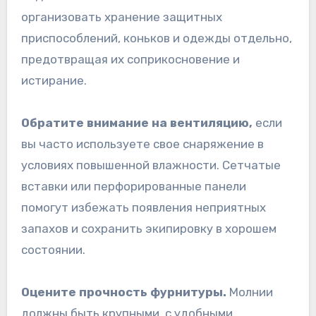
организовать хранение защитных
приспособлений, коньков и одежды отдельно,
предотвращая их соприкосновение и
истирание.
Обратите внимание на вентиляцию,
если
вы часто используете свое снаряжение в
условиях повышенной влажности. Сетчатые
вставки или перфорированные панели
помогут избежать появления неприятных
запахов и сохранить экипировку в хорошем
состоянии.
Оцените прочность фурнитуры.
Молнии
должны быть крупными, с удобными