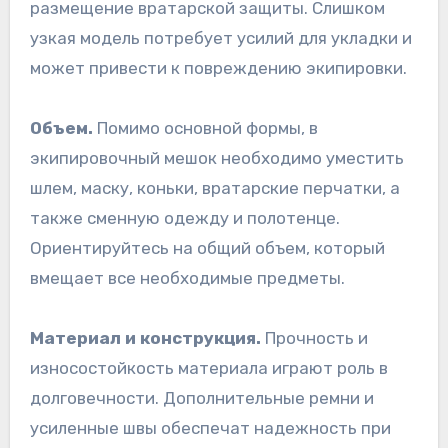
размещение вратарской защиты. Слишком
узкая модель потребует усилий для укладки и
может привести к повреждению экипировки.
Объем.
Помимо основной формы, в
экипировочный мешок необходимо уместить
шлем, маску, коньки, вратарские перчатки, а
также сменную одежду и полотенце.
Ориентируйтесь на общий объем, который
вмещает все необходимые предметы.
Материал и конструкция.
Прочность и
износостойкость материала играют роль в
долговечности. Дополнительные ремни и
усиленные швы обеспечат надежность при