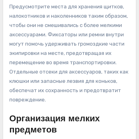
Предусмотрите места для хранения щитков,
налокотников и наколенников таким образом,
чтобы они не смешивались с более мелкими
аксессуарами. Фиксаторы или ремни внутри
могут помочь удерживать громоздкие части
экипировки на месте, предотвращая их
перемещение во время транспортировки.
Отдельные отсеки для аксессуаров, таких как
клюшки или запасные лезвия для коньков,
обеспечат их сохранность и предотвратит
повреждение.
Организация мелких
предметов