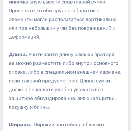
минимальную высоту спортивной сумки.
Проверьте, чтобы крупногабаритные
элементы могли располагаться вертикально
или под небольшим углм без повреждений и
деформаций.
Длина.
Учитывайте длину клюшки вратаря,
ее можно разместить либо внутри основного
отсека, либо в специальном внешнем кармане,
если таковой предусмотрен. Длина сумки
должна позволять удобно уложить все
защитное обмундирование, включая щитки,
ловушку и блины.
Ширина.
Широкий контейнер облегчит