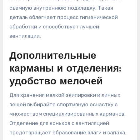
съемную внутреннюю подкладку. Такая
деталь облегчает процесс гигиенической
обработки и способствует лучшей
вентиляции.
Дополнительные
карманы и отделения:
удобство мелочей
Для хранения мелкой экипировки и личных
вещей выбирайте спортивную оснастку с
множеством специализированных карманов.
Отделение для коньков с вентиляцией
предотвращает образование влаги и запаха,