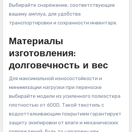
Выбирайте снаряжение, соответствующее
вашему амплуа, для удобства
транспортировки и сохранности инвентаря.
Материалы
изготовления:
долговечность и вес
Для максимальной износостойкости и
минимизации нагрузки при переноске
выбирайте модели из усиленного полиэстера
плотностью от 600D. Такой текстиль с
водоотталкивающим покрытием гарантирует
защиту экипировки от влаги и механических
повреждений, будь то царапины или