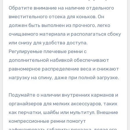
Обратите внимание на наличие отдельного
вместительного отсека для коньков. Он
должен быть выполнен из прочного, легко
очищаемого материала и располагаться сбоку
или снизу для удобства доступа.
Регулируемые плечевые ремни с
дополнительной набивкой обеспечивают
равномерное распределение веса и снижают
нагрузку на спину, даже при полной загрузке.
Подумайте о наличии внутренних карманов и
органайзеров для мелких аксессуаров, таких
как перчатки, шайбы или мультитул. Внешние
компрессионные ремни помогут
зафиксировать габариты рюкзака, делая его