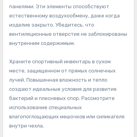
панелями. Эти элементы способствуют
естественному воздухообмену, даже когда
изделие закрыто. Убедитесь, что
вентиляционные отверстия не заблокированы
внутренним содержимым.
Храните спортивный инвентарь в сухом
месте, защищенном от прямых солнечных
лучей. Повышенная влажность и тепло
создают идеальные условия для развития
бактерий и плесневых спор. Рассмотрите
использование специальных
влагопоглощающих мешочков или силикагеля
внутри чехла.