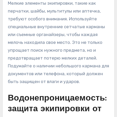
Мелкие элементы экипировки, такие как
перчатки, шайбы, мультитулы или аптечка,
требуют особого внимания. Используйте
специальные внутренние сетчатые карманы
или съемные органайзеры, чтобы каждая
мелочь находила свое место. Это не только
упрощает поиск нужного предмета, но и
предотвращает потерю мелких деталей.
Подумайте о наличии небольшого кармана для
документов или телефона, который должен
быть защищен от влаги и ударов.
Водонепроницаемость:
защита экипировки от