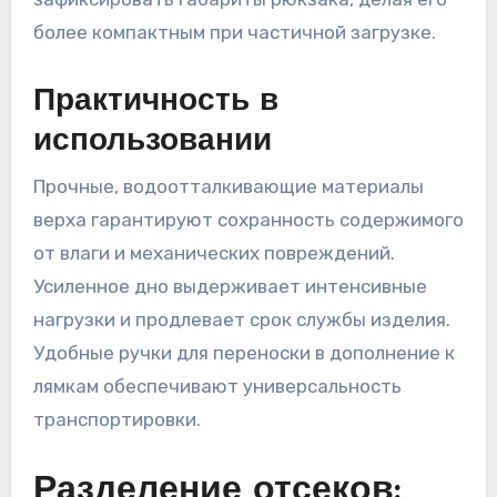
более компактным при частичной загрузке.
Практичность в
использовании
Прочные, водоотталкивающие материалы
верха гарантируют сохранность содержимого
от влаги и механических повреждений.
Усиленное дно выдерживает интенсивные
нагрузки и продлевает срок службы изделия.
Удобные ручки для переноски в дополнение к
лямкам обеспечивают универсальность
транспортировки.
Разделение отсеков: