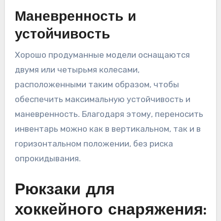
Маневренность и
устойчивость
Хорошо продуманные модели оснащаются
двумя или четырьмя колесами,
расположенными таким образом, чтобы
обеспечить максимальную устойчивость и
маневренность. Благодаря этому, переносить
инвентарь можно как в вертикальном, так и в
горизонтальном положении, без риска
опрокидывания.
Рюкзаки для
хоккейного снаряжения: