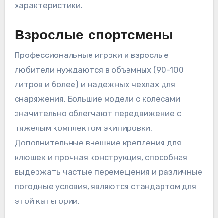
характеристики.
Взрослые спортсмены
Профессиональные игроки и взрослые
любители нуждаются в объемных (90-100
литров и более) и надежных чехлах для
снаряжения. Большие модели с колесами
значительно облегчают передвижение с
тяжелым комплектом экипировки.
Дополнительные внешние крепления для
клюшек и прочная конструкция, способная
выдержать частые перемещения и различные
погодные условия, являются стандартом для
этой категории.