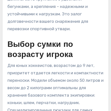
бегунками, а крепления – надежными и
устойчивыми к нагрузкам. Это залог
долговечности вашего снаряжения для
перевозки спортивной утвари.
Выбор сумки по
возрасту игрока
Для юных хоккеистов, возрастом до 9 лет,
приоритет отдается легкости и компактности
переноски. Модели объемом около 50 литров и
весом до 2 килограмм оптимальны для
хранения базового комплекта экипировки:
коньки, шлем, перчатки, нагрудник.
Специализированные рюкзаки для самых