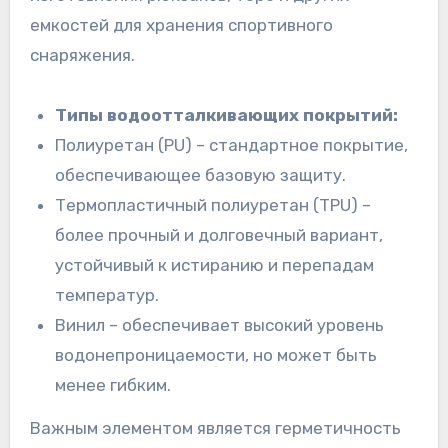
емкостей для хранения спортивного
снаряжения.
Типы водоотталкивающих покрытий:
Полиуретан (PU) – стандартное покрытие,
обеспечивающее базовую защиту.
Термопластичный полиуретан (TPU) –
более прочный и долговечный вариант,
устойчивый к истиранию и перепадам
температур.
Винил – обеспечивает высокий уровень
водонепроницаемости, но может быть
менее гибким.
Важным элементом является герметичность