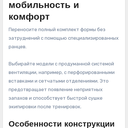
мобильность и
комфорт
Переносите полный комплект формы без
затруднений с помощью специализированных
ранцев.
Выбирайте модели с продуманной системой
вентиляции, например, с перфорированными
вставками и сетчатыми отделениями. Это
предотвращает появление неприятных
запахов и способствует быстрой сушке
экипировки после тренировок.
Особенности конструкции