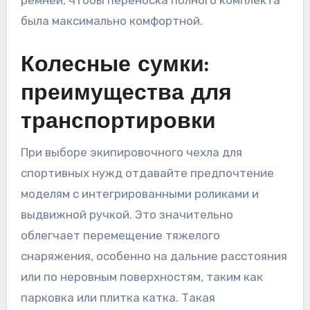
ремней, чтобы переноска полного комплекта
была максимально комфортной.
Колесные сумки:
преимущества для
транспортировки
При выборе экипировочного чехла для
спортивных нужд отдавайте предпочтение
моделям с интегрированными роликами и
выдвижной ручкой. Это значительно
облегчает перемещение тяжелого
снаряжения, особенно на дальние расстояния
или по неровным поверхностям, таким как
парковка или плитка катка. Такая