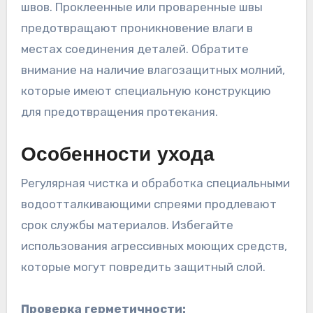
швов. Проклеенные или проваренные швы
предотвращают проникновение влаги в
местах соединения деталей. Обратите
внимание на наличие влагозащитных молний,
которые имеют специальную конструкцию
для предотвращения протекания.
Особенности ухода
Регулярная чистка и обработка специальными
водоотталкивающими спреями продлевают
срок службы материалов. Избегайте
использования агрессивных моющих средств,
которые могут повредить защитный слой.
Проверка герметичности: