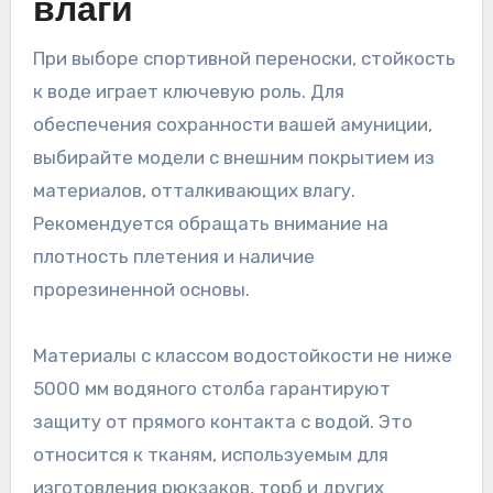
влаги
При выборе спортивной переноски, стойкость
к воде играет ключевую роль. Для
обеспечения сохранности вашей амуниции,
выбирайте модели с внешним покрытием из
материалов, отталкивающих влагу.
Рекомендуется обращать внимание на
плотность плетения и наличие
прорезиненной основы.
Материалы с классом водостойкости не ниже
5000 мм водяного столба гарантируют
защиту от прямого контакта с водой. Это
относится к тканям, используемым для
изготовления рюкзаков, торб и других