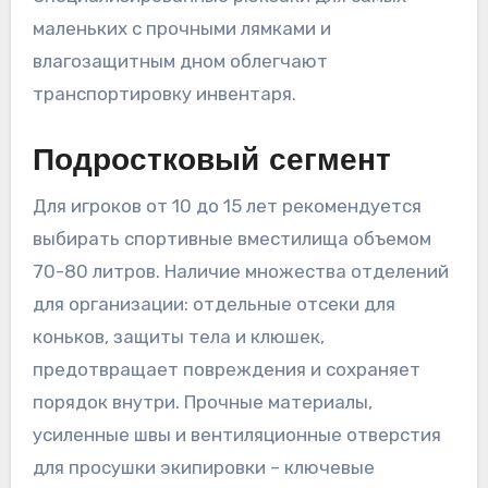
маленьких с прочными лямками и
влагозащитным дном облегчают
транспортировку инвентаря.
Подростковый сегмент
Для игроков от 10 до 15 лет рекомендуется
выбирать спортивные вместилища объемом
70-80 литров. Наличие множества отделений
для организации: отдельные отсеки для
коньков, защиты тела и клюшек,
предотвращает повреждения и сохраняет
порядок внутри. Прочные материалы,
усиленные швы и вентиляционные отверстия
для просушки экипировки – ключевые