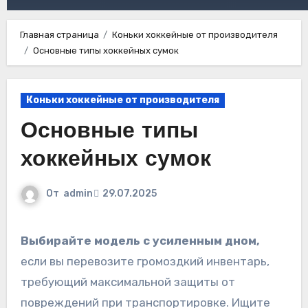
Главная страница
Коньки хоккейные от производителя
Основные типы хоккейных сумок
Коньки хоккейные от производителя
Основные типы
хоккейных сумок
От
admin
29.07.2025
Выбирайте модель с усиленным дном,
если вы перевозите громоздкий инвентарь,
требующий максимальной защиты от
повреждений при транспортировке. Ищите