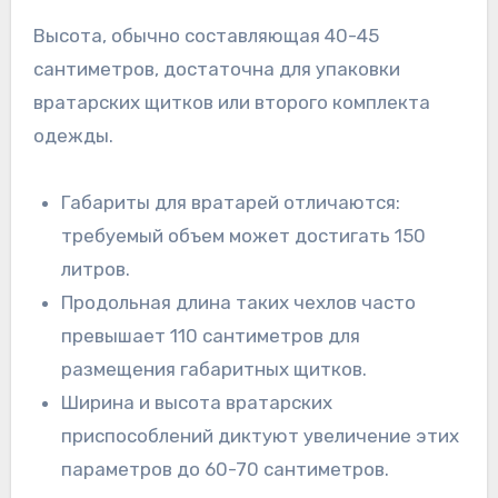
Высота, обычно составляющая 40-45
сантиметров, достаточна для упаковки
вратарских щитков или второго комплекта
одежды.
Габариты для вратарей отличаются:
требуемый объем может достигать 150
литров.
Продольная длина таких чехлов часто
превышает 110 сантиметров для
размещения габаритных щитков.
Ширина и высота вратарских
приспособлений диктуют увеличение этих
параметров до 60-70 сантиметров.