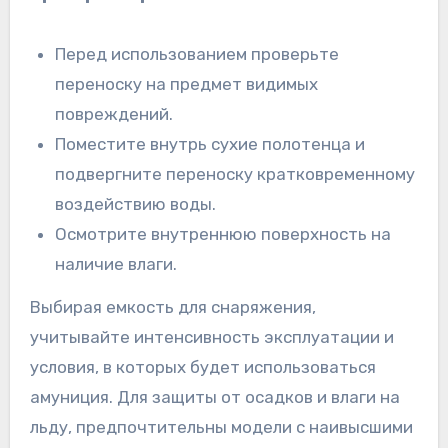
Перед использованием проверьте
переноску на предмет видимых
повреждений.
Поместите внутрь сухие полотенца и
подвергните переноску кратковременному
воздействию воды.
Осмотрите внутреннюю поверхность на
наличие влаги.
Выбирая емкость для снаряжения,
учитывайте интенсивность эксплуатации и
условия, в которых будет использоваться
амуниция. Для защиты от осадков и влаги на
льду, предпочтительны модели с наивысшими