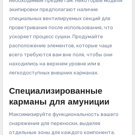
необходимым предметам. Некоторые модели
экипировки предполагают наличие
специальных вентилируемых секций для
проветривания после использования, что
ускоряет процесс сушки. Продумайте
расположение элементов, которые чаще
всего требуются вам вне поля, чтобы они
находились на верхнем уровне или в
легкодоступных внешних карманах.
Специализированные
карманы для амуниции
Максимизируйте функциональность вашего
снаряжения для переноски, выделяя
отдельные зоны для каждого компонента.