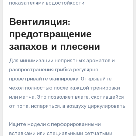
показателями водостойкости.
Вентиляция:
предотвращение
запахов и плесени
Для минимизации неприятных ароматов и
распространения грибка регулярно
проветривайте экипировку. Открывайте
чехол полностью после каждой тренировки
или матча. Это позволяет влаге, скопившейся
от пота, испаряться, а воздуху циркулировать.
Ищите модели с перфорированными
вставками или специальными сетчатыми