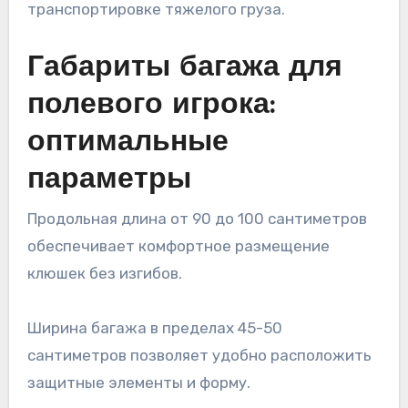
транспортировке тяжелого груза.
Габариты багажа для
полевого игрока:
оптимальные
параметры
Продольная длина от 90 до 100 сантиметров
обеспечивает комфортное размещение
клюшек без изгибов.
Ширина багажа в пределах 45-50
сантиметров позволяет удобно расположить
защитные элементы и форму.