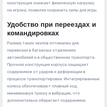
конструкция снижает физическую нагрузку
на игрока, позволяя сохранить силы для игры.
Удобство при переездах и
командировках
Размер таких чехлов оптимален для
перевозки в багажных отделениях
автомобилей и в общественном транспорте.
Прочная конструкция корпуса защищает
содержимое от ударов и деформации в
процессе транспортировки. Интегрированные
колеса обеспечивают плавный ход,
минимизируя тряску и вибрации, что
дополнительно оберегает содержимое.