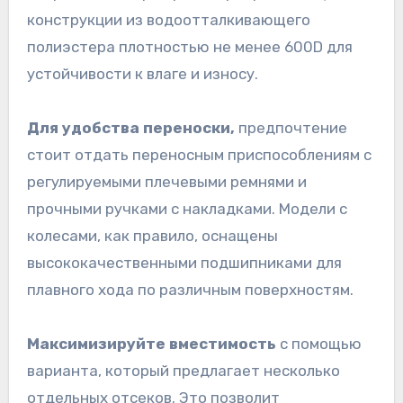
конструкции из водоотталкивающего
полиэстера плотностью не менее 600D для
устойчивости к влаге и износу.
Для удобства переноски,
предпочтение
стоит отдать переносным приспособлениям с
регулируемыми плечевыми ремнями и
прочными ручками с накладками. Модели с
колесами, как правило, оснащены
высококачественными подшипниками для
плавного хода по различным поверхностям.
Максимизируйте вместимость
с помощью
варианта, который предлагает несколько
отдельных отсеков. Это позволит