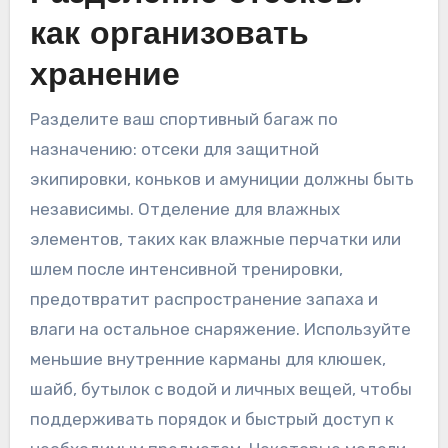
как организовать
хранение
Разделите ваш спортивный багаж по
назначению: отсеки для защитной
экипировки, коньков и амуниции должны быть
независимы. Отделение для влажных
элементов, таких как влажные перчатки или
шлем после интенсивной тренировки,
предотвратит распространение запаха и
влаги на остальное снаряжение. Используйте
меньшие внутренние карманы для клюшек,
шайб, бутылок с водой и личных вещей, чтобы
поддерживать порядок и быстрый доступ к