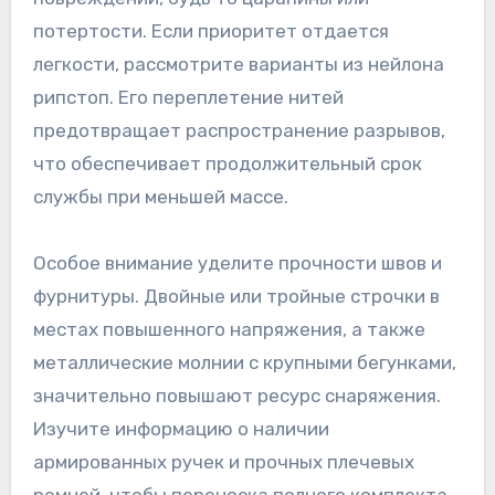
потертости. Если приоритет отдается
легкости, рассмотрите варианты из нейлона
рипстоп. Его переплетение нитей
предотвращает распространение разрывов,
что обеспечивает продолжительный срок
службы при меньшей массе.
Особое внимание уделите прочности швов и
фурнитуры. Двойные или тройные строчки в
местах повышенного напряжения, а также
металлические молнии с крупными бегунками,
значительно повышают ресурс снаряжения.
Изучите информацию о наличии
армированных ручек и прочных плечевых