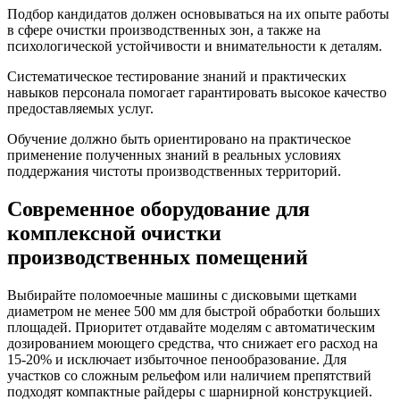
Подбор кандидатов должен основываться на их опыте работы
в сфере очистки производственных зон, а также на
психологической устойчивости и внимательности к деталям.
Систематическое тестирование знаний и практических
навыков персонала помогает гарантировать высокое качество
предоставляемых услуг.
Обучение должно быть ориентировано на практическое
применение полученных знаний в реальных условиях
поддержания чистоты производственных территорий.
Современное оборудование для
комплексной очистки
производственных помещений
Выбирайте поломоечные машины с дисковыми щетками
диаметром не менее 500 мм для быстрой обработки больших
площадей. Приоритет отдавайте моделям с автоматическим
дозированием моющего средства, что снижает его расход на
15-20% и исключает избыточное пенообразование. Для
участков со сложным рельефом или наличием препятствий
подходят компактные райдеры с шарнирной конструкцией.