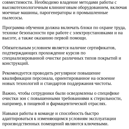
совместимости. Необходимо владение методами работы с
высокотехнологичным клининговым оборудованием, включая
моечные машины, парогенераторы и промышленные
пылесосы.
Программа обучения должна включать блоки по охране труда,
технике безопасности при работе с электроустановками и на
высоте, а также оказанию первой помощи.
Обязательным условием является наличие сертификатов,
подтверждающих прохождение курсов по
специализированной очистке различных типов покрытий и
конструкций.
Рекомендуется проводить регулярное повышение
квалификации персонала, ориентированное на освоение
новых технологий и стандартов поддержания чистоты.
Важно, чтобы сотрудники были осведомлены о специфике
очистки зон с повышенными требованиями к стерильности,
например, в пищевой и фармацевтической отраслях.
Навыки работы в команде и способность быстро
адаптироваться к изменяющимся условиям эксплуатации
производственных помещений являются ключевыми.