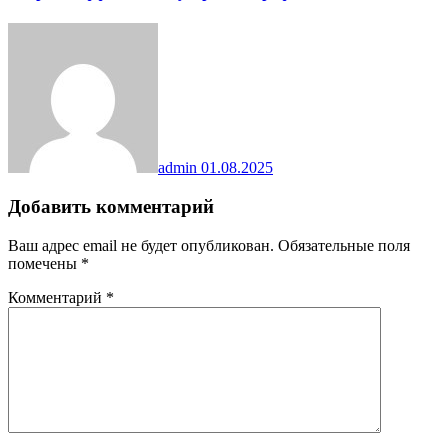
admin
01.08.2025
Добавить комментарий
Ваш адрес email не будет опубликован.
Обязательные поля
помечены
*
Комментарий
*