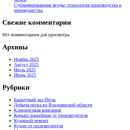
Сублимированные ягоды: технология производства и
преимущества
Свежие комментарии
Нет комментариев для просмотра.
Архивы
Ноябрь 2025
Август 2025
Июль 2025
Июнь 2025
Рубрики
Банкетный зал Пегас
Добыча песка во Владимиской области
Клининговая компания
Коньки хоккейные от производителя
Кузовной ремонт
Кухни от производителя