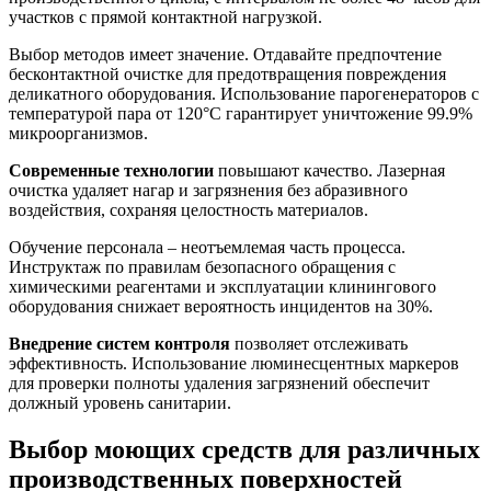
участков с прямой контактной нагрузкой.
Выбор методов имеет значение. Отдавайте предпочтение
бесконтактной очистке для предотвращения повреждения
деликатного оборудования. Использование парогенераторов с
температурой пара от 120°C гарантирует уничтожение 99.9%
микроорганизмов.
Современные технологии
повышают качество. Лазерная
очистка удаляет нагар и загрязнения без абразивного
воздействия, сохраняя целостность материалов.
Обучение персонала – неотъемлемая часть процесса.
Инструктаж по правилам безопасного обращения с
химическими реагентами и эксплуатации клинингового
оборудования снижает вероятность инцидентов на 30%.
Внедрение систем контроля
позволяет отслеживать
эффективность. Использование люминесцентных маркеров
для проверки полноты удаления загрязнений обеспечит
должный уровень санитарии.
Выбор моющих средств для различных
производственных поверхностей