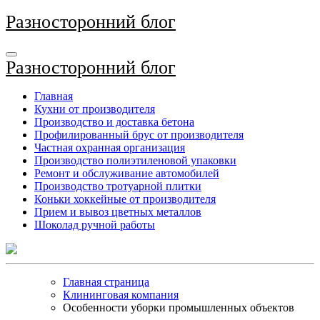
Перейти
Разносторонний блог
к
содержимому
Разносторонний блог
Главная
Кухни от производителя
Производство и доставка бетона
Профилированный брус от производителя
Частная охранная организация
Производство полиэтиленовой упаковки
Ремонт и обслуживание автомобилей
Производство тротуарной плитки
Коньки хоккейные от производителя
Прием и вывоз цветных металлов
Шоколад ручной работы
Главная страница
Клининговая компания
Особенности уборки промышленных объектов