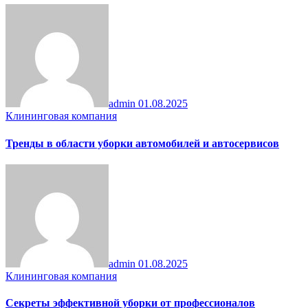
admin
01.08.2025
Клининговая компания
Тренды в области уборки автомобилей и автосервисов
admin
01.08.2025
Клининговая компания
Секреты эффективной уборки от профессионалов