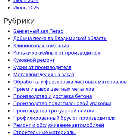
Июль 2025
Июнь 2025
Рубрики
Банкетный зал Пегас
Добыча песка во Владимиской области
Клининговая компания
Коньки хоккейные от производителя
Кузовной ремонт
Кухни от производителя
Металлоизделия на заказ
Обработка и фрезеровка листовых материалов
Прием и вывоз цветных металлов
Производство и доставка бетона
Производство полиэтиленовой упаковки
Производство тротуарной плитки
Профилированный брус от производителя
Ремонт и обслуживание автомобилей
Строительные материалы