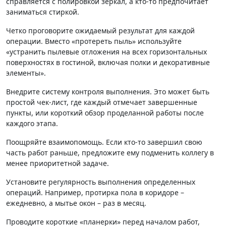
справляется с полировкой зеркал, а кто-то предпочитает
заниматься стиркой.
Четко проговорите ожидаемый результат для каждой
операции. Вместо «протереть пыль» используйте
«устранить пылевые отложения на всех горизонтальных
поверхностях в гостиной, включая полки и декоративные
элементы».
Внедрите систему контроля выполнения. Это может быть
простой чек-лист, где каждый отмечает завершенные
пункты, или короткий обзор проделанной работы после
каждого этапа.
Поощряйте взаимопомощь. Если кто-то завершил свою
часть работ раньше, предложите ему подменить коллегу в
менее приоритетной задаче.
Установите регулярность выполнения определенных
операций. Например, протирка пола в коридоре –
ежедневно, а мытье окон – раз в месяц.
Проводите короткие «планерки» перед началом работ,