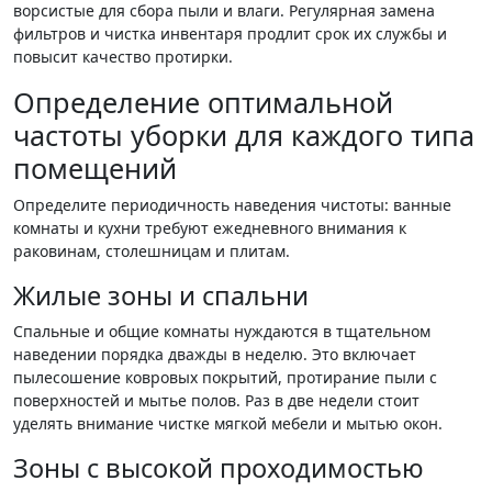
ворсистые для сбора пыли и влаги. Регулярная замена
фильтров и чистка инвентаря продлит срок их службы и
повысит качество протирки.
Определение оптимальной
частоты уборки для каждого типа
помещений
Определите периодичность наведения чистоты: ванные
комнаты и кухни требуют ежедневного внимания к
раковинам, столешницам и плитам.
Жилые зоны и спальни
Спальные и общие комнаты нуждаются в тщательном
наведении порядка дважды в неделю. Это включает
пылесошение ковровых покрытий, протирание пыли с
поверхностей и мытье полов. Раз в две недели стоит
уделять внимание чистке мягкой мебели и мытью окон.
Зоны с высокой проходимостью