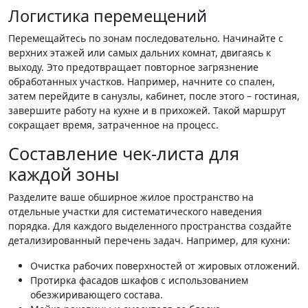
Логистика перемещений
Перемещайтесь по зонам последовательно. Начинайте с
верхних этажей или самых дальних комнат, двигаясь к
выходу. Это предотвращает повторное загрязнение
обработанных участков. Например, начните со спален,
затем перейдите в санузлы, кабинет, после этого – гостиная,
завершите работу на кухне и в прихожей. Такой маршрут
сокращает время, затраченное на процесс.
Составление чек-листа для
каждой зоны
Разделите ваше обширное жилое пространство на
отдельные участки для систематического наведения
порядка. Для каждого выделенного пространства создайте
детализированный перечень задач. Например, для кухни:
Очистка рабочих поверхностей от жировых отложений.
Протирка фасадов шкафов с использованием
обезжиривающего состава.