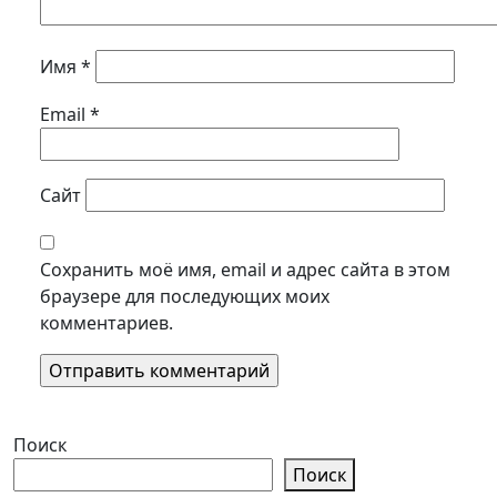
Имя
*
Email
*
Сайт
Сохранить моё имя, email и адрес сайта в этом
браузере для последующих моих
комментариев.
Поиск
Поиск