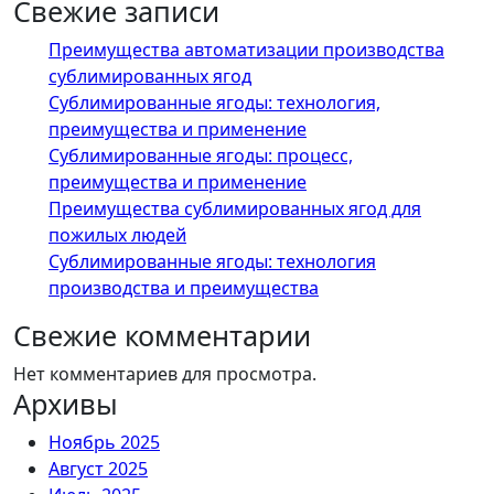
Свежие записи
Преимущества автоматизации производства
сублимированных ягод
Сублимированные ягоды: технология,
преимущества и применение
Сублимированные ягоды: процесс,
преимущества и применение
Преимущества сублимированных ягод для
пожилых людей
Сублимированные ягоды: технология
производства и преимущества
Свежие комментарии
Нет комментариев для просмотра.
Архивы
Ноябрь 2025
Август 2025