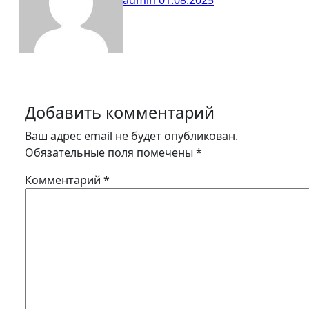
admin
01.08.2025
Добавить комментарий
Ваш адрес email не будет опубликован.
Обязательные поля помечены
*
Комментарий
*