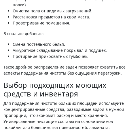
полки).
Очистка пола от видимых загрязнений.
Расстановка предметов на свои места.
Проветривание помещения.
В спальне добавьте:
Смена постельного белья.
Аккуратное складывание покрывал и подушек.
Протирание прикроватных тумбочек.
Такое дробное распределение задач позволяет охватить все
аспекты поддержания чистоты без ощущения перегрузки.
Выбор подходящих моющих
средств и инвентаря
Для поддержания чистоты больших площадей используйте
концентрированные средства, разводимые водой в нужной
пропорции, что экономит расход и место хранения.
Универсальные чистящие составы на основе энзимов
подойдут для большинства поверхностей: ламината,