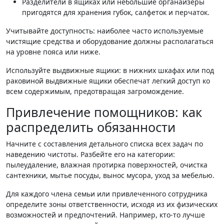
Разделители в ящиках или небольшие органайзеры
пригодятся для хранения губок, салфеток и перчаток.
Учитывайте доступность: наиболее часто используемые
чистящие средства и оборудование должны располагаться
на уровне пояса или ниже.
Используйте выдвижные ящики: в нижних шкафах или под
раковиной выдвижные ящики обеспечат легкий доступ ко
всем содержимым, предотвращая загромождение.
Привлечение помощников: как
распределить обязанности
Начните с составления детального списка всех задач по
наведению чистоты. Разбейте его на категории:
пылеудаление, влажная протирка поверхностей, очистка
сантехники, мытье посуды, вынос мусора, уход за мебелью.
Для каждого члена семьи или привлеченного сотрудника
определите зоны ответственности, исходя из их физических
возможностей и предпочтений. Например, кто-то лучше