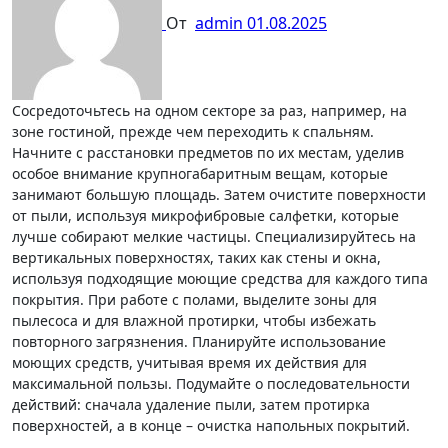
От
admin
01.08.2025
Сосредоточьтесь на одном секторе за раз, например, на
зоне гостиной, прежде чем переходить к спальням.
Начните с расстановки предметов по их местам, уделив
особое внимание крупногабаритным вещам, которые
занимают большую площадь. Затем очистите поверхности
от пыли, используя микрофибровые салфетки, которые
лучше собирают мелкие частицы. Специализируйтесь на
вертикальных поверхностях, таких как стены и окна,
используя подходящие моющие средства для каждого типа
покрытия. При работе с полами, выделите зоны для
пылесоса и для влажной протирки, чтобы избежать
повторного загрязнения. Планируйте использование
моющих средств, учитывая время их действия для
максимальной пользы. Подумайте о последовательности
действий: сначала удаление пыли, затем протирка
поверхностей, а в конце – очистка напольных покрытий.