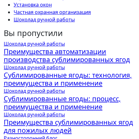
Установка окон
Частная охранная организация
Шоколад ручной работы
Вы пропустили
Шоколад ручной работы
Преимущества автоматизации
производства сублимированных ягод
Шоколад ручной работы
Сублимированные ягоды: технология,
преимущества и применение
Шоколад ручной работы
Сублимированные ягоды: процесс,
преимущества и применение
Шоколад ручной работы
Преимущества сублимированных ягод
для пожилых людей
Разносторонний блог