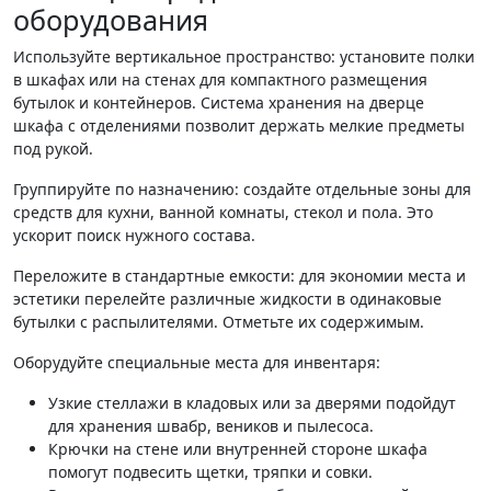
оборудования
Используйте вертикальное пространство: установите полки
в шкафах или на стенах для компактного размещения
бутылок и контейнеров. Система хранения на дверце
шкафа с отделениями позволит держать мелкие предметы
под рукой.
Группируйте по назначению: создайте отдельные зоны для
средств для кухни, ванной комнаты, стекол и пола. Это
ускорит поиск нужного состава.
Переложите в стандартные емкости: для экономии места и
эстетики перелейте различные жидкости в одинаковые
бутылки с распылителями. Отметьте их содержимым.
Оборудуйте специальные места для инвентаря:
Узкие стеллажи в кладовых или за дверями подойдут
для хранения швабр, веников и пылесоса.
Крючки на стене или внутренней стороне шкафа
помогут подвесить щетки, тряпки и совки.