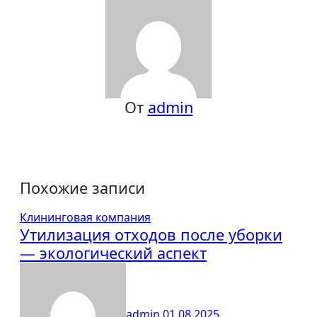
От
admin
Похожие записи
Клининговая компания
Утилизация отходов после уборки
— экологический аспект
admin
01.08.2025