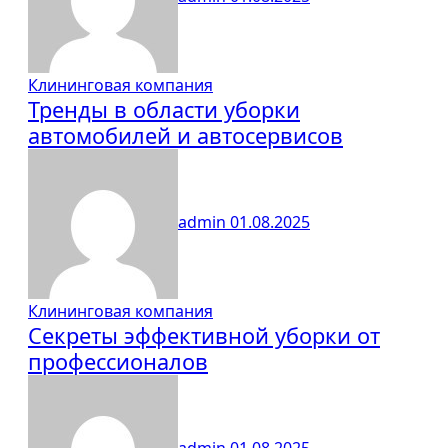
Клининговая компания
Тренды в области уборки
автомобилей и автосервисов
admin
01.08.2025
Клининговая компания
Секреты эффективной уборки от
профессионалов