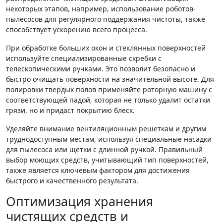
некоторых этапов, например, использование роботов-
пылесосов для регулярного поддержания чистоты, также
способствует ускорению всего процесса.
При обработке больших окон и стеклянных поверхностей
используйте специализированные скребки с
телескопическими ручками. Это позволит безопасно и
быстро очищать поверхности на значительной высоте. Для
полировки твердых полов применяйте роторную машину с
соответствующей падой, которая не только удалит остатки
грязи, но и придаст покрытию блеск.
Уделяйте внимание вентиляционным решеткам и другим
труднодоступным местам, используя специальные насадки
для пылесоса или щетки с длинной ручкой. Правильный
выбор моющих средств, учитывающий тип поверхностей,
также является ключевым фактором для достижения
быстрого и качественного результата.
Оптимизация хранения
чистящих средств и