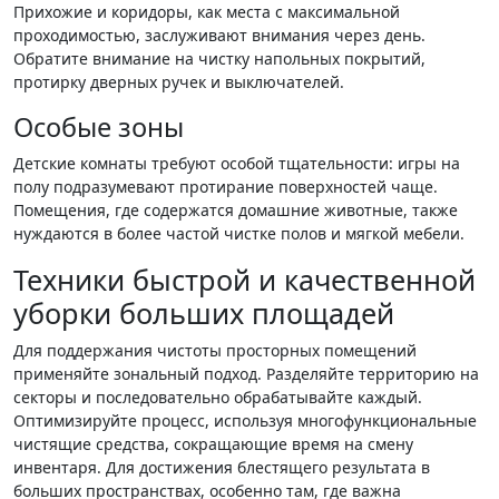
Прихожие и коридоры, как места с максимальной
проходимостью, заслуживают внимания через день.
Обратите внимание на чистку напольных покрытий,
протирку дверных ручек и выключателей.
Особые зоны
Детские комнаты требуют особой тщательности: игры на
полу подразумевают протирание поверхностей чаще.
Помещения, где содержатся домашние животные, также
нуждаются в более частой чистке полов и мягкой мебели.
Техники быстрой и качественной
уборки больших площадей
Для поддержания чистоты просторных помещений
применяйте зональный подход. Разделяйте территорию на
секторы и последовательно обрабатывайте каждый.
Оптимизируйте процесс, используя многофункциональные
чистящие средства, сокращающие время на смену
инвентаря. Для достижения блестящего результата в
больших пространствах, особенно там, где важна